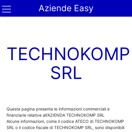
Aziende Easy
TECHNOKOMP
SRL
Questa pagina presenta le informazioni commerciali e
finanziarie relative all'AZIENDA TECHNOKOMP SRL
Alcune informazioni, come il codice ATECO di TECHNOKOMP
SRL o il codice fiscale di TECHNOKOMP SRL, sono disponibili