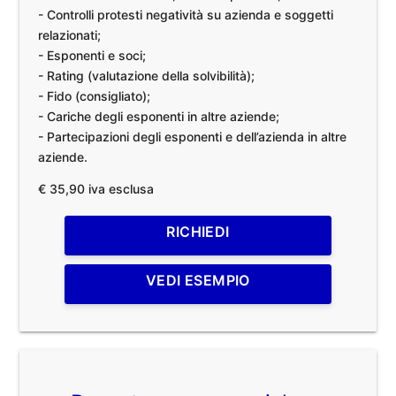
- Controlli protesti negatività su azienda e soggetti
relazionati;
- Esponenti e soci;
- Rating (valutazione della solvibilità);
- Fido (consigliato);
- Cariche degli esponenti in altre aziende;
- Partecipazioni degli esponenti e dell’azienda in altre
aziende.
€ 35,90 iva esclusa
RICHIEDI
VEDI ESEMPIO