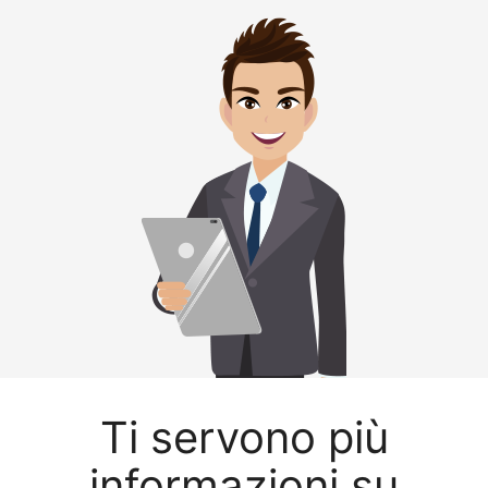
Ti servono più
informazioni su