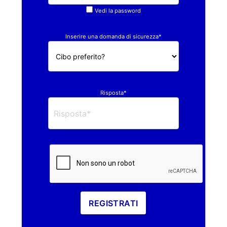
Vedi la password
Inserire una domanda di sicurezza*
Risposta*
REGISTRATI