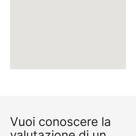
Vuoi conoscere la
valutazione di un