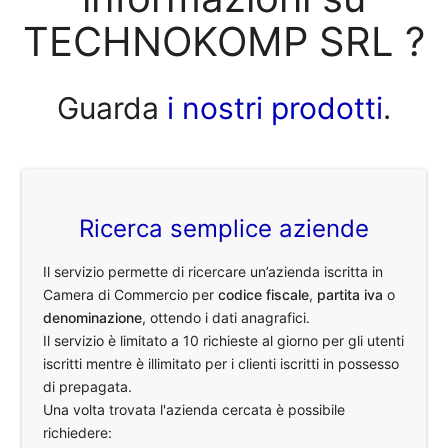
TECHNOKOMP SRL ?
Guarda
i nostri prodotti
.
Ricerca semplice aziende
Il servizio permette di ricercare un’azienda iscritta in
Camera di Commercio per
codice fiscale
,
partita iva
o
denominazione
, ottendo i dati anagrafici.
Il servizio è limitato a 10 richieste al giorno per gli utenti
iscritti mentre è illimitato per i clienti iscritti in possesso
di prepagata.
Una volta trovata l'azienda cercata è possibile
richiedere: