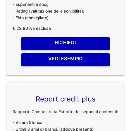
- Esponenti e soci;
- Rating (valutazione della solvibilità);
- Fido (consigliato).
€ 22,90 iva esclusa
RICHIEDI
VEDI ESEMPIO
Report credit plus
Rapporto Composto da Estratto dei seguenti contenuti:
- Visura Storica;
- Ultimi 3 anni di bilanci, laddove presenti;