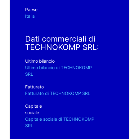
Paese
Italia
Dati commerciali di
TECHNOKOMP SRL:
Ultimo bilancio
Ultimo bilancio di TECHNOKOMP
SRL
Fatturato
Fatturato di TECHNOKOMP SRL
Capitale
sociale
Capitale sociale di TECHNOKOMP
SRL