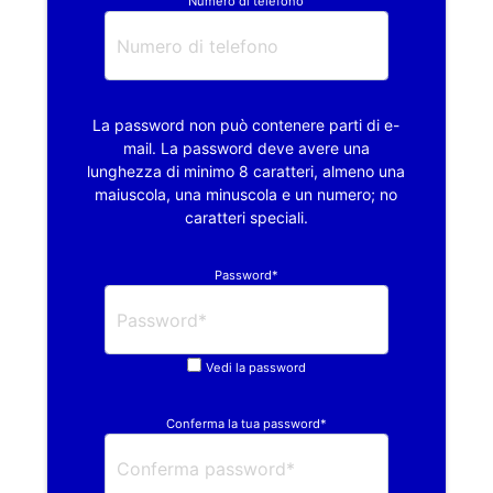
Numero di telefono
La password non può contenere parti di e-
mail. La password deve avere una
lunghezza di minimo 8 caratteri, almeno una
maiuscola, una minuscola e un numero; no
caratteri speciali.
Password*
Vedi la password
Conferma la tua password*