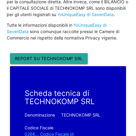
per la consultazione diretta. Altre invece, come il BILANCIO o
il CAPITALE SOCIALE di TECHNOKOMP SRL sono disponibili
per gli utenti registrati su
YoUniqueEasy di SevenData
.
Tutte le informazioni disponibili in
YoUniqueEasy di
SevenData
sono comunque raccolte presso le Camere di
Commercio nel rispetto della normativa Privacy vigente.
REPORT SU TECHNOKOMP SRL
Scheda tecnica di
TECHNOKOMP SRL
Denominazione
TECHNOKOMP SRL
Codice Fiscale
0266... Codice Fiscale di