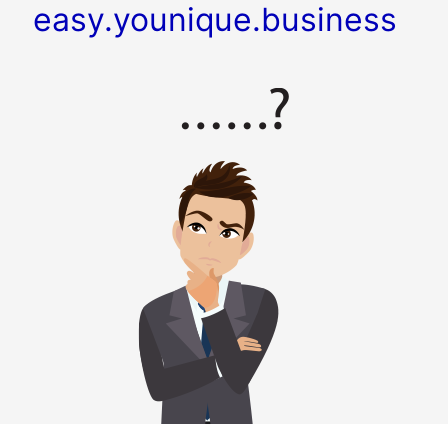
easy.younique.business