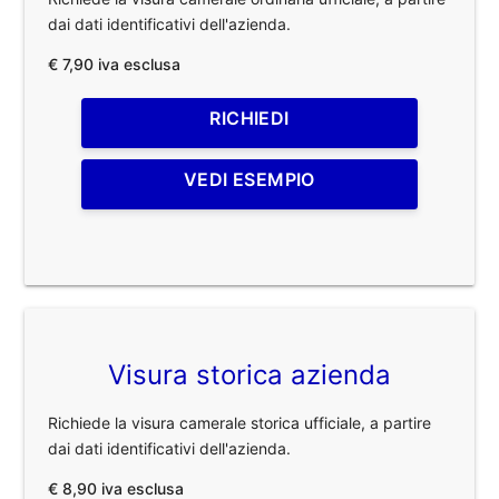
dai dati identificativi dell'azienda.
€ 7,90 iva esclusa
RICHIEDI
VEDI ESEMPIO
Visura storica azienda
Richiede la visura camerale storica ufficiale, a partire
dai dati identificativi dell'azienda.
€ 8,90 iva esclusa