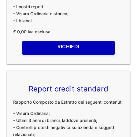
- I nostri report;
- Visura Ordinaria e storica;
- I bilanci.
€ 0,00 iva esclusa
RICHIEDI
Report credit standard
Rapporto Composto da Estratto dei seguenti contenuti:
- Visura Ordinaria;
- Ultimi 3 anni di bilanci, laddove presenti;
- Controlli protesti negatività su azienda e soggetti
relazionati;