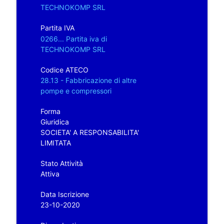
TECHNOKOMP SRL
Partita IVA
0266... Partita iva di
TECHNOKOMP SRL
Codice ATECO
28.13 - Fabbricazione di altre
pompe e compressori
Forma
Giuridica
SOCIETA' A RESPONSABILITA'
LIMITATA
Stato Attività
Attiva
Data Iscrizione
23-10-2020