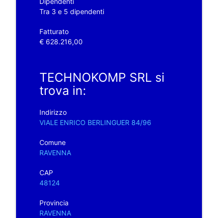
Dipendenti
Tra 3 e 5 dipendenti
Fatturato
€ 628.216,00
TECHNOKOMP SRL si
trova in:
Indirizzo
VIALE ENRICO BERLINGUER 84/96
Comune
RAVENNA
CAP
48124
Provincia
RAVENNA