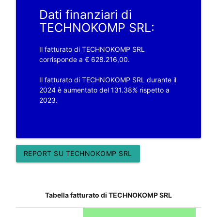
Dati finanziari di
TECHNOKOMP SRL:
Il fatturato di TECHNOKOMP SRL
corrisponde a € 628.216,00.
Il fatturato di TECHNOKOMP SRL durante il
2024 è aumentato del 131.38% rispetto a
2023.
REPORT SU TECHNOKOMP SRL
Tabella fatturato di TECHNOKOMP SRL