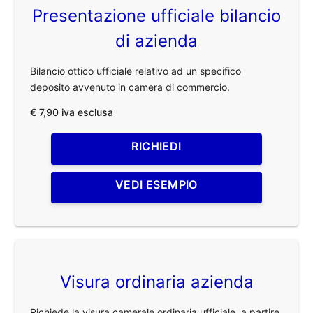
Presentazione ufficiale bilancio
di azienda
Bilancio ottico ufficiale relativo ad un specifico
deposito avvenuto in camera di commercio.
€ 7,90 iva esclusa
RICHIEDI
VEDI ESEMPIO
Visura ordinaria azienda
Richiede la visura camerale ordinaria ufficiale, a partire