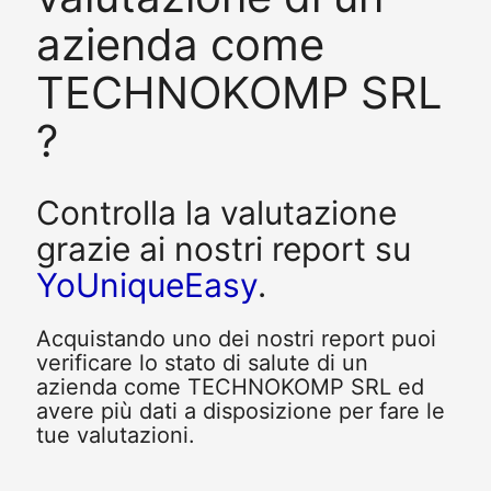
azienda come
TECHNOKOMP SRL
?
Controlla la valutazione
grazie ai nostri report su
YoUniqueEasy
.
Acquistando uno dei nostri report puoi
verificare lo stato di salute di un
azienda come TECHNOKOMP SRL ed
avere più dati a disposizione per fare le
tue valutazioni.