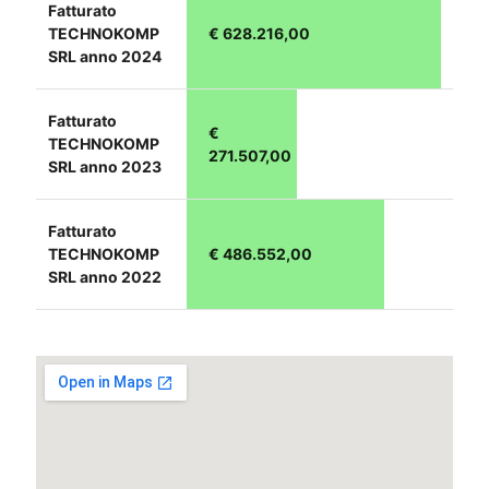
Fatturato
TECHNOKOMP
€ 628.216,00
SRL anno 2024
Fatturato
€
TECHNOKOMP
271.507,00
SRL anno 2023
Fatturato
TECHNOKOMP
€ 486.552,00
SRL anno 2022