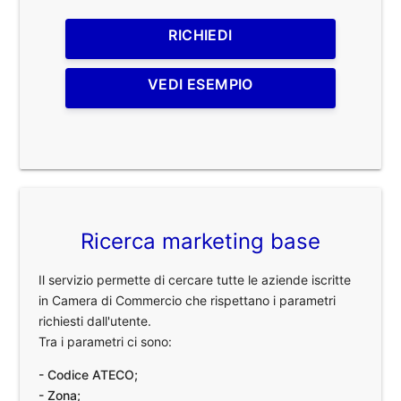
RICHIEDI
VEDI ESEMPIO
Ricerca marketing base
Il servizio permette di cercare tutte le aziende iscritte
in Camera di Commercio che rispettano i parametri
richiesti dall'utente.
Tra i parametri ci sono:
- Codice ATECO;
- Zona;