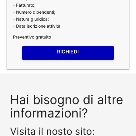
- Fatturato;
- Numero dipendenti;
- Natura giuridica;
- Data iscrizione attività.
Preventivo gratuito
RICHIEDI
Hai bisogno di altre
informazioni?
Visita il nosto sito: