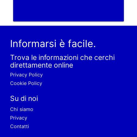
Informarsi è facile.
Trova le informazioni che cerchi
direttamente online
Privacy Policy
Cookie Policy
Su di noi
Chi siamo
Privacy
Contatti