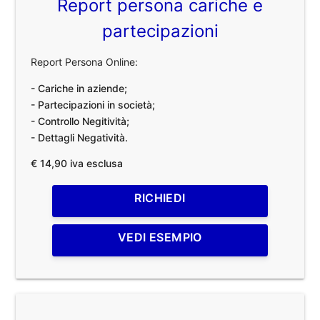
Report persona cariche e
partecipazioni
Report Persona Online:
- Cariche in aziende;
- Partecipazioni in società;
- Controllo Negitività;
- Dettagli Negatività.
€ 14,90 iva esclusa
RICHIEDI
VEDI ESEMPIO