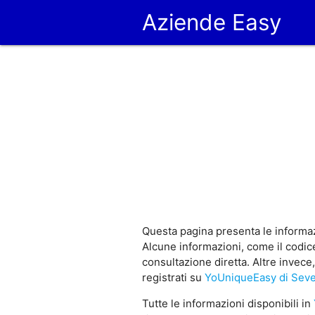
Aziende Easy
Questa pagina presenta le informaz
Alcune informazioni, come il codice
consultazione diretta. Altre invece
registrati su
YoUniqueEasy di Sev
Tutte le informazioni disponibili in