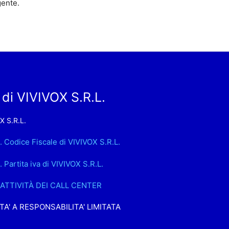
gente.
di VIVIVOX S.R.L.
X S.R.L.
. Codice Fiscale di VIVIVOX S.R.L.
. Partita iva di VIVIVOX S.R.L.
- ATTIVITÀ DEI CALL CENTER
TA' A RESPONSABILITA' LIMITATA