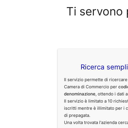
Ti servono 
Ricerca sempl
Il servizio permette di ricercare
Camera di Commercio per
codi
denominazione
, ottendo i dati 
Il servizio è limitato a 10 richies
iscritti mentre è illimitato per i 
di prepagata.
Una volta trovata l'azienda cerc