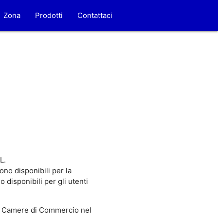
Zona
Prodotti
Contattaci
L.
ono disponibili per la
disponibili per gli utenti
 Camere di Commercio nel