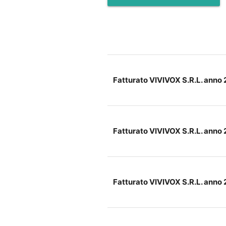
Fatturato VIVIVOX S.R.L. anno
Fatturato VIVIVOX S.R.L. anno
Fatturato VIVIVOX S.R.L. anno