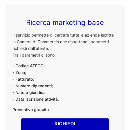
Ricerca marketing base
Il servizio permette di cercare tutte le aziende iscritte
in Camera di Commercio che rispettano i parametri
richiesti dall'utente.
Tra i parametri ci sono:
- Codice ATECO;
- Zona;
- Fatturato;
- Numero dipendenti;
- Natura giuridica;
- Data iscrizione attività.
Preventivo gratuito
RICHIEDI