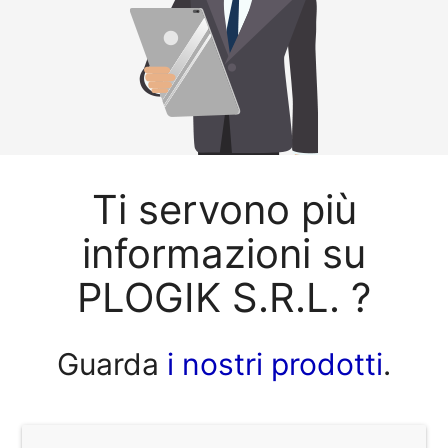
Ti servono più
informazioni su
PLOGIK S.R.L. ?
Guarda
i nostri prodotti
.