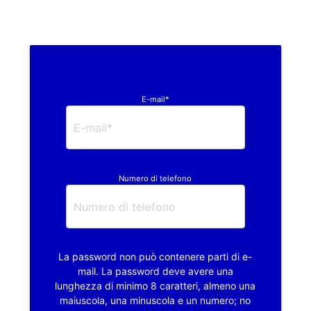
E-mail*
Numero di telefono
La password non può contenere parti di e-
mail. La password deve avere una
lunghezza di minimo 8 caratteri, almeno una
maiuscola, una minuscola e un numero; no