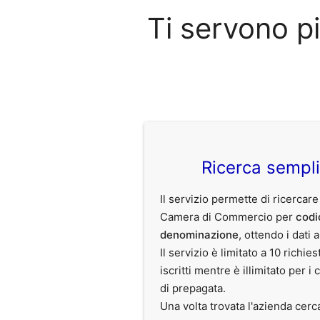
Ti servono p
Ricerca sempl
Il servizio permette di ricercare
Camera di Commercio per
codi
denominazione
, ottendo i dati 
Il servizio è limitato a 10 richies
iscritti mentre è illimitato per i 
di prepagata.
Una volta trovata l'azienda cerc