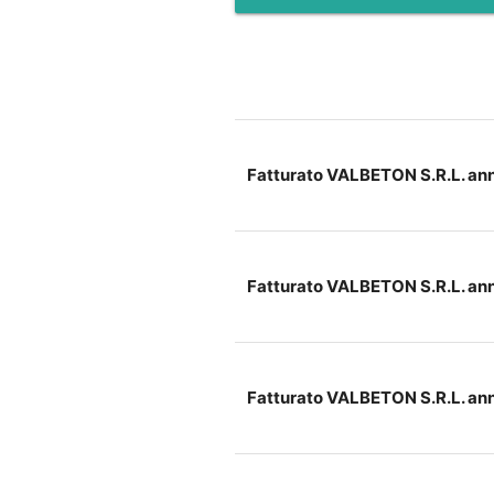
Fatturato VALBETON S.R.L. an
Fatturato VALBETON S.R.L. an
Fatturato VALBETON S.R.L. an