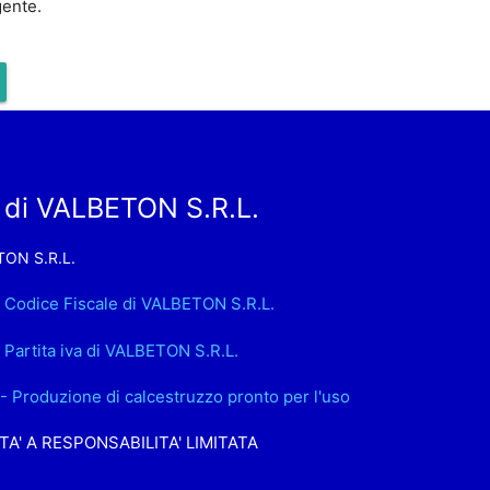
gente.
 di VALBETON S.R.L.
ON S.R.L.
. Codice Fiscale di VALBETON S.R.L.
. Partita iva di VALBETON S.R.L.
- Produzione di calcestruzzo pronto per l'uso
TA' A RESPONSABILITA' LIMITATA