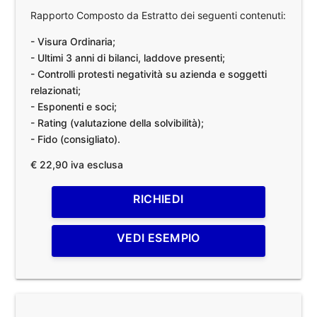
Rapporto Composto da Estratto dei seguenti contenuti:
- Visura Ordinaria;
- Ultimi 3 anni di bilanci, laddove presenti;
- Controlli protesti negatività su azienda e soggetti
relazionati;
- Esponenti e soci;
- Rating (valutazione della solvibilità);
- Fido (consigliato).
€ 22,90 iva esclusa
RICHIEDI
VEDI ESEMPIO