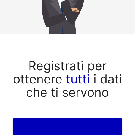
Registrati per
ottenere
tutti
i dati
che ti servono