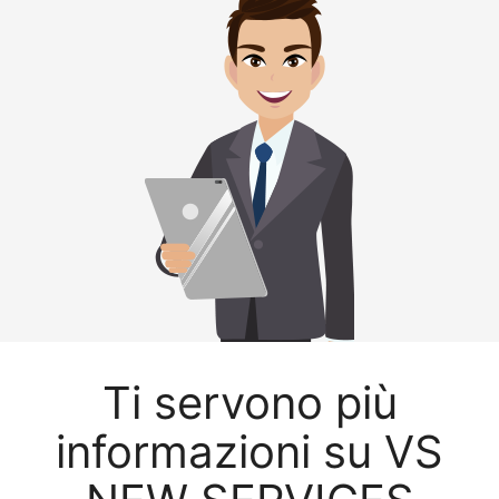
Ti servono più
informazioni su VS