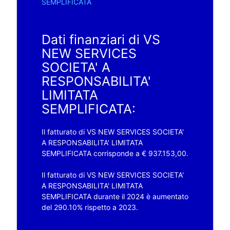
SEMPLIFICATA
Dati finanziari di VS
NEW SERVICES
SOCIETA' A
RESPONSABILITA'
LIMITATA
SEMPLIFICATA:
Il fatturato di VS NEW SERVICES SOCIETA'
A RESPONSABILITA' LIMITATA
SEMPLIFICATA corrisponde a € 937.153,00.
Il fatturato di VS NEW SERVICES SOCIETA'
A RESPONSABILITA' LIMITATA
SEMPLIFICATA durante il 2024 è aumentato
del 290.10% rispetto a 2023.