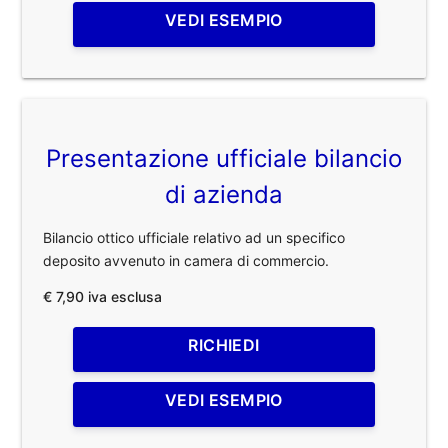
VEDI ESEMPIO
Presentazione ufficiale bilancio
di azienda
Bilancio ottico ufficiale relativo ad un specifico
deposito avvenuto in camera di commercio.
€ 7,90 iva esclusa
RICHIEDI
VEDI ESEMPIO