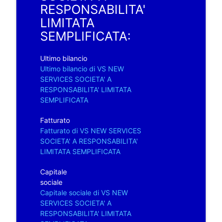
RESPONSABILITA'
LIMITATA
SEMPLIFICATA:
Ultimo bilancio
Ultimo bilancio di VS NEW
SERVICES SOCIETA' A
RESPONSABILITA' LIMITATA
SEMPLIFICATA
Fatturato
Fatturato di VS NEW SERVICES
SOCIETA' A RESPONSABILITA'
LIMITATA SEMPLIFICATA
Capitale
sociale
Capitale sociale di VS NEW
SERVICES SOCIETA' A
RESPONSABILITA' LIMITATA