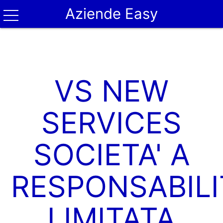
Aziende Easy
VS NEW
SERVICES
SOCIETA' A
RESPONSABILI
LIMITATA