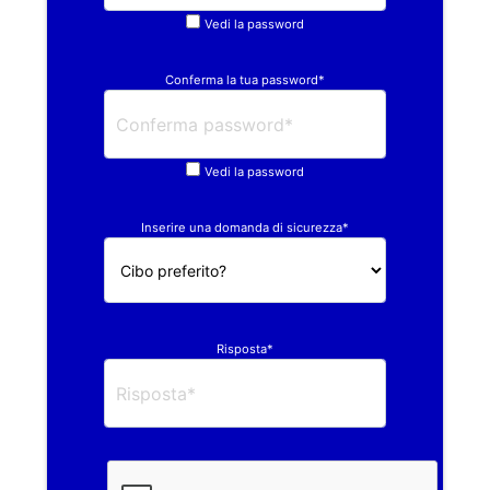
Vedi la password
Conferma la tua password*
Vedi la password
Inserire una domanda di sicurezza*
Risposta*