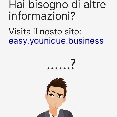
Hai bisogno di altre
informazioni?
Visita il nosto sito:
easy.younique.business