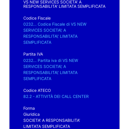
VS NEW SERVICES SOCIETA' A
RESPONSABILITA' LIMITATA SEMPLIFICATA
Codice Fiscale
0232... Codice Fiscale di VS NEW
SERVICES SOCIETA\' A
RESPONSABILITA\' LIMITATA
SEMPLIFICATA
Partita IVA
0232... Partita iva di VS NEW
SERVICES SOCIETA\' A
RESPONSABILITA\' LIMITATA
SEMPLIFICATA
Codice ATECO
82.2 - ATTIVITÀ DEI CALL CENTER
Forma
Giuridica
SOCIETA' A RESPONSABILITA'
LIMITATA SEMPLIFICATA