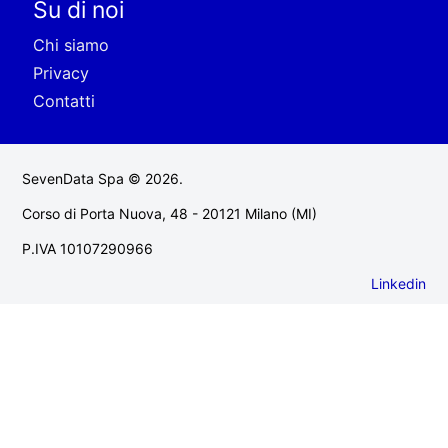
Su di noi
Chi siamo
Privacy
Contatti
SevenData Spa © 2026.
Corso di Porta Nuova, 48 - 20121 Milano (MI)
P.IVA 10107290966
Linkedin