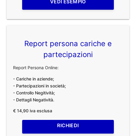
VEDI ESEMPIO
Report persona cariche e
partecipazioni
Report Persona Online:
- Cariche in aziende;
- Partecipazioni in società;
- Controllo Negitività;
- Dettagli Negatività.
€ 14,90 iva esclusa
RICHIEDI