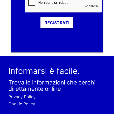
REGISTRATI
Informarsi è facile.
Trova le informazioni che cerchi
direttamente online
Privacy Policy
Cookie Policy