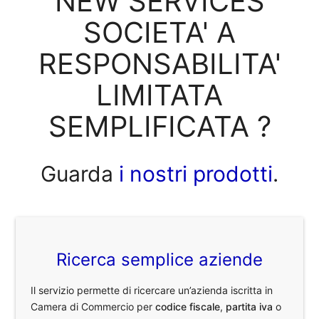
NEW SERVICES
SOCIETA' A
RESPONSABILITA'
LIMITATA
SEMPLIFICATA ?
Guarda
i nostri prodotti
.
Ricerca semplice aziende
Il servizio permette di ricercare un’azienda iscritta in
Camera di Commercio per
codice fiscale
,
partita iva
o