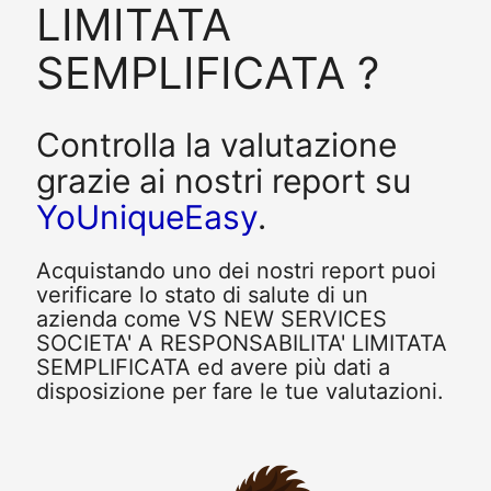
LIMITATA
SEMPLIFICATA ?
Controlla la valutazione
grazie ai nostri report su
YoUniqueEasy
.
Acquistando uno dei nostri report puoi
verificare lo stato di salute di un
azienda come VS NEW SERVICES
SOCIETA' A RESPONSABILITA' LIMITATA
SEMPLIFICATA ed avere più dati a
disposizione per fare le tue valutazioni.