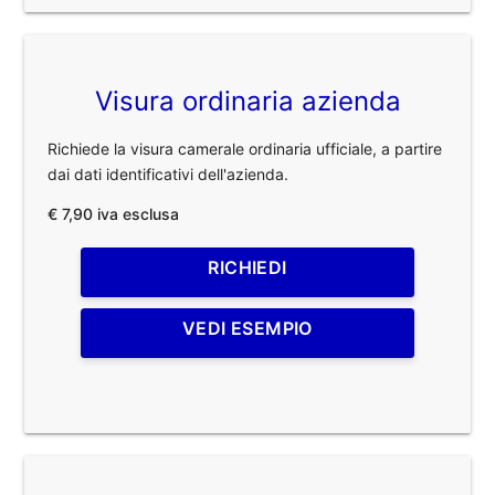
Visura ordinaria azienda
Richiede la visura camerale ordinaria ufficiale, a partire
dai dati identificativi dell'azienda.
€ 7,90 iva esclusa
RICHIEDI
VEDI ESEMPIO