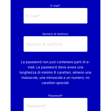
E-mail*
Numero di telefono
La password non può contenere parti di e-
mail. La password deve avere una
lunghezza di minimo 8 caratteri, almeno una
maiuscola, una minuscola e un numero; no
caratteri speciali.
Password*