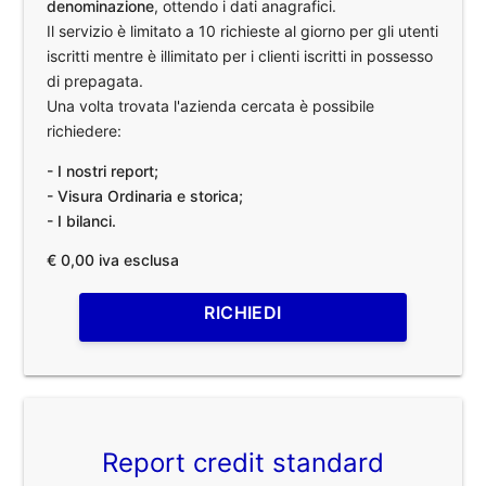
denominazione
, ottendo i dati anagrafici.
Il servizio è limitato a 10 richieste al giorno per gli utenti
iscritti mentre è illimitato per i clienti iscritti in possesso
di prepagata.
Una volta trovata l'azienda cercata è possibile
richiedere:
- I nostri report;
- Visura Ordinaria e storica;
- I bilanci.
€ 0,00 iva esclusa
RICHIEDI
Report credit standard