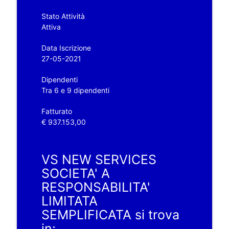
Stato Attività
Attiva
Data Iscrizione
27-05-2021
Dipendenti
Tra 6 e 9 dipendenti
Fatturato
€ 937.153,00
VS NEW SERVICES
SOCIETA' A
RESPONSABILITA'
LIMITATA
SEMPLIFICATA si trova
in: