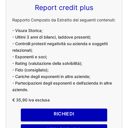
Report credit plus
Rapporto Composto da Estratto dei seguenti contenuti:
- Visura Storica;
- Ultimi 3 anni di bilanci, laddove presenti;
- Controlli protesti negatività su azienda e soggetti
relazionati;
- Esponenti e soci;
- Rating (valutazione della solvibilità);
- Fido (consigliato);
- Cariche degli esponenti in altre aziende;
- Partecipazioni degli esponenti e dell’azienda in altre
aziende.
€ 35,90 iva esclusa
RICHIEDI