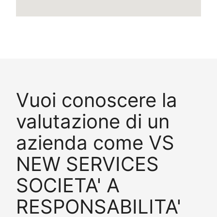
Vuoi conoscere la
valutazione di un
azienda come VS
NEW SERVICES
SOCIETA' A
RESPONSABILITA'