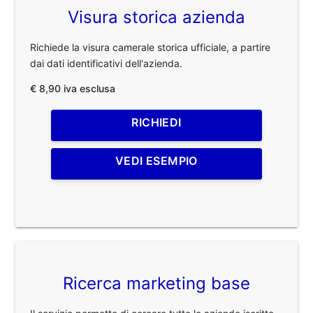
Visura storica azienda
Richiede la visura camerale storica ufficiale, a partire
dai dati identificativi dell'azienda.
€ 8,90 iva esclusa
RICHIEDI
VEDI ESEMPIO
Ricerca marketing base