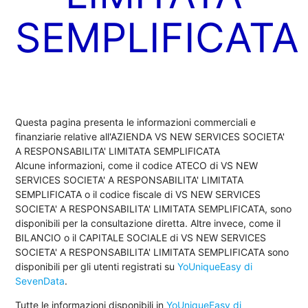
SEMPLIFICATA
Questa pagina presenta le informazioni commerciali e
finanziarie relative all'AZIENDA VS NEW SERVICES SOCIETA'
A RESPONSABILITA' LIMITATA SEMPLIFICATA
Alcune informazioni, come il codice ATECO di VS NEW
SERVICES SOCIETA' A RESPONSABILITA' LIMITATA
SEMPLIFICATA o il codice fiscale di VS NEW SERVICES
SOCIETA' A RESPONSABILITA' LIMITATA SEMPLIFICATA, sono
disponibili per la consultazione diretta. Altre invece, come il
BILANCIO o il CAPITALE SOCIALE di VS NEW SERVICES
SOCIETA' A RESPONSABILITA' LIMITATA SEMPLIFICATA sono
disponibili per gli utenti registrati su
YoUniqueEasy di
SevenData
.
Tutte le informazioni disponibili in
YoUniqueEasy di