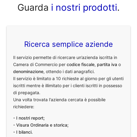
Guarda
i nostri prodotti
.
Ricerca semplice aziende
Il servizio permette di ricercare un’azienda iscritta in
Camera di Commercio per
codice fiscale
,
partita iva
o
denominazione
, ottendo i dati anagrafici.
Il servizio è limitato a 10 richieste al giorno per gli utenti
iscritti mentre è illimitato per i clienti iscritti in possesso
di prepagata.
Una volta trovata l'azienda cercata è possibile
richiedere:
- I nostri report;
- Visura Ordinaria e storica;
- I bilanci.