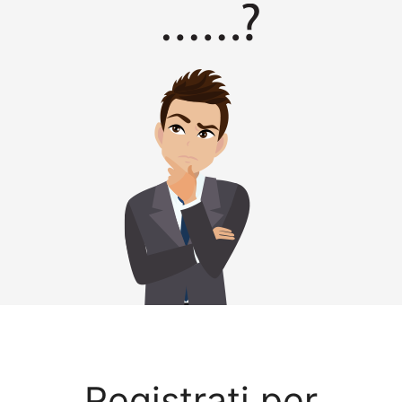
Registrati per