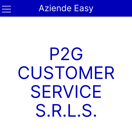
Aziende Easy
P2G
CUSTOMER
SERVICE
S.R.L.S.