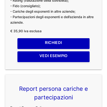
- Rating (valutazione della solvibilità);
- Fido (consigliato);
- Cariche degli esponenti in altre aziende;
- Partecipazioni degli esponenti e dell’azienda in altre
aziende.
€ 35,90 iva esclusa
RICHIEDI
VEDI ESEMPIO
Report persona cariche e
partecipazioni