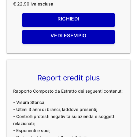
€ 22,90 iva esclusa
RICHIEDI
VEDI ESEMPIO
Report credit plus
Rapporto Composto da Estratto dei seguenti contenuti:
- Visura Storica;
- Ultimi 3 anni di bilanci, laddove presenti;
- Controlli protesti negatività su azienda e soggetti
relazionati;
- Esponenti e soci;