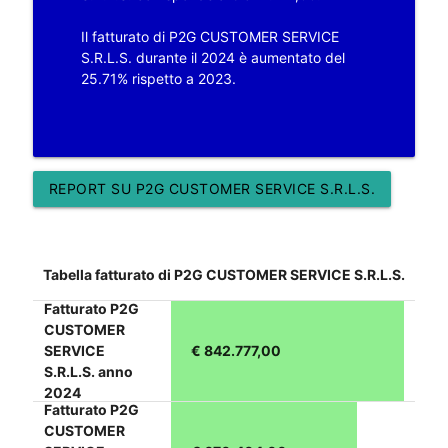
Il fatturato di P2G CUSTOMER SERVICE
S.R.L.S. durante il 2024 è aumentato del
25.71% rispetto a 2023.
REPORT SU P2G CUSTOMER SERVICE S.R.L.S.
Tabella fatturato di P2G CUSTOMER SERVICE S.R.L.S.
Fatturato P2G
CUSTOMER
SERVICE
€ 842.777,00
S.R.L.S. anno
2024
Fatturato P2G
CUSTOMER