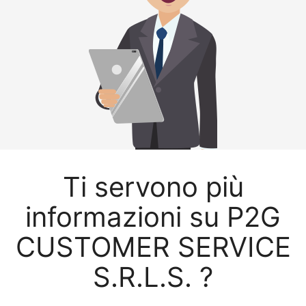
Ti servono più
informazioni su P2G
CUSTOMER SERVICE
S.R.L.S. ?