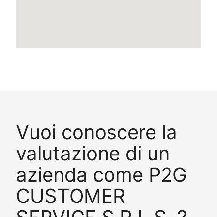
Vuoi conoscere la
valutazione di un
azienda come P2G
CUSTOMER