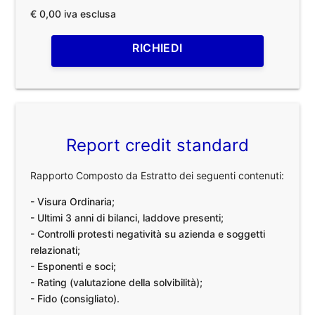
€ 0,00 iva esclusa
RICHIEDI
Report credit standard
Rapporto Composto da Estratto dei seguenti contenuti:
- Visura Ordinaria;
- Ultimi 3 anni di bilanci, laddove presenti;
- Controlli protesti negatività su azienda e soggetti
relazionati;
- Esponenti e soci;
- Rating (valutazione della solvibilità);
- Fido (consigliato).