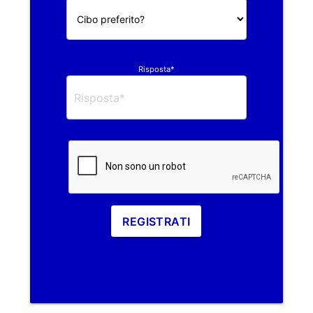
Risposta*
REGISTRATI