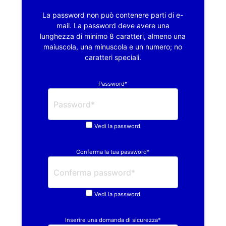
La password non può contenere parti di e-
mail. La password deve avere una
lunghezza di minimo 8 caratteri, almeno una
maiuscola, una minuscola e un numero; no
caratteri speciali.
Password*
Vedi la password
Conferma la tua password*
Vedi la password
Inserire una domanda di sicurezza*