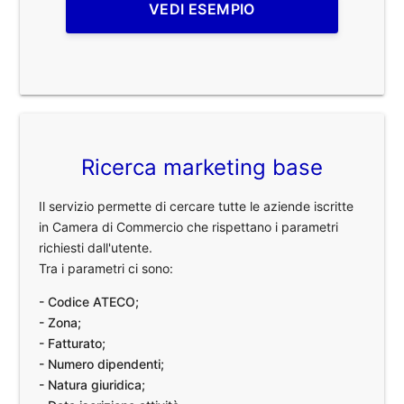
VEDI ESEMPIO
Ricerca marketing base
Il servizio permette di cercare tutte le aziende iscritte
in Camera di Commercio che rispettano i parametri
richiesti dall'utente.
Tra i parametri ci sono:
- Codice ATECO;
- Zona;
- Fatturato;
- Numero dipendenti;
- Natura giuridica;