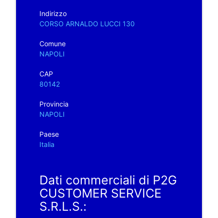
Indirizzo
CORSO ARNALDO LUCCI 130
Comune
NAPOLI
CAP
80142
Provincia
NAPOLI
Paese
Italia
Dati commerciali di P2G
CUSTOMER SERVICE
S.R.L.S.: