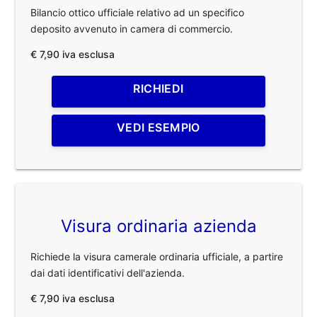
Bilancio ottico ufficiale relativo ad un specifico
deposito avvenuto in camera di commercio.
€ 7,90 iva esclusa
RICHIEDI
VEDI ESEMPIO
Visura ordinaria azienda
Richiede la visura camerale ordinaria ufficiale, a partire
dai dati identificativi dell'azienda.
€ 7,90 iva esclusa