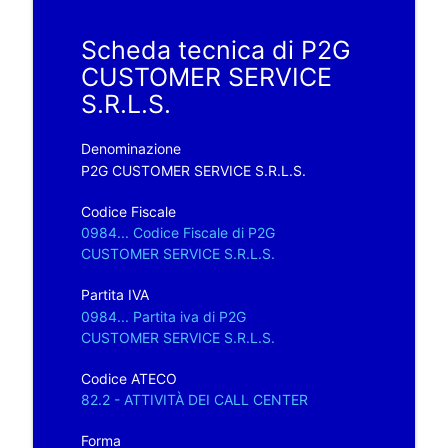
Scheda tecnica di P2G
CUSTOMER SERVICE
S.R.L.S.
Denominazione
P2G CUSTOMER SERVICE S.R.L.S.
Codice Fiscale
0984... Codice Fiscale di P2G
CUSTOMER SERVICE S.R.L.S.
Partita IVA
0984... Partita iva di P2G
CUSTOMER SERVICE S.R.L.S.
Codice ATECO
82.2 - ATTIVITÀ DEI CALL CENTER
Forma