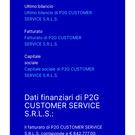
Ultimo bilancio
Ultimo bilancio di P2G CUSTOMER
SERVICE S.R.L.S.
Fatturato
Fatturato di P2G CUSTOMER
SERVICE S.R.L.S.
Capitale
sociale
Capitale sociale di P2G CUSTOMER
SERVICE S.R.L.S.
Dati finanziari di P2G
CUSTOMER SERVICE
S.R.L.S.:
Il fatturato di P2G CUSTOMER SERVICE
S.R.L.S. corrisponde a € 842.777,00.