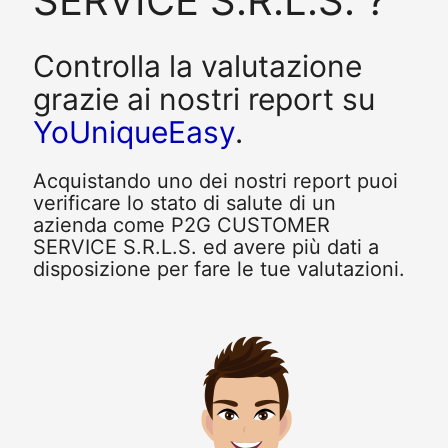
SERVICE S.R.L.S. ?
Controlla la valutazione
grazie ai nostri report su
YoUniqueEasy
.
Acquistando uno dei nostri report puoi
verificare lo stato di salute di un
azienda come P2G CUSTOMER
SERVICE S.R.L.S. ed avere più dati a
disposizione per fare le tue valutazioni.