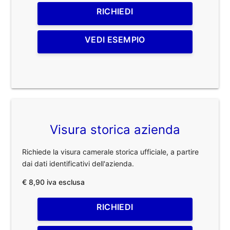
RICHIEDI
VEDI ESEMPIO
Visura storica azienda
Richiede la visura camerale storica ufficiale, a partire
dai dati identificativi dell'azienda.
€ 8,90 iva esclusa
RICHIEDI