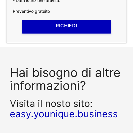
- Data iscrizione attività.
Preventivo gratuito
RICHIEDI
Hai bisogno di altre
informazioni?
Visita il nosto sito:
easy.younique.business