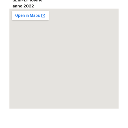
anno 2022