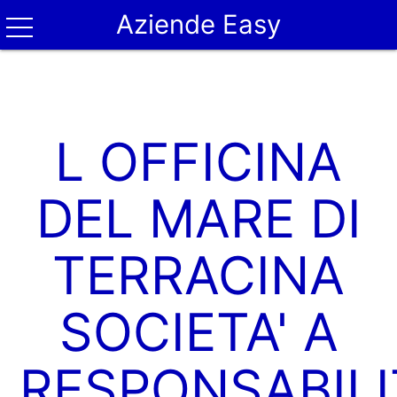
Aziende Easy
L OFFICINA
DEL MARE DI
TERRACINA
SOCIETA' A
RESPONSABILI