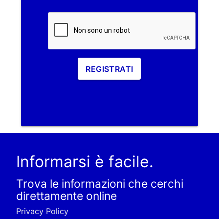
REGISTRATI
Informarsi è facile.
Trova le informazioni che cerchi
direttamente online
Privacy Policy