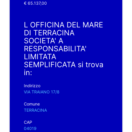
€ 65.137,00
L OFFICINA DEL MARE
DI TERRACINA
SOCIETA' A
RESPONSABILITA'
LIMITATA
SEMPLIFICATA si trova
in:
Indirizzo
VIA TRAIANO 17/8
Comune
TERRACINA
CAP
04019