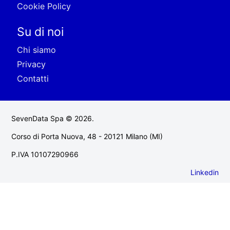
Cookie Policy
Su di noi
Chi siamo
Privacy
Contatti
SevenData Spa © 2026.
Corso di Porta Nuova, 48 - 20121 Milano (MI)
P.IVA 10107290966
Linkedin