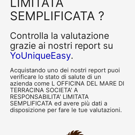
LIMITATA
SEMPLIFICATA ?
Controlla la valutazione
grazie ai nostri report su
YoUniqueEasy
.
Acquistando uno dei nostri report puoi
verificare lo stato di salute di un
azienda come L OFFICINA DEL MARE DI
TERRACINA SOCIETA' A
RESPONSABILITA' LIMITATA
SEMPLIFICATA ed avere più dati a
disposizione per fare le tue valutazioni.