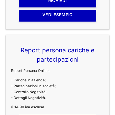
RICHIEDI
VEDI ESEMPIO
Report persona cariche e
partecipazioni
Report Persona Online:
- Cariche in aziende;
- Partecipazioni in società;
- Controllo Negitività;
- Dettagli Negatività.
€ 14,90 iva esclusa