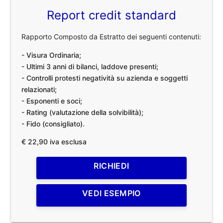
Report credit standard
Rapporto Composto da Estratto dei seguenti contenuti:
- Visura Ordinaria;
- Ultimi 3 anni di bilanci, laddove presenti;
- Controlli protesti negatività su azienda e soggetti
relazionati;
- Esponenti e soci;
- Rating (valutazione della solvibilità);
- Fido (consigliato).
€ 22,90 iva esclusa
RICHIEDI
VEDI ESEMPIO