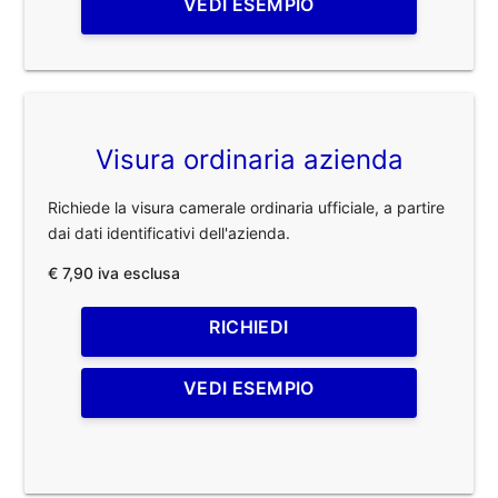
VEDI ESEMPIO
Visura ordinaria azienda
Richiede la visura camerale ordinaria ufficiale, a partire
dai dati identificativi dell'azienda.
€ 7,90 iva esclusa
RICHIEDI
VEDI ESEMPIO