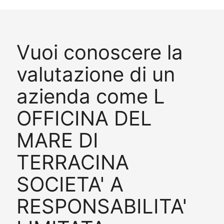
Vuoi conoscere la
valutazione di un
azienda come L
OFFICINA DEL
MARE DI
TERRACINA
SOCIETA' A
RESPONSABILITA'