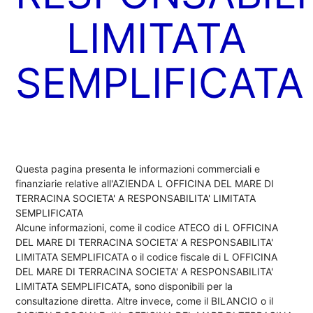
LIMITATA
SEMPLIFICATA
Questa pagina presenta le informazioni commerciali e
finanziarie relative all'AZIENDA L OFFICINA DEL MARE DI
TERRACINA SOCIETA' A RESPONSABILITA' LIMITATA
SEMPLIFICATA
Alcune informazioni, come il codice ATECO di L OFFICINA
DEL MARE DI TERRACINA SOCIETA' A RESPONSABILITA'
LIMITATA SEMPLIFICATA o il codice fiscale di L OFFICINA
DEL MARE DI TERRACINA SOCIETA' A RESPONSABILITA'
LIMITATA SEMPLIFICATA, sono disponibili per la
consultazione diretta. Altre invece, come il BILANCIO o il