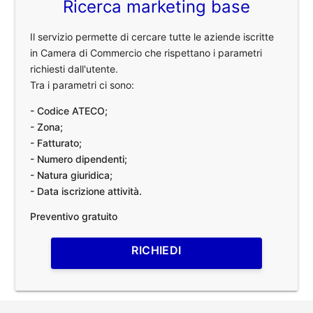
Ricerca marketing base
Il servizio permette di cercare tutte le aziende iscritte
in Camera di Commercio che rispettano i parametri
richiesti dall'utente.
Tra i parametri ci sono:
- Codice ATECO;
- Zona;
- Fatturato;
- Numero dipendenti;
- Natura giuridica;
- Data iscrizione attività.
Preventivo gratuito
RICHIEDI