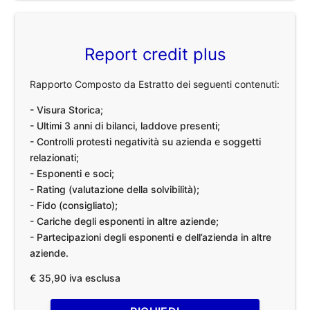
Report credit plus
Rapporto Composto da Estratto dei seguenti contenuti:
- Visura Storica;
- Ultimi 3 anni di bilanci, laddove presenti;
- Controlli protesti negatività su azienda e soggetti
relazionati;
- Esponenti e soci;
- Rating (valutazione della solvibilità);
- Fido (consigliato);
- Cariche degli esponenti in altre aziende;
- Partecipazioni degli esponenti e dell’azienda in altre
aziende.
€ 35,90 iva esclusa