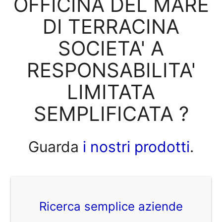
OFFICINA DEL MARE
DI TERRACINA
SOCIETA' A
RESPONSABILITA'
LIMITATA
SEMPLIFICATA ?
Guarda
i nostri prodotti
.
Ricerca semplice aziende