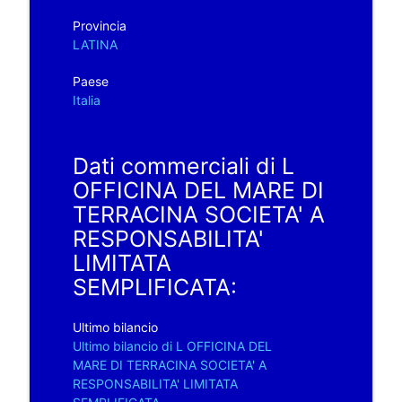
Provincia
LATINA
Paese
Italia
Dati commerciali di L
OFFICINA DEL MARE DI
TERRACINA SOCIETA' A
RESPONSABILITA'
LIMITATA
SEMPLIFICATA:
Ultimo bilancio
Ultimo bilancio di L OFFICINA DEL
MARE DI TERRACINA SOCIETA' A
RESPONSABILITA' LIMITATA