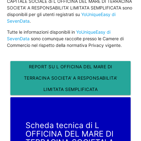
CAPITALE SOCIALE di L OFFICINA DEL MARE DI TERRACINA
SOCIETA' A RESPONSABILITA' LIMITATA SEMPLIFICATA sono
disponibili per gli utenti registrati su
YoUniqueEasy di
SevenData
.
Tutte le informazioni disponibili in
YoUniqueEasy di
SevenData
sono comunque raccolte presso le Camere di
Commercio nel rispetto della normativa Privacy vigente.
REPORT SU L OFFICINA DEL MARE DI
TERRACINA SOCIETA' A RESPONSABILITA'
LIMITATA SEMPLIFICATA
Scheda tecnica di L
OFFICINA DEL MARE DI