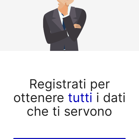
Registrati per
ottenere
tutti
i dati
che ti servono