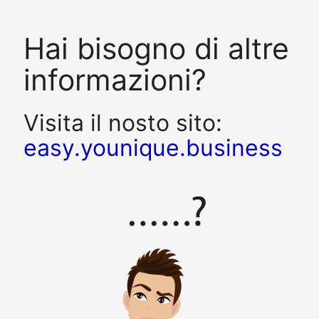
Hai bisogno di altre
informazioni?
Visita il nosto sito:
easy.younique.business