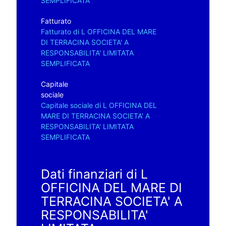
SEMPLIFICATA
Fatturato
Fatturato di L OFFICINA DEL MARE
DI TERRACINA SOCIETA' A
RESPONSABILITA' LIMITATA
SEMPLIFICATA
Capitale
sociale
Capitale sociale di L OFFICINA DEL
MARE DI TERRACINA SOCIETA' A
RESPONSABILITA' LIMITATA
SEMPLIFICATA
Dati finanziari di L
OFFICINA DEL MARE DI
TERRACINA SOCIETA' A
RESPONSABILITA'