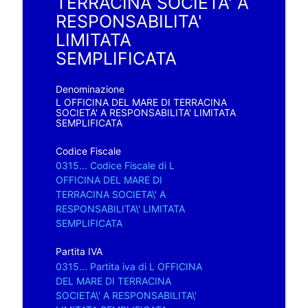
TERRACINA SOCIETA' A
RESPONSABILITA'
LIMITATA
SEMPLIFICATA
Denominazione
L OFFICINA DEL MARE DI TERRACINA
SOCIETA' A RESPONSABILITA' LIMITATA
SEMPLIFICATA
Codice Fiscale
0315... Codice Fiscale di L
OFFICINA DEL MARE DI
TERRACINA SOCIETA\' A
RESPONSABILITA\' LIMITATA
SEMPLIFICATA
Partita IVA
0315... Partita iva di L OFFICINA
DEL MARE DI TERRACINA
SOCIETA\' A RESPONSABILITA\'