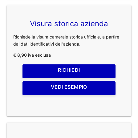
Visura storica azienda
Richiede la visura camerale storica ufficiale, a partire
dai dati identificativi dell'azienda.
€ 8,90 iva esclusa
RICHIEDI
VEDI ESEMPIO