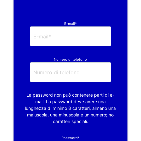
E-mail*
Numero di telefono
La password non può contenere parti di e-
mail. La password deve avere una
lunghezza di minimo 8 caratteri, almeno una
maiuscola, una minuscola e un numero; no
caratteri speciali.
Password*