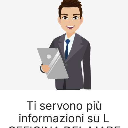
Ti servono più
informazioni su L