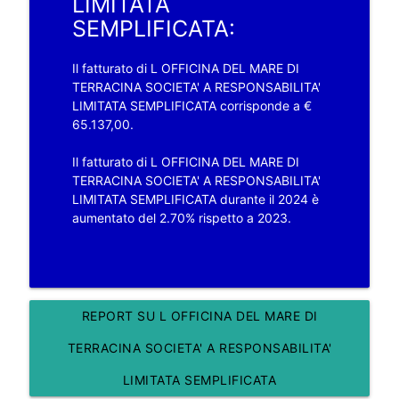
LIMITATA
SEMPLIFICATA:
Il fatturato di L OFFICINA DEL MARE DI
TERRACINA SOCIETA' A RESPONSABILITA'
LIMITATA SEMPLIFICATA corrisponde a €
65.137,00.
Il fatturato di L OFFICINA DEL MARE DI
TERRACINA SOCIETA' A RESPONSABILITA'
LIMITATA SEMPLIFICATA durante il 2024 è
aumentato del 2.70% rispetto a 2023.
REPORT SU L OFFICINA DEL MARE DI
TERRACINA SOCIETA' A RESPONSABILITA'
LIMITATA SEMPLIFICATA