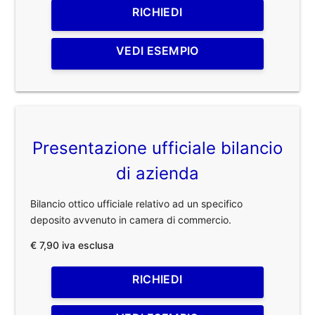
RICHIEDI
VEDI ESEMPIO
Presentazione ufficiale bilancio
di azienda
Bilancio ottico ufficiale relativo ad un specifico
deposito avvenuto in camera di commercio.
€ 7,90 iva esclusa
RICHIEDI