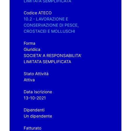
LIMITATA SEMPLIFICATA
Codice ATECO
10.2 - LAVORAZIONE E
CONSERVAZIONE DI PESCE,
CROSTACEI E MOLLUSCHI
Forma
Giuridica
SOCIETA' A RESPONSABILITA'
LIMITATA SEMPLIFICATA
Stato Attività
Attiva
Data Iscrizione
13-10-2021
Dipendenti
Un dipendente
Fatturato