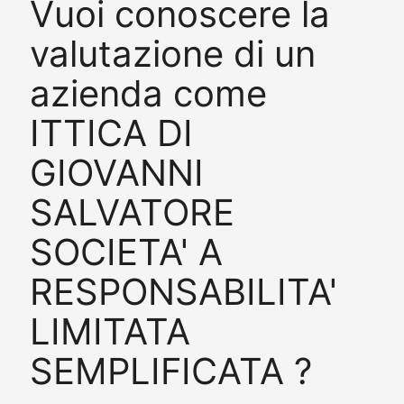
Vuoi conoscere la
valutazione di un
azienda come
ITTICA DI
GIOVANNI
SALVATORE
SOCIETA' A
RESPONSABILITA'
LIMITATA
SEMPLIFICATA ?