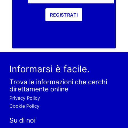
REGISTRATI
Informarsi è facile.
Trova le informazioni che cerchi
direttamente online
Privacy Policy
Cookie Policy
Su di noi