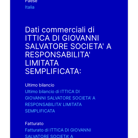
Paese
Italia
Dati commerciali di
ITTICA DI GIOVANNI
SALVATORE SOCIETA' A
RESPONSABILITA'
LIMITATA
SEMPLIFICATA:
Ultimo bilancio
Ultimo bilancio di ITTICA DI
GIOVANNI SALVATORE SOCIETA' A
RESPONSABILITA' LIMITATA
SEMPLIFICATA
Fatturato
Fatturato di ITTICA DI GIOVANNI
SALVATORE SOCIETA' A