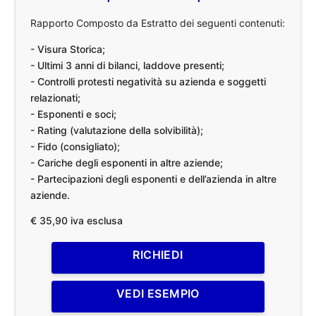
Rapporto Composto da Estratto dei seguenti contenuti:
- Visura Storica;
- Ultimi 3 anni di bilanci, laddove presenti;
- Controlli protesti negatività su azienda e soggetti
relazionati;
- Esponenti e soci;
- Rating (valutazione della solvibilità);
- Fido (consigliato);
- Cariche degli esponenti in altre aziende;
- Partecipazioni degli esponenti e dell’azienda in altre
aziende.
€ 35,90 iva esclusa
RICHIEDI
VEDI ESEMPIO