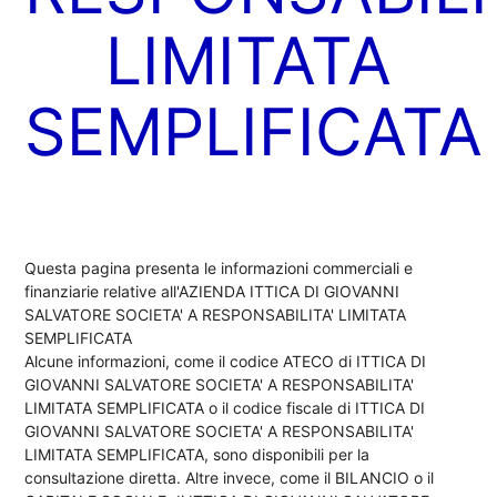
LIMITATA
SEMPLIFICATA
Questa pagina presenta le informazioni commerciali e
finanziarie relative all'AZIENDA ITTICA DI GIOVANNI
SALVATORE SOCIETA' A RESPONSABILITA' LIMITATA
SEMPLIFICATA
Alcune informazioni, come il codice ATECO di ITTICA DI
GIOVANNI SALVATORE SOCIETA' A RESPONSABILITA'
LIMITATA SEMPLIFICATA o il codice fiscale di ITTICA DI
GIOVANNI SALVATORE SOCIETA' A RESPONSABILITA'
LIMITATA SEMPLIFICATA, sono disponibili per la
consultazione diretta. Altre invece, come il BILANCIO o il