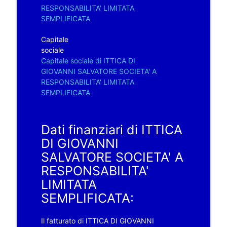
RESPONSABILITA' LIMITATA
SEMPLIFICATA
Capitale
sociale
Capitale sociale di ITTICA DI
GIOVANNI SALVATORE SOCIETA' A
RESPONSABILITA' LIMITATA
SEMPLIFICATA
Dati finanziari di ITTICA
DI GIOVANNI
SALVATORE SOCIETA' A
RESPONSABILITA'
LIMITATA
SEMPLIFICATA:
Il fatturato di ITTICA DI GIOVANNI