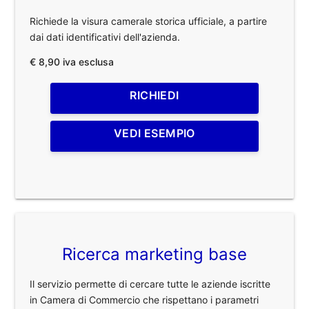
Richiede la visura camerale storica ufficiale, a partire
dai dati identificativi dell'azienda.
€ 8,90 iva esclusa
RICHIEDI
VEDI ESEMPIO
Ricerca marketing base
Il servizio permette di cercare tutte le aziende iscritte
in Camera di Commercio che rispettano i parametri