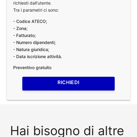
richiesti dall'utente.
Tra i parametri ci sono:
- Codice ATECO;
- Zona;
- Fatturato;
- Numero dipendenti;
- Natura giuridica;
- Data iscrizione attività.
Preventivo gratuito
RICHIEDI
Hai bisogno di altre