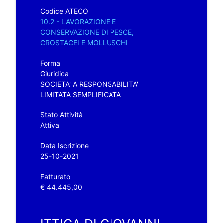
Codice ATECO
10.2 - LAVORAZIONE E
CONSERVAZIONE DI PESCE,
CROSTACEI E MOLLUSCHI
Forma
Giuridica
SOCIETA' A RESPONSABILITA'
LIMITATA SEMPLIFICATA
Stato Attività
Attiva
Data Iscrizione
25-10-2021
Fatturato
€ 44.445,00