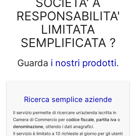
SOCIETA' A
RESPONSABILITA'
LIMITATA
SEMPLIFICATA ?
Guarda
i nostri prodotti
.
Ricerca semplice aziende
Il servizio permette di ricercare un’azienda iscritta in
Camera di Commercio per
codice fiscale
,
partita iva
o
denominazione
, ottendo i dati anagrafici.
Il servizio è limitato a 10 richieste al giorno per gli utenti