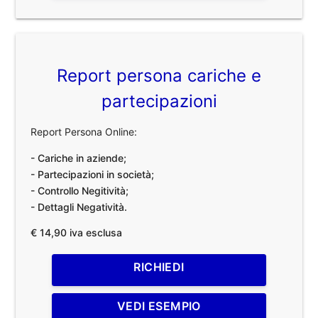
Report persona cariche e
partecipazioni
Report Persona Online:
- Cariche in aziende;
- Partecipazioni in società;
- Controllo Negitività;
- Dettagli Negatività.
€ 14,90 iva esclusa
RICHIEDI
VEDI ESEMPIO