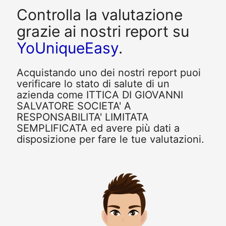
Controlla la valutazione
grazie ai nostri report su
YoUniqueEasy
.
Acquistando uno dei nostri report puoi
verificare lo stato di salute di un
azienda come ITTICA DI GIOVANNI
SALVATORE SOCIETA' A
RESPONSABILITA' LIMITATA
SEMPLIFICATA ed avere più dati a
disposizione per fare le tue valutazioni.