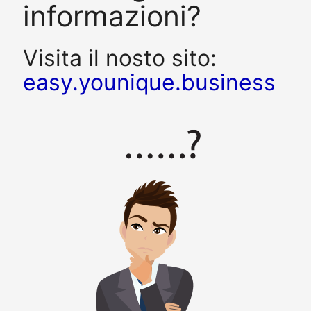
informazioni?
Visita il nosto sito:
easy.younique.business