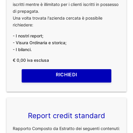
iscritti mentre è illimitato per i clienti iscritti in possesso
di prepagata.
Una volta trovata l'azienda cercata è possibile
richiedere:
- I nostri report;
- Visura Ordinaria e storica;
- I bilanci.
€ 0,00 iva esclusa
RICHIEDI
Report credit standard
Rapporto Composto da Estratto dei seguenti contenuti: