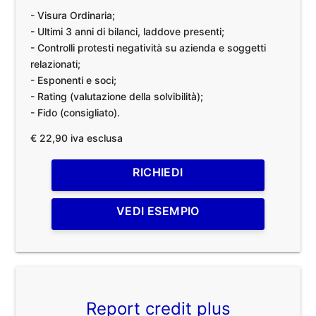
- Visura Ordinaria;
- Ultimi 3 anni di bilanci, laddove presenti;
- Controlli protesti negatività su azienda e soggetti
relazionati;
- Esponenti e soci;
- Rating (valutazione della solvibilità);
- Fido (consigliato).
€ 22,90 iva esclusa
RICHIEDI
VEDI ESEMPIO
Report credit plus