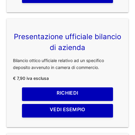
Presentazione ufficiale bilancio
di azienda
Bilancio ottico ufficiale relativo ad un specifico
deposito avvenuto in camera di commercio.
€ 7,90 iva esclusa
RICHIEDI
VEDI ESEMPIO