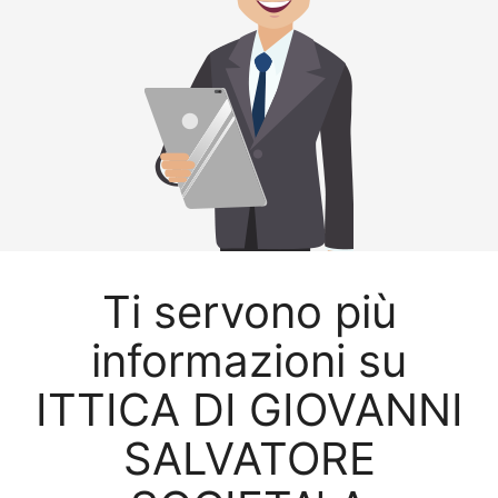
Ti servono più
informazioni su
ITTICA DI GIOVANNI
SALVATORE