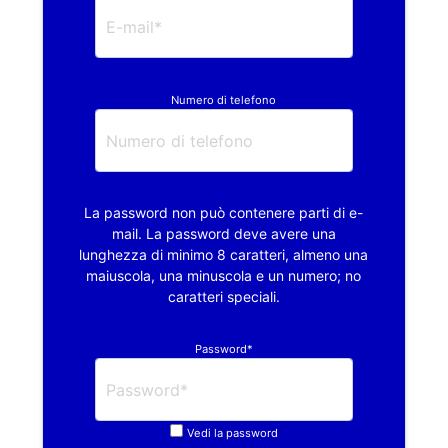
Numero di telefono
La password non può contenere parti di e-
mail. La password deve avere una
lunghezza di minimo 8 caratteri, almeno una
maiuscola, una minuscola e un numero; no
caratteri speciali.
Password*
Vedi la password