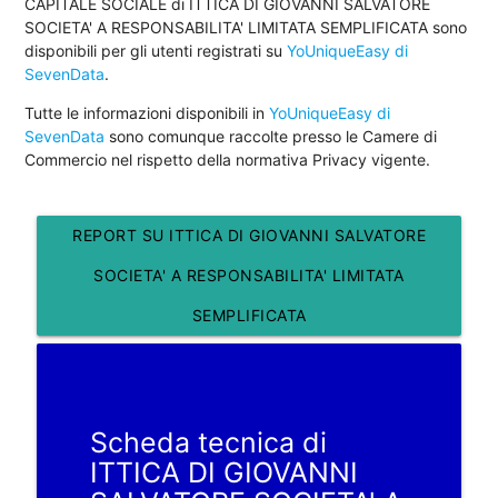
CAPITALE SOCIALE di ITTICA DI GIOVANNI SALVATORE
SOCIETA' A RESPONSABILITA' LIMITATA SEMPLIFICATA sono
disponibili per gli utenti registrati su
YoUniqueEasy di
SevenData
.
Tutte le informazioni disponibili in
YoUniqueEasy di
SevenData
sono comunque raccolte presso le Camere di
Commercio nel rispetto della normativa Privacy vigente.
REPORT SU ITTICA DI GIOVANNI SALVATORE
SOCIETA' A RESPONSABILITA' LIMITATA
SEMPLIFICATA
Scheda tecnica di
ITTICA DI GIOVANNI