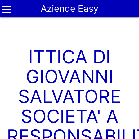
Aziende Easy
ITTICA DI
GIOVANNI
SALVATORE
SOCIETA' A
RESPONSABILI