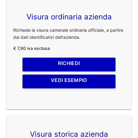
Visura ordinaria azienda
Richiede la visura camerale ordinaria ufficiale, a partire
dai dati identificativi dell'azienda.
€ 7,90 iva esclusa
RICHIEDI
VEDI ESEMPIO
Visura storica azienda