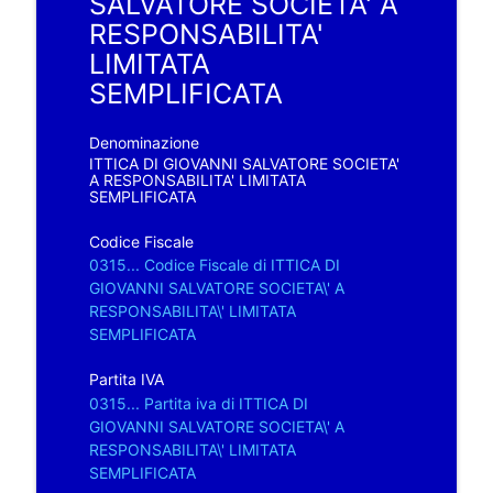
SALVATORE SOCIETA' A
RESPONSABILITA'
LIMITATA
SEMPLIFICATA
Denominazione
ITTICA DI GIOVANNI SALVATORE SOCIETA'
A RESPONSABILITA' LIMITATA
SEMPLIFICATA
Codice Fiscale
0315... Codice Fiscale di ITTICA DI
GIOVANNI SALVATORE SOCIETA\' A
RESPONSABILITA\' LIMITATA
SEMPLIFICATA
Partita IVA
0315... Partita iva di ITTICA DI
GIOVANNI SALVATORE SOCIETA\' A
RESPONSABILITA\' LIMITATA
SEMPLIFICATA