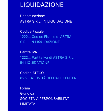
LIQUIDAZIONE
Denominazione
ASTRA S.R.L. IN LIQUIDAZIONE
Codice Fiscale
1222... Codice Fiscale di ASTRA
S.R.L. IN LIQUIDAZIONE
Partita IVA
1222... Partita iva di ASTRA S.R.L.
IN LIQUIDAZIONE
Codice ATECO
82.2 - ATTIVITÀ DEI CALL CENTER
Forma
Giuridica
SOCIETA' A RESPONSABILITA'
LIMITATA