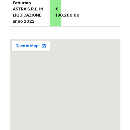
Fatturato
ASTRA S.R.L. IN
€
LIQUIDAZIONE
190.200,00
anno 2022