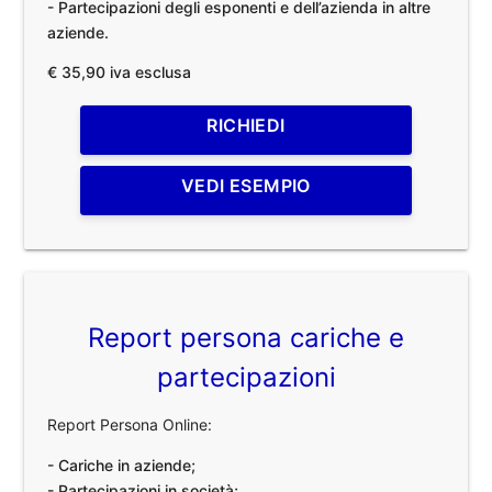
- Partecipazioni degli esponenti e dell’azienda in altre
aziende.
€ 35,90 iva esclusa
RICHIEDI
VEDI ESEMPIO
Report persona cariche e
partecipazioni
Report Persona Online:
- Cariche in aziende;
- Partecipazioni in società;