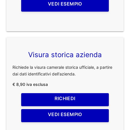
VEDI ESEMPIO
Visura storica azienda
Richiede la visura camerale storica ufficiale, a partire
dai dati identificativi dell'azienda.
€ 8,90 iva esclusa
RICHIEDI
VEDI ESEMPIO