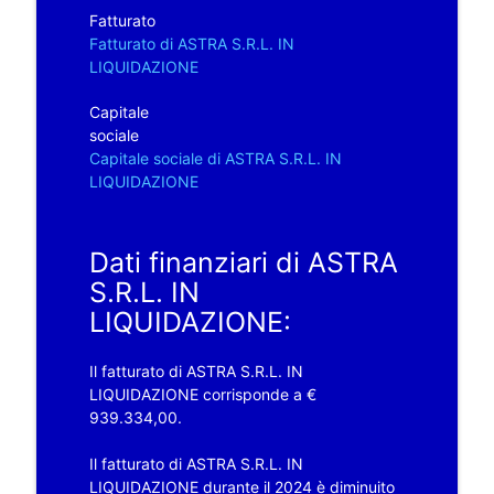
Fatturato
Fatturato di ASTRA S.R.L. IN
LIQUIDAZIONE
Capitale
sociale
Capitale sociale di ASTRA S.R.L. IN
LIQUIDAZIONE
Dati finanziari di ASTRA
S.R.L. IN
LIQUIDAZIONE:
Il fatturato di ASTRA S.R.L. IN
LIQUIDAZIONE corrisponde a €
939.334,00.
Il fatturato di ASTRA S.R.L. IN
LIQUIDAZIONE durante il 2024 è diminuito