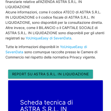
finanziarie relative all'AZIENDA ASTRA S.R.L. IN
LIQUIDAZIONE
Alcune informazioni, come il codice ATECO di ASTRA S.R.L.
IN LIQUIDAZIONE o il codice fiscale di ASTRA S.R.L. IN
LIQUIDAZIONE, sono disponibili per la consultazione diretta.
Altre invece, come il BILANCIO o il CAPITALE SOCIALE di
ASTRA S.R.L. IN LIQUIDAZIONE sono disponibili per gli utenti
registrati su
YoUniqueEasy di SevenData
.
Tutte le informazioni disponibili in
YoUniqueEasy di
SevenData
sono comunque raccolte presso le Camere di
Commercio nel rispetto della normativa Privacy vigente.
REPORT SU ASTRA S.R.L. IN LIQUIDAZIONE
Scheda tecnica di
ASTRA S.R.L. IN