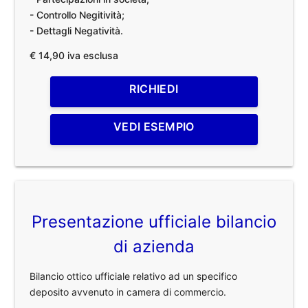
- Controllo Negitività;
- Dettagli Negatività.
€ 14,90 iva esclusa
RICHIEDI
VEDI ESEMPIO
Presentazione ufficiale bilancio
di azienda
Bilancio ottico ufficiale relativo ad un specifico
deposito avvenuto in camera di commercio.