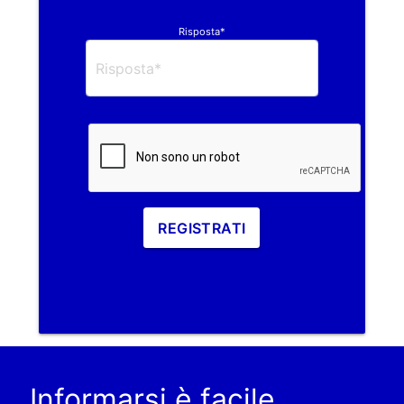
Risposta*
REGISTRATI
Informarsi è facile.