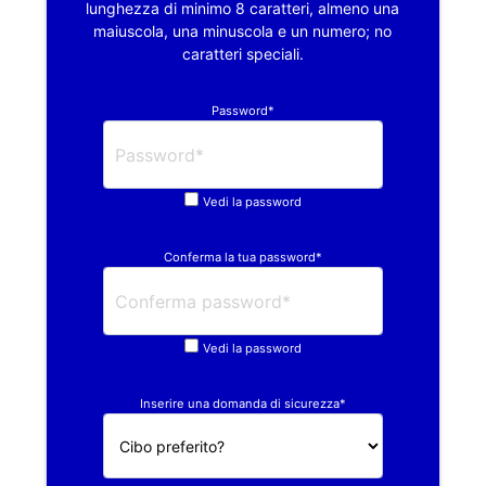
lunghezza di minimo 8 caratteri, almeno una
maiuscola, una minuscola e un numero; no
caratteri speciali.
Password*
Vedi la password
Conferma la tua password*
Vedi la password
Inserire una domanda di sicurezza*