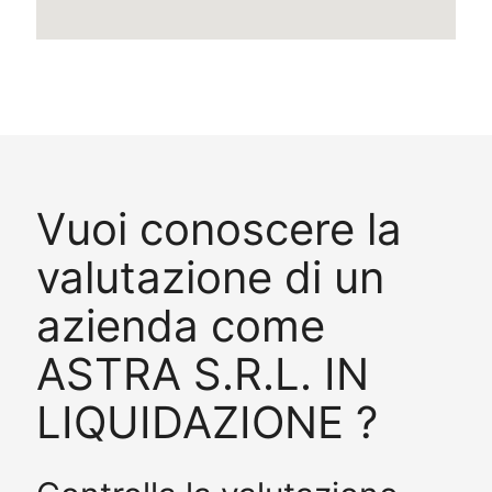
Vuoi conoscere la
valutazione di un
azienda come
ASTRA S.R.L. IN
LIQUIDAZIONE ?