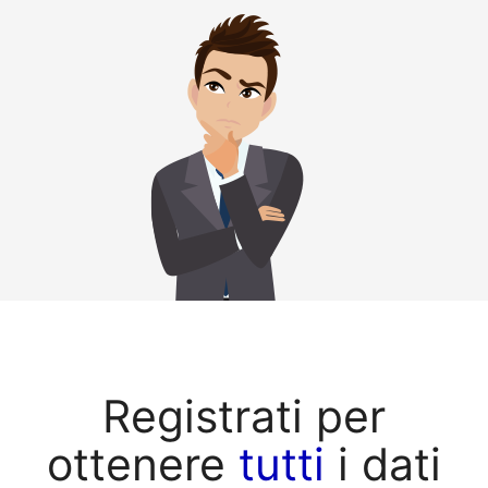
Registrati per
ottenere
tutti
i dati