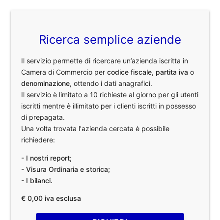
Ricerca semplice aziende
Il servizio permette di ricercare un’azienda iscritta in
Camera di Commercio per
codice fiscale
,
partita iva
o
denominazione
, ottendo i dati anagrafici.
Il servizio è limitato a 10 richieste al giorno per gli utenti
iscritti mentre è illimitato per i clienti iscritti in possesso
di prepagata.
Una volta trovata l'azienda cercata è possibile
richiedere:
- I nostri report;
- Visura Ordinaria e storica;
- I bilanci.
€ 0,00 iva esclusa