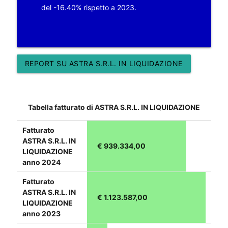
del -16.40% rispetto a 2023.
REPORT SU ASTRA S.R.L. IN LIQUIDAZIONE
Tabella fatturato di ASTRA S.R.L. IN LIQUIDAZIONE
Fatturato
ASTRA S.R.L. IN
€ 939.334,00
LIQUIDAZIONE
anno 2024
Fatturato
ASTRA S.R.L. IN
€ 1.123.587,00
LIQUIDAZIONE
anno 2023