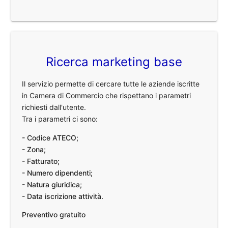
Ricerca marketing base
Il servizio permette di cercare tutte le aziende iscritte
in Camera di Commercio che rispettano i parametri
richiesti dall'utente.
Tra i parametri ci sono:
- Codice ATECO;
- Zona;
- Fatturato;
- Numero dipendenti;
- Natura giuridica;
- Data iscrizione attività.
Preventivo gratuito