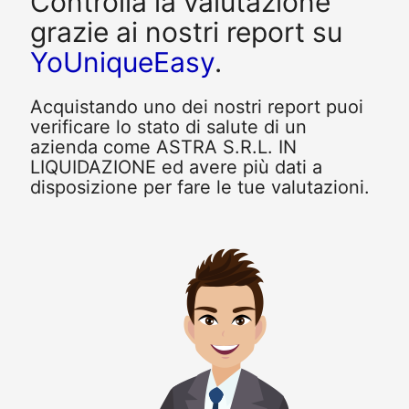
Controlla la valutazione
grazie ai nostri report su
YoUniqueEasy
.
Acquistando uno dei nostri report puoi
verificare lo stato di salute di un
azienda come ASTRA S.R.L. IN
LIQUIDAZIONE ed avere più dati a
disposizione per fare le tue valutazioni.