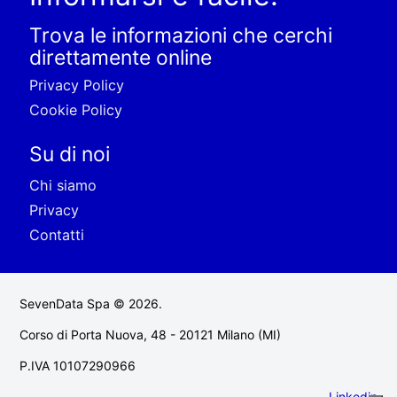
Trova le informazioni che cerchi
direttamente online
Privacy Policy
Cookie Policy
Su di noi
Chi siamo
Privacy
Contatti
SevenData Spa © 2026.
Corso di Porta Nuova, 48 - 20121 Milano (MI)
P.IVA 10107290966
Linkedin