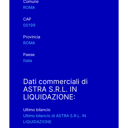
Comune
ROMA
CAP
00199
Provincia
ROMA
Paese
Italia
Dati commerciali di
ASTRA S.R.L. IN
LIQUIDAZIONE:
Ultimo bilancio
Ultimo bilancio di ASTRA S.R.L. IN
LIQUIDAZIONE