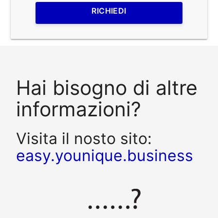
RICHIEDI
Hai bisogno di altre
informazioni?
Visita il nosto sito:
easy.younique.business