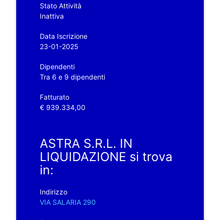
Stato Attività
Inattiva
Data Iscrizione
23-01-2025
Dipendenti
Tra 6 e 9 dipendenti
Fatturato
€ 939.334,00
ASTRA S.R.L. IN
LIQUIDAZIONE si trova
in:
Indirizzo
VIA SALARIA 290