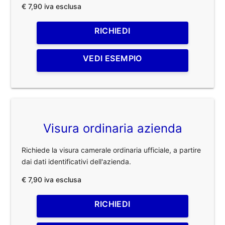
€ 7,90 iva esclusa
RICHIEDI
VEDI ESEMPIO
Visura ordinaria azienda
Richiede la visura camerale ordinaria ufficiale, a partire
dai dati identificativi dell'azienda.
€ 7,90 iva esclusa
RICHIEDI