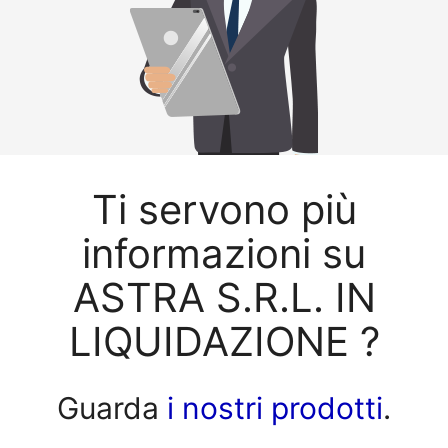
Ti servono più
informazioni su
ASTRA S.R.L. IN
LIQUIDAZIONE ?
Guarda
i nostri prodotti
.