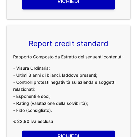
RICHIEDI
Report credit standard
Rapporto Composto da Estratto dei seguenti contenuti:
- Visura Ordinaria;
- Ultimi 3 anni di bilanci, laddove presenti;
- Controlli protesti negatività su azienda e soggetti
relazionati;
- Esponenti e soci;
- Rating (valutazione della solvibilità);
- Fido (consigliato).
€ 22,90 iva esclusa
RICHIEDI