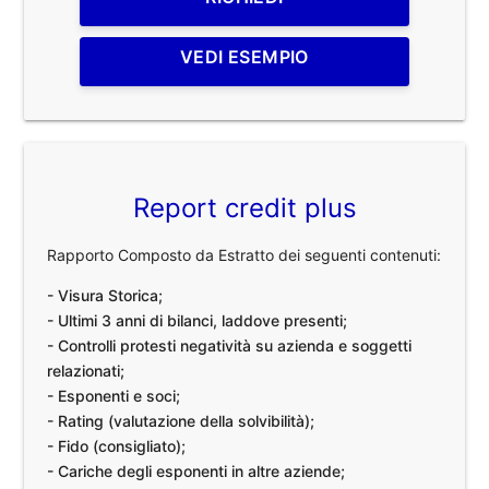
VEDI ESEMPIO
Report credit plus
Rapporto Composto da Estratto dei seguenti contenuti:
- Visura Storica;
- Ultimi 3 anni di bilanci, laddove presenti;
- Controlli protesti negatività su azienda e soggetti
relazionati;
- Esponenti e soci;
- Rating (valutazione della solvibilità);
- Fido (consigliato);
- Cariche degli esponenti in altre aziende;