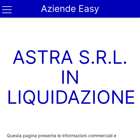
Aziende Easy
ASTRA S.R.L.
IN
LIQUIDAZIONE
Questa pagina presenta le informazioni commerciali e