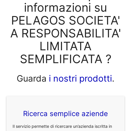
informazioni su
PELAGOS SOCIETA'
A RESPONSABILITA'
LIMITATA
SEMPLIFICATA ?
Guarda
i nostri prodotti
.
Ricerca semplice aziende
Il servizio permette di ricercare un’azienda iscritta in