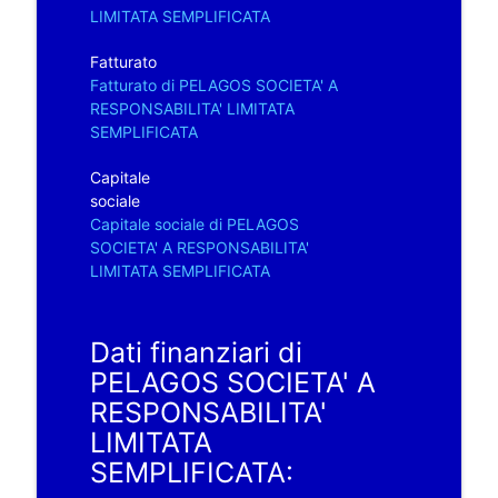
LIMITATA SEMPLIFICATA
Fatturato
Fatturato di PELAGOS SOCIETA' A
RESPONSABILITA' LIMITATA
SEMPLIFICATA
Capitale
sociale
Capitale sociale di PELAGOS
SOCIETA' A RESPONSABILITA'
LIMITATA SEMPLIFICATA
Dati finanziari di
PELAGOS SOCIETA' A
RESPONSABILITA'
LIMITATA
SEMPLIFICATA: