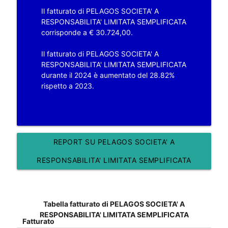
Il fatturato di PELAGOS SOCIETA' A
RESPONSABILITA' LIMITATA SEMPLIFICATA
corrisponde a € 30.724,00.
Il fatturato di PELAGOS SOCIETA' A
RESPONSABILITA' LIMITATA SEMPLIFICATA
durante il 2024 è aumentato del 28.82%
rispetto a 2023.
REPORT SU PELAGOS SOCIETA' A
RESPONSABILITA' LIMITATA SEMPLIFICATA
Tabella fatturato di PELAGOS SOCIETA' A
RESPONSABILITA' LIMITATA SEMPLIFICATA
Fatturato