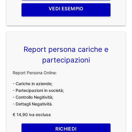
VEDI ESEMPIO
Report persona cariche e
partecipazioni
Report Persona Online:
- Cariche in aziende;
- Partecipazioni in società;
- Controllo Negitività;
- Dettagli Negatività.
€ 14,90 iva esclusa
RICHIEDI