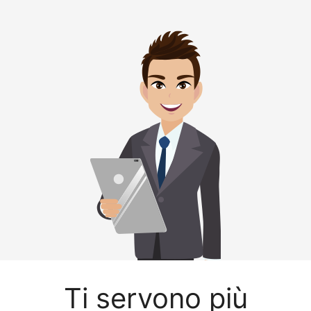
Ti servono più