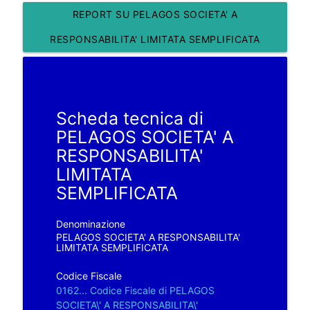
REPORT SU PELAGOS SOCIETA' A
RESPONSABILITA' LIMITATA SEMPLIFICATA
Scheda tecnica di
PELAGOS SOCIETA' A
RESPONSABILITA'
LIMITATA
SEMPLIFICATA
Denominazione
PELAGOS SOCIETA' A RESPONSABILITA'
LIMITATA SEMPLIFICATA
Codice Fiscale
0162... Codice Fiscale di PELAGOS
SOCIETA\' A RESPONSABILITA\'