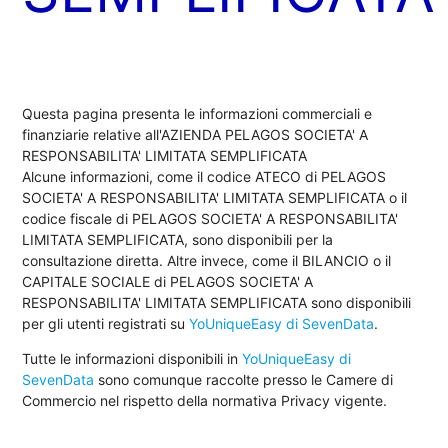
Questa pagina presenta le informazioni commerciali e
finanziarie relative all'AZIENDA PELAGOS SOCIETA' A
RESPONSABILITA' LIMITATA SEMPLIFICATA
Alcune informazioni, come il codice ATECO di PELAGOS
SOCIETA' A RESPONSABILITA' LIMITATA SEMPLIFICATA o il
codice fiscale di PELAGOS SOCIETA' A RESPONSABILITA'
LIMITATA SEMPLIFICATA, sono disponibili per la
consultazione diretta. Altre invece, come il BILANCIO o il
CAPITALE SOCIALE di PELAGOS SOCIETA' A
RESPONSABILITA' LIMITATA SEMPLIFICATA sono disponibili
per gli utenti registrati su
YoUniqueEasy di SevenData
.
Tutte le informazioni disponibili in
YoUniqueEasy di
SevenData
sono comunque raccolte presso le Camere di
Commercio nel rispetto della normativa Privacy vigente.