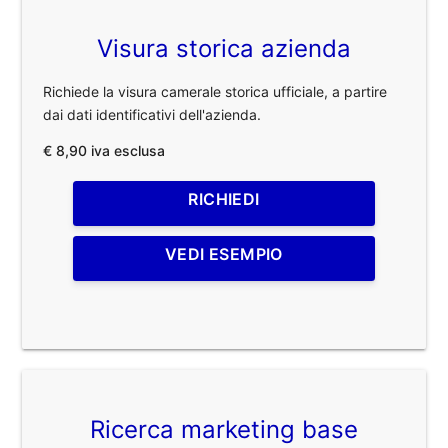
Visura storica azienda
Richiede la visura camerale storica ufficiale, a partire
dai dati identificativi dell'azienda.
€ 8,90 iva esclusa
RICHIEDI
VEDI ESEMPIO
Ricerca marketing base