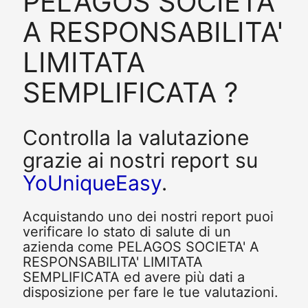
PELAGOS SOCIETA'
A RESPONSABILITA'
LIMITATA
SEMPLIFICATA ?
Controlla la valutazione
grazie ai nostri report su
YoUniqueEasy
.
Acquistando uno dei nostri report puoi
verificare lo stato di salute di un
azienda come PELAGOS SOCIETA' A
RESPONSABILITA' LIMITATA
SEMPLIFICATA ed avere più dati a
disposizione per fare le tue valutazioni.