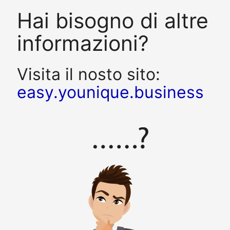
Hai bisogno di altre
informazioni?
Visita il nosto sito:
easy.younique.business