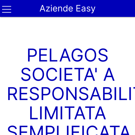
Aziende Easy
PELAGOS
SOCIETA' A
RESPONSABILI
LIMITATA
SEMPLIFICATA