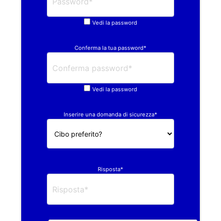
Vedi la password
Conferma la tua password*
Vedi la password
Inserire una domanda di sicurezza*
Risposta*