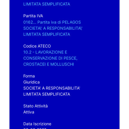
LIMITATA SEMPLIFICATA
Partita IVA
0162... Partita iva di PELAGOS
SOCIETA\' A RESPONSABILITA\'
LIMITATA SEMPLIFICATA
Codice ATECO
10.2 - LAVORAZIONE E
CONSERVAZIONE DI PESCE,
CROSTACEI E MOLLUSCHI
Forma
Giuridica
SOCIETA' A RESPONSABILITA'
LIMITATA SEMPLIFICATA
Stato Attività
Attiva
Data Iscrizione