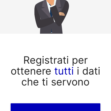
Registrati per
ottenere
tutti
i dati
che ti servono