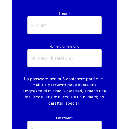
E-mail*
Numero di telefono
La password non può contenere parti di e-
mail. La password deve avere una
lunghezza di minimo 8 caratteri, almeno una
maiuscola, una minuscola e un numero; no
caratteri speciali.
Password*