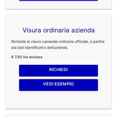
Visura ordinaria azienda
Richiede la visura camerale ordinaria ufficiale, a partire
dai dati identificativi dell'azienda.
€ 7,90 iva esclusa
RICHIEDI
VEDI ESEMPIO