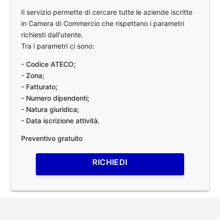
Il servizio permette di cercare tutte le aziende iscritte
in Camera di Commercio che rispettano i parametri
richiesti dall'utente.
Tra i parametri ci sono:
- Codice ATECO;
- Zona;
- Fatturato;
- Numero dipendenti;
- Natura giuridica;
- Data iscrizione attività.
Preventivo gratuito
RICHIEDI