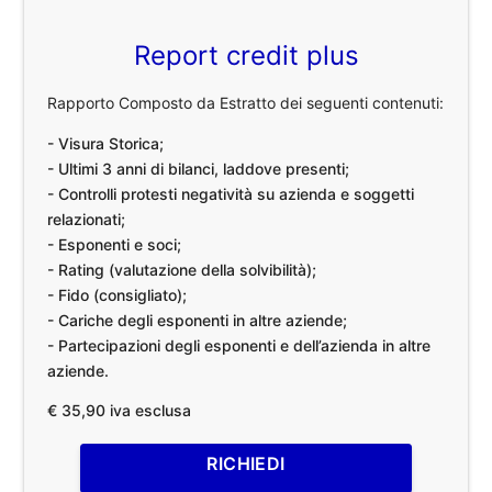
Report credit plus
Rapporto Composto da Estratto dei seguenti contenuti:
- Visura Storica;
- Ultimi 3 anni di bilanci, laddove presenti;
- Controlli protesti negatività su azienda e soggetti
relazionati;
- Esponenti e soci;
- Rating (valutazione della solvibilità);
- Fido (consigliato);
- Cariche degli esponenti in altre aziende;
- Partecipazioni degli esponenti e dell’azienda in altre
aziende.
€ 35,90 iva esclusa
RICHIEDI