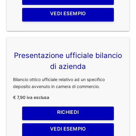
VEDI ESEMPIO
Presentazione ufficiale bilancio
di azienda
Bilancio ottico ufficiale relativo ad un specifico
deposito avvenuto in camera di commercio.
€ 7,90 iva esclusa
RICHIEDI
VEDI ESEMPIO