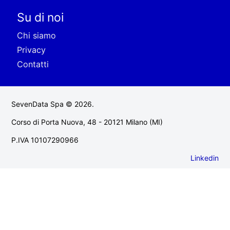
Su di noi
Chi siamo
Privacy
Contatti
SevenData Spa © 2026.
Corso di Porta Nuova, 48 - 20121 Milano (MI)
P.IVA 10107290966
Linkedin