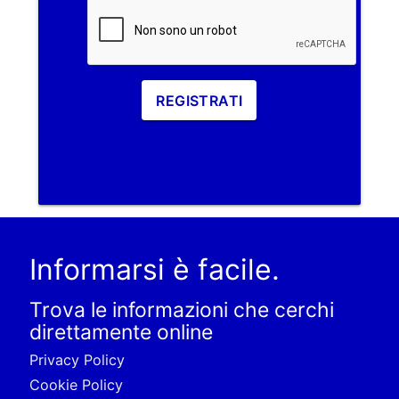
REGISTRATI
Informarsi è facile.
Trova le informazioni che cerchi
direttamente online
Privacy Policy
Cookie Policy