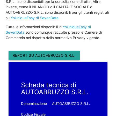
S.R.L., sono disponibili per la consultazione diretta. Altre
invece, come il BILANCIO o il CAPITALE SOCIALE di
AUTOABRUZZO S.R.L. sono disponibili per gli utenti registrati
su
YoUniqueEasy di SevenData
.
Tutte le informazioni disponibili in
YoUniqueEasy di
SevenData
sono comunque raccolte presso le Camere di
Commercio nel rispetto della normativa Privacy vigente.
REPORT SU AUTOABRUZZO S.R.L.
Scheda tecnica di
AUTOABRUZZO S.R.L.
Denominazione
AUTOABRUZZO S.R.L.
Codice Fiscale