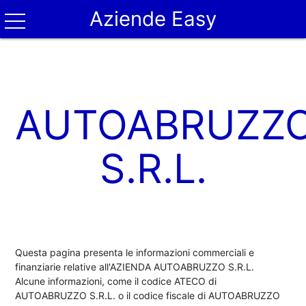
Aziende Easy
AUTOABRUZZ
S.R.L.
Questa pagina presenta le informazioni commerciali e
finanziarie relative all'AZIENDA AUTOABRUZZO S.R.L.
Alcune informazioni, come il codice ATECO di
AUTOABRUZZO S.R.L. o il codice fiscale di AUTOABRUZZO