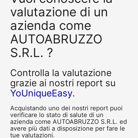
valutazione di un
azienda come
AUTOABRUZZO
S.R.L. ?
Controlla la valutazione
grazie ai nostri report su
YoUniqueEasy
.
Acquistando uno dei nostri report puoi
verificare lo stato di salute di un
azienda come AUTOABRUZZO S.R.L. ed
avere più dati a disposizione per fare le
tue valutazioni.