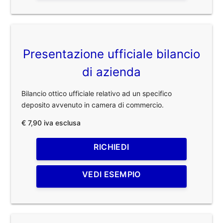
Presentazione ufficiale bilancio
di azienda
Bilancio ottico ufficiale relativo ad un specifico
deposito avvenuto in camera di commercio.
€ 7,90 iva esclusa
RICHIEDI
VEDI ESEMPIO