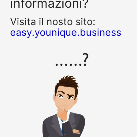
informazioni?
Visita il nosto sito:
easy.younique.business