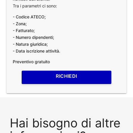
Tra i parametri ci sono:
- Codice ATECO;
- Zona;
- Fatturato;
- Numero dipendenti;
- Natura giuridica;
- Data iscrizione attività.
Preventivo gratuito
RICHIEDI
Hai bisogno di altre