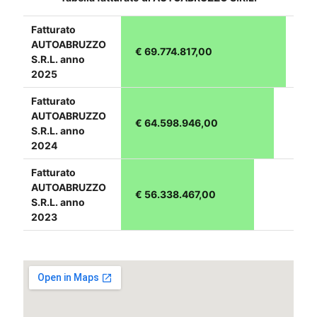
Fatturato
AUTOABRUZZO
€ 69.774.817,00
S.R.L. anno
2025
Fatturato
AUTOABRUZZO
€ 64.598.946,00
S.R.L. anno
2024
Fatturato
AUTOABRUZZO
€ 56.338.467,00
S.R.L. anno
2023