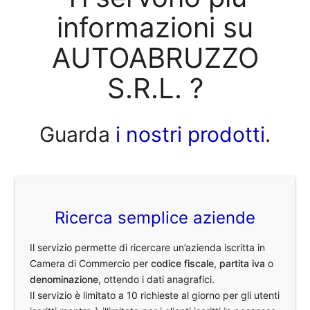
informazioni su
AUTOABRUZZO
S.R.L. ?
Guarda
i nostri prodotti
.
Ricerca semplice aziende
Il servizio permette di ricercare un’azienda iscritta in
Camera di Commercio per
codice fiscale
,
partita iva
o
denominazione
, ottendo i dati anagrafici.
Il servizio è limitato a 10 richieste al giorno per gli utenti