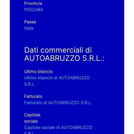
Provincia
PESCARA
Paese
Italia
Dati commerciali di
AUTOABRUZZO S.R.L.:
Ultimo bilancio
Ultimo bilancio di AUTOABRUZZO
S.R.L.
Fatturato
Fatturato di AUTOABRUZZO S.R.L.
Capitale
sociale
Capitale sociale di AUTOABRUZZO
S.R.L.