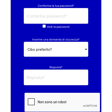
Conferma la tua password*
Vedi la password
Inserire una domanda di sicurezza*
Risposta*