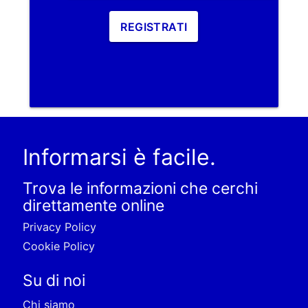
REGISTRATI
Informarsi è facile.
Trova le informazioni che cerchi
direttamente online
Privacy Policy
Cookie Policy
Su di noi
Chi siamo