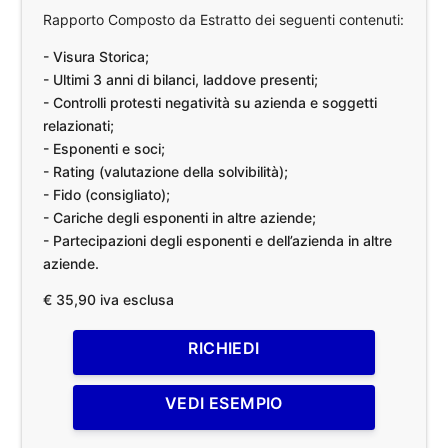
Rapporto Composto da Estratto dei seguenti contenuti:
- Visura Storica;
- Ultimi 3 anni di bilanci, laddove presenti;
- Controlli protesti negatività su azienda e soggetti
relazionati;
- Esponenti e soci;
- Rating (valutazione della solvibilità);
- Fido (consigliato);
- Cariche degli esponenti in altre aziende;
- Partecipazioni degli esponenti e dell’azienda in altre
aziende.
€ 35,90 iva esclusa
RICHIEDI
VEDI ESEMPIO