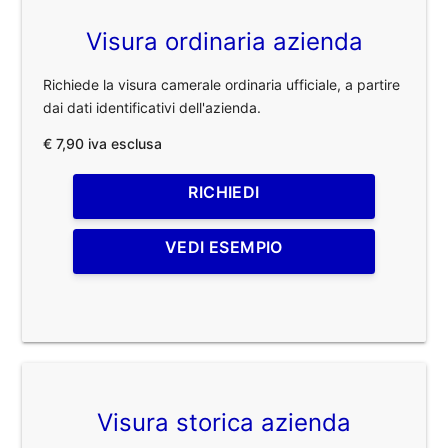
Visura ordinaria azienda
Richiede la visura camerale ordinaria ufficiale, a partire
dai dati identificativi dell'azienda.
€ 7,90 iva esclusa
RICHIEDI
VEDI ESEMPIO
Visura storica azienda