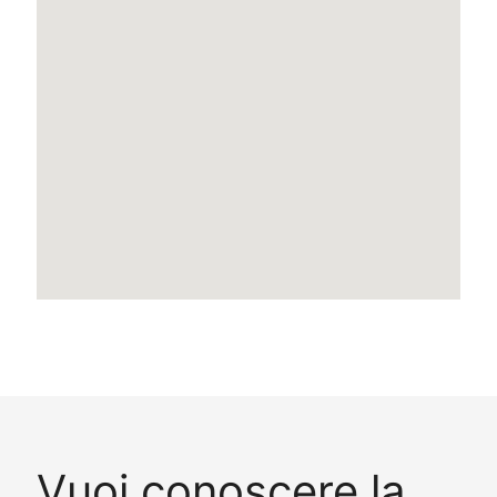
Vuoi conoscere la