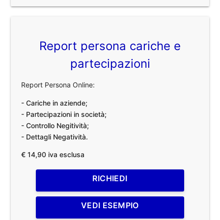
Report persona cariche e
partecipazioni
Report Persona Online:
- Cariche in aziende;
- Partecipazioni in società;
- Controllo Negitività;
- Dettagli Negatività.
€ 14,90 iva esclusa
RICHIEDI
VEDI ESEMPIO