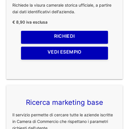
Richiede la visura camerale storica ufficiale, a partire
dai dati identificativi dell'azienda.
€ 8,90 iva esclusa
RICHIEDI
VEDI ESEMPIO
Ricerca marketing base
Il servizio permette di cercare tutte le aziende iscritte
in Camera di Commercio che rispettano i parametri
richiesti dall'utente.