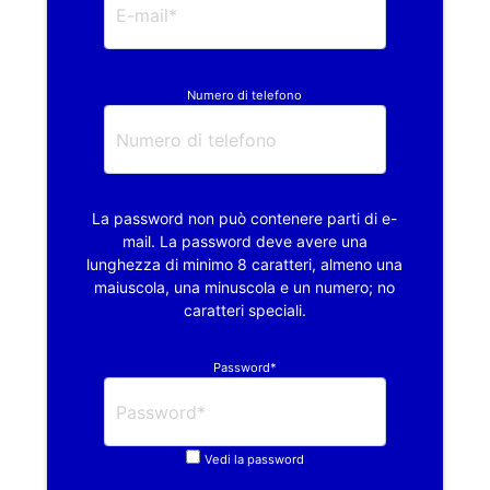
Numero di telefono
La password non può contenere parti di e-
mail. La password deve avere una
lunghezza di minimo 8 caratteri, almeno una
maiuscola, una minuscola e un numero; no
caratteri speciali.
Password*
Vedi la password