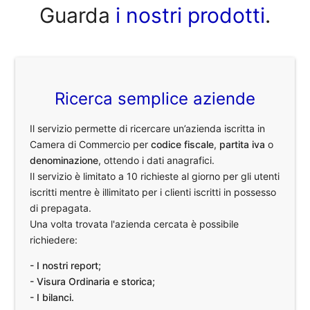
Guarda
i nostri prodotti
.
Ricerca semplice aziende
Il servizio permette di ricercare un’azienda iscritta in
Camera di Commercio per
codice fiscale
,
partita iva
o
denominazione
, ottendo i dati anagrafici.
Il servizio è limitato a 10 richieste al giorno per gli utenti
iscritti mentre è illimitato per i clienti iscritti in possesso
di prepagata.
Una volta trovata l'azienda cercata è possibile
richiedere:
- I nostri report;
- Visura Ordinaria e storica;
- I bilanci.