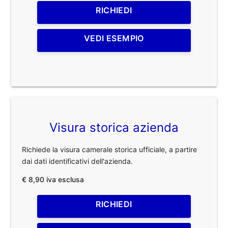
RICHIEDI
VEDI ESEMPIO
Visura storica azienda
Richiede la visura camerale storica ufficiale, a partire
dai dati identificativi dell'azienda.
€ 8,90 iva esclusa
RICHIEDI