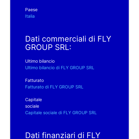
Paese
Italia
Dati commerciali di FLY
GROUP SRL:
Ultimo bilancio
Ultimo bilancio di FLY GROUP SRL
Fatturato
Fatturato di FLY GROUP SRL
Capitale
sociale
Capitale sociale di FLY GROUP SRL
Dati finanziari di FLY