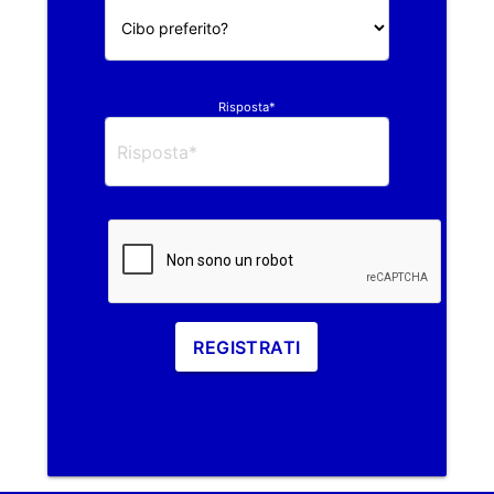
Risposta*
REGISTRATI