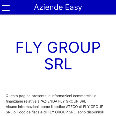
Aziende Easy
FLY GROUP
SRL
Questa pagina presenta le informazioni commerciali e
finanziarie relative all'AZIENDA FLY GROUP SRL
Alcune informazioni, come il codice ATECO di FLY GROUP
SRL o il codice fiscale di FLY GROUP SRL, sono disponibili