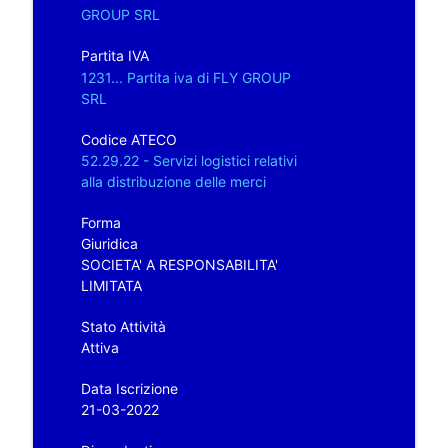
GROUP SRL
Partita IVA
1231... Partita iva di FLY GROUP
SRL
Codice ATECO
52.29.22 - Servizi logistici relativi
alla distribuzione delle merci
Forma
Giuridica
SOCIETA' A RESPONSABILITA'
LIMITATA
Stato Attività
Attiva
Data Iscrizione
21-03-2022