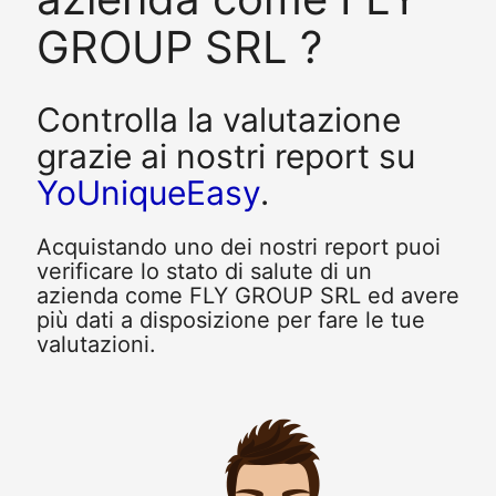
GROUP SRL ?
Controlla la valutazione
grazie ai nostri report su
YoUniqueEasy
.
Acquistando uno dei nostri report puoi
verificare lo stato di salute di un
azienda come FLY GROUP SRL ed avere
più dati a disposizione per fare le tue
valutazioni.