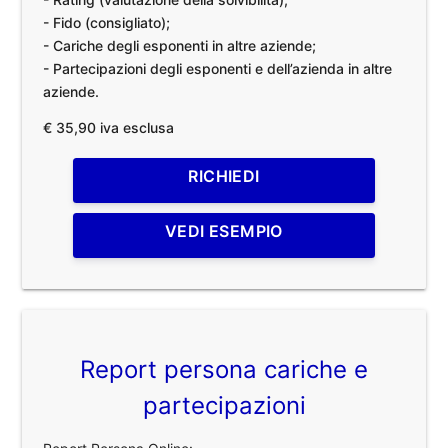
- Fido (consigliato);
- Cariche degli esponenti in altre aziende;
- Partecipazioni degli esponenti e dell’azienda in altre
aziende.
€ 35,90 iva esclusa
RICHIEDI
VEDI ESEMPIO
Report persona cariche e
partecipazioni