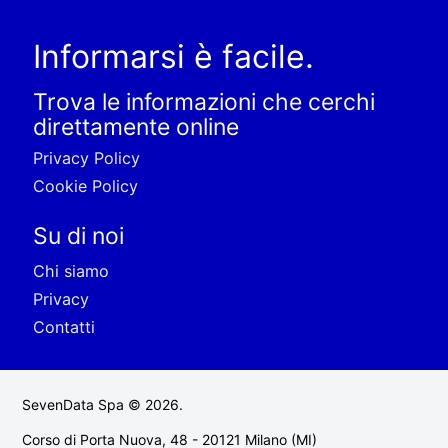
Informarsi è facile.
Trova le informazioni che cerchi
direttamente online
Privacy Policy
Cookie Policy
Su di noi
Chi siamo
Privacy
Contatti
SevenData Spa © 2026.
Corso di Porta Nuova, 48 - 20121 Milano (MI)