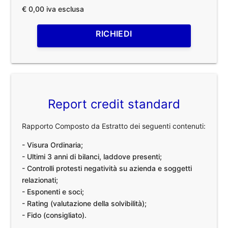
€ 0,00 iva esclusa
RICHIEDI
Report credit standard
Rapporto Composto da Estratto dei seguenti contenuti:
- Visura Ordinaria;
- Ultimi 3 anni di bilanci, laddove presenti;
- Controlli protesti negatività su azienda e soggetti
relazionati;
- Esponenti e soci;
- Rating (valutazione della solvibilità);
- Fido (consigliato).