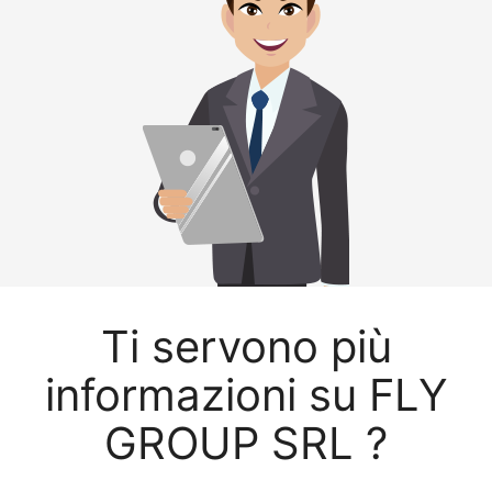
Ti servono più
informazioni su FLY
GROUP SRL ?