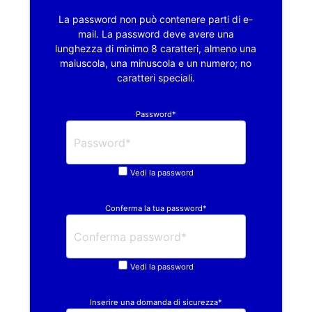
La password non può contenere parti di e-
mail. La password deve avere una
lunghezza di minimo 8 caratteri, almeno una
maiuscola, una minuscola e un numero; no
caratteri speciali.
Password*
Vedi la password
Conferma la tua password*
Vedi la password
Inserire una domanda di sicurezza*