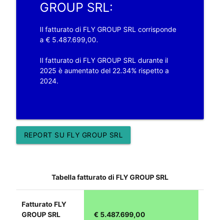
GROUP SRL:
Il fatturato di FLY GROUP SRL corrisponde
a € 5.487.699,00.
Il fatturato di FLY GROUP SRL durante il
2025 è aumentato del 22.34% rispetto a
2024.
REPORT SU FLY GROUP SRL
Tabella fatturato di FLY GROUP SRL
Fatturato FLY
GROUP SRL
€ 5.487.699,00