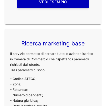
VEDI ESEMPIO
Ricerca marketing base
Il servizio permette di cercare tutte le aziende iscritte
in Camera di Commercio che rispettano i parametri
richiesti dall'utente.
Tra i parametri ci sono:
- Codice ATECO;
- Zona;
- Fatturato;
- Numero dipendenti;
- Natura giuridica;
- Data iscrizione attività.