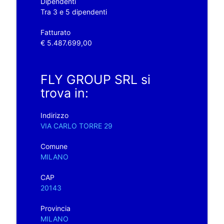
Dipendenti
Tra 3 e 5 dipendenti
Fatturato
€ 5.487.699,00
FLY GROUP SRL si
trova in:
Indirizzo
VIA CARLO TORRE 29
Comune
MILANO
CAP
20143
Provincia
MILANO