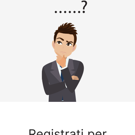
Registrati per