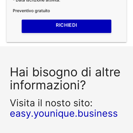
Preventivo gratuito
RICHIEDI
Hai bisogno di altre
informazioni?
Visita il nosto sito:
easy.younique.business