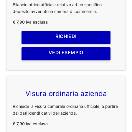
Bilancio ottico ufficiale relativo ad un specifico
deposito avvenuto in camera di commercio.
€ 7,90 iva esclusa
RICHIEDI
VEDI ESEMPIO
Visura ordinaria azienda
Richiede la visura camerale ordinaria ufficiale, a partire
dai dati identificativi dell'azienda.
€ 7,90 iva esclusa