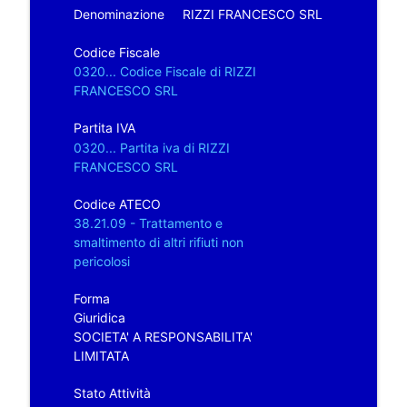
Denominazione
RIZZI FRANCESCO SRL
Codice Fiscale
0320... Codice Fiscale di RIZZI
FRANCESCO SRL
Partita IVA
0320... Partita iva di RIZZI
FRANCESCO SRL
Codice ATECO
38.21.09 - Trattamento e
smaltimento di altri rifiuti non
pericolosi
Forma
Giuridica
SOCIETA' A RESPONSABILITA'
LIMITATA
Stato Attività