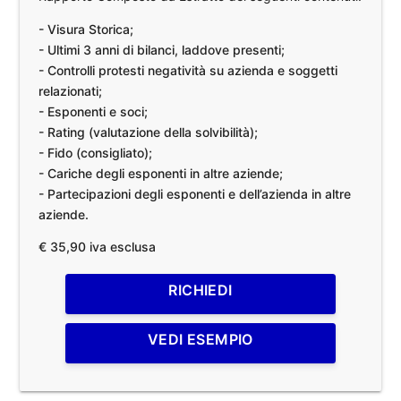
- Visura Storica;
- Ultimi 3 anni di bilanci, laddove presenti;
- Controlli protesti negatività su azienda e soggetti
relazionati;
- Esponenti e soci;
- Rating (valutazione della solvibilità);
- Fido (consigliato);
- Cariche degli esponenti in altre aziende;
- Partecipazioni degli esponenti e dell’azienda in altre
aziende.
€ 35,90 iva esclusa
RICHIEDI
VEDI ESEMPIO