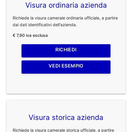
Visura ordinaria azienda
Richiede la visura camerale ordinaria ufficiale, a partire
dai dati identificativi dell'azienda.
€ 7,90 iva esclusa
RICHIEDI
VEDI ESEMPIO
Visura storica azienda
Richiede la visura camerale storica ufficiale, a partire