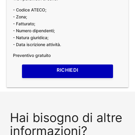
- Codice ATECO;
- Zona;
- Fatturato;
- Numero dipendenti;
- Natura giuridica;
- Data iscrizione attività.
Preventivo gratuito
RICHIEDI
Hai bisogno di altre
informazioni?