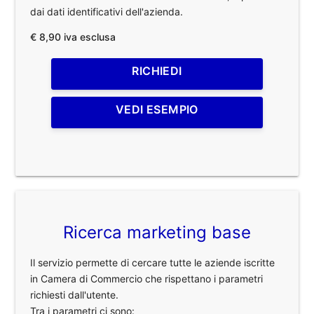
dai dati identificativi dell'azienda.
€ 8,90 iva esclusa
RICHIEDI
VEDI ESEMPIO
Ricerca marketing base
Il servizio permette di cercare tutte le aziende iscritte
in Camera di Commercio che rispettano i parametri
richiesti dall'utente.
Tra i parametri ci sono: