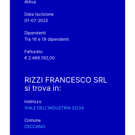
Attiva
Data Iscrizione
01-07-2022
Dipendenti
Tra 16 e 19 dipendenti
Fatturato
€ 2.466.192,00
RIZZI FRANCESCO SRL
si trova in:
Indirizzo
VIALE DELL'INDUSTRIA 32/34
Comune
CECCANO