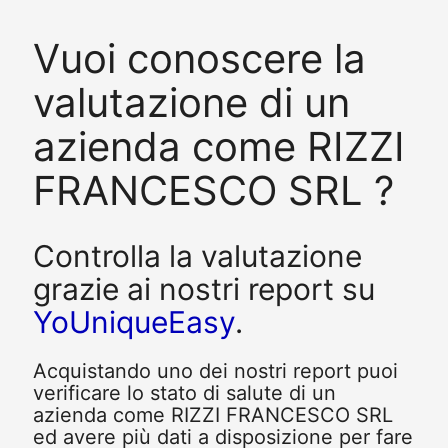
Vuoi conoscere la
valutazione di un
azienda come RIZZI
FRANCESCO SRL ?
Controlla la valutazione
grazie ai nostri report su
YoUniqueEasy
.
Acquistando uno dei nostri report puoi
verificare lo stato di salute di un
azienda come RIZZI FRANCESCO SRL
ed avere più dati a disposizione per fare