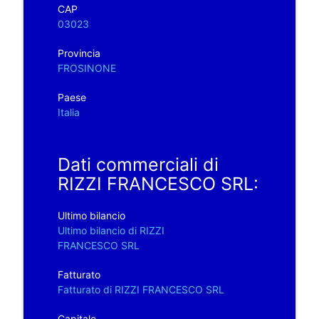
CAP
03023
Provincia
FROSINONE
Paese
Italia
Dati commerciali di
RIZZI FRANCESCO SRL:
Ultimo bilancio
Ultimo bilancio di RIZZI
FRANCESCO SRL
Fatturato
Fatturato di RIZZI FRANCESCO SRL
Capitale