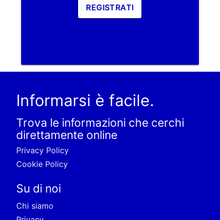
REGISTRATI
Informarsi è facile.
Trova le informazioni che cerchi
direttamente online
Privacy Policy
Cookie Policy
Su di noi
Chi siamo
Privacy