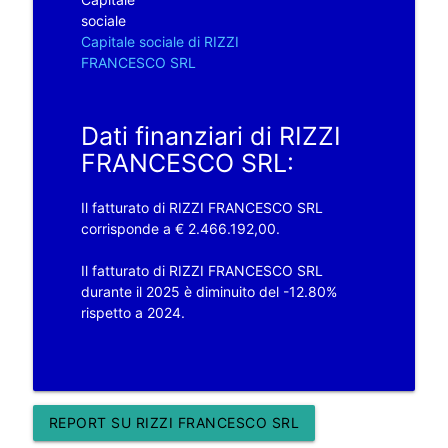
sociale
Capitale sociale di RIZZI
FRANCESCO SRL
Dati finanziari di RIZZI
FRANCESCO SRL:
Il fatturato di RIZZI FRANCESCO SRL
corrisponde a € 2.466.192,00.
Il fatturato di RIZZI FRANCESCO SRL
durante il 2025 è diminuito del -12.80%
rispetto a 2024.
REPORT SU RIZZI FRANCESCO SRL