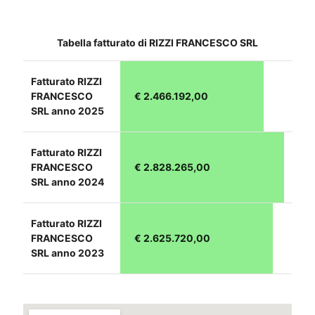
Tabella fatturato di RIZZI FRANCESCO SRL
Fatturato RIZZI
FRANCESCO
€ 2.466.192,00
SRL anno 2025
Fatturato RIZZI
FRANCESCO
€ 2.828.265,00
SRL anno 2024
Fatturato RIZZI
FRANCESCO
€ 2.625.720,00
SRL anno 2023