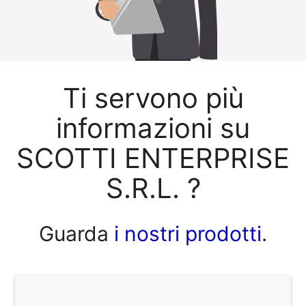
Ti servono più
informazioni su
SCOTTI ENTERPRISE
S.R.L. ?
Guarda
i nostri prodotti
.