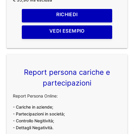
RICHIEDI
VEDI ESEMPIO
Report persona cariche e
partecipazioni
Report Persona Online:
- Cariche in aziende;
- Partecipazioni in società;
- Controllo Negitività;
- Dettagli Negatività.