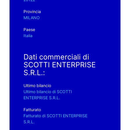
Provincia
MILANO
Paese
Italia
Dati commerciali di
SCOTTI ENTERPRISE
S.R.L.:
Ultimo bilancio
Ultimo bilancio di SCOTTI
ENTERPRISE S.R.L.
Fatturato
Fatturato di SCOTTI ENTERPRISE
S.R.L.