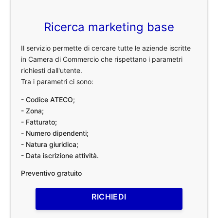
Ricerca marketing base
Il servizio permette di cercare tutte le aziende iscritte
in Camera di Commercio che rispettano i parametri
richiesti dall'utente.
Tra i parametri ci sono:
- Codice ATECO;
- Zona;
- Fatturato;
- Numero dipendenti;
- Natura giuridica;
- Data iscrizione attività.
Preventivo gratuito
RICHIEDI