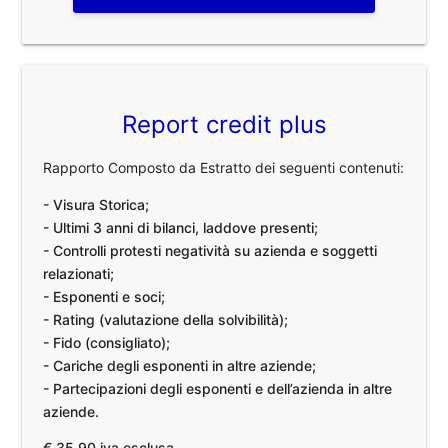
Report credit plus
Rapporto Composto da Estratto dei seguenti contenuti:
- Visura Storica;
- Ultimi 3 anni di bilanci, laddove presenti;
- Controlli protesti negatività su azienda e soggetti
relazionati;
- Esponenti e soci;
- Rating (valutazione della solvibilità);
- Fido (consigliato);
- Cariche degli esponenti in altre aziende;
- Partecipazioni degli esponenti e dell’azienda in altre
aziende.
€ 35,90 iva esclusa