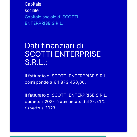
Capitale
sociale
Capitale sociale di SCOTTI
ENTERPRISE S.R.L.
Dati finanziari di
SCOTTI ENTERPRISE
S.R.L.:
Il fatturato di SCOTTI ENTERPRISE S.R.L.
corrisponde a € 1.873.450,00.
Il fatturato di SCOTTI ENTERPRISE S.R.L.
durante il 2024 è aumentato del 24.51%
rispetto a 2023.