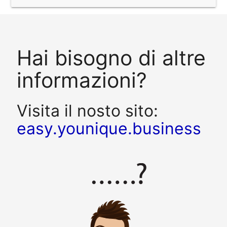
Hai bisogno di altre
informazioni?
Visita il nosto sito:
easy.younique.business