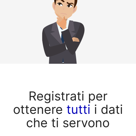
Registrati per
ottenere
tutti
i dati
che ti servono