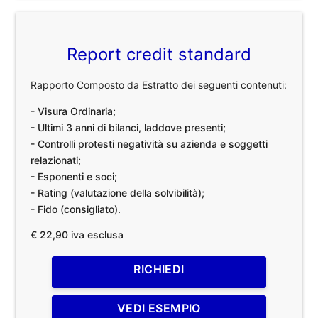
Report credit standard
Rapporto Composto da Estratto dei seguenti contenuti:
- Visura Ordinaria;
- Ultimi 3 anni di bilanci, laddove presenti;
- Controlli protesti negatività su azienda e soggetti
relazionati;
- Esponenti e soci;
- Rating (valutazione della solvibilità);
- Fido (consigliato).
€ 22,90 iva esclusa
RICHIEDI
VEDI ESEMPIO