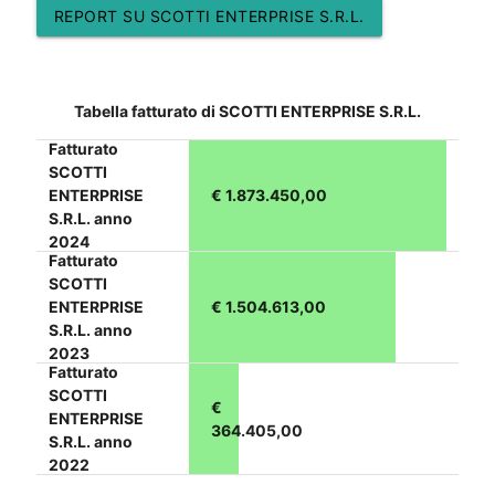
REPORT SU SCOTTI ENTERPRISE S.R.L.
Tabella fatturato di SCOTTI ENTERPRISE S.R.L.
Fatturato
SCOTTI
ENTERPRISE
€ 1.873.450,00
S.R.L. anno
2024
Fatturato
SCOTTI
ENTERPRISE
€ 1.504.613,00
S.R.L. anno
2023
Fatturato
SCOTTI
€
ENTERPRISE
364.405,00
S.R.L. anno
2022