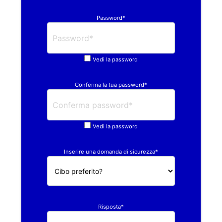
Password*
Vedi la password
Conferma la tua password*
Vedi la password
Inserire una domanda di sicurezza*
Risposta*