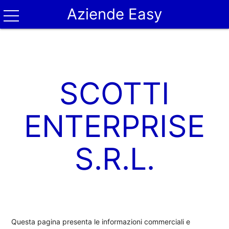
Aziende Easy
SCOTTI
ENTERPRISE
S.R.L.
Questa pagina presenta le informazioni commerciali e