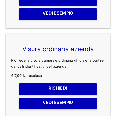
VEDI ESEMPIO
Visura ordinaria azienda
Richiede la visura camerale ordinaria ufficiale, a partire
dai dati identificativi dell'azienda.
€ 7,90 iva esclusa
RICHIEDI
VEDI ESEMPIO