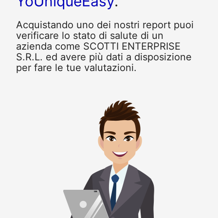
YoUniqueEasy
.
Acquistando uno dei nostri report puoi
verificare lo stato di salute di un
azienda come SCOTTI ENTERPRISE
S.R.L. ed avere più dati a disposizione
per fare le tue valutazioni.