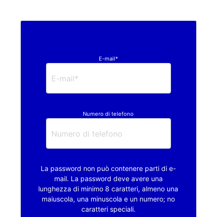
E-mail*
Numero di telefono
La password non può contenere parti di e-
mail. La password deve avere una
lunghezza di minimo 8 caratteri, almeno una
maiuscola, una minuscola e un numero; no
caratteri speciali.