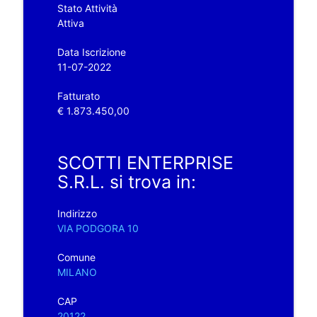
Stato Attività
Attiva
Data Iscrizione
11-07-2022
Fatturato
€ 1.873.450,00
SCOTTI ENTERPRISE
S.R.L. si trova in:
Indirizzo
VIA PODGORA 10
Comune
MILANO
CAP
20122