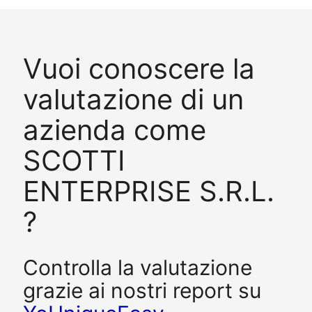
Vuoi conoscere la
valutazione di un
azienda come
SCOTTI
ENTERPRISE S.R.L.
?
Controlla la valutazione
grazie ai nostri report su