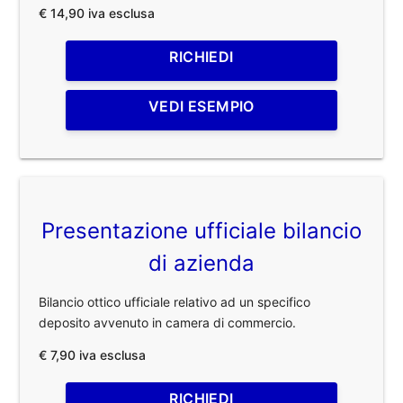
€ 14,90 iva esclusa
RICHIEDI
VEDI ESEMPIO
Presentazione ufficiale bilancio
di azienda
Bilancio ottico ufficiale relativo ad un specifico
deposito avvenuto in camera di commercio.
€ 7,90 iva esclusa
RICHIEDI