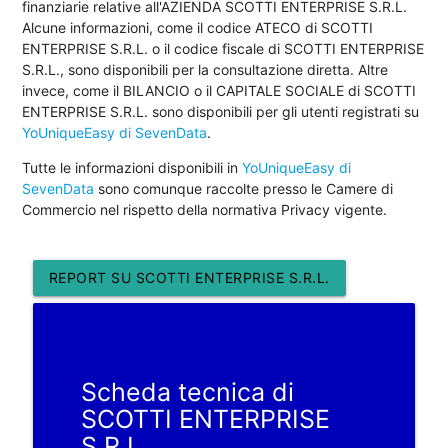
finanziarie relative all'AZIENDA SCOTTI ENTERPRISE S.R.L.
Alcune informazioni, come il codice ATECO di SCOTTI
ENTERPRISE S.R.L. o il codice fiscale di SCOTTI ENTERPRISE
S.R.L., sono disponibili per la consultazione diretta. Altre
invece, come il BILANCIO o il CAPITALE SOCIALE di SCOTTI
ENTERPRISE S.R.L. sono disponibili per gli utenti registrati su
YoUniqueEasy di SevenData
.
Tutte le informazioni disponibili in
YoUniqueEasy di
SevenData
sono comunque raccolte presso le Camere di
Commercio nel rispetto della normativa Privacy vigente.
REPORT SU SCOTTI ENTERPRISE S.R.L.
Scheda tecnica di
SCOTTI ENTERPRISE
S.R.L.