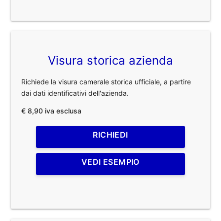
Visura storica azienda
Richiede la visura camerale storica ufficiale, a partire
dai dati identificativi dell'azienda.
€ 8,90 iva esclusa
RICHIEDI
VEDI ESEMPIO