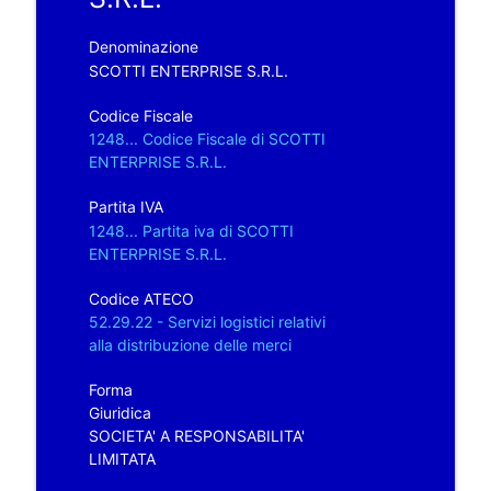
Denominazione
SCOTTI ENTERPRISE S.R.L.
Codice Fiscale
1248... Codice Fiscale di SCOTTI
ENTERPRISE S.R.L.
Partita IVA
1248... Partita iva di SCOTTI
ENTERPRISE S.R.L.
Codice ATECO
52.29.22 - Servizi logistici relativi
alla distribuzione delle merci
Forma
Giuridica
SOCIETA' A RESPONSABILITA'
LIMITATA