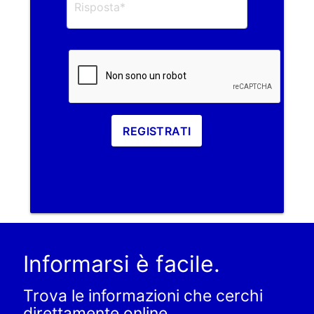
REGISTRATI
Informarsi è facile.
Trova le informazioni che cerchi
direttamente online