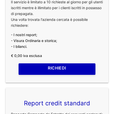
Il servizio è limitato a 10 richieste al giorno per gli utenti
iscritti mentre è illimitato per i clienti iscritti in possesso
di prepagata.
Una volta trovata l'azienda cercata è possibile
richiedere:
- I nostri report;
- Visura Ordinaria e storica;
- I bilanci.
€ 0,00 iva esclusa
RICHIEDI
Report credit standard