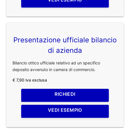
Presentazione ufficiale bilancio
di azienda
Bilancio ottico ufficiale relativo ad un specifico
deposito avvenuto in camera di commercio.
€ 7,90 iva esclusa
RICHIEDI
VEDI ESEMPIO