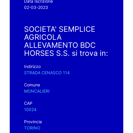
Data Iscrizione
02-03-2023
SOCIETA' SEMPLICE
AGRICOLA
ALLEVAMENTO BDC
HORSES S.S. si trova in:
Indirizzo
STRADA CENASCO 114
Comune
MONCALIERI
CAP
10024
Provincia
TORINO