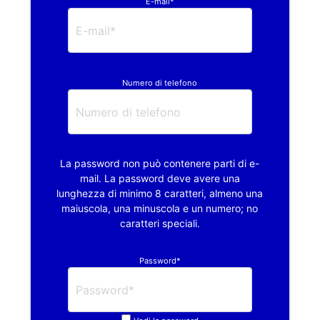
E-mail*
Numero di telefono
La password non può contenere parti di e-
mail. La password deve avere una
lunghezza di minimo 8 caratteri, almeno una
maiuscola, una minuscola e un numero; no
caratteri speciali.
Password*