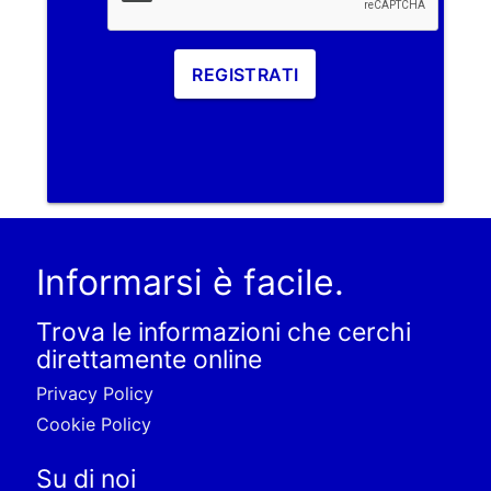
REGISTRATI
Informarsi è facile.
Trova le informazioni che cerchi
direttamente online
Privacy Policy
Cookie Policy
Su di noi