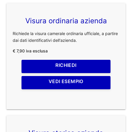
Visura ordinaria azienda
Richiede la visura camerale ordinaria ufficiale, a partire
dai dati identificativi dell'azienda.
€ 7,90 iva esclusa
RICHIEDI
VEDI ESEMPIO