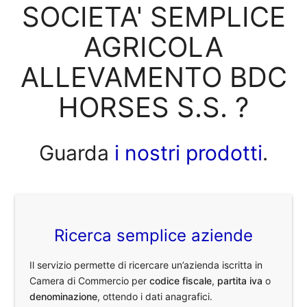
SOCIETA' SEMPLICE
AGRICOLA
ALLEVAMENTO BDC
HORSES S.S. ?
Guarda
i nostri prodotti
.
Ricerca semplice aziende
Il servizio permette di ricercare un’azienda iscritta in
Camera di Commercio per
codice fiscale
,
partita iva
o
denominazione
, ottendo i dati anagrafici.