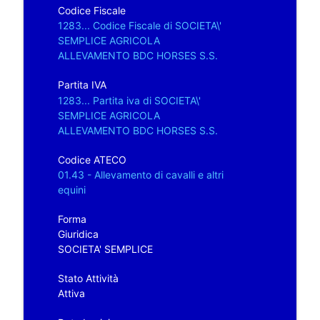
Codice Fiscale
1283... Codice Fiscale di SOCIETA\'
SEMPLICE AGRICOLA
ALLEVAMENTO BDC HORSES S.S.
Partita IVA
1283... Partita iva di SOCIETA\'
SEMPLICE AGRICOLA
ALLEVAMENTO BDC HORSES S.S.
Codice ATECO
01.43 - Allevamento di cavalli e altri
equini
Forma
Giuridica
SOCIETA' SEMPLICE
Stato Attività
Attiva