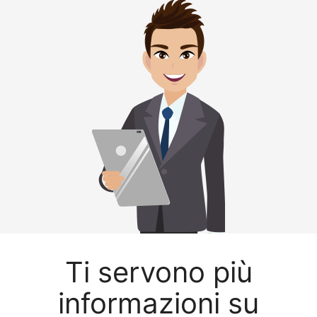
Ti servono più
informazioni su