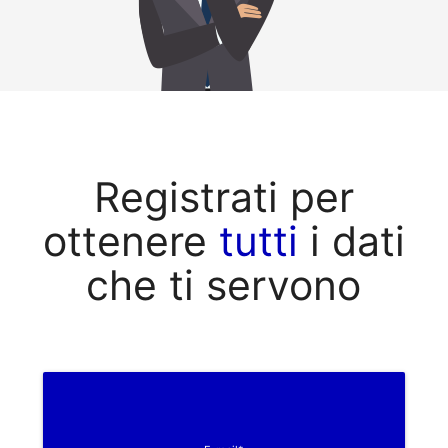
Registrati per
ottenere
tutti
i dati
che ti servono