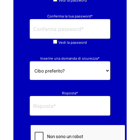
Vedi la password
Conferma la tua password*
Vedi la password
Inserire una domanda di sicurezza*
Risposta*