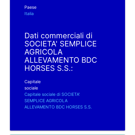
Paese
Italia
Dati commerciali di
SOCIETA' SEMPLICE
AGRICOLA
ALLEVAMENTO BDC
HORSES S.S.:
Capitale
sociale
Capitale sociale di SOCIETA'
SEMPLICE AGRICOLA
ALLEVAMENTO BDC HORSES S.S.