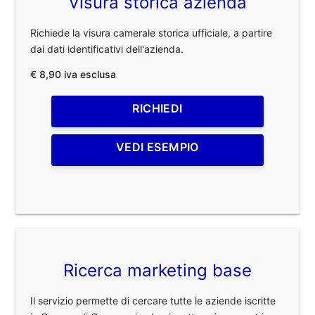
Visura storica azienda
Richiede la visura camerale storica ufficiale, a partire
dai dati identificativi dell'azienda.
€ 8,90 iva esclusa
RICHIEDI
VEDI ESEMPIO
Ricerca marketing base
Il servizio permette di cercare tutte le aziende iscritte