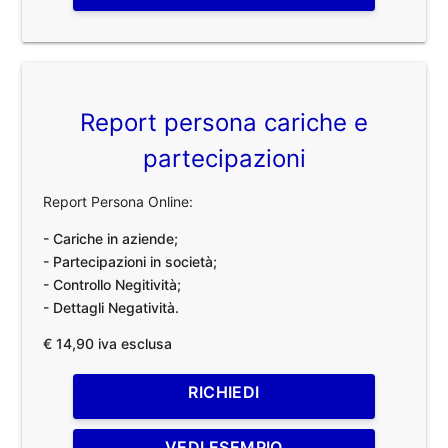
Report persona cariche e
partecipazioni
Report Persona Online:
- Cariche in aziende;
- Partecipazioni in società;
- Controllo Negitività;
- Dettagli Negatività.
€ 14,90 iva esclusa
RICHIEDI
VEDI ESEMPIO