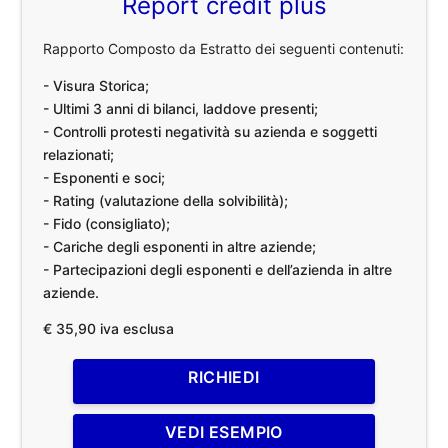
Report credit plus
Rapporto Composto da Estratto dei seguenti contenuti:
- Visura Storica;
- Ultimi 3 anni di bilanci, laddove presenti;
- Controlli protesti negatività su azienda e soggetti
relazionati;
- Esponenti e soci;
- Rating (valutazione della solvibilità);
- Fido (consigliato);
- Cariche degli esponenti in altre aziende;
- Partecipazioni degli esponenti e dell’azienda in altre
aziende.
€ 35,90 iva esclusa
RICHIEDI
VEDI ESEMPIO