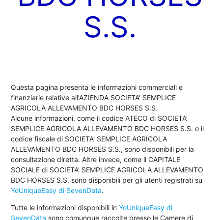
S.S.
Questa pagina presenta le informazioni commerciali e
finanziarie relative all'AZIENDA SOCIETA' SEMPLICE
AGRICOLA ALLEVAMENTO BDC HORSES S.S.
Alcune informazioni, come il codice ATECO di SOCIETA'
SEMPLICE AGRICOLA ALLEVAMENTO BDC HORSES S.S. o il
codice fiscale di SOCIETA' SEMPLICE AGRICOLA
ALLEVAMENTO BDC HORSES S.S., sono disponibili per la
consultazione diretta. Altre invece, come il CAPITALE
SOCIALE di SOCIETA' SEMPLICE AGRICOLA ALLEVAMENTO
BDC HORSES S.S. sono disponibili per gli utenti registrati su
YoUniqueEasy di SevenData
.
Tutte le informazioni disponibili in
YoUniqueEasy di
SevenData
sono comunque raccolte presso le Camere di