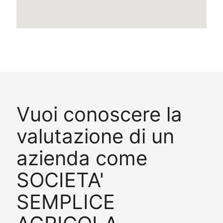
Vuoi conoscere la
valutazione di un
azienda come
SOCIETA'
SEMPLICE