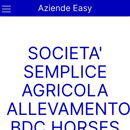
Aziende Easy
SOCIETA'
SEMPLICE
AGRICOLA
ALLEVAMENT
BDC HORSES