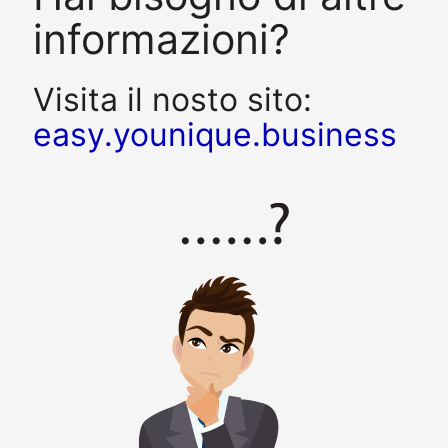
informazioni?
Visita il nosto sito:
easy.younique.business