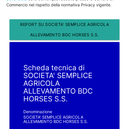
Commercio nel rispetto della normativa Privacy vigente.
REPORT SU SOCIETA' SEMPLICE AGRICOLA
ALLEVAMENTO BDC HORSES S.S.
Scheda tecnica di
SOCIETA' SEMPLICE
AGRICOLA
ALLEVAMENTO BDC
HORSES S.S.
Denominazione
SOCIETA' SEMPLICE AGRICOLA
ALLEVAMENTO BDC HORSES S.S.