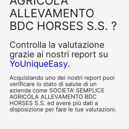
AGRICOLA
ALLEVAMENTO
BDC HORSES S.S. ?
Controlla la valutazione
grazie ai nostri report su
YoUniqueEasy
.
Acquistando uno dei nostri report puoi
verificare lo stato di salute di un
azienda come SOCIETA' SEMPLICE
AGRICOLA ALLEVAMENTO BDC
HORSES S.S. ed avere più dati a
disposizione per fare le tue valutazioni.