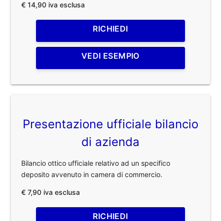
€ 14,90 iva esclusa
RICHIEDI
VEDI ESEMPIO
Presentazione ufficiale bilancio
di azienda
Bilancio ottico ufficiale relativo ad un specifico
deposito avvenuto in camera di commercio.
€ 7,90 iva esclusa
RICHIEDI