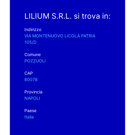
LILIUM S.R.L. si trova in:
Indirizzo
VIA MONTENUOVO LICOLA PATRIA
105/D
Comune
POZZUOLI
CAP
80078
Provincia
NAPOLI
Paese
Italia