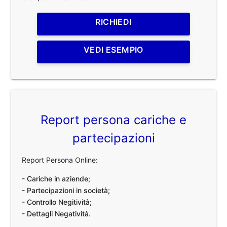
RICHIEDI
VEDI ESEMPIO
Report persona cariche e
partecipazioni
Report Persona Online:
- Cariche in aziende;
- Partecipazioni in società;
- Controllo Negitività;
- Dettagli Negatività.