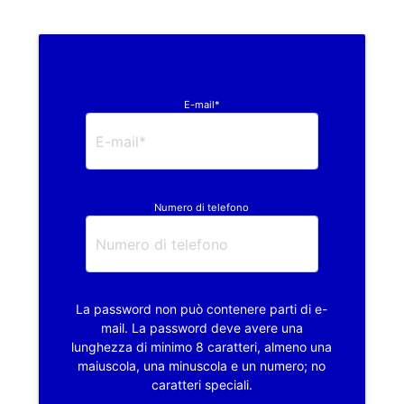
E-mail*
Numero di telefono
La password non può contenere parti di e-
mail. La password deve avere una
lunghezza di minimo 8 caratteri, almeno una
maiuscola, una minuscola e un numero; no
caratteri speciali.