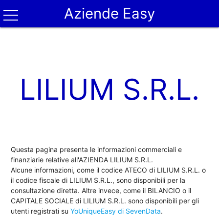
Aziende Easy
LILIUM S.R.L.
Questa pagina presenta le informazioni commerciali e
finanziarie relative all'AZIENDA LILIUM S.R.L.
Alcune informazioni, come il codice ATECO di LILIUM S.R.L. o
il codice fiscale di LILIUM S.R.L., sono disponibili per la
consultazione diretta. Altre invece, come il BILANCIO o il
CAPITALE SOCIALE di LILIUM S.R.L. sono disponibili per gli
utenti registrati su
YoUniqueEasy di SevenData
.