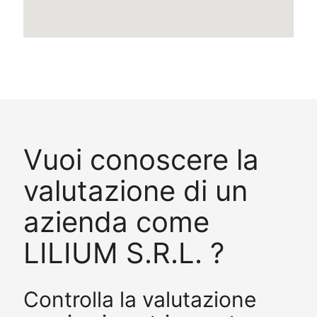
Vuoi conoscere la
valutazione di un
azienda come
LILIUM S.R.L. ?
Controlla la valutazione