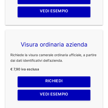
VEDI ESEMPIO
Visura ordinaria azienda
Richiede la visura camerale ordinaria ufficiale, a partire
dai dati identificativi dell'azienda.
€ 7,90 iva esclusa
RICHIEDI
VEDI ESEMPIO