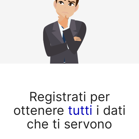
Registrati per
ottenere
tutti
i dati
che ti servono