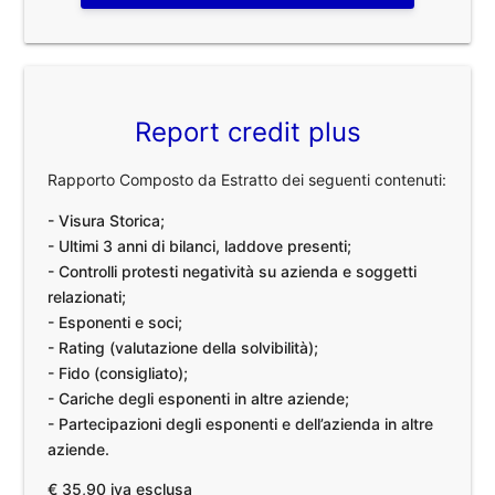
Report credit plus
Rapporto Composto da Estratto dei seguenti contenuti:
- Visura Storica;
- Ultimi 3 anni di bilanci, laddove presenti;
- Controlli protesti negatività su azienda e soggetti
relazionati;
- Esponenti e soci;
- Rating (valutazione della solvibilità);
- Fido (consigliato);
- Cariche degli esponenti in altre aziende;
- Partecipazioni degli esponenti e dell’azienda in altre
aziende.
€ 35,90 iva esclusa