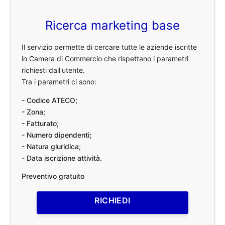
Ricerca marketing base
Il servizio permette di cercare tutte le aziende iscritte
in Camera di Commercio che rispettano i parametri
richiesti dall'utente.
Tra i parametri ci sono:
- Codice ATECO;
- Zona;
- Fatturato;
- Numero dipendenti;
- Natura giuridica;
- Data iscrizione attività.
Preventivo gratuito
RICHIEDI