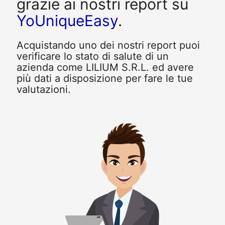
grazie ai nostri report su
YoUniqueEasy
.
Acquistando uno dei nostri report puoi
verificare lo stato di salute di un
azienda come LILIUM S.R.L. ed avere
più dati a disposizione per fare le tue
valutazioni.