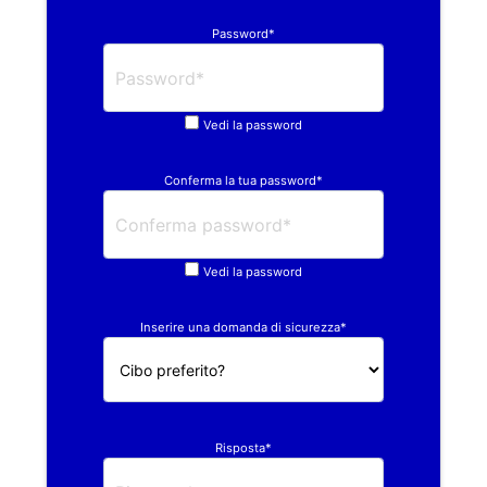
Password*
Vedi la password
Conferma la tua password*
Vedi la password
Inserire una domanda di sicurezza*
Risposta*