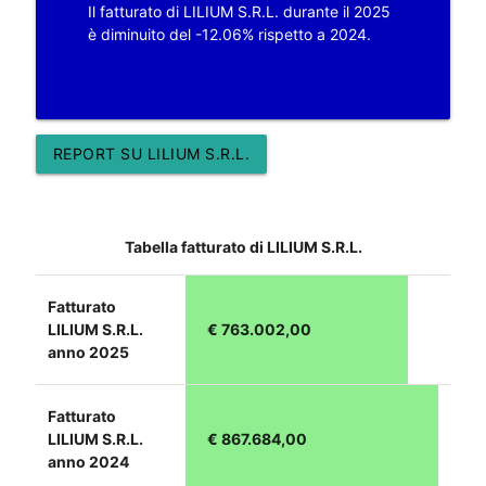
Il fatturato di LILIUM S.R.L. durante il 2025
è diminuito del -12.06% rispetto a 2024.
REPORT SU LILIUM S.R.L.
Tabella fatturato di LILIUM S.R.L.
Fatturato
LILIUM S.R.L.
€ 763.002,00
anno 2025
Fatturato
LILIUM S.R.L.
€ 867.684,00
anno 2024