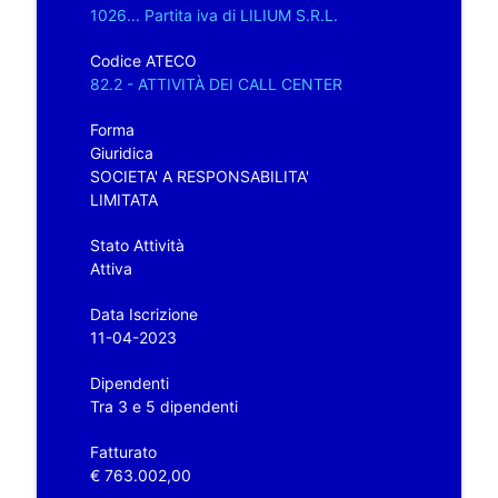
1026... Partita iva di LILIUM S.R.L.
Codice ATECO
82.2 - ATTIVITÀ DEI CALL CENTER
Forma
Giuridica
SOCIETA' A RESPONSABILITA'
LIMITATA
Stato Attività
Attiva
Data Iscrizione
11-04-2023
Dipendenti
Tra 3 e 5 dipendenti
Fatturato
€ 763.002,00