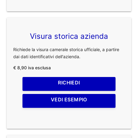
Visura storica azienda
Richiede la visura camerale storica ufficiale, a partire
dai dati identificativi dell'azienda.
€ 8,90 iva esclusa
RICHIEDI
VEDI ESEMPIO