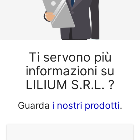
Ti servono più
informazioni su
LILIUM S.R.L. ?
Guarda
i nostri prodotti
.