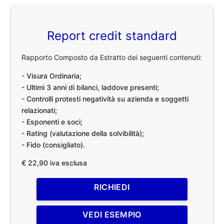
Report credit standard
Rapporto Composto da Estratto dei seguenti contenuti:
- Visura Ordinaria;
- Ultimi 3 anni di bilanci, laddove presenti;
- Controlli protesti negatività su azienda e soggetti
relazionati;
- Esponenti e soci;
- Rating (valutazione della solvibilità);
- Fido (consigliato).
€ 22,90 iva esclusa
RICHIEDI
VEDI ESEMPIO