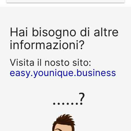
Hai bisogno di altre
informazioni?
Visita il nosto sito:
easy.younique.business