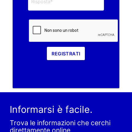
REGISTRATI
Informarsi è facile.
Trova le informazioni che cerchi
direttamente online