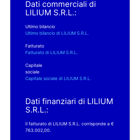
Dati commerciali di
LILIUM S.R.L.:
Ultimo bilancio
Ultimo bilancio di LILIUM S.R.L.
Fatturato
Fatturato di LILIUM S.R.L.
Capitale
sociale
Capitale sociale di LILIUM S.R.L.
Dati finanziari di LILIUM
S.R.L.:
Il fatturato di LILIUM S.R.L. corrisponde a €
763.002,00.