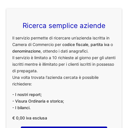
Ricerca semplice aziende
Il servizio permette di ricercare un’azienda iscritta in
Camera di Commercio per
codice fiscale
,
partita iva
o
denominazione
, ottendo i dati anagrafici.
Il servizio è limitato a 10 richieste al giorno per gli utenti
iscritti mentre è illimitato per i clienti iscritti in possesso
di prepagata.
Una volta trovata l'azienda cercata è possibile
richiedere:
- I nostri report;
- Visura Ordinaria e storica;
- I bilanci.
€ 0,00 iva esclusa