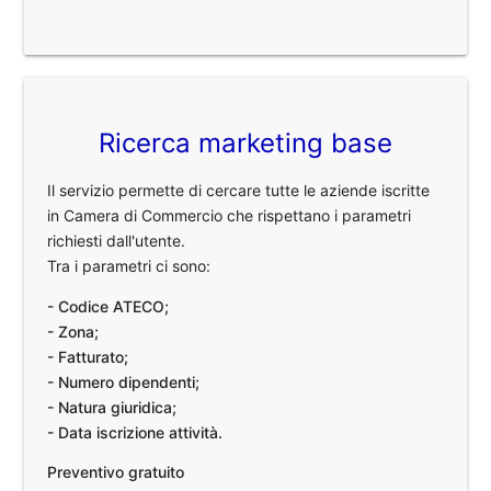
Ricerca marketing base
Il servizio permette di cercare tutte le aziende iscritte
in Camera di Commercio che rispettano i parametri
richiesti dall'utente.
Tra i parametri ci sono:
- Codice ATECO;
- Zona;
- Fatturato;
- Numero dipendenti;
- Natura giuridica;
- Data iscrizione attività.
Preventivo gratuito