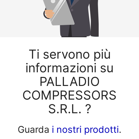
Ti servono più
informazioni su
PALLADIO
COMPRESSORS
S.R.L. ?
Guarda
i nostri prodotti
.