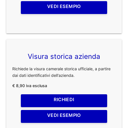
VEDI ESEMPIO
Visura storica azienda
Richiede la visura camerale storica ufficiale, a partire
dai dati identificativi dell'azienda.
€ 8,90 iva esclusa
RICHIEDI
VEDI ESEMPIO