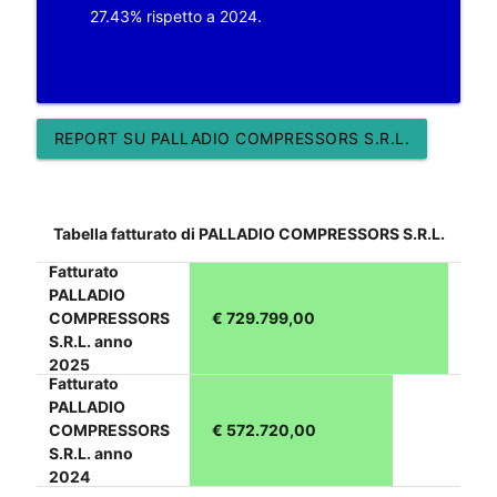
27.43% rispetto a 2024.
REPORT SU PALLADIO COMPRESSORS S.R.L.
Tabella fatturato di PALLADIO COMPRESSORS S.R.L.
Fatturato
PALLADIO
COMPRESSORS
€ 729.799,00
S.R.L. anno
2025
Fatturato
PALLADIO
COMPRESSORS
€ 572.720,00
S.R.L. anno
2024