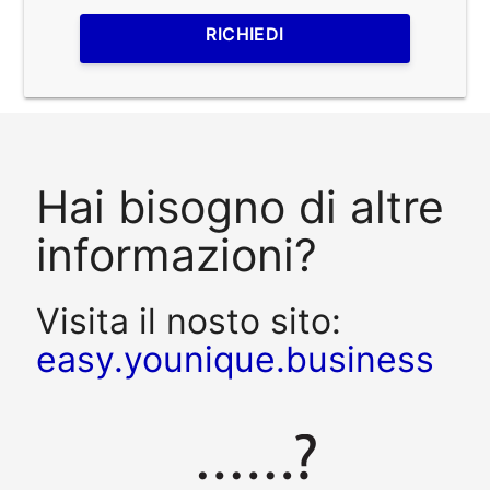
RICHIEDI
Hai bisogno di altre
informazioni?
Visita il nosto sito:
easy.younique.business