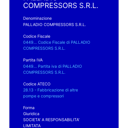
COMPRESSORS S.R.L.
Denominazione
PALLADIO COMPRESSORS S.R.L.
Codice Fiscale
0449... Codice Fiscale di PALLADIO
COMPRESSORS S.R.L.
Partita IVA
0449... Partita iva di PALLADIO
COMPRESSORS S.R.L.
Codice ATECO
28.13 - Fabbricazione di altre
pompe e compressori
Forma
Giuridica
SOCIETA' A RESPONSABILITA'
LIMITATA