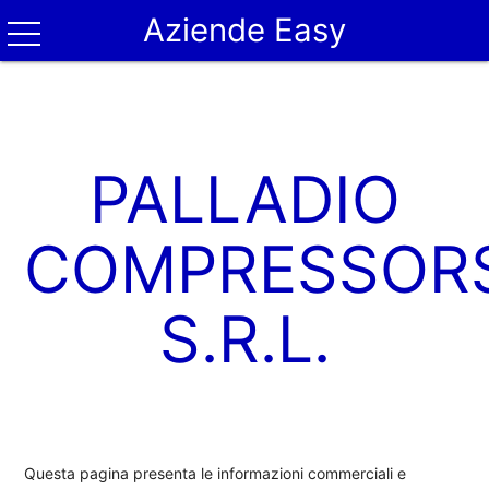
Aziende Easy
PALLADIO
COMPRESSOR
S.R.L.
Questa pagina presenta le informazioni commerciali e