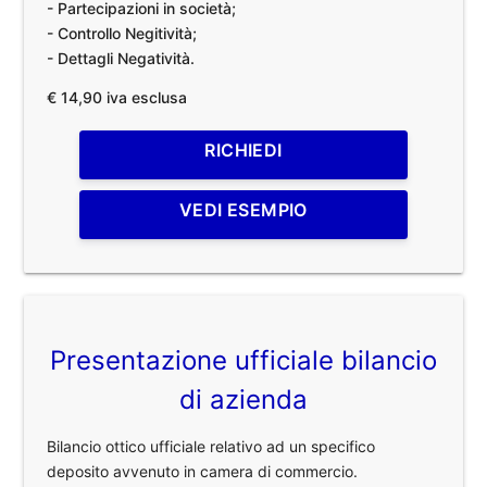
- Partecipazioni in società;
- Controllo Negitività;
- Dettagli Negatività.
€ 14,90 iva esclusa
RICHIEDI
VEDI ESEMPIO
Presentazione ufficiale bilancio
di azienda
Bilancio ottico ufficiale relativo ad un specifico
deposito avvenuto in camera di commercio.