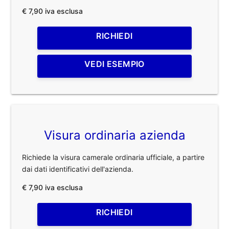
€ 7,90 iva esclusa
RICHIEDI
VEDI ESEMPIO
Visura ordinaria azienda
Richiede la visura camerale ordinaria ufficiale, a partire
dai dati identificativi dell'azienda.
€ 7,90 iva esclusa
RICHIEDI