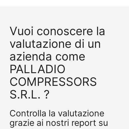
Vuoi conoscere la
valutazione di un
azienda come
PALLADIO
COMPRESSORS
S.R.L. ?
Controlla la valutazione
grazie ai nostri report su