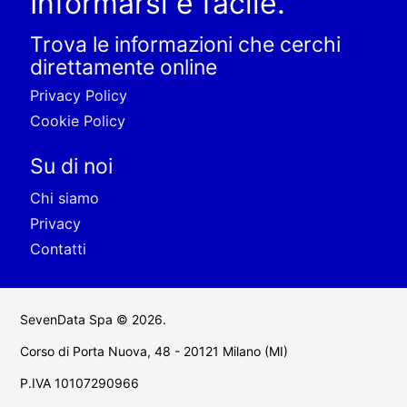
Informarsi è facile.
Trova le informazioni che cerchi
direttamente online
Privacy Policy
Cookie Policy
Su di noi
Chi siamo
Privacy
Contatti
SevenData Spa © 2026.
Corso di Porta Nuova, 48 - 20121 Milano (MI)
P.IVA 10107290966