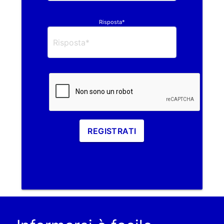
Risposta*
REGISTRATI