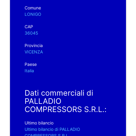
Comune
LONIGO
CAP
36045
Provincia
VICENZA
Paese
Italia
Dati commerciali di
PALLADIO
COMPRESSORS S.R.L.:
Ultimo bilancio
Ultimo bilancio di PALLADIO
COMPRESSORS S.R.L.