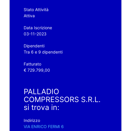
Stato Attività
Attiva
Data Iscrizione
03-11-2023
Dipendenti
Tra 6 e 9 dipendenti
Fatturato
€ 729.799,00
PALLADIO
COMPRESSORS S.R.L.
si trova in:
Indirizzo
VIA ENRICO FERMI 6