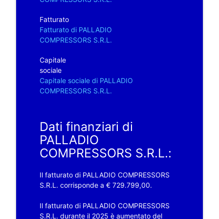
Fatturato
Fatturato di PALLADIO
COMPRESSORS S.R.L.
Capitale
sociale
Capitale sociale di PALLADIO
COMPRESSORS S.R.L.
Dati finanziari di
PALLADIO
COMPRESSORS S.R.L.:
Il fatturato di PALLADIO COMPRESSORS
S.R.L. corrisponde a € 729.799,00.
Il fatturato di PALLADIO COMPRESSORS
S.R.L. durante il 2025 è aumentato del