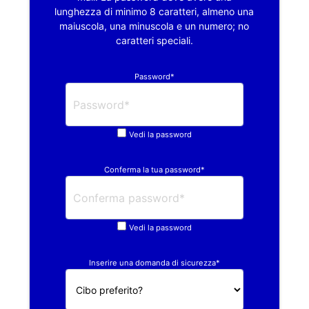
lunghezza di minimo 8 caratteri, almeno una
maiuscola, una minuscola e un numero; no
caratteri speciali.
Password*
Vedi la password
Conferma la tua password*
Vedi la password
Inserire una domanda di sicurezza*