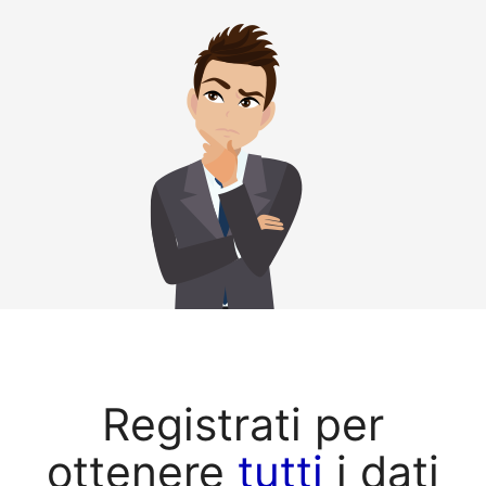
Registrati per
ottenere
tutti
i dati