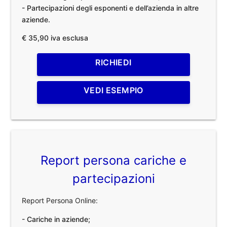
- Partecipazioni degli esponenti e dell’azienda in altre
aziende.
€ 35,90 iva esclusa
RICHIEDI
VEDI ESEMPIO
Report persona cariche e
partecipazioni
Report Persona Online:
- Cariche in aziende;