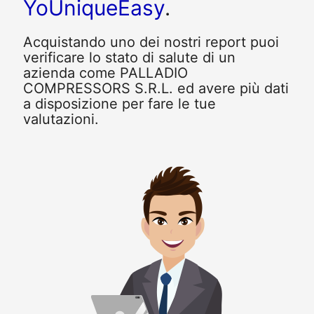
YoUniqueEasy
.
Acquistando uno dei nostri report puoi
verificare lo stato di salute di un
azienda come PALLADIO
COMPRESSORS S.R.L. ed avere più dati
a disposizione per fare le tue
valutazioni.