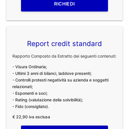
RICHIEDI
Report credit standard
Rapporto Composto da Estratto dei seguenti contenuti:
- Visura Ordinaria;
- Ultimi 3 anni di bilanci, laddove presenti;
- Controlli protesti negatività su azienda e soggetti
relazionati;
- Esponenti e soci;
- Rating (valutazione della solvibilità);
- Fido (consigliato).
€ 22,90 iva esclusa