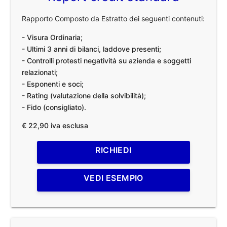
Rapporto Composto da Estratto dei seguenti contenuti:
- Visura Ordinaria;
- Ultimi 3 anni di bilanci, laddove presenti;
- Controlli protesti negatività su azienda e soggetti
relazionati;
- Esponenti e soci;
- Rating (valutazione della solvibilità);
- Fido (consigliato).
€ 22,90 iva esclusa
RICHIEDI
VEDI ESEMPIO