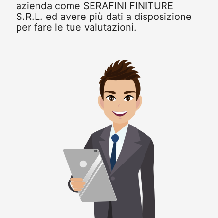
azienda come SERAFINI FINITURE
S.R.L. ed avere più dati a disposizione
per fare le tue valutazioni.