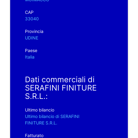
CAP
33040
Provincia
UDINE
Paese
Italia
Dati commerciali di
SERAFINI FINITURE
S.R.L.:
Ultimo bilancio
Ultimo bilancio di SERAFINI
FINITURE S.R.L.
Fatturato