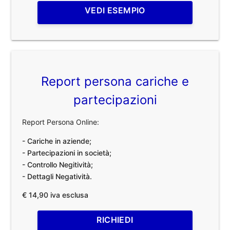
VEDI ESEMPIO
Report persona cariche e
partecipazioni
Report Persona Online:
- Cariche in aziende;
- Partecipazioni in società;
- Controllo Negitività;
- Dettagli Negatività.
€ 14,90 iva esclusa
RICHIEDI