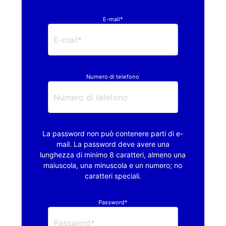
E-mail*
Numero di telefono
La password non può contenere parti di e-
mail. La password deve avere una
lunghezza di minimo 8 caratteri, almeno una
maiuscola, una minuscola e un numero; no
caratteri speciali.
Password*