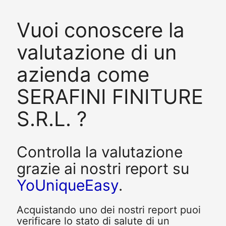
Vuoi conoscere la
valutazione di un
azienda come
SERAFINI FINITURE
S.R.L. ?
Controlla la valutazione
grazie ai nostri report su
YoUniqueEasy
.
Acquistando uno dei nostri report puoi
verificare lo stato di salute di un