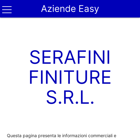
Aziende Easy
SERAFINI
FINITURE
S.R.L.
Questa pagina presenta le informazioni commerciali e