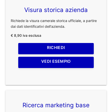
Visura storica azienda
Richiede la visura camerale storica ufficiale, a partire
dai dati identificativi dell'azienda.
€ 8,90 iva esclusa
RICHIEDI
VEDI ESEMPIO
Ricerca marketing base