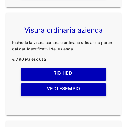
Visura ordinaria azienda
Richiede la visura camerale ordinaria ufficiale, a partire
dai dati identificativi dell'azienda.
€ 7,90 iva esclusa
RICHIEDI
VEDI ESEMPIO