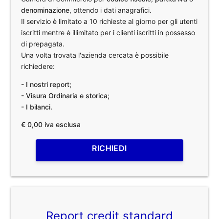
denominazione
, ottendo i dati anagrafici.
Il servizio è limitato a 10 richieste al giorno per gli utenti
iscritti mentre è illimitato per i clienti iscritti in possesso
di prepagata.
Una volta trovata l'azienda cercata è possibile
richiedere:
- I nostri report;
- Visura Ordinaria e storica;
- I bilanci.
€ 0,00 iva esclusa
RICHIEDI
Report credit standard