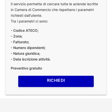
Il servizio permette di cercare tutte le aziende iscritte
in Camera di Commercio che rispettano i parametri
richiesti dall'utente.
Tra i parametri ci sono:
- Codice ATECO;
- Zona;
- Fatturato;
- Numero dipendenti;
- Natura giuridica;
- Data iscrizione attività.
Preventivo gratuito
RICHIEDI