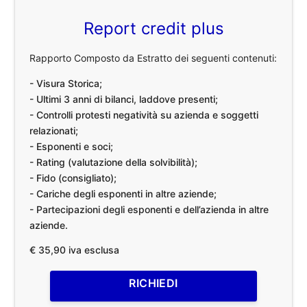
Report credit plus
Rapporto Composto da Estratto dei seguenti contenuti:
- Visura Storica;
- Ultimi 3 anni di bilanci, laddove presenti;
- Controlli protesti negatività su azienda e soggetti
relazionati;
- Esponenti e soci;
- Rating (valutazione della solvibilità);
- Fido (consigliato);
- Cariche degli esponenti in altre aziende;
- Partecipazioni degli esponenti e dell’azienda in altre
aziende.
€ 35,90 iva esclusa
RICHIEDI