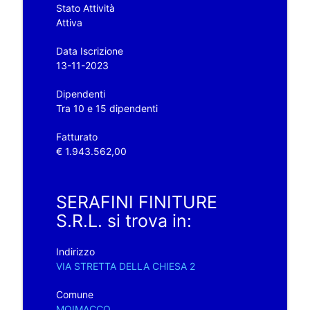
Stato Attività
Attiva
Data Iscrizione
13-11-2023
Dipendenti
Tra 10 e 15 dipendenti
Fatturato
€ 1.943.562,00
SERAFINI FINITURE
S.R.L. si trova in:
Indirizzo
VIA STRETTA DELLA CHIESA 2
Comune
MOIMACCO