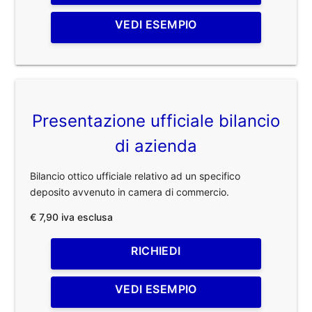
VEDI ESEMPIO
Presentazione ufficiale bilancio
di azienda
Bilancio ottico ufficiale relativo ad un specifico
deposito avvenuto in camera di commercio.
€ 7,90 iva esclusa
RICHIEDI
VEDI ESEMPIO