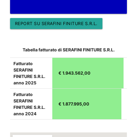
REPORT SU SERAFINI FINITURE S.R.L.
Tabella fatturato di SERAFINI FINITURE S.R.L.
Fatturato
SERAFINI
€ 1.943.562,00
FINITURE S.R.L.
anno 2025
Fatturato
SERAFINI
€ 1.877.995,00
FINITURE S.R.L.
anno 2024