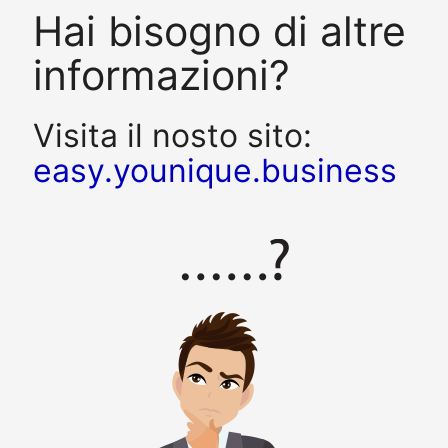
Hai bisogno di altre
informazioni?
Visita il nosto sito:
easy.younique.business