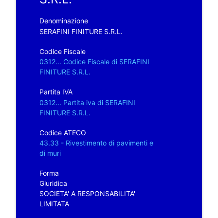
Denominazione
SERAFINI FINITURE S.R.L.
Codice Fiscale
0312... Codice Fiscale di SERAFINI
FINITURE S.R.L.
Partita IVA
0312... Partita iva di SERAFINI
FINITURE S.R.L.
Codice ATECO
43.33 - Rivestimento di pavimenti e
di muri
Forma
Giuridica
SOCIETA' A RESPONSABILITA'
LIMITATA