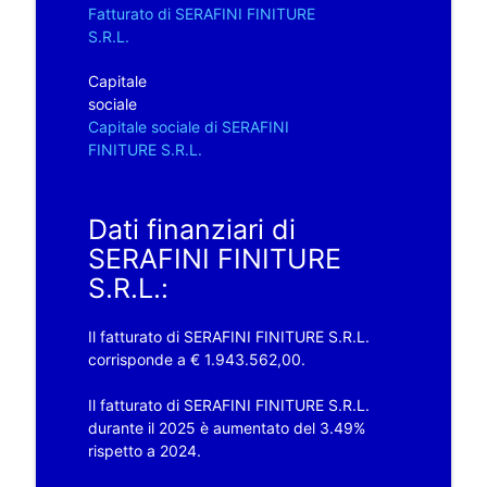
Fatturato di SERAFINI FINITURE
S.R.L.
Capitale
sociale
Capitale sociale di SERAFINI
FINITURE S.R.L.
Dati finanziari di
SERAFINI FINITURE
S.R.L.:
Il fatturato di SERAFINI FINITURE S.R.L.
corrisponde a € 1.943.562,00.
Il fatturato di SERAFINI FINITURE S.R.L.
durante il 2025 è aumentato del 3.49%
rispetto a 2024.