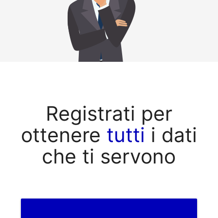
Registrati per
ottenere
tutti
i dati
che ti servono