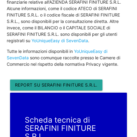
finanziarie relative all'AZIENDA SERAFINI FINITURE S.R.L.
Alcune informazioni, come il codice ATECO di SERAFINI
FINITURE S.R.L. o il codice fiscale di SERAFINI FINITURE
S.R.L., sono disponibili per la consultazione diretta. Altre
invece, come il BILANCIO o il CAPITALE SOCIALE di
SERAFINI FINITURE S.R.L. sono disponibili per gli utenti
registrati su
YoUniqueEasy di SevenData
.
Tutte le informazioni disponibili in
YoUniqueEasy di
SevenData
sono comunque raccolte presso le Camere di
Commercio nel rispetto della normativa Privacy vigente.
REPORT SU SERAFINI FINITURE S.R.L.
Scheda tecnica di
SERAFINI FINITURE
S.R.L.