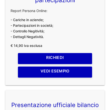
partecipazioni
Report Persona Online:
- Cariche in aziende;
- Partecipazioni in società;
- Controllo Negitività;
- Dettagli Negatività.
€ 14,90 iva esclusa
RICHIEDI
VEDI ESEMPIO
Presentazione ufficiale bilancio