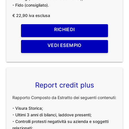
- Fido (consigliato).
€ 22,90 iva esclusa
RICHIEDI
VEDI ESEMPIO
Report credit plus
Rapporto Composto da Estratto dei seguenti contenuti:
- Visura Storica;
- Ultimi 3 anni di bilanci, laddove presenti;
- Controlli protesti negatività su azienda e soggetti
relazionati;