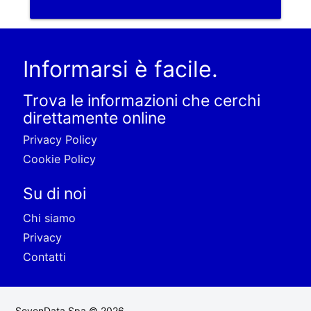
Informarsi è facile.
Trova le informazioni che cerchi
direttamente online
Privacy Policy
Cookie Policy
Su di noi
Chi siamo
Privacy
Contatti
SevenData Spa © 2026.