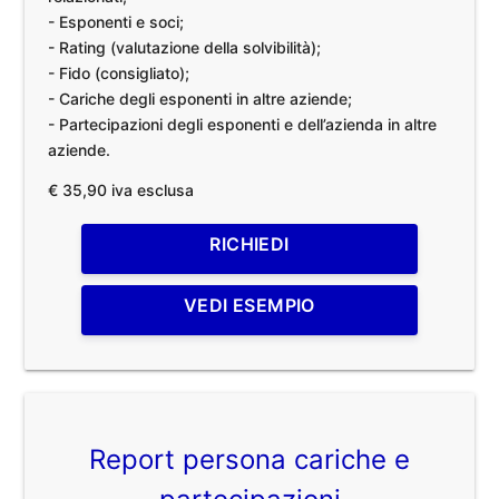
- Esponenti e soci;
- Rating (valutazione della solvibilità);
- Fido (consigliato);
- Cariche degli esponenti in altre aziende;
- Partecipazioni degli esponenti e dell’azienda in altre
aziende.
€ 35,90 iva esclusa
RICHIEDI
VEDI ESEMPIO
Report persona cariche e