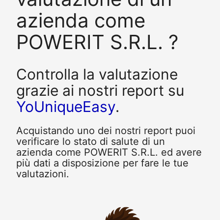
azienda come
POWERIT S.R.L. ?
Controlla la valutazione
grazie ai nostri report su
YoUniqueEasy
.
Acquistando uno dei nostri report puoi
verificare lo stato di salute di un
azienda come POWERIT S.R.L. ed avere
più dati a disposizione per fare le tue
valutazioni.