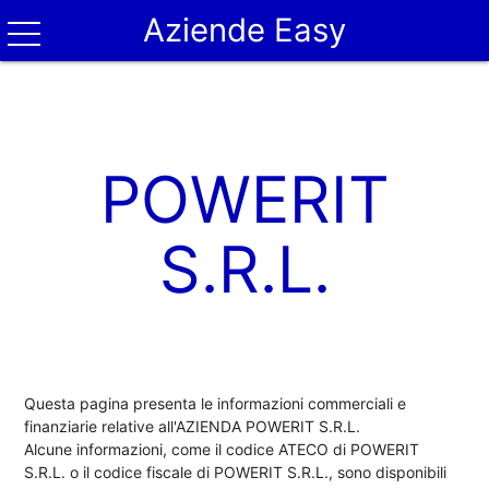
Aziende Easy
POWERIT
S.R.L.
Questa pagina presenta le informazioni commerciali e
finanziarie relative all'AZIENDA POWERIT S.R.L.
Alcune informazioni, come il codice ATECO di POWERIT
S.R.L. o il codice fiscale di POWERIT S.R.L., sono disponibili