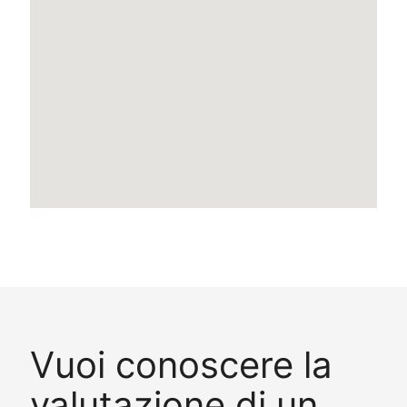
Vuoi conoscere la
valutazione di un