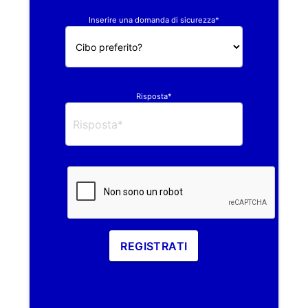
Inserire una domanda di sicurezza*
Risposta*
REGISTRATI