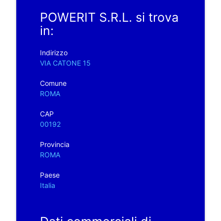
POWERIT S.R.L. si trova
in:
Indirizzo
VIA CATONE 15
Comune
ROMA
CAP
00192
Provincia
ROMA
Paese
Italia