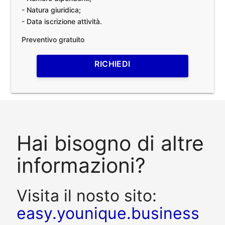
- Natura giuridica;
- Data iscrizione attività.
Preventivo gratuito
RICHIEDI
Hai bisogno di altre
informazioni?
Visita il nosto sito:
easy.younique.business