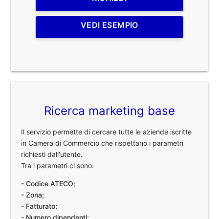
VEDI ESEMPIO
Ricerca marketing base
Il servizio permette di cercare tutte le aziende iscritte
in Camera di Commercio che rispettano i parametri
richiesti dall'utente.
Tra i parametri ci sono:
- Codice ATECO;
- Zona;
- Fatturato;
- Numero dipendenti;