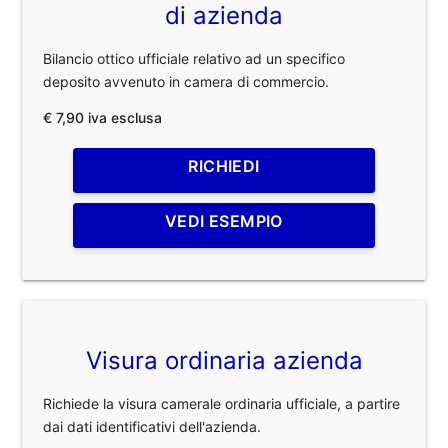
di azienda
Bilancio ottico ufficiale relativo ad un specifico
deposito avvenuto in camera di commercio.
€ 7,90 iva esclusa
RICHIEDI
VEDI ESEMPIO
Visura ordinaria azienda
Richiede la visura camerale ordinaria ufficiale, a partire
dai dati identificativi dell'azienda.