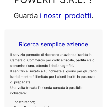
Guarda
i nostri prodotti
.
Ricerca semplice aziende
Il servizio permette di ricercare un’azienda iscritta in
Camera di Commercio per
codice fiscale
,
partita iva
o
denominazione
, ottendo i dati anagrafici.
Il servizio è limitato a 10 richieste al giorno per gli utenti
iscritti mentre è illimitato per i clienti iscritti in possesso
di prepagata.
Una volta trovata l'azienda cercata è possibile
richiedere:
- I nostri report;