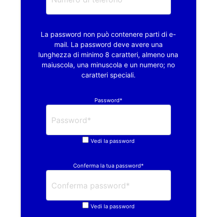
La password non può contenere parti di e-
mail. La password deve avere una
lunghezza di minimo 8 caratteri, almeno una
maiuscola, una minuscola e un numero; no
caratteri speciali.
Password*
Vedi la password
Conferma la tua password*
Vedi la password