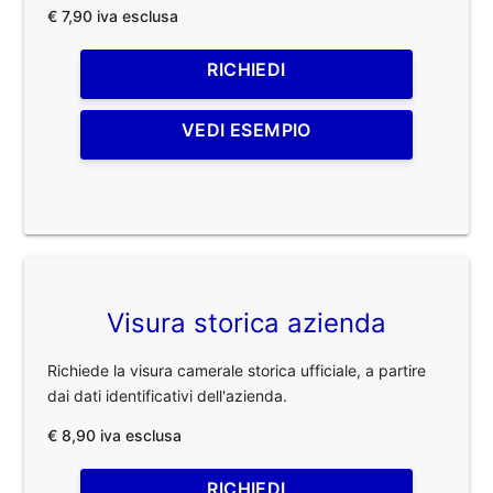
€ 7,90 iva esclusa
RICHIEDI
VEDI ESEMPIO
Visura storica azienda
Richiede la visura camerale storica ufficiale, a partire
dai dati identificativi dell'azienda.
€ 8,90 iva esclusa
RICHIEDI