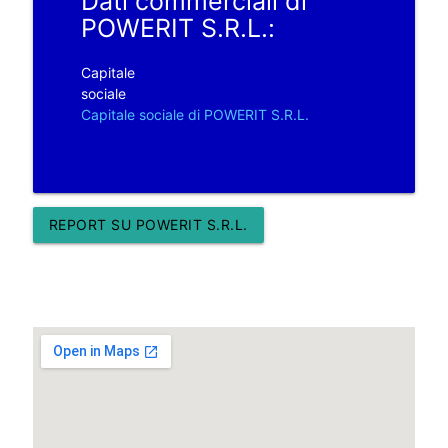
Dati commerciali di
POWERIT S.R.L.:
Capitale
sociale
Capitale sociale di POWERIT S.R.L.
REPORT SU POWERIT S.R.L.