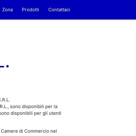
Zona
Prodotti
Contattaci
.
.R.L.
L., sono disponibili per la
no disponibili per gli utenti
 Camere di Commercio nel