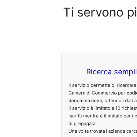
Ti servono p
Ricerca sempl
Il servizio permette di ricercare
Camera di Commercio per
codi
denominazione
, ottendo i dati 
Il servizio è limitato a 10 richies
iscritti mentre è illimitato per i 
di prepagata.
Una volta trovata l'azienda cerc