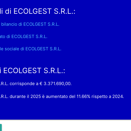
i di ECOLGEST S.R.L.:
 bilancio di ECOLGEST S.R.L.
ato di ECOLGEST S.R.L.
le sociale di ECOLGEST S.R.L.
 di ECOLGEST S.R.L.:
.R.L. corrisponde a € 3.371.690,00.
.R.L. durante il 2025 è aumentato del 11.66% rispetto a 2024.