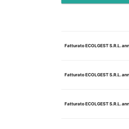
Fatturato ECOLGEST S.R.L. an
Fatturato ECOLGEST S.R.L. an
Fatturato ECOLGEST S.R.L. an