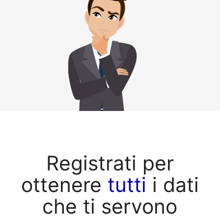
Registrati per
ottenere
tutti
i dati
che ti servono