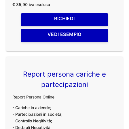
€ 35,90 iva esclusa
RICHIEDI
VEDI ESEMPIO
Report persona cariche e
partecipazioni
Report Persona Online:
- Cariche in aziende;
- Partecipazioni in società;
- Controllo Negitività;
- Dettagli Negatività.