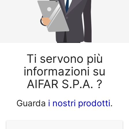
Ti servono più
informazioni su
AIFAR S.P.A. ?
Guarda
i nostri prodotti
.