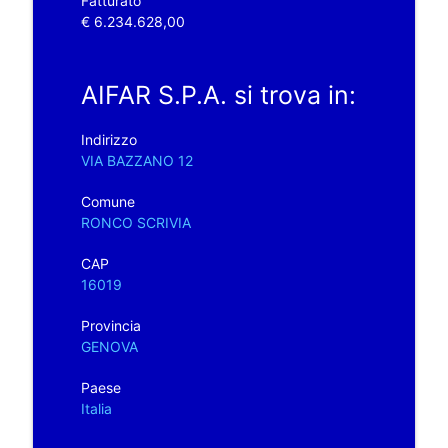
Fatturato
€ 6.234.628,00
AIFAR S.P.A. si trova in:
Indirizzo
VIA BAZZANO 12
Comune
RONCO SCRIVIA
CAP
16019
Provincia
GENOVA
Paese
Italia