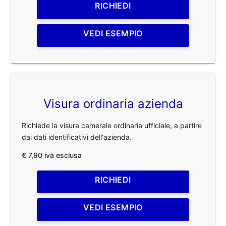
RICHIEDI
VEDI ESEMPIO
Visura ordinaria azienda
Richiede la visura camerale ordinaria ufficiale, a partire
dai dati identificativi dell'azienda.
€ 7,90 iva esclusa
RICHIEDI
VEDI ESEMPIO