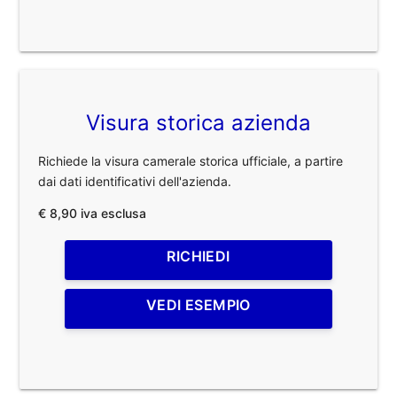
Visura storica azienda
Richiede la visura camerale storica ufficiale, a partire
dai dati identificativi dell'azienda.
€ 8,90 iva esclusa
RICHIEDI
VEDI ESEMPIO