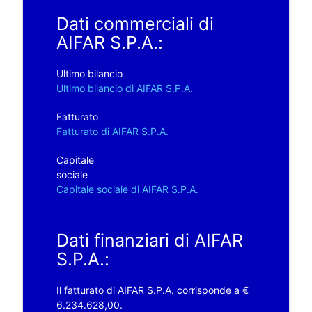
Dati commerciali di
AIFAR S.P.A.:
Ultimo bilancio
Ultimo bilancio di AIFAR S.P.A.
Fatturato
Fatturato di AIFAR S.P.A.
Capitale
sociale
Capitale sociale di AIFAR S.P.A.
Dati finanziari di AIFAR
S.P.A.:
Il fatturato di AIFAR S.P.A. corrisponde a €
6.234.628,00.