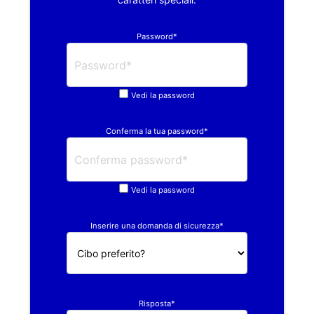
Password*
Vedi la password
Conferma la tua password*
Vedi la password
Inserire una domanda di sicurezza*
Risposta*