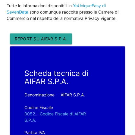
Tutte le informazioni disponibili in
YoUniqueEasy di
SevenData
sono comunque raccolte presso le Camere di
Commercio nel rispetto della normativa Privacy vigente.
REPORT SU AIFAR S.P.A.
Scheda tecnica di
AIFAR S.P.A.
Denominazione
AIFAR S.P.A.
Codice Fiscale
0052... Codice Fiscale di AIFAR
S.P.A.
Partita IVA