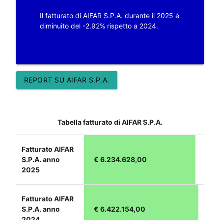
Il fatturato di AIFAR S.P.A. durante il 2025 è
diminuito del -2.92% rispetto a 2024.
REPORT SU AIFAR S.P.A.
Tabella fatturato di AIFAR S.P.A.
Fatturato AIFAR
S.P.A. anno
€ 6.234.628,00
2025
Fatturato AIFAR
S.P.A. anno
€ 6.422.154,00
2024