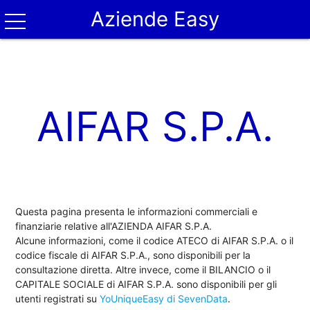
Aziende Easy
AIFAR S.P.A.
Questa pagina presenta le informazioni commerciali e
finanziarie relative all'AZIENDA AIFAR S.P.A.
Alcune informazioni, come il codice ATECO di AIFAR S.P.A. o il
codice fiscale di AIFAR S.P.A., sono disponibili per la
consultazione diretta. Altre invece, come il BILANCIO o il
CAPITALE SOCIALE di AIFAR S.P.A. sono disponibili per gli
utenti registrati su
YoUniqueEasy di SevenData
.