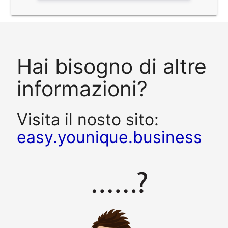
Hai bisogno di altre
informazioni?
Visita il nosto sito:
easy.younique.business