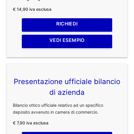
€ 14,90 iva esclusa
RICHIEDI
VEDI ESEMPIO
Presentazione ufficiale bilancio
di azienda
Bilancio ottico ufficiale relativo ad un specifico
deposito avvenuto in camera di commercio.
€ 7,90 iva esclusa