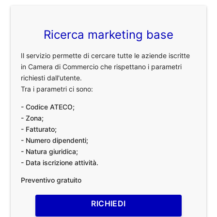
Ricerca marketing base
Il servizio permette di cercare tutte le aziende iscritte
in Camera di Commercio che rispettano i parametri
richiesti dall'utente.
Tra i parametri ci sono:
- Codice ATECO;
- Zona;
- Fatturato;
- Numero dipendenti;
- Natura giuridica;
- Data iscrizione attività.
Preventivo gratuito
RICHIEDI