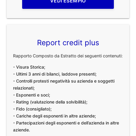
VEDI ESEMPIO
Report credit plus
Rapporto Composto da Estratto dei seguenti contenuti:
- Visura Storica;
- Ultimi 3 anni di bilanci, laddove presenti;
- Controlli protesti negatività su azienda e soggetti
relazionati;
- Esponenti e soci;
- Rating (valutazione della solvibilità);
- Fido (consigliato);
- Cariche degli esponenti in altre aziende;
- Partecipazioni degli esponenti e dell’azienda in altre
aziende.