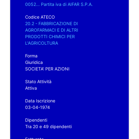
0052... Partita iva di AIFAR S.P.A.
Codice ATECO
20.2 - FABBRICAZIONE DI
AGROFARMACI E DI ALTRI
PRODOTTI CHIMICI PER
L'AGRICOLTURA
Forma
Giuridica
SOCIETA' PER AZIONI
Stato Attività
Attiva
Data Iscrizione
03-04-1974
Dipendenti
Tra 20 e 49 dipendenti