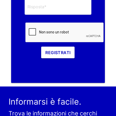
REGISTRATI
Informarsi è facile.
Trova le informazioni che cerchi