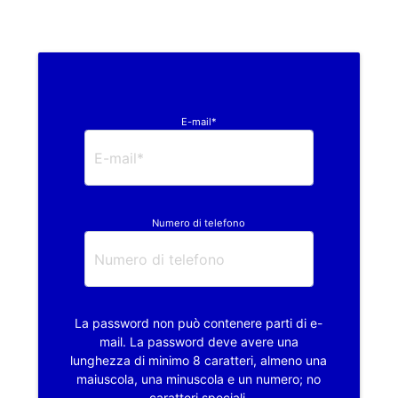
E-mail*
Numero di telefono
La password non può contenere parti di e-
mail. La password deve avere una
lunghezza di minimo 8 caratteri, almeno una
maiuscola, una minuscola e un numero; no
caratteri speciali.