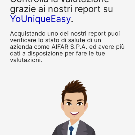
grazie ai nostri report su
YoUniqueEasy
.
Acquistando uno dei nostri report puoi
verificare lo stato di salute di un
azienda come AIFAR S.P.A. ed avere più
dati a disposizione per fare le tue
valutazioni.