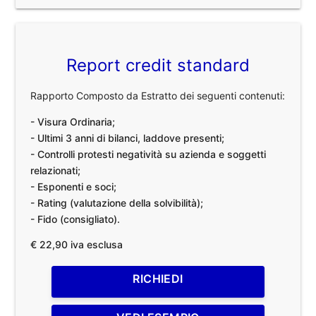
Report credit standard
Rapporto Composto da Estratto dei seguenti contenuti:
- Visura Ordinaria;
- Ultimi 3 anni di bilanci, laddove presenti;
- Controlli protesti negatività su azienda e soggetti
relazionati;
- Esponenti e soci;
- Rating (valutazione della solvibilità);
- Fido (consigliato).
€ 22,90 iva esclusa
RICHIEDI