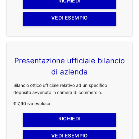
RICHIEDI
VEDI ESEMPIO
Presentazione ufficiale bilancio
di azienda
Bilancio ottico ufficiale relativo ad un specifico
deposito avvenuto in camera di commercio.
€ 7,90 iva esclusa
RICHIEDI
VEDI ESEMPIO