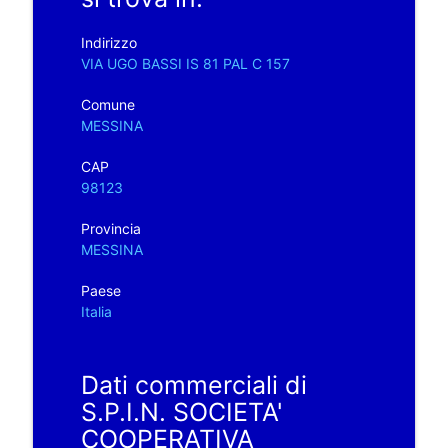
Indirizzo
VIA UGO BASSI IS 81 PAL C 157
Comune
MESSINA
CAP
98123
Provincia
MESSINA
Paese
Italia
Dati commerciali di
S.P.I.N. SOCIETA'
COOPERATIVA