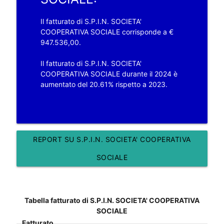
Il fatturato di S.P.I.N. SOCIETA'
COOPERATIVA SOCIALE corrisponde a €
947.536,00.
Il fatturato di S.P.I.N. SOCIETA'
COOPERATIVA SOCIALE durante il 2024 è
aumentato del 20.61% rispetto a 2023.
REPORT SU S.P.I.N. SOCIETA' COOPERATIVA
SOCIALE
Tabella fatturato di S.P.I.N. SOCIETA' COOPERATIVA
SOCIALE
Fatturato