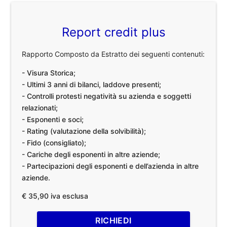
Report credit plus
Rapporto Composto da Estratto dei seguenti contenuti:
- Visura Storica;
- Ultimi 3 anni di bilanci, laddove presenti;
- Controlli protesti negatività su azienda e soggetti
relazionati;
- Esponenti e soci;
- Rating (valutazione della solvibilità);
- Fido (consigliato);
- Cariche degli esponenti in altre aziende;
- Partecipazioni degli esponenti e dell’azienda in altre
aziende.
€ 35,90 iva esclusa
RICHIEDI