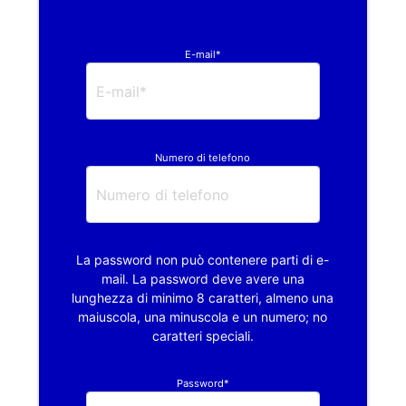
E-mail*
Numero di telefono
La password non può contenere parti di e-
mail. La password deve avere una
lunghezza di minimo 8 caratteri, almeno una
maiuscola, una minuscola e un numero; no
caratteri speciali.
Password*