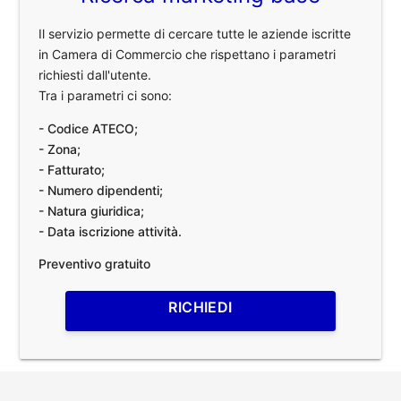
Il servizio permette di cercare tutte le aziende iscritte
in Camera di Commercio che rispettano i parametri
richiesti dall'utente.
Tra i parametri ci sono:
- Codice ATECO;
- Zona;
- Fatturato;
- Numero dipendenti;
- Natura giuridica;
- Data iscrizione attività.
Preventivo gratuito
RICHIEDI