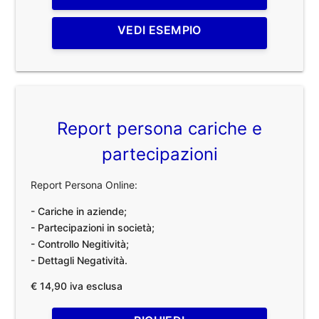
VEDI ESEMPIO
Report persona cariche e
partecipazioni
Report Persona Online:
- Cariche in aziende;
- Partecipazioni in società;
- Controllo Negitività;
- Dettagli Negatività.
€ 14,90 iva esclusa