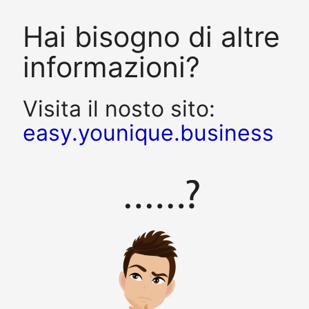
Hai bisogno di altre
informazioni?
Visita il nosto sito:
easy.younique.business