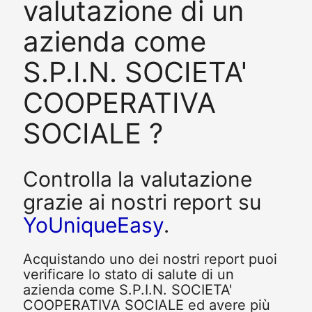
valutazione di un
azienda come
S.P.I.N. SOCIETA'
COOPERATIVA
SOCIALE ?
Controlla la valutazione
grazie ai nostri report su
YoUniqueEasy
.
Acquistando uno dei nostri report puoi
verificare lo stato di salute di un
azienda come S.P.I.N. SOCIETA'
COOPERATIVA SOCIALE ed avere più