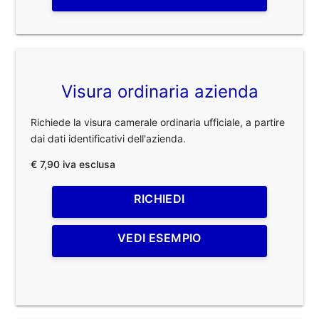
Visura ordinaria azienda
Richiede la visura camerale ordinaria ufficiale, a partire
dai dati identificativi dell'azienda.
€ 7,90 iva esclusa
RICHIEDI
VEDI ESEMPIO