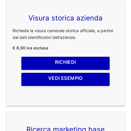
Visura storica azienda
Richiede la visura camerale storica ufficiale, a partire
dai dati identificativi dell'azienda.
€ 8,90 iva esclusa
RICHIEDI
VEDI ESEMPIO
Ricerca marketing base