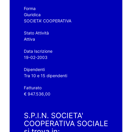
Forma
Giuridica
SOCIETA' COOPERATIVA
Stato Attività
Attiva
Data Iscrizione
19-02-2003
Dipendenti
Tra 10 e 15 dipendenti
Fatturato
€ 947.536,00
S.P.I.N. SOCIETA'
COOPERATIVA SOCIALE
si trova in: