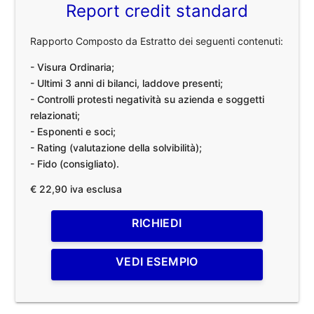
Report credit standard
Rapporto Composto da Estratto dei seguenti contenuti:
- Visura Ordinaria;
- Ultimi 3 anni di bilanci, laddove presenti;
- Controlli protesti negatività su azienda e soggetti
relazionati;
- Esponenti e soci;
- Rating (valutazione della solvibilità);
- Fido (consigliato).
€ 22,90 iva esclusa
RICHIEDI
VEDI ESEMPIO