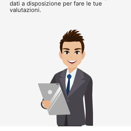
dati a disposizione per fare le tue
valutazioni.