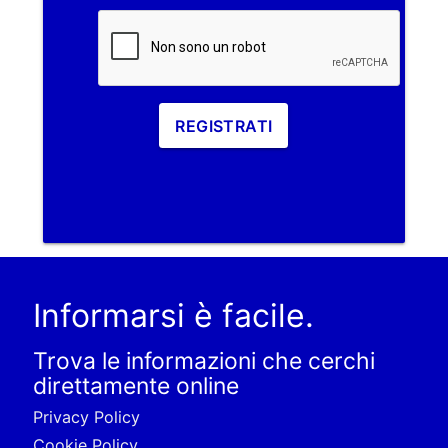
REGISTRATI
Informarsi è facile.
Trova le informazioni che cerchi
direttamente online
Privacy Policy
Cookie Policy