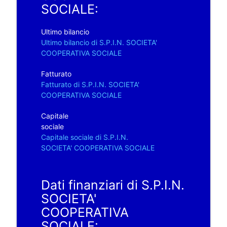
SOCIALE:
Ultimo bilancio
Ultimo bilancio di S.P.I.N. SOCIETA'
COOPERATIVA SOCIALE
Fatturato
Fatturato di S.P.I.N. SOCIETA'
COOPERATIVA SOCIALE
Capitale
sociale
Capitale sociale di S.P.I.N.
SOCIETA' COOPERATIVA SOCIALE
Dati finanziari di S.P.I.N.
SOCIETA'
COOPERATIVA
SOCIALE: