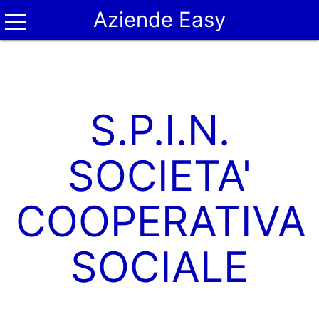
Aziende Easy
S.P.I.N.
SOCIETA'
COOPERATIVA
SOCIALE