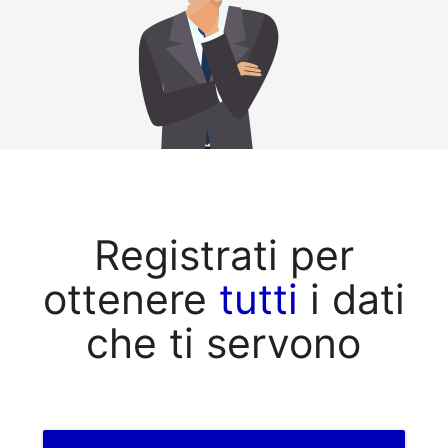
Registrati per
ottenere
tutti
i dati
che ti servono