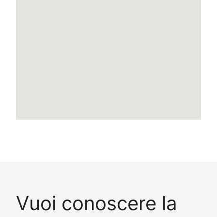
Vuoi conoscere la