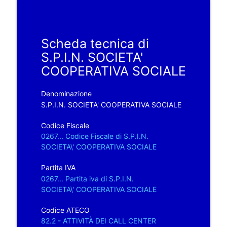
Scheda tecnica di
S.P.I.N. SOCIETA'
COOPERATIVA SOCIALE
Denominazione
S.P.I.N. SOCIETA' COOPERATIVA SOCIALE
Codice Fiscale
0267... Codice Fiscale di S.P.I.N.
SOCIETA\' COOPERATIVA SOCIALE
Partita IVA
0267... Partita iva di S.P.I.N.
SOCIETA\' COOPERATIVA SOCIALE
Codice ATECO
82.2 - ATTIVITÀ DEI CALL CENTER