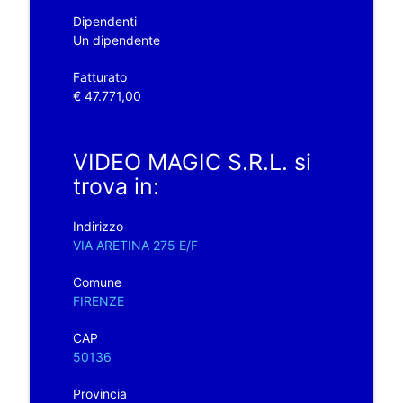
Dipendenti
Un dipendente
Fatturato
€ 47.771,00
VIDEO MAGIC S.R.L. si
trova in:
Indirizzo
VIA ARETINA 275 E/F
Comune
FIRENZE
CAP
50136
Provincia