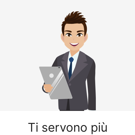
Ti servono più