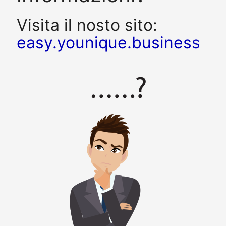
Visita il nosto sito:
easy.younique.business