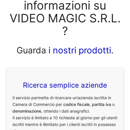
informazioni su
VIDEO MAGIC S.R.L.
?
Guarda
i nostri prodotti
.
Ricerca semplice aziende
Il servizio permette di ricercare un’azienda iscritta in
Camera di Commercio per
codice fiscale
,
partita iva
o
denominazione
, ottendo i dati anagrafici.
Il servizio è limitato a 10 richieste al giorno per gli utenti
iscritti mentre è illimitato per i clienti iscritti in possesso