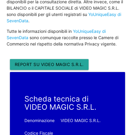
disponibili per la consultazione diretta. Altre invece, come il
BILANCIO o il CAPITALE SOCIALE di VIDEO MAGIC S.R.L.
sono disponibili per gli utenti registrati su
YoUniqueEasy di
SevenData
.
Tutte le informazioni disponibili in
YoUniqueEasy di
SevenData
sono comunque raccolte presso le Camere di
Commercio nel rispetto della normativa Privacy vigente.
REPORT SU VIDEO MAGIC S.R.L.
Scheda tecnica di
VIDEO MAGIC S.R.L.
Denominazione
VIDEO MAGIC S.R.L.
Codice Fiscale