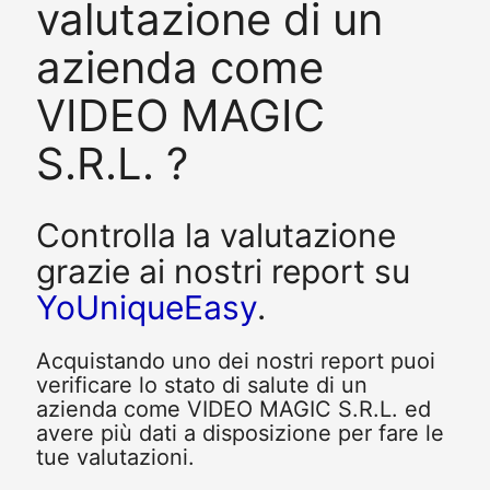
valutazione di un
azienda come
VIDEO MAGIC
S.R.L. ?
Controlla la valutazione
grazie ai nostri report su
YoUniqueEasy
.
Acquistando uno dei nostri report puoi
verificare lo stato di salute di un
azienda come VIDEO MAGIC S.R.L. ed
avere più dati a disposizione per fare le
tue valutazioni.