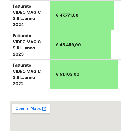
Fatturato
VIDEO MAGIC
€ 47.771,00
S.R.L. anno
2024
Fatturato
VIDEO MAGIC
€ 45.459,00
S.R.L. anno
2023
Fatturato
VIDEO MAGIC
€ 51.103,00
S.R.L. anno
2022