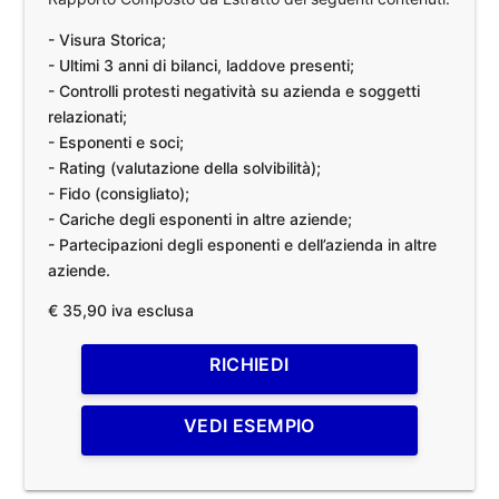
- Visura Storica;
- Ultimi 3 anni di bilanci, laddove presenti;
- Controlli protesti negatività su azienda e soggetti
relazionati;
- Esponenti e soci;
- Rating (valutazione della solvibilità);
- Fido (consigliato);
- Cariche degli esponenti in altre aziende;
- Partecipazioni degli esponenti e dell’azienda in altre
aziende.
€ 35,90 iva esclusa
RICHIEDI
VEDI ESEMPIO