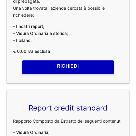
di prepagata.
Una volta trovata l'azienda cercata è possibile
richiedere:
- I nostri report;
- Visura Ordinaria e storica;
- I bilanci.
€ 0,00 iva esclusa
RICHIEDI
Report credit standard
Rapporto Composto da Estratto dei seguenti contenuti:
- Visura Ordinaria;