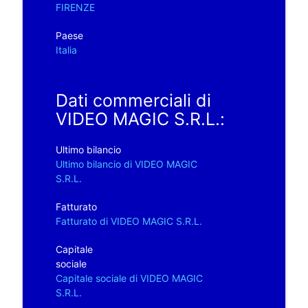
FIRENZE
Paese
Italia
Dati commerciali di
VIDEO MAGIC S.R.L.:
Ultimo bilancio
Ultimo bilancio di VIDEO MAGIC
S.R.L.
Fatturato
Fatturato di VIDEO MAGIC S.R.L.
Capitale
sociale
Capitale sociale di VIDEO MAGIC
S.R.L.