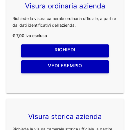
Visura ordinaria azienda
Richiede la visura camerale ordinaria ufficiale, a partire
dai dati identificativi dell'azienda.
€ 7,90 iva esclusa
RICHIEDI
VEDI ESEMPIO
Visura storica azienda
Richiede la visura camerale storica ufficiale, a partire