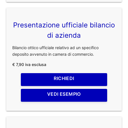
Presentazione ufficiale bilancio
di azienda
Bilancio ottico ufficiale relativo ad un specifico
deposito avvenuto in camera di commercio.
€ 7,90 iva esclusa
RICHIEDI
VEDI ESEMPIO