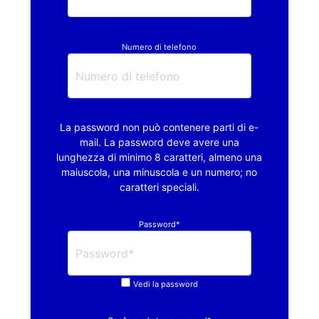
Numero di telefono
La password non può contenere parti di e-
mail. La password deve avere una
lunghezza di minimo 8 caratteri, almeno una
maiuscola, una minuscola e un numero; no
caratteri speciali.
Password*
Vedi la password