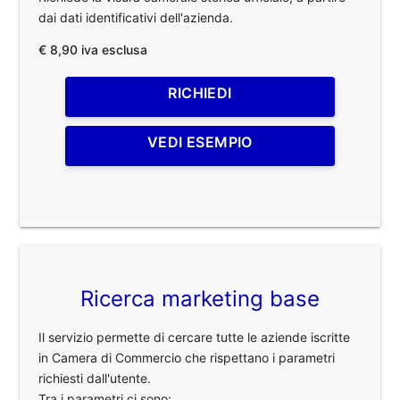
dai dati identificativi dell'azienda.
€ 8,90 iva esclusa
RICHIEDI
VEDI ESEMPIO
Ricerca marketing base
Il servizio permette di cercare tutte le aziende iscritte
in Camera di Commercio che rispettano i parametri
richiesti dall'utente.
Tra i parametri ci sono: