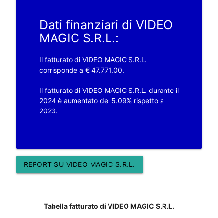
Dati finanziari di VIDEO
MAGIC S.R.L.:
Il fatturato di VIDEO MAGIC S.R.L.
corrisponde a € 47.771,00.
Il fatturato di VIDEO MAGIC S.R.L. durante il
2024 è aumentato del 5.09% rispetto a
2023.
REPORT SU VIDEO MAGIC S.R.L.
Tabella fatturato di VIDEO MAGIC S.R.L.