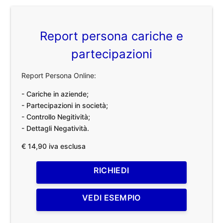
Report persona cariche e
partecipazioni
Report Persona Online:
- Cariche in aziende;
- Partecipazioni in società;
- Controllo Negitività;
- Dettagli Negatività.
€ 14,90 iva esclusa
RICHIEDI
VEDI ESEMPIO