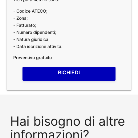
- Codice ATECO;
- Zona;
- Fatturato;
- Numero dipendenti;
- Natura giuridica;
- Data iscrizione attività.
Preventivo gratuito
RICHIEDI
Hai bisogno di altre
informazioni?