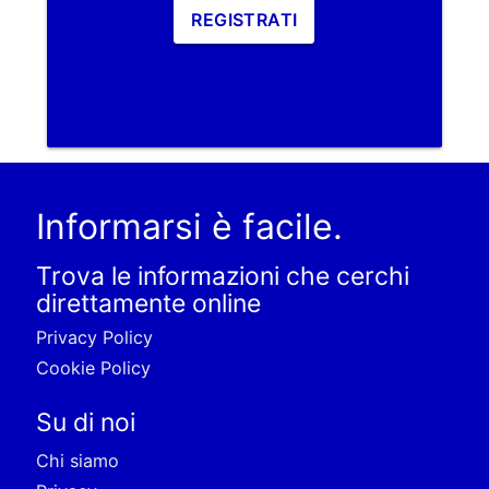
REGISTRATI
Informarsi è facile.
Trova le informazioni che cerchi
direttamente online
Privacy Policy
Cookie Policy
Su di noi
Chi siamo