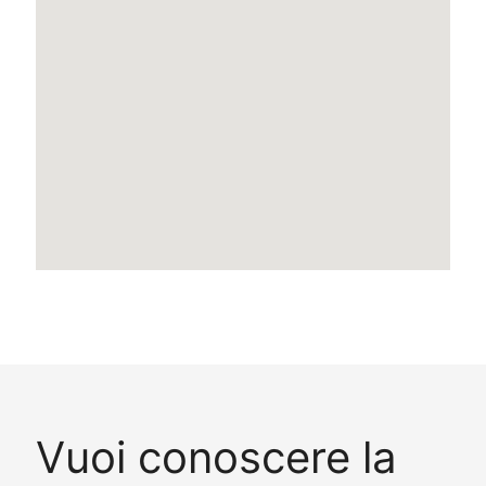
Vuoi conoscere la