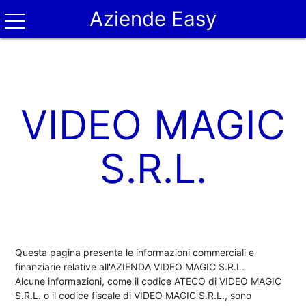
Aziende Easy
VIDEO MAGIC
S.R.L.
Questa pagina presenta le informazioni commerciali e
finanziarie relative all'AZIENDA VIDEO MAGIC S.R.L.
Alcune informazioni, come il codice ATECO di VIDEO MAGIC
S.R.L. o il codice fiscale di VIDEO MAGIC S.R.L., sono