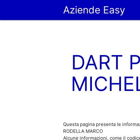
Aziende Easy
DART P
MICHE
Questa pagina presenta le informa
RODELLA MARCO
Alcune informazioni, come il cod