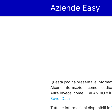
Aziende Easy
Questa pagina presenta le informaz
Alcune informazioni, come il codice
Altre invece, come il BILANCIO o il
SevenData
.
Tutte le informazioni disponibili in