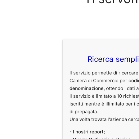
Ricerca sempl
Il servizio permette di ricercare
Camera di Commercio per
codi
denominazione
, ottendo i dati 
Il servizio è limitato a 10 richies
iscritti mentre è illimitato per i 
di prepagata.
Una volta trovata l'azienda cerc
- I nostri report;