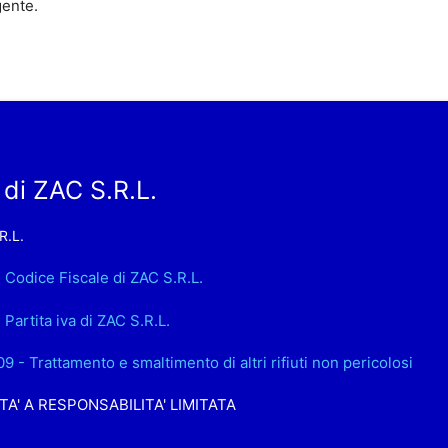
gente.
di ZAC S.R.L.
R.L.
. Codice Fiscale di ZAC S.R.L.
 Partita iva di ZAC S.R.L.
09 - Trattamento e smaltimento di altri rifiuti non pericolosi
TA' A RESPONSABILITA' LIMITATA