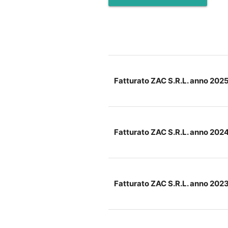
Fatturato ZAC S.R.L. anno 202
Fatturato ZAC S.R.L. anno 202
Fatturato ZAC S.R.L. anno 202