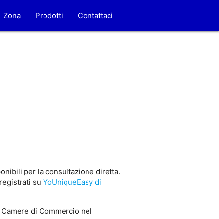
Zona
Prodotti
Contattaci
nibili per la consultazione diretta.
registrati su
YoUniqueEasy di
 Camere di Commercio nel