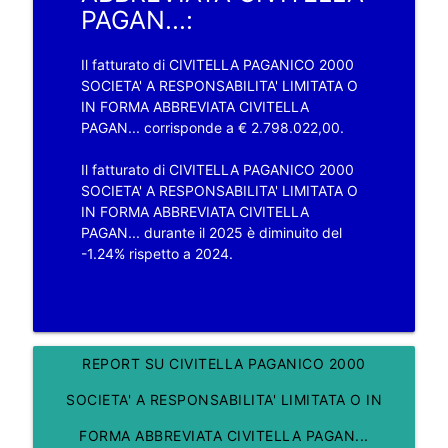
PAGAN...:
Il fatturato di CIVITELLA PAGANICO 2000
SOCIETA' A RESPONSABILITA' LIMITATA O
IN FORMA ABBREVIATA CIVITELLA
PAGAN... corrisponde a € 2.798.022,00.
Il fatturato di CIVITELLA PAGANICO 2000
SOCIETA' A RESPONSABILITA' LIMITATA O
IN FORMA ABBREVIATA CIVITELLA
PAGAN... durante il 2025 è diminuito del
-1.24% rispetto a 2024.
REPORT SU CIVITELLA PAGANICO 2000
SOCIETA' A RESPONSABILITA' LIMITATA O IN
FORMA ABBREVIATA CIVITELLA PAGAN...