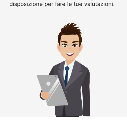
disposizione per fare le tue valutazioni.