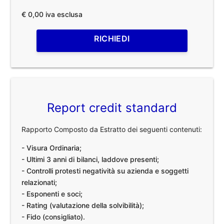
€ 0,00 iva esclusa
RICHIEDI
Report credit standard
Rapporto Composto da Estratto dei seguenti contenuti:
- Visura Ordinaria;
- Ultimi 3 anni di bilanci, laddove presenti;
- Controlli protesti negatività su azienda e soggetti
relazionati;
- Esponenti e soci;
- Rating (valutazione della solvibilità);
- Fido (consigliato).