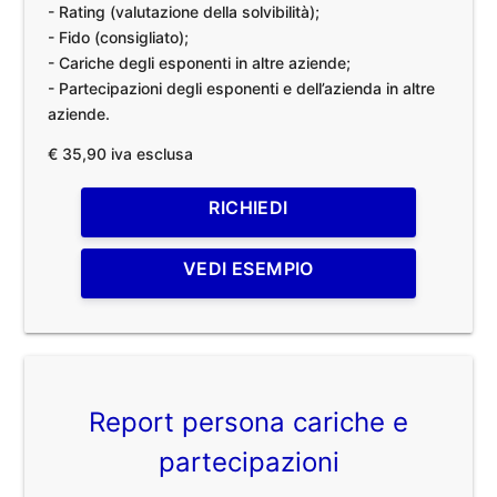
- Rating (valutazione della solvibilità);
- Fido (consigliato);
- Cariche degli esponenti in altre aziende;
- Partecipazioni degli esponenti e dell’azienda in altre
aziende.
€ 35,90 iva esclusa
RICHIEDI
VEDI ESEMPIO
Report persona cariche e
partecipazioni