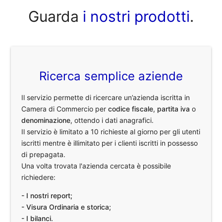
Guarda
i nostri prodotti
.
Ricerca semplice aziende
Il servizio permette di ricercare un’azienda iscritta in
Camera di Commercio per
codice fiscale
,
partita iva
o
denominazione
, ottendo i dati anagrafici.
Il servizio è limitato a 10 richieste al giorno per gli utenti
iscritti mentre è illimitato per i clienti iscritti in possesso
di prepagata.
Una volta trovata l'azienda cercata è possibile
richiedere:
- I nostri report;
- Visura Ordinaria e storica;
- I bilanci.