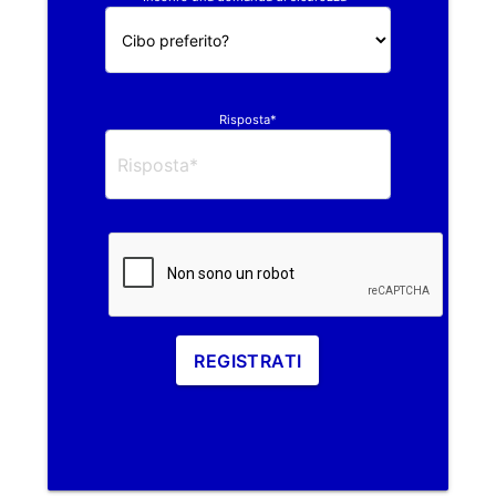
Risposta*
REGISTRATI