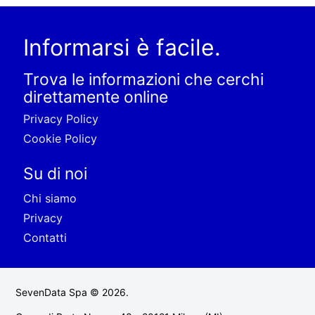
Informarsi è facile.
Trova le informazioni che cerchi
direttamente online
Privacy Policy
Cookie Policy
Su di noi
Chi siamo
Privacy
Contatti
SevenData Spa © 2026.