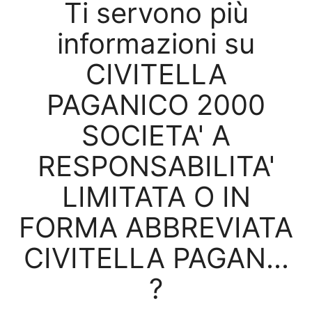
Ti servono più
informazioni su
CIVITELLA
PAGANICO 2000
SOCIETA' A
RESPONSABILITA'
LIMITATA O IN
FORMA ABBREVIATA
CIVITELLA PAGAN...
?