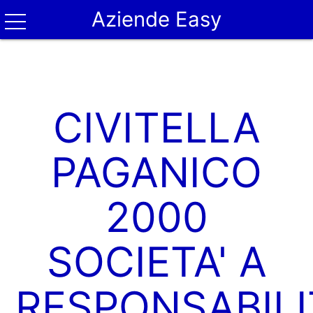
Aziende Easy
CIVITELLA
PAGANICO
2000
SOCIETA' A
RESPONSABILI