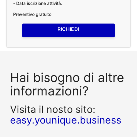
- Data iscrizione attività.
Preventivo gratuito
RICHIEDI
Hai bisogno di altre
informazioni?
Visita il nosto sito:
easy.younique.business