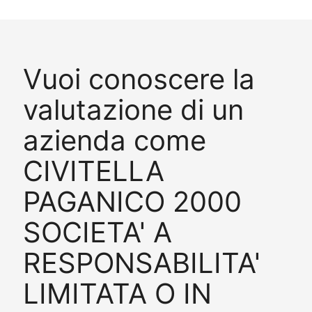
Vuoi conoscere la
valutazione di un
azienda come
CIVITELLA
PAGANICO 2000
SOCIETA' A
RESPONSABILITA'
LIMITATA O IN