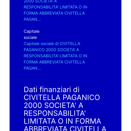
2000 SOCIETA' A
RESPONSABILITA' LIMITATA O IN
FORMA ABBREVIATA CIVITELLA
PAGAN...
Capitale
sociale
Capitale sociale di CIVITELLA
PAGANICO 2000 SOCIETA' A
RESPONSABILITA' LIMITATA O IN
FORMA ABBREVIATA CIVITELLA
PAGAN...
Dati finanziari di
CIVITELLA PAGANICO
2000 SOCIETA' A
RESPONSABILITA'
LIMITATA O IN FORMA
ABBREVIATA CIVITELLA