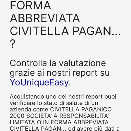
FORMA
ABBREVIATA
CIVITELLA PAGAN...
?
Controlla la valutazione
grazie ai nostri report su
YoUniqueEasy
.
Acquistando uno dei nostri report puoi
verificare lo stato di salute di un
azienda come CIVITELLA PAGANICO
2000 SOCIETA' A RESPONSABILITA'
LIMITATA O IN FORMA ABBREVIATA
CIVITELLA PAGAN... ed avere più dati a