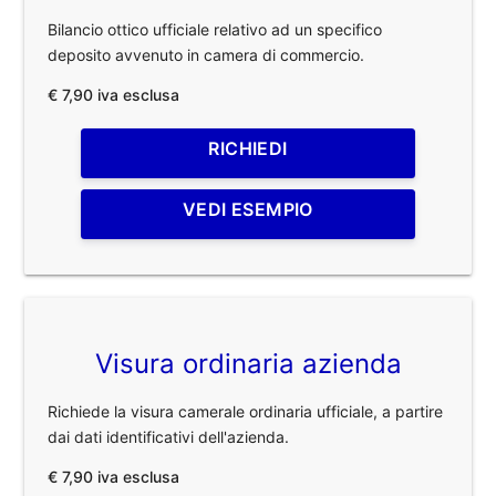
Bilancio ottico ufficiale relativo ad un specifico
deposito avvenuto in camera di commercio.
€ 7,90 iva esclusa
RICHIEDI
VEDI ESEMPIO
Visura ordinaria azienda
Richiede la visura camerale ordinaria ufficiale, a partire
dai dati identificativi dell'azienda.
€ 7,90 iva esclusa