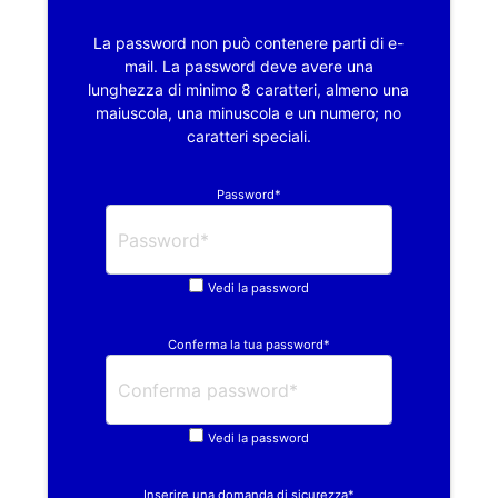
La password non può contenere parti di e-
mail. La password deve avere una
lunghezza di minimo 8 caratteri, almeno una
maiuscola, una minuscola e un numero; no
caratteri speciali.
Password*
Vedi la password
Conferma la tua password*
Vedi la password
Inserire una domanda di sicurezza*