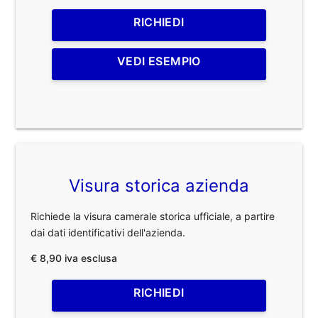
RICHIEDI
VEDI ESEMPIO
Visura storica azienda
Richiede la visura camerale storica ufficiale, a partire
dai dati identificativi dell'azienda.
€ 8,90 iva esclusa
RICHIEDI