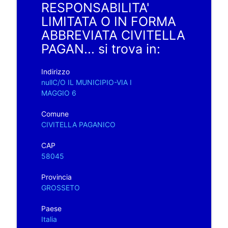
RESPONSABILITA'
LIMITATA O IN FORMA
ABBREVIATA CIVITELLA
PAGAN... si trova in:
Indirizzo
nullC/O IL MUNICIPIO-VIA I
MAGGIO 6
Comune
CIVITELLA PAGANICO
CAP
58045
Provincia
GROSSETO
Paese
Italia