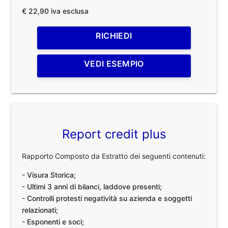
€ 22,90 iva esclusa
RICHIEDI
VEDI ESEMPIO
Report credit plus
Rapporto Composto da Estratto dei seguenti contenuti:
- Visura Storica;
- Ultimi 3 anni di bilanci, laddove presenti;
- Controlli protesti negatività su azienda e soggetti
relazionati;
- Esponenti e soci;