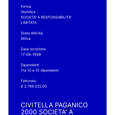
Forma
Giuridica
SOCIETA' A RESPONSABILITA'
LIMITATA
Stato Attività
Attiva
Data Iscrizione
17-08-1998
Dipendenti
Tra 10 e 15 dipendenti
Fatturato
€ 2.798.022,00
CIVITELLA PAGANICO
2000 SOCIETA' A