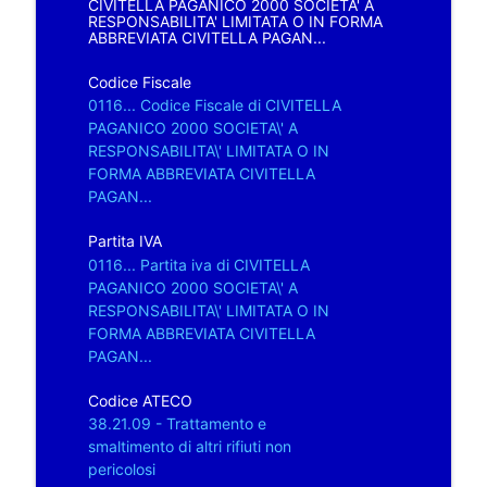
CIVITELLA PAGANICO 2000 SOCIETA' A
RESPONSABILITA' LIMITATA O IN FORMA
ABBREVIATA CIVITELLA PAGAN...
Codice Fiscale
0116... Codice Fiscale di CIVITELLA
PAGANICO 2000 SOCIETA\' A
RESPONSABILITA\' LIMITATA O IN
FORMA ABBREVIATA CIVITELLA
PAGAN...
Partita IVA
0116... Partita iva di CIVITELLA
PAGANICO 2000 SOCIETA\' A
RESPONSABILITA\' LIMITATA O IN
FORMA ABBREVIATA CIVITELLA
PAGAN...
Codice ATECO
38.21.09 - Trattamento e
smaltimento di altri rifiuti non
pericolosi