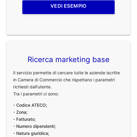
VEDI ESEMPIO
Ricerca marketing base
Il servizio permette di cercare tutte le aziende iscritte
in Camera di Commercio che rispettano i parametri
richiesti dall'utente.
Tra i parametri ci sono:
- Codice ATECO;
- Zona;
- Fatturato;
- Numero dipendenti;
- Natura giuridica;