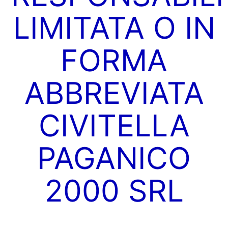
LIMITATA O IN
FORMA
ABBREVIATA
CIVITELLA
PAGANICO
2000 SRL