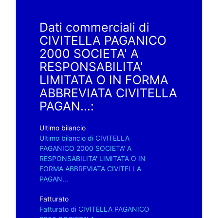
Dati commerciali di
CIVITELLA PAGANICO
2000 SOCIETA' A
RESPONSABILITA'
LIMITATA O IN FORMA
ABBREVIATA CIVITELLA
PAGAN...:
Ultimo bilancio
Ultimo bilancio di CIVITELLA
PAGANICO 2000 SOCIETA' A
RESPONSABILITA' LIMITATA O IN
FORMA ABBREVIATA CIVITELLA
PAGAN...
Fatturato
Fatturato di CIVITELLA PAGANICO