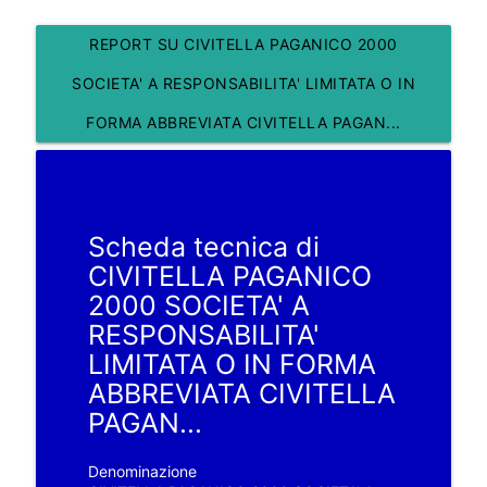
REPORT SU CIVITELLA PAGANICO 2000
SOCIETA' A RESPONSABILITA' LIMITATA O IN
FORMA ABBREVIATA CIVITELLA PAGAN...
Scheda tecnica di
CIVITELLA PAGANICO
2000 SOCIETA' A
RESPONSABILITA'
LIMITATA O IN FORMA
ABBREVIATA CIVITELLA
PAGAN...
Denominazione