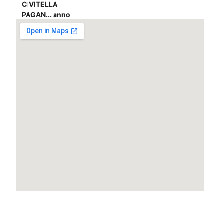
CIVITELLA
PAGAN... anno
2023