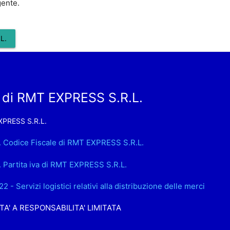
gente.
L.
 di RMT EXPRESS S.R.L.
PRESS S.R.L.
. Codice Fiscale di RMT EXPRESS S.R.L.
. Partita iva di RMT EXPRESS S.R.L.
2 - Servizi logistici relativi alla distribuzione delle merci
TA' A RESPONSABILITA' LIMITATA