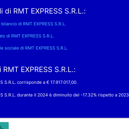
i di RMT EXPRESS S.R.L.:
 bilancio di RMT EXPRESS S.R.L.
ato di RMT EXPRESS S.R.L.
le sociale di RMT EXPRESS S.R.L.
 di RMT EXPRESS S.R.L.:
S S.R.L. corrisponde a € 17.917.017,00.
S S.R.L. durante il 2024 è diminuito del -17.32% rispetto a 2023
L.