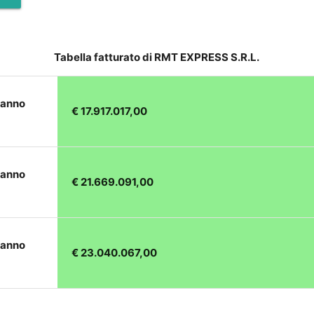
Tabella fatturato di RMT EXPRESS S.R.L.
 anno
€ 17.917.017,00
 anno
€ 21.669.091,00
 anno
€ 23.040.067,00