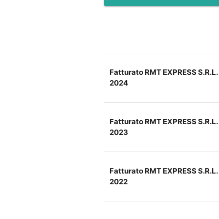
Fatturato RMT EXPRESS S.R.L.
2024
Fatturato RMT EXPRESS S.R.L.
2023
Fatturato RMT EXPRESS S.R.L.
2022