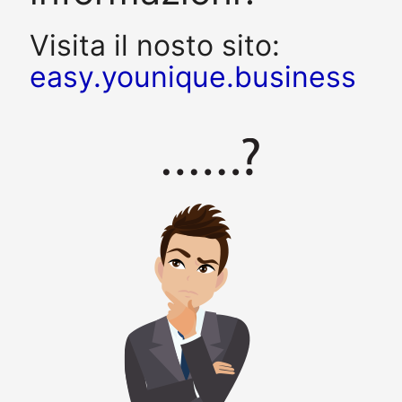
Visita il nosto sito:
easy.younique.business