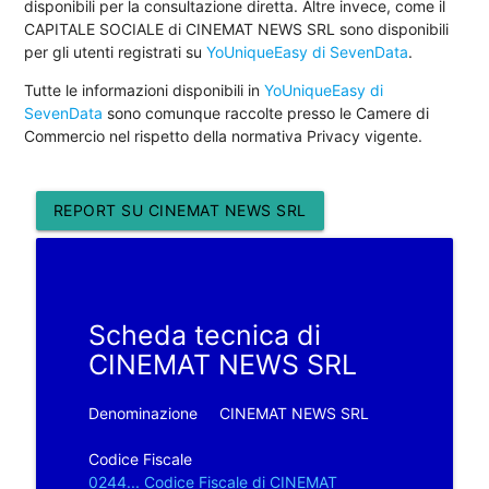
disponibili per la consultazione diretta. Altre invece, come il
CAPITALE SOCIALE di CINEMAT NEWS SRL sono disponibili
per gli utenti registrati su
YoUniqueEasy di SevenData
.
Tutte le informazioni disponibili in
YoUniqueEasy di
SevenData
sono comunque raccolte presso le Camere di
Commercio nel rispetto della normativa Privacy vigente.
REPORT SU CINEMAT NEWS SRL
Scheda tecnica di
CINEMAT NEWS SRL
Denominazione
CINEMAT NEWS SRL
Codice Fiscale
0244... Codice Fiscale di CINEMAT