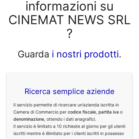
informazioni su
CINEMAT NEWS SRL
?
Guarda
i nostri prodotti
.
Ricerca semplice aziende
Il servizio permette di ricercare un’azienda iscritta in
Camera di Commercio per
codice fiscale
,
partita iva
o
denominazione
, ottendo i dati anagrafici.
Il servizio è limitato a 10 richieste al giorno per gli utenti
iscritti mentre è illimitato per i clienti iscritti in possesso