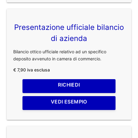
Presentazione ufficiale bilancio
di azienda
Bilancio ottico ufficiale relativo ad un specifico
deposito avvenuto in camera di commercio.
€ 7,90 iva esclusa
RICHIEDI
VEDI ESEMPIO