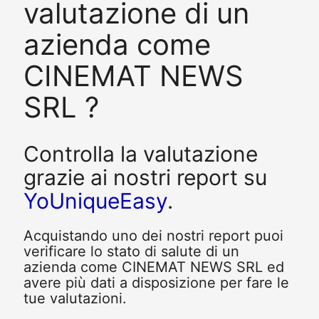
valutazione di un
azienda come
CINEMAT NEWS
SRL ?
Controlla la valutazione
grazie ai nostri report su
YoUniqueEasy
.
Acquistando uno dei nostri report puoi
verificare lo stato di salute di un
azienda come CINEMAT NEWS SRL ed
avere più dati a disposizione per fare le
tue valutazioni.