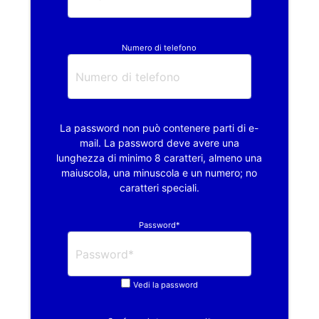
Numero di telefono
La password non può contenere parti di e-
mail. La password deve avere una
lunghezza di minimo 8 caratteri, almeno una
maiuscola, una minuscola e un numero; no
caratteri speciali.
Password*
Vedi la password