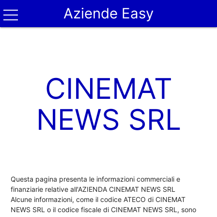
Aziende Easy
CINEMAT
NEWS SRL
Questa pagina presenta le informazioni commerciali e
finanziarie relative all'AZIENDA CINEMAT NEWS SRL
Alcune informazioni, come il codice ATECO di CINEMAT
NEWS SRL o il codice fiscale di CINEMAT NEWS SRL, sono