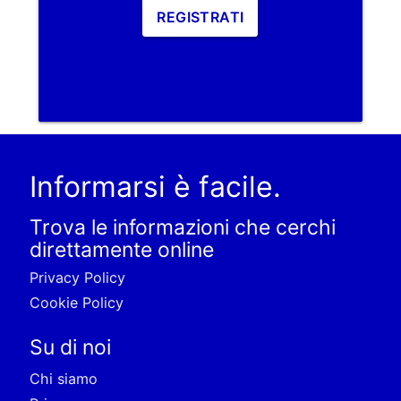
REGISTRATI
Informarsi è facile.
Trova le informazioni che cerchi
direttamente online
Privacy Policy
Cookie Policy
Su di noi
Chi siamo