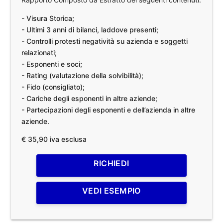
- Visura Storica;
- Ultimi 3 anni di bilanci, laddove presenti;
- Controlli protesti negatività su azienda e soggetti
relazionati;
- Esponenti e soci;
- Rating (valutazione della solvibilità);
- Fido (consigliato);
- Cariche degli esponenti in altre aziende;
- Partecipazioni degli esponenti e dell’azienda in altre
aziende.
€ 35,90 iva esclusa
RICHIEDI
VEDI ESEMPIO