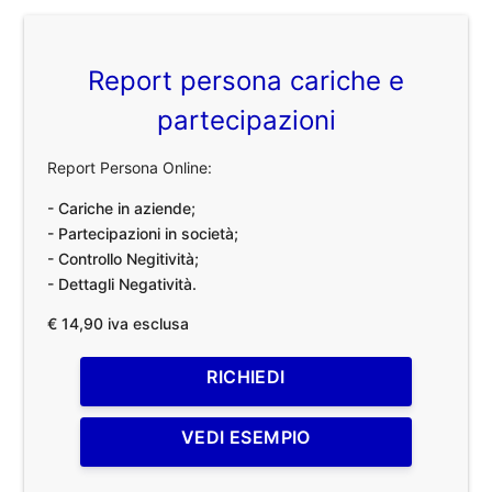
Report persona cariche e
partecipazioni
Report Persona Online:
- Cariche in aziende;
- Partecipazioni in società;
- Controllo Negitività;
- Dettagli Negatività.
€ 14,90 iva esclusa
RICHIEDI
VEDI ESEMPIO