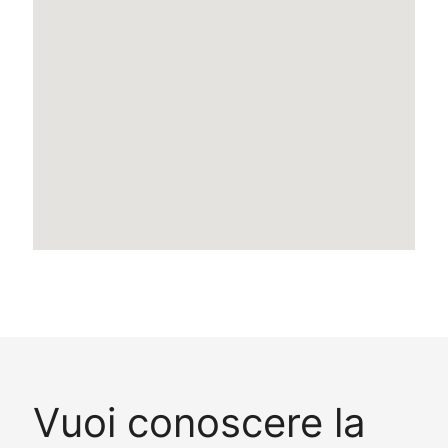
Vuoi conoscere la