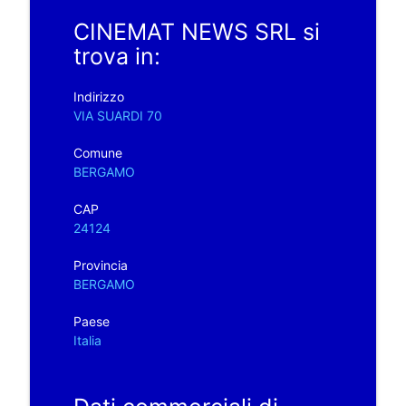
CINEMAT NEWS SRL si
trova in:
Indirizzo
VIA SUARDI 70
Comune
BERGAMO
CAP
24124
Provincia
BERGAMO
Paese
Italia