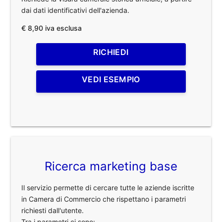
dai dati identificativi dell'azienda.
€ 8,90 iva esclusa
RICHIEDI
VEDI ESEMPIO
Ricerca marketing base
Il servizio permette di cercare tutte le aziende iscritte
in Camera di Commercio che rispettano i parametri
richiesti dall'utente.
Tra i parametri ci sono: