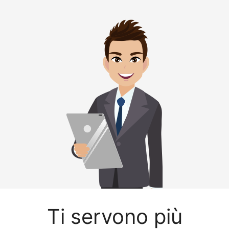
Ti servono più