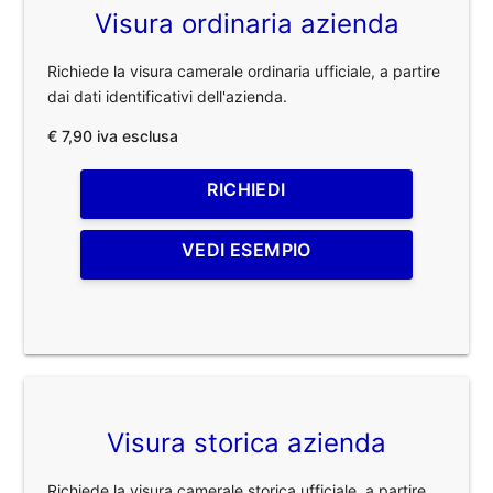
Visura ordinaria azienda
Richiede la visura camerale ordinaria ufficiale, a partire
dai dati identificativi dell'azienda.
€ 7,90 iva esclusa
RICHIEDI
VEDI ESEMPIO
Visura storica azienda
Richiede la visura camerale storica ufficiale, a partire