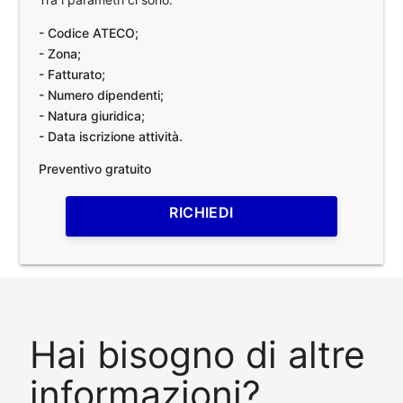
- Codice ATECO;
- Zona;
- Fatturato;
- Numero dipendenti;
- Natura giuridica;
- Data iscrizione attività.
Preventivo gratuito
RICHIEDI
Hai bisogno di altre
informazioni?