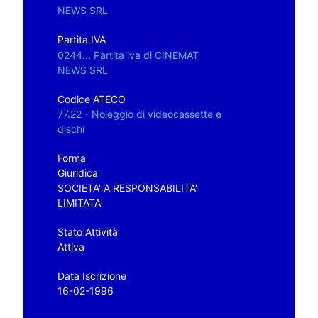
NEWS SRL
Partita IVA
0244... Partita iva di CINEMAT
NEWS SRL
Codice ATECO
77.22 - Noleggio di videocassette e
dischi
Forma
Giuridica
SOCIETA' A RESPONSABILITA'
LIMITATA
Stato Attività
Attiva
Data Iscrizione
16-02-1996