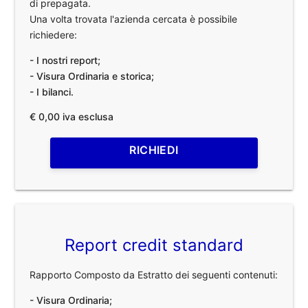
di prepagata.
Una volta trovata l'azienda cercata è possibile
richiedere:
- I nostri report;
- Visura Ordinaria e storica;
- I bilanci.
€ 0,00 iva esclusa
RICHIEDI
Report credit standard
Rapporto Composto da Estratto dei seguenti contenuti:
- Visura Ordinaria;