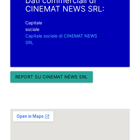
Dati commerciali di
CINEMAT NEWS SRL:
Capitale
sociale
Capitale sociale di CINEMAT NEWS
SRL
REPORT SU CINEMAT NEWS SRL