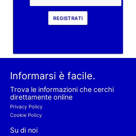
REGISTRATI
Informarsi è facile.
Trova le informazioni che cerchi
direttamente online
Privacy Policy
Cookie Policy
Su di noi