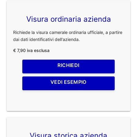
Visura ordinaria azienda
Richiede la visura camerale ordinaria ufficiale, a partire
dai dati identificativi dell'azienda.
€ 7,90 iva esclusa
RICHIEDI
VEDI ESEMPIO
Visura storica azienda