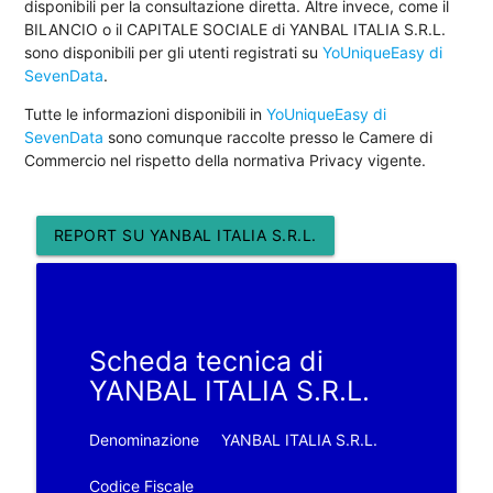
disponibili per la consultazione diretta. Altre invece, come il
BILANCIO o il CAPITALE SOCIALE di YANBAL ITALIA S.R.L.
sono disponibili per gli utenti registrati su
YoUniqueEasy di
SevenData
.
Tutte le informazioni disponibili in
YoUniqueEasy di
SevenData
sono comunque raccolte presso le Camere di
Commercio nel rispetto della normativa Privacy vigente.
REPORT SU YANBAL ITALIA S.R.L.
Scheda tecnica di
YANBAL ITALIA S.R.L.
Denominazione
YANBAL ITALIA S.R.L.
Codice Fiscale