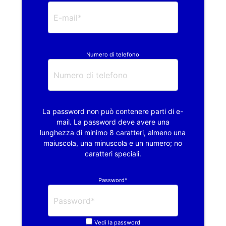
Numero di telefono
La password non può contenere parti di e-
mail. La password deve avere una
lunghezza di minimo 8 caratteri, almeno una
maiuscola, una minuscola e un numero; no
caratteri speciali.
Password*
Vedi la password