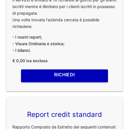
iscritti mentre è illimitato per i clienti iscritti in possesso
di prepagata.
Una volta trovata l'azienda cercata è possibile
richiedere:
- I nostri report;
- Visura Ordinaria e storica;
- I bilanci.
€ 0,00 iva esclusa
RICHIEDI
Report credit standard
Rapporto Composto da Estratto dei seguenti contenuti: