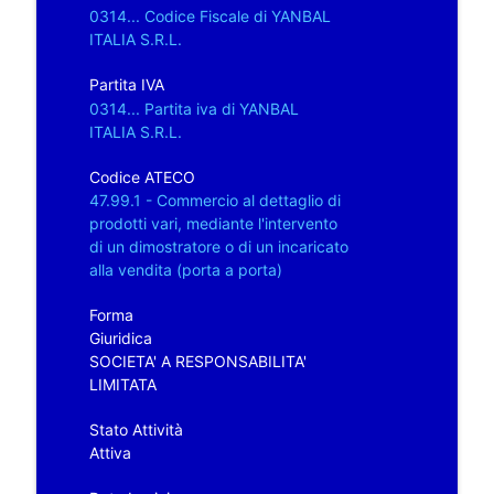
0314... Codice Fiscale di YANBAL
ITALIA S.R.L.
Partita IVA
0314... Partita iva di YANBAL
ITALIA S.R.L.
Codice ATECO
47.99.1 - Commercio al dettaglio di
prodotti vari, mediante l'intervento
di un dimostratore o di un incaricato
alla vendita (porta a porta)
Forma
Giuridica
SOCIETA' A RESPONSABILITA'
LIMITATA
Stato Attività
Attiva