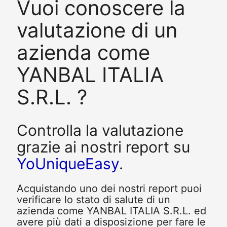
Vuoi conoscere la
valutazione di un
azienda come
YANBAL ITALIA
S.R.L. ?
Controlla la valutazione
grazie ai nostri report su
YoUniqueEasy
.
Acquistando uno dei nostri report puoi
verificare lo stato di salute di un
azienda come YANBAL ITALIA S.R.L. ed
avere più dati a disposizione per fare le