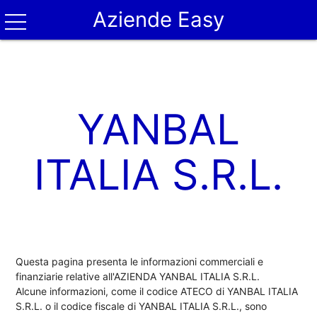
Aziende Easy
YANBAL
ITALIA S.R.L.
Questa pagina presenta le informazioni commerciali e
finanziarie relative all'AZIENDA YANBAL ITALIA S.R.L.
Alcune informazioni, come il codice ATECO di YANBAL ITALIA
S.R.L. o il codice fiscale di YANBAL ITALIA S.R.L., sono