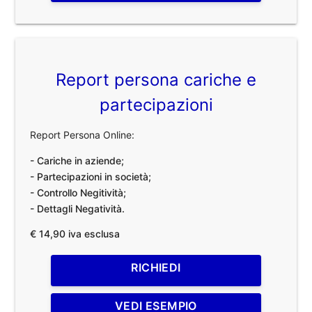
Report persona cariche e
partecipazioni
Report Persona Online:
- Cariche in aziende;
- Partecipazioni in società;
- Controllo Negitività;
- Dettagli Negatività.
€ 14,90 iva esclusa
RICHIEDI
VEDI ESEMPIO