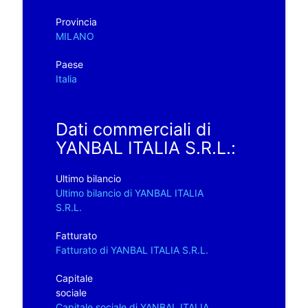
Provincia
MILANO
Paese
Italia
Dati commerciali di
YANBAL ITALIA S.R.L.:
Ultimo bilancio
Ultimo bilancio di YANBAL ITALIA
S.R.L.
Fatturato
Fatturato di YANBAL ITALIA S.R.L.
Capitale
sociale
Capitale sociale di YANBAL ITALIA