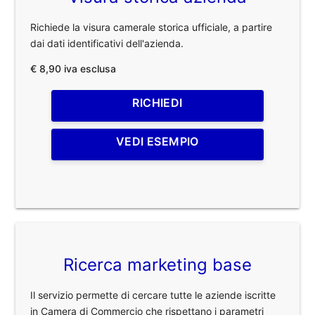
Richiede la visura camerale storica ufficiale, a partire
dai dati identificativi dell'azienda.
€ 8,90 iva esclusa
RICHIEDI
VEDI ESEMPIO
Ricerca marketing base
Il servizio permette di cercare tutte le aziende iscritte
in Camera di Commercio che rispettano i parametri