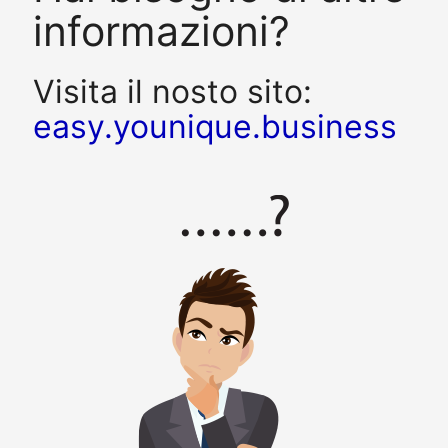
informazioni?
Visita il nosto sito:
easy.younique.business