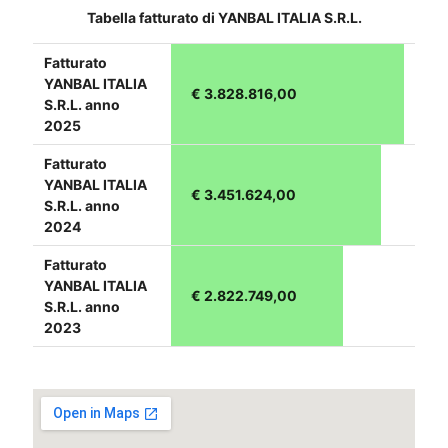
Tabella fatturato di YANBAL ITALIA S.R.L.
Fatturato
YANBAL ITALIA
€ 3.828.816,00
S.R.L. anno
2025
Fatturato
YANBAL ITALIA
€ 3.451.624,00
S.R.L. anno
2024
Fatturato
YANBAL ITALIA
€ 2.822.749,00
S.R.L. anno
2023