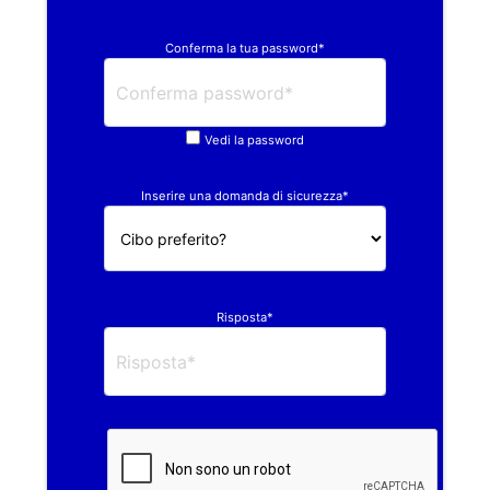
Conferma la tua password*
Vedi la password
Inserire una domanda di sicurezza*
Risposta*