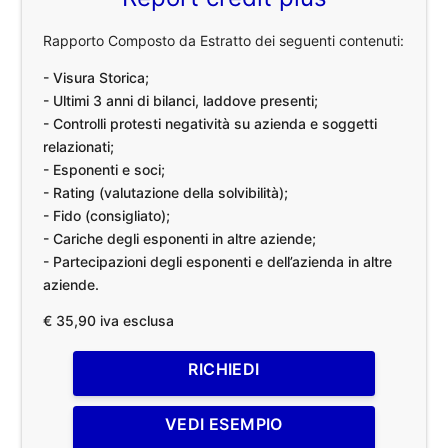
Rapporto Composto da Estratto dei seguenti contenuti:
- Visura Storica;
- Ultimi 3 anni di bilanci, laddove presenti;
- Controlli protesti negatività su azienda e soggetti
relazionati;
- Esponenti e soci;
- Rating (valutazione della solvibilità);
- Fido (consigliato);
- Cariche degli esponenti in altre aziende;
- Partecipazioni degli esponenti e dell’azienda in altre
aziende.
€ 35,90 iva esclusa
RICHIEDI
VEDI ESEMPIO