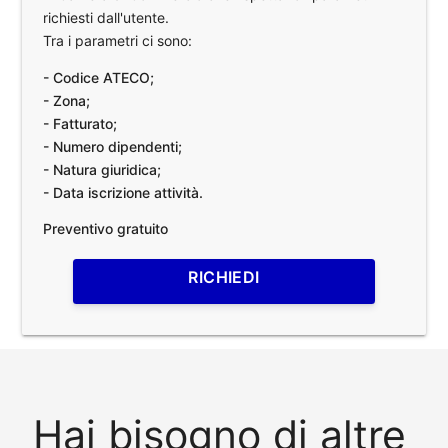
richiesti dall'utente.
Tra i parametri ci sono:
- Codice ATECO;
- Zona;
- Fatturato;
- Numero dipendenti;
- Natura giuridica;
- Data iscrizione attività.
Preventivo gratuito
RICHIEDI
Hai bisogno di altre