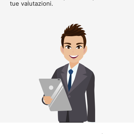
tue valutazioni.