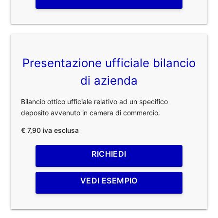
Presentazione ufficiale bilancio
di azienda
Bilancio ottico ufficiale relativo ad un specifico
deposito avvenuto in camera di commercio.
€ 7,90 iva esclusa
RICHIEDI
VEDI ESEMPIO