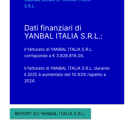
S.R.L.
Dati finanziari di
YANBAL ITALIA S.R.L.:
Il fatturato di YANBAL ITALIA S.R.L.
corrisponde a € 3.828.816,00.
Il fatturato di YANBAL ITALIA S.R.L. durante
il 2025 è aumentato del 10.93% rispetto a
2024.
REPORT SU YANBAL ITALIA S.R.L.