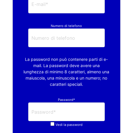
Numero di telefono
La password non può contenere parti di e-
mail. La password deve avere una
lunghezza di minimo 8 caratteri, almeno una
maiuscola, una minuscola e un numero; no
caratteri speciali.
Password*
Vedi la password