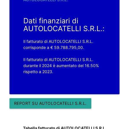
Dati finanziari di
AUTOLOCATELLI S.R.L.:
Il fatturato di AUTOLOCATELLI S.R.L.
corrisponde a € 59.788.795,00.
Il fatturato di AUTOLOCATELLI S.R.L.
durante il 2024 è aumentato del 16.50%
rispetto a 2023.
REPORT SU AUTOLOCATELLI S.R.L.
Tabella fatturato di AUTOLOCATELLI S.R.L.