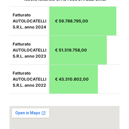
Fatturato
AUTOLOCATELLI
€ 59.788.795,00
S.R.L. anno 2024
Fatturato
AUTOLOCATELLI
€ 51.319.758,00
S.R.L. anno 2023
Fatturato
AUTOLOCATELLI
€ 43.310.802,00
S.R.L. anno 2022