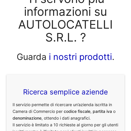
informazioni su
AUTOLOCATELLI
S.R.L. ?
Guarda
i nostri prodotti
.
Ricerca semplice aziende
Il servizio permette di ricercare un’azienda iscritta in
Camera di Commercio per
codice fiscale
,
partita iva
o
denominazione
, ottendo i dati anagrafici.
Il servizio è limitato a 10 richieste al giorno per gli utenti