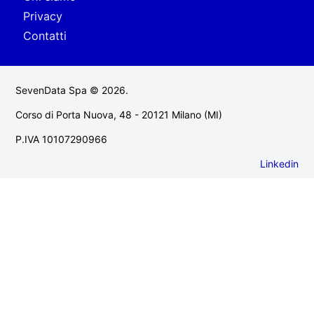
Privacy
Contatti
SevenData Spa © 2026.
Corso di Porta Nuova, 48 - 20121 Milano (MI)
P.IVA 10107290966
Linkedin