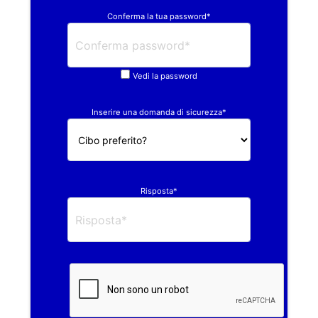
Conferma la tua password*
Vedi la password
Inserire una domanda di sicurezza*
Risposta*