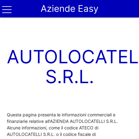
Aziende Easy
AUTOLOCATEL
S.R.L.
Questa pagina presenta le informazioni commerciali e
finanziarie relative all'AZIENDA AUTOLOCATELLI S.R.L.
Alcune informazioni, come il codice ATECO di
AUTOLOCATELLI S.R.L. o il codice fiscale di