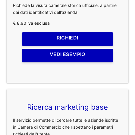
Richiede la visura camerale storica ufficiale, a partire
dai dati identificativi dell'azienda.
€ 8,90 iva esclusa
RICHIEDI
VEDI ESEMPIO
Ricerca marketing base
Il servizio permette di cercare tutte le aziende iscritte
in Camera di Commercio che rispettano i parametri
richiesti dall'utente.