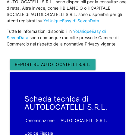
AUTOLOCATELLI S.R.L., sono disponibili per la consultazione
diretta. Altre invece, come il BILANCIO o il CAPITALE
SOCIALE di AUTOLOCATELLI S.R.L. sono disponibili per gli
utenti registrati su
YoUniqueEasy di SevenData
.
Tutte le informazioni disponibili in
YoUniqueEasy di
SevenData
sono comunque raccolte presso le Camere di
Commercio nel rispetto della normativa Privacy vigente.
REPORT SU AUTOLOCATELLI S.R.L.
Scheda tecnica di
AUTOLOCATELLI S.R.L.
Denominazione
AUTOLOCATELLI S.R.L.
Codice Fiscale