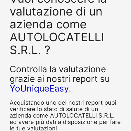
valutazione di un
azienda come
AUTOLOCATELLI
S.R.L. ?
Controlla la valutazione
grazie ai nostri report su
YoUniqueEasy
.
Acquistando uno dei nostri report puoi
verificare lo stato di salute di un
azienda come AUTOLOCATELLI S.R.L.
ed avere più dati a disposizione per fare
le tue valutazioni.