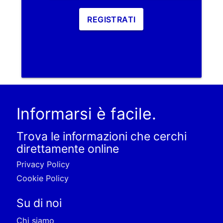
REGISTRATI
Informarsi è facile.
Trova le informazioni che cerchi
direttamente online
Privacy Policy
Cookie Policy
Su di noi
Chi siamo