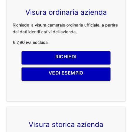
Visura ordinaria azienda
Richiede la visura camerale ordinaria ufficiale, a partire
dai dati identificativi dell'azienda.
€ 7,90 iva esclusa
RICHIEDI
VEDI ESEMPIO
Visura storica azienda