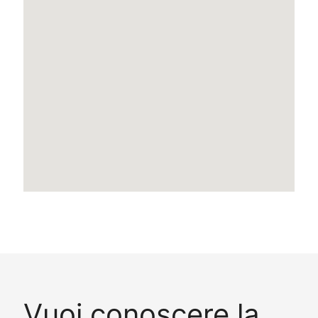
Vuoi conoscere la