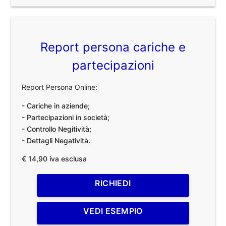
Report persona cariche e
partecipazioni
Report Persona Online:
- Cariche in aziende;
- Partecipazioni in società;
- Controllo Negitività;
- Dettagli Negatività.
€ 14,90 iva esclusa
RICHIEDI
VEDI ESEMPIO