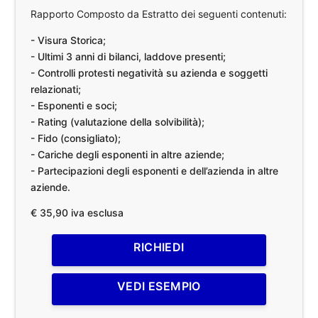
Rapporto Composto da Estratto dei seguenti contenuti:
- Visura Storica;
- Ultimi 3 anni di bilanci, laddove presenti;
- Controlli protesti negatività su azienda e soggetti
relazionati;
- Esponenti e soci;
- Rating (valutazione della solvibilità);
- Fido (consigliato);
- Cariche degli esponenti in altre aziende;
- Partecipazioni degli esponenti e dell’azienda in altre
aziende.
€ 35,90 iva esclusa
RICHIEDI
VEDI ESEMPIO