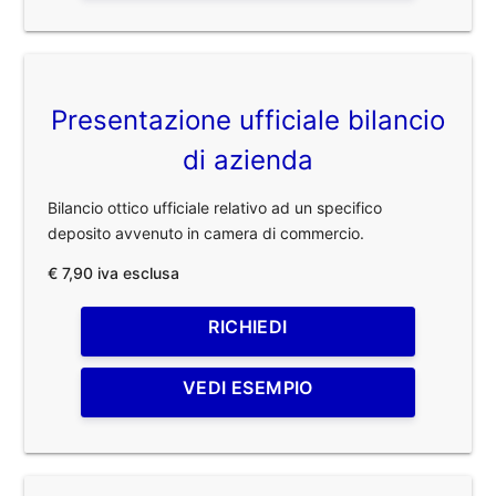
Presentazione ufficiale bilancio
di azienda
Bilancio ottico ufficiale relativo ad un specifico
deposito avvenuto in camera di commercio.
€ 7,90 iva esclusa
RICHIEDI
VEDI ESEMPIO