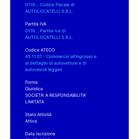
0116... Codice Fiscale di
AUTOLOCATELLI S.R.L.
Partita IVA
0116... Partita iva di
AUTOLOCATELLI S.R.L.
Codice ATECO
45.11.01 - Commercio all'ingrosso e
al dettaglio di autovetture e di
autoveicoli leggeri
Forma
Giuridica
SOCIETA' A RESPONSABILITA'
LIMITATA
Stato Attività
Attiva
Data Iscrizione