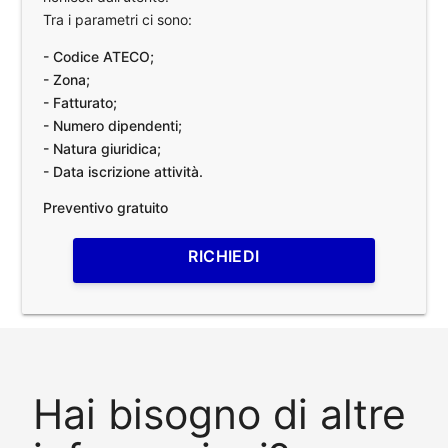
Tra i parametri ci sono:
- Codice ATECO;
- Zona;
- Fatturato;
- Numero dipendenti;
- Natura giuridica;
- Data iscrizione attività.
Preventivo gratuito
RICHIEDI
Hai bisogno di altre