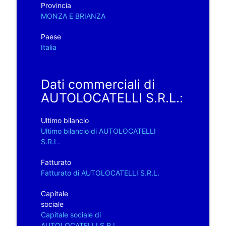
Provincia
MONZA E BRIANZA
Paese
Italia
Dati commerciali di
AUTOLOCATELLI S.R.L.:
Ultimo bilancio
Ultimo bilancio di AUTOLOCATELLI
S.R.L.
Fatturato
Fatturato di AUTOLOCATELLI S.R.L.
Capitale
sociale
Capitale sociale di
AUTOLOCATELLI S.R.L.