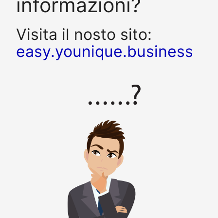
informazioni?
Visita il nosto sito:
easy.younique.business