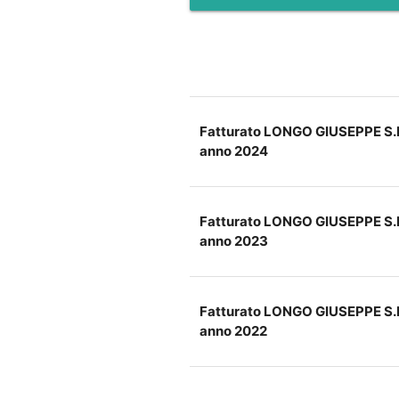
Fatturato LONGO GIUSEPPE S.R
anno 2024
Fatturato LONGO GIUSEPPE S.R
anno 2023
Fatturato LONGO GIUSEPPE S.R
anno 2022