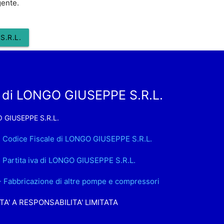
gente.
S.R.L.
 di LONGO GIUSEPPE S.R.L.
 GIUSEPPE S.R.L.
. Codice Fiscale di LONGO GIUSEPPE S.R.L.
. Partita iva di LONGO GIUSEPPE S.R.L.
- Fabbricazione di altre pompe e compressori
TA' A RESPONSABILITA' LIMITATA