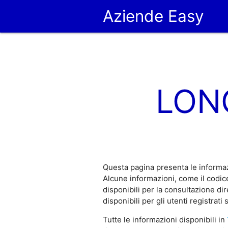
Aziende Easy
LONG
Questa pagina presenta le informa
Alcune informazioni, come il codi
disponibili per la consultazione d
disponibili per gli utenti registrati
Tutte le informazioni disponibili in