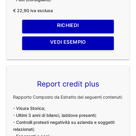
€ 22,90 iva esclusa
RICHIEDI
VEDI ESEMPIO
Report credit plus
Rapporto Composto da Estratto dei seguenti contenuti:
- Visura Storica;
- Ultimi 3 anni di bilanci, laddove presenti;
- Controlli protesti negatività su azienda e soggetti
relazionati;