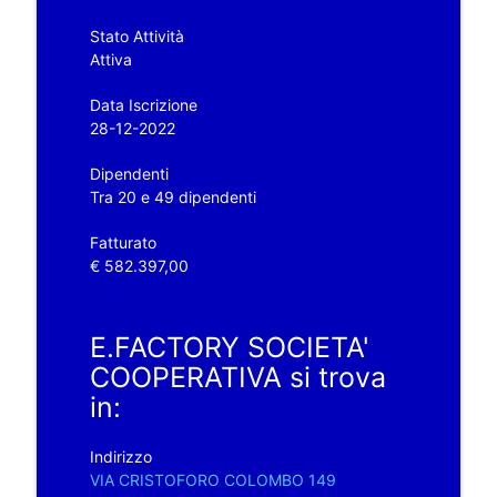
Stato Attività
Attiva
Data Iscrizione
28-12-2022
Dipendenti
Tra 20 e 49 dipendenti
Fatturato
€ 582.397,00
E.FACTORY SOCIETA'
COOPERATIVA si trova
in:
Indirizzo
VIA CRISTOFORO COLOMBO 149