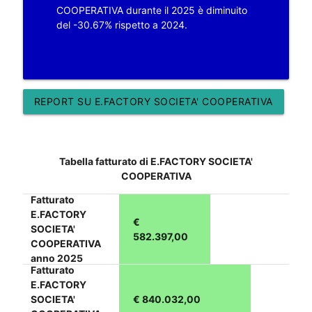
COOPERATIVA durante il 2025 è diminuito
del -30.67% rispetto a 2024.
REPORT SU E.FACTORY SOCIETA' COOPERATIVA
Tabella fatturato di E.FACTORY SOCIETA'
COOPERATIVA
Fatturato
E.FACTORY
€
SOCIETA'
582.397,00
COOPERATIVA
anno 2025
Fatturato
E.FACTORY
SOCIETA'
€ 840.032,00