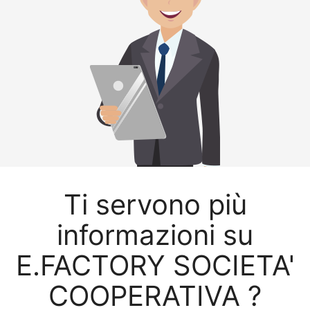
Ti servono più
informazioni su
E.FACTORY SOCIETA'
COOPERATIVA ?