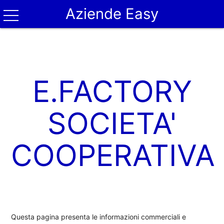
Aziende Easy
E.FACTORY
SOCIETA'
COOPERATIVA
Questa pagina presenta le informazioni commerciali e