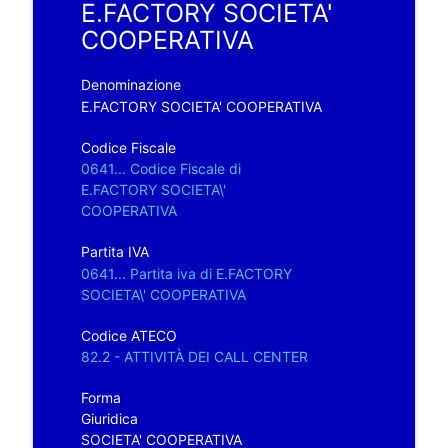
E.FACTORY SOCIETA'
COOPERATIVA
Denominazione
E.FACTORY SOCIETA' COOPERATIVA
Codice Fiscale
0641... Codice Fiscale di
E.FACTORY SOCIETA\'
COOPERATIVA
Partita IVA
0641... Partita iva di E.FACTORY
SOCIETA\' COOPERATIVA
Codice ATECO
82.2 - ATTIVITÀ DEI CALL CENTER
Forma
Giuridica
SOCIETA' COOPERATIVA