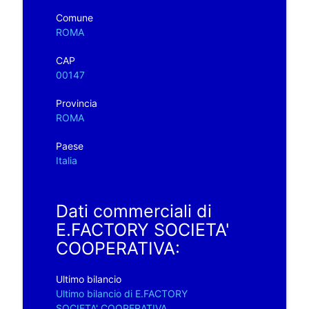
Comune
ROMA
CAP
00147
Provincia
ROMA
Paese
Italia
Dati commerciali di
E.FACTORY SOCIETA'
COOPERATIVA:
Ultimo bilancio
Ultimo bilancio di E.FACTORY
SOCIETA' COOPERATIVA