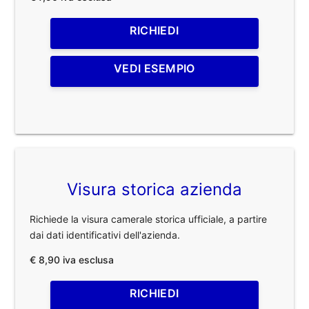
RICHIEDI
VEDI ESEMPIO
Visura storica azienda
Richiede la visura camerale storica ufficiale, a partire
dai dati identificativi dell'azienda.
€ 8,90 iva esclusa
RICHIEDI