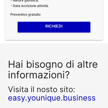
- Natura giuridica;
- Data iscrizione attività.
Preventivo gratuito
RICHIEDI
Hai bisogno di altre
informazioni?
Visita il nosto sito:
easy.younique.business