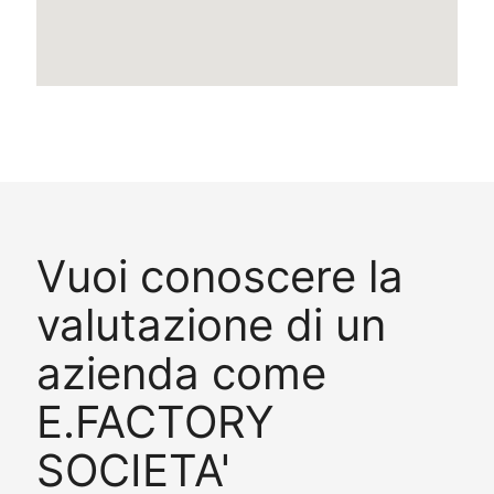
Vuoi conoscere la
valutazione di un
azienda come
E.FACTORY
SOCIETA'