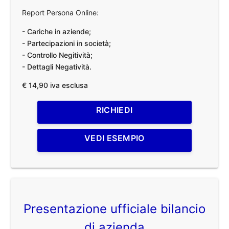
Report Persona Online:
- Cariche in aziende;
- Partecipazioni in società;
- Controllo Negitività;
- Dettagli Negatività.
€ 14,90 iva esclusa
RICHIEDI
VEDI ESEMPIO
Presentazione ufficiale bilancio
di azienda