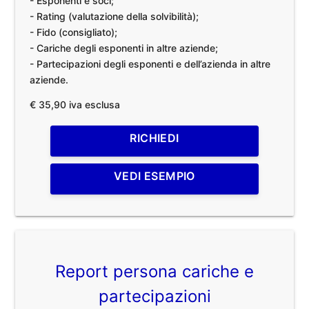
- Esponenti e soci;
- Rating (valutazione della solvibilità);
- Fido (consigliato);
- Cariche degli esponenti in altre aziende;
- Partecipazioni degli esponenti e dell’azienda in altre
aziende.
€ 35,90 iva esclusa
RICHIEDI
VEDI ESEMPIO
Report persona cariche e
partecipazioni