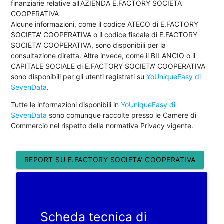
finanziarie relative all'AZIENDA E.FACTORY SOCIETA'
COOPERATIVA
Alcune informazioni, come il codice ATECO di E.FACTORY
SOCIETA' COOPERATIVA o il codice fiscale di E.FACTORY
SOCIETA' COOPERATIVA, sono disponibili per la
consultazione diretta. Altre invece, come il BILANCIO o il
CAPITALE SOCIALE di E.FACTORY SOCIETA' COOPERATIVA
sono disponibili per gli utenti registrati su
YoUniqueEasy di
SevenData
.
Tutte le informazioni disponibili in
YoUniqueEasy di
SevenData
sono comunque raccolte presso le Camere di
Commercio nel rispetto della normativa Privacy vigente.
REPORT SU E.FACTORY SOCIETA' COOPERATIVA
Scheda tecnica di