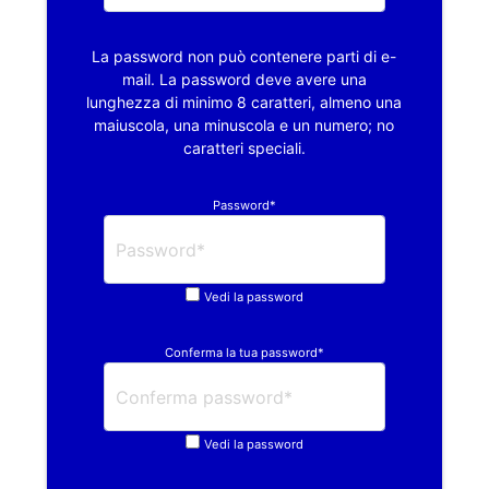
La password non può contenere parti di e-
mail. La password deve avere una
lunghezza di minimo 8 caratteri, almeno una
maiuscola, una minuscola e un numero; no
caratteri speciali.
Password*
Vedi la password
Conferma la tua password*
Vedi la password