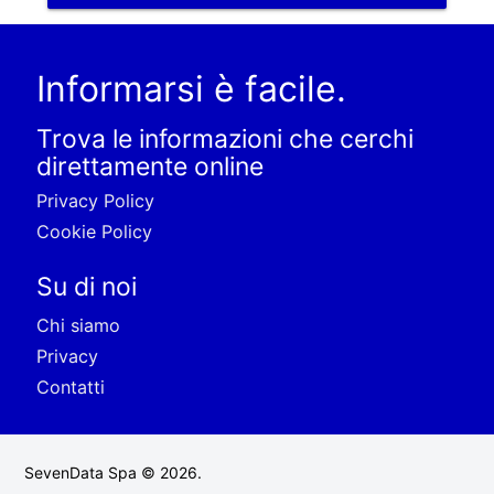
Informarsi è facile.
Trova le informazioni che cerchi
direttamente online
Privacy Policy
Cookie Policy
Su di noi
Chi siamo
Privacy
Contatti
SevenData Spa © 2026.