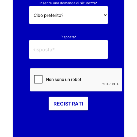
Inserire una domanda di sicurezza*
Risposta*
REGISTRATI