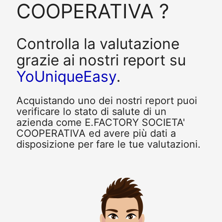
COOPERATIVA ?
Controlla la valutazione
grazie ai nostri report su
YoUniqueEasy
.
Acquistando uno dei nostri report puoi
verificare lo stato di salute di un
azienda come E.FACTORY SOCIETA'
COOPERATIVA ed avere più dati a
disposizione per fare le tue valutazioni.