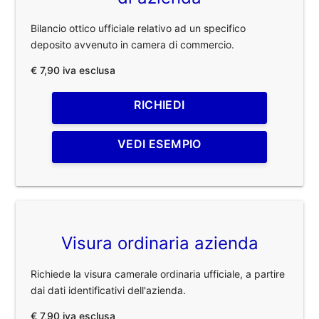
Bilancio ottico ufficiale relativo ad un specifico
deposito avvenuto in camera di commercio.
€ 7,90 iva esclusa
RICHIEDI
VEDI ESEMPIO
Visura ordinaria azienda
Richiede la visura camerale ordinaria ufficiale, a partire
dai dati identificativi dell'azienda.
€ 7,90 iva esclusa