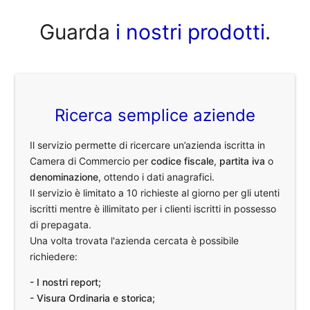
Guarda
i nostri prodotti
.
Ricerca semplice aziende
Il servizio permette di ricercare un’azienda iscritta in
Camera di Commercio per
codice fiscale
,
partita iva
o
denominazione
, ottendo i dati anagrafici.
Il servizio è limitato a 10 richieste al giorno per gli utenti
iscritti mentre è illimitato per i clienti iscritti in possesso
di prepagata.
Una volta trovata l'azienda cercata è possibile
richiedere:
- I nostri report;
- Visura Ordinaria e storica;