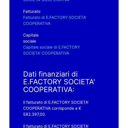
Fatturato
Fatturato di E.FACTORY SOCIETA'
COOPERATIVA
Capitale
sociale
Capitale sociale di E.FACTORY
SOCIETA' COOPERATIVA
Dati finanziari di
E.FACTORY SOCIETA'
COOPERATIVA:
Il fatturato di E.FACTORY SOCIETA'
COOPERATIVA corrisponde a €
582.397,00.
Il fatturato di E.FACTORY SOCIETA'