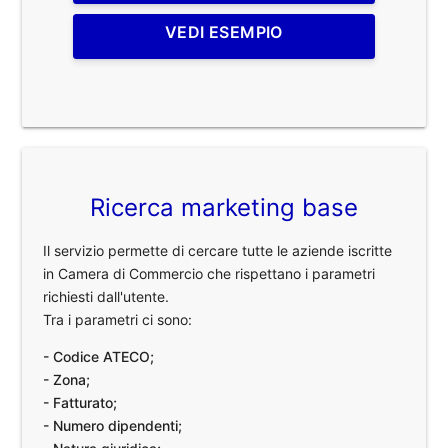
VEDI ESEMPIO
Ricerca marketing base
Il servizio permette di cercare tutte le aziende iscritte
in Camera di Commercio che rispettano i parametri
richiesti dall'utente.
Tra i parametri ci sono:
- Codice ATECO;
- Zona;
- Fatturato;
- Numero dipendenti;