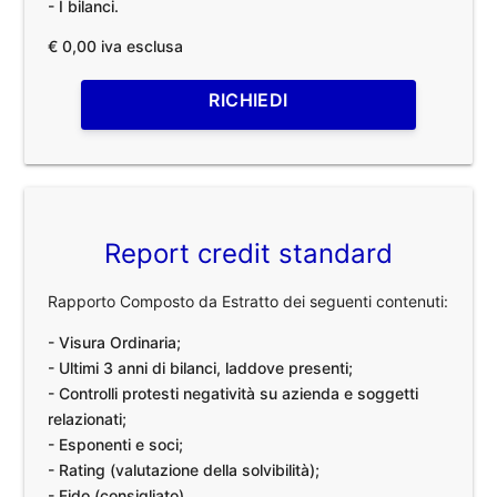
- I bilanci.
€ 0,00 iva esclusa
RICHIEDI
Report credit standard
Rapporto Composto da Estratto dei seguenti contenuti:
- Visura Ordinaria;
- Ultimi 3 anni di bilanci, laddove presenti;
- Controlli protesti negatività su azienda e soggetti
relazionati;
- Esponenti e soci;
- Rating (valutazione della solvibilità);
- Fido (consigliato).