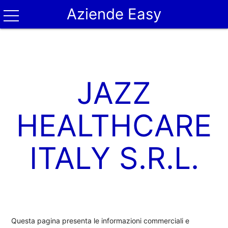
Aziende Easy
JAZZ
HEALTHCARE
ITALY S.R.L.
Questa pagina presenta le informazioni commerciali e