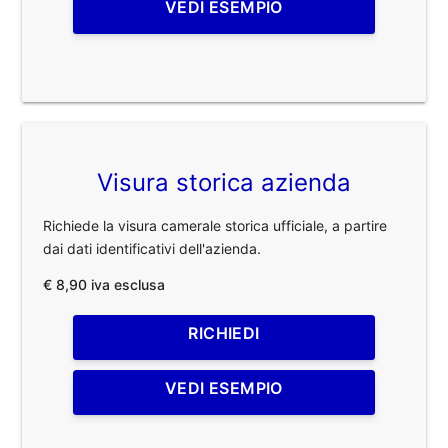
VEDI ESEMPIO
Visura storica azienda
Richiede la visura camerale storica ufficiale, a partire
dai dati identificativi dell'azienda.
€ 8,90 iva esclusa
RICHIEDI
VEDI ESEMPIO