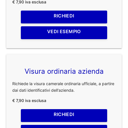
€ 7,90 iva esclusa
RICHIEDI
VEDI ESEMPIO
Visura ordinaria azienda
Richiede la visura camerale ordinaria ufficiale, a partire
dai dati identificativi dell'azienda.
€ 7,90 iva esclusa
RICHIEDI