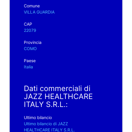
Comune
VILLA GUARDIA
CAP
22079
Provincia
COMO
Paese
Italia
Dati commerciali di
JAZZ HEALTHCARE
ITALY S.R.L.:
Ultimo bilancio
Ultimo bilancio di JAZZ
HEALTHCARE ITALY S.R.L.