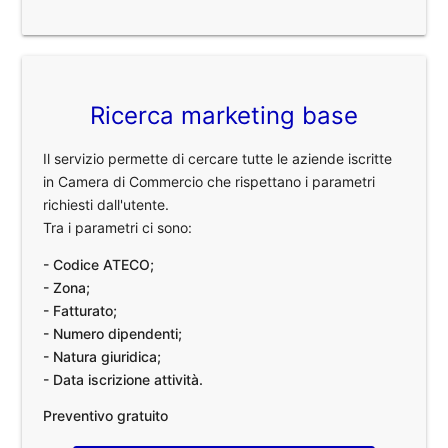
Ricerca marketing base
Il servizio permette di cercare tutte le aziende iscritte
in Camera di Commercio che rispettano i parametri
richiesti dall'utente.
Tra i parametri ci sono:
- Codice ATECO;
- Zona;
- Fatturato;
- Numero dipendenti;
- Natura giuridica;
- Data iscrizione attività.
Preventivo gratuito