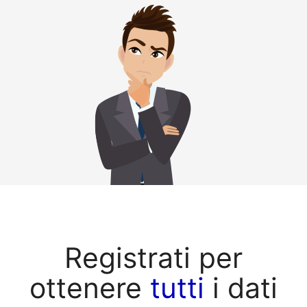
Registrati per
ottenere
tutti
i dati