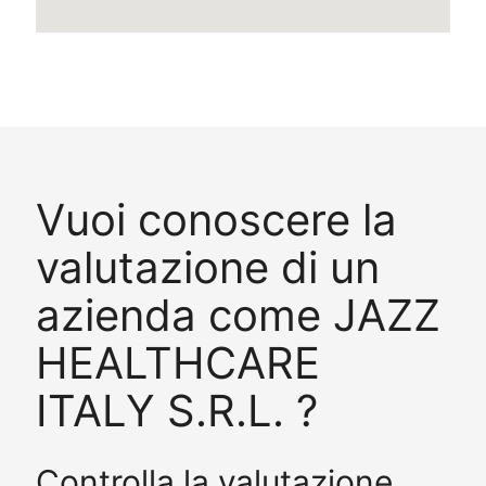
Vuoi conoscere la
valutazione di un
azienda come JAZZ
HEALTHCARE
ITALY S.R.L. ?
Controlla la valutazione