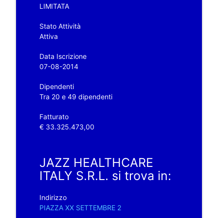
LIMITATA
Stato Attività
Attiva
Data Iscrizione
07-08-2014
Dipendenti
Tra 20 e 49 dipendenti
Fatturato
€ 33.325.473,00
JAZZ HEALTHCARE
ITALY S.R.L. si trova in:
Indirizzo
PIAZZA XX SETTEMBRE 2