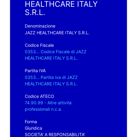
HEALTHCARE ITALY
S.R.L.
Denominazione
JAZZ HEALTHCARE ITALY S.R.L.
Codice Fiscale
0353... Codice Fiscale di JAZZ
HEALTHCARE ITALY S.R.L.
Partita IVA
0353... Partita iva di JAZZ
HEALTHCARE ITALY S.R.L.
Codice ATECO
74.90.99 - Altre attività
professionali n.c.a.
Forma
Giuridica
SOCIETA' A RESPONSABILITA'