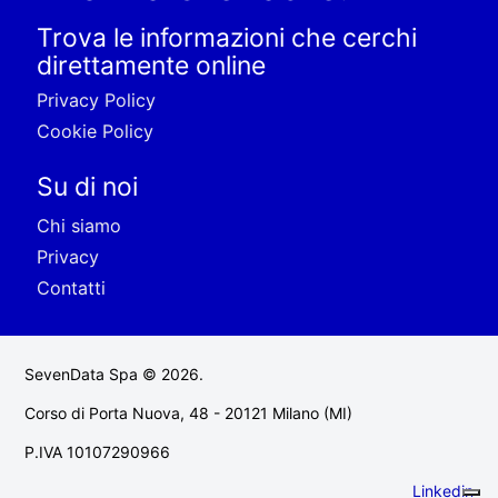
Trova le informazioni che cerchi
direttamente online
Privacy Policy
Cookie Policy
Su di noi
Chi siamo
Privacy
Contatti
SevenData Spa © 2026.
Corso di Porta Nuova, 48 - 20121 Milano (MI)
P.IVA 10107290966
Linkedin