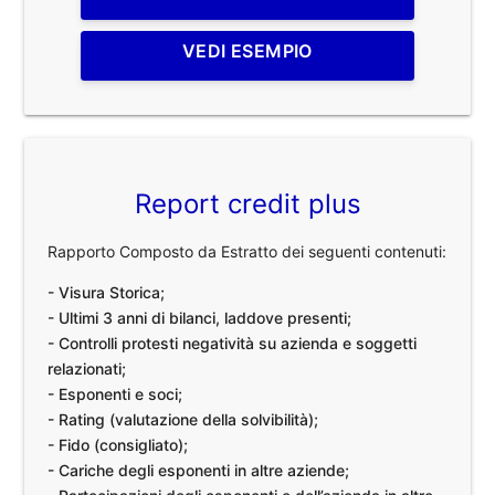
VEDI ESEMPIO
Report credit plus
Rapporto Composto da Estratto dei seguenti contenuti:
- Visura Storica;
- Ultimi 3 anni di bilanci, laddove presenti;
- Controlli protesti negatività su azienda e soggetti
relazionati;
- Esponenti e soci;
- Rating (valutazione della solvibilità);
- Fido (consigliato);
- Cariche degli esponenti in altre aziende;