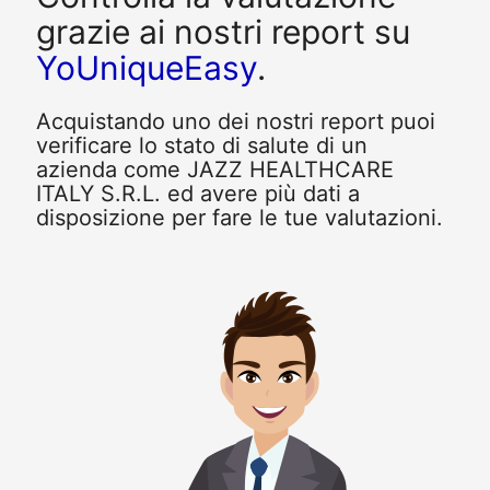
grazie ai nostri report su
YoUniqueEasy
.
Acquistando uno dei nostri report puoi
verificare lo stato di salute di un
azienda come JAZZ HEALTHCARE
ITALY S.R.L. ed avere più dati a
disposizione per fare le tue valutazioni.