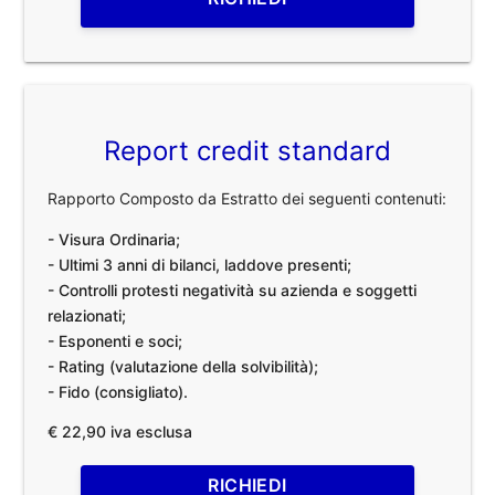
Report credit standard
Rapporto Composto da Estratto dei seguenti contenuti:
- Visura Ordinaria;
- Ultimi 3 anni di bilanci, laddove presenti;
- Controlli protesti negatività su azienda e soggetti
relazionati;
- Esponenti e soci;
- Rating (valutazione della solvibilità);
- Fido (consigliato).
€ 22,90 iva esclusa
RICHIEDI