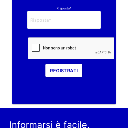
Risposta*
REGISTRATI
Informarsi è facile.