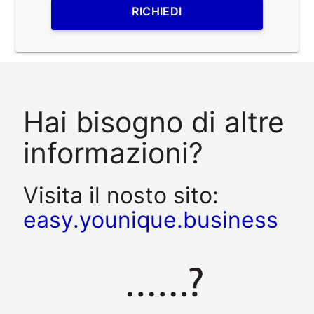
RICHIEDI
Hai bisogno di altre
informazioni?
Visita il nosto sito:
easy.younique.business