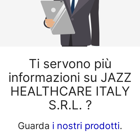
Ti servono più
informazioni su JAZZ
HEALTHCARE ITALY
S.R.L. ?
Guarda
i nostri prodotti
.