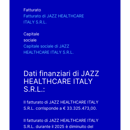
Fatturato
Fatturato di JAZZ HEALTHCARE
ITALY S.R.L.
Capitale
sociale
Capitale sociale di JAZZ
HEALTHCARE ITALY S.R.L.
Dati finanziari di JAZZ
HEALTHCARE ITALY
S.R.L.:
Il fatturato di JAZZ HEALTHCARE ITALY
S.R.L. corrisponde a € 33.325.473,00.
Il fatturato di JAZZ HEALTHCARE ITALY
S.R.L. durante il 2025 è diminuito del