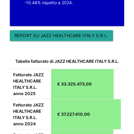
-10.48% rispetto a 2024.
REPORT SU JAZZ HEALTHCARE ITALY S.R.L.
Tabella fatturato di JAZZ HEALTHCARE ITALY S.R.L.
Fatturato JAZZ
HEALTHCARE
€ 33.325.473,00
ITALY S.R.L.
anno 2025
Fatturato JAZZ
HEALTHCARE
€ 37.227.410,00
ITALY S.R.L.
anno 2024