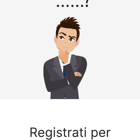
Registrati per