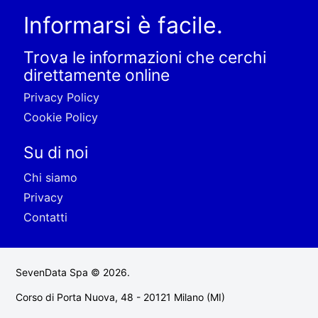
Informarsi è facile.
Trova le informazioni che cerchi
direttamente online
Privacy Policy
Cookie Policy
Su di noi
Chi siamo
Privacy
Contatti
SevenData Spa © 2026.
Corso di Porta Nuova, 48 - 20121 Milano (MI)