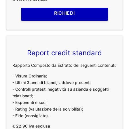
RICHIEDI
Report credit standard
Rapporto Composto da Estratto dei seguenti contenuti:
- Visura Ordinaria;
- Ultimi 3 anni di bilanci, laddove presenti;
- Controlli protesti negatività su azienda e soggetti
relazionati;
- Esponenti e soci;
- Rating (valutazione della solvibilità);
- Fido (consigliato).
€ 22,90 iva esclusa