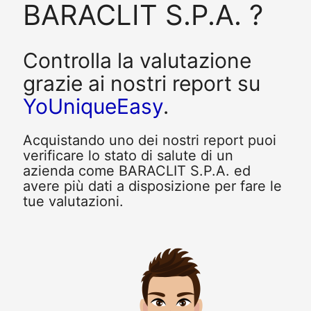
BARACLIT S.P.A. ?
Controlla la valutazione
grazie ai nostri report su
YoUniqueEasy
.
Acquistando uno dei nostri report puoi
verificare lo stato di salute di un
azienda come BARACLIT S.P.A. ed
avere più dati a disposizione per fare le
tue valutazioni.