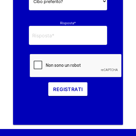
Risposta*
REGISTRATI