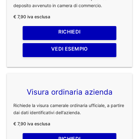
deposito avvenuto in camera di commercio.
€ 7,90 iva esclusa
RICHIEDI
VEDI ESEMPIO
Visura ordinaria azienda
Richiede la visura camerale ordinaria ufficiale, a partire
dai dati identificativi dell'azienda.
€ 7,90 iva esclusa
RICHIEDI