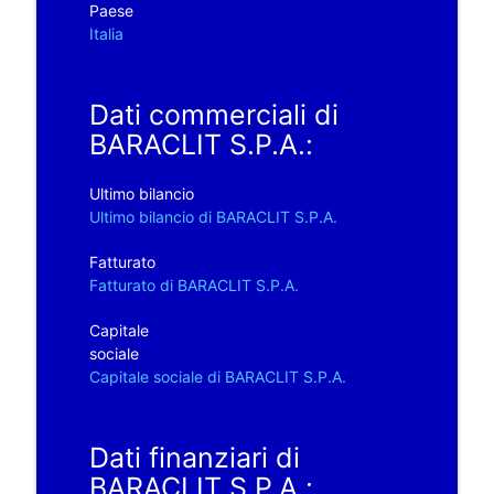
Paese
Italia
Dati commerciali di
BARACLIT S.P.A.:
Ultimo bilancio
Ultimo bilancio di BARACLIT S.P.A.
Fatturato
Fatturato di BARACLIT S.P.A.
Capitale
sociale
Capitale sociale di BARACLIT S.P.A.
Dati finanziari di
BARACLIT S.P.A.: