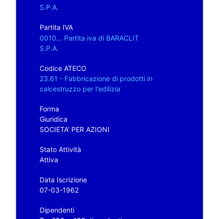
S.P.A.
Partita IVA
0010... Partita iva di BARACLIT
S.P.A.
Codice ATECO
23.61 - Fabbricazione di prodotti in
calcestruzzo per l'edilizia
Forma
Giuridica
SOCIETA' PER AZIONI
Stato Attività
Attiva
Data Iscrizione
07-03-1962
Dipendenti