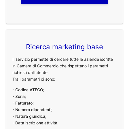
Ricerca marketing base
Il servizio permette di cercare tutte le aziende iscritte
in Camera di Commercio che rispettano i parametri
richiesti dall'utente.
Tra i parametri ci sono:
- Codice ATECO;
- Zona;
- Fatturato;
- Numero dipendenti;
- Natura giuridica;
- Data iscrizione attività.