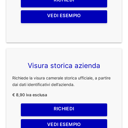
VEDI ESEMPIO
Visura storica azienda
Richiede la visura camerale storica ufficiale, a partire
dai dati identificativi dell'azienda.
€ 8,90 iva esclusa
RICHIEDI
VEDI ESEMPIO