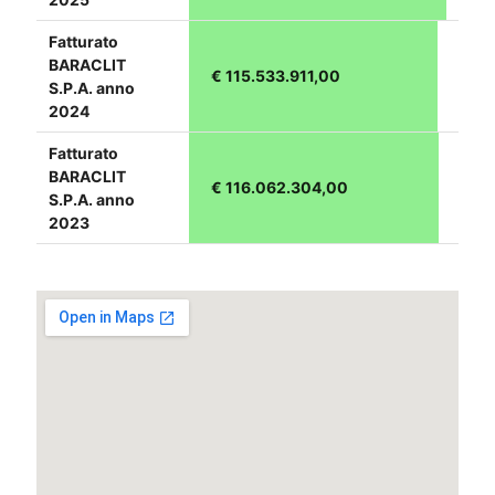
Fatturato
BARACLIT
€ 115.533.911,00
S.P.A. anno
2024
Fatturato
BARACLIT
€ 116.062.304,00
S.P.A. anno
2023