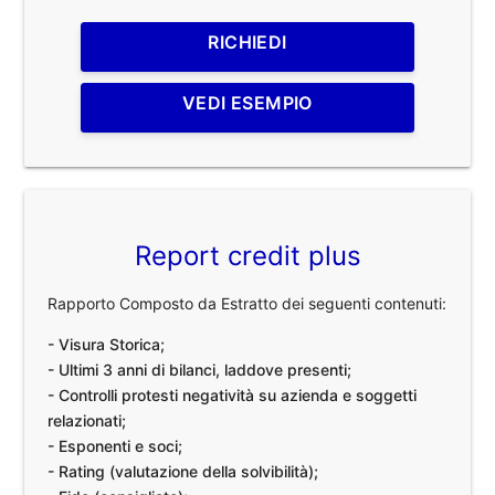
RICHIEDI
VEDI ESEMPIO
Report credit plus
Rapporto Composto da Estratto dei seguenti contenuti:
- Visura Storica;
- Ultimi 3 anni di bilanci, laddove presenti;
- Controlli protesti negatività su azienda e soggetti
relazionati;
- Esponenti e soci;
- Rating (valutazione della solvibilità);