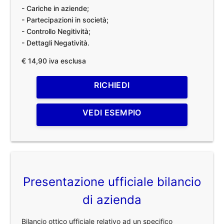
- Cariche in aziende;
- Partecipazioni in società;
- Controllo Negitività;
- Dettagli Negatività.
€ 14,90 iva esclusa
RICHIEDI
VEDI ESEMPIO
Presentazione ufficiale bilancio
di azienda
Bilancio ottico ufficiale relativo ad un specifico