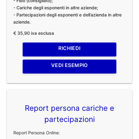
- Fido (consigliato);
- Cariche degli esponenti in altre aziende;
- Partecipazioni degli esponenti e dell’azienda in altre
aziende.
€ 35,90 iva esclusa
RICHIEDI
VEDI ESEMPIO
Report persona cariche e
partecipazioni
Report Persona Online: