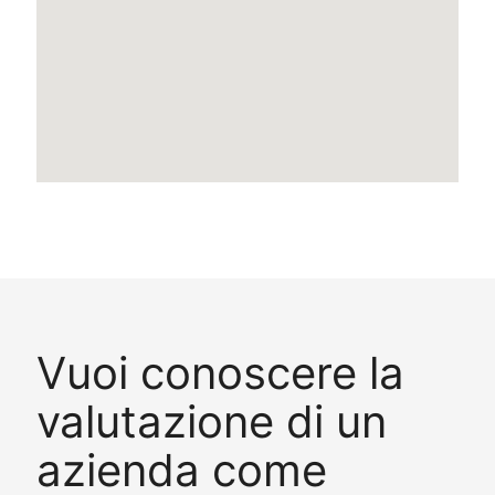
Vuoi conoscere la
valutazione di un
azienda come