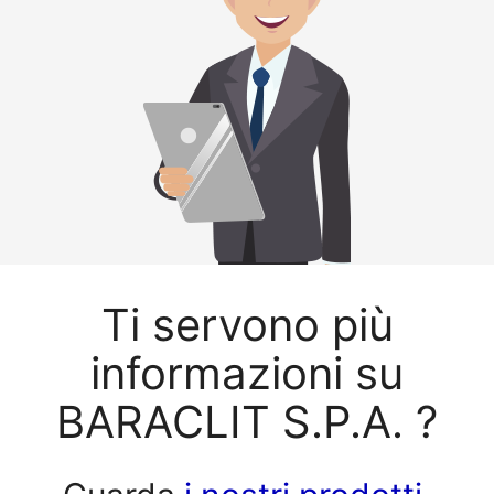
Ti servono più
informazioni su
BARACLIT S.P.A. ?