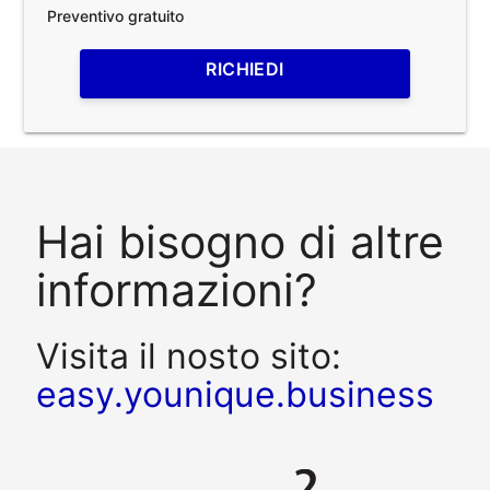
Preventivo gratuito
RICHIEDI
Hai bisogno di altre
informazioni?
Visita il nosto sito:
easy.younique.business