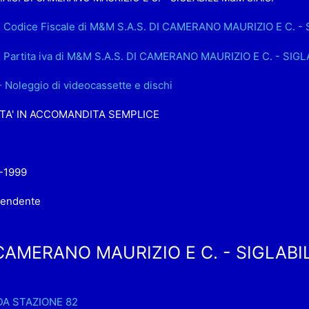
. Codice Fiscale di M&M S.A.S. DI CAMERANO MAURIZIO E C. -
. Partita iva di M&M S.A.S. DI CAMERANO MAURIZIO E C. - SIG
- Noleggio di videocassette e dischi
TA' IN ACCOMANDITA SEMPLICE
-1999
pendente
 CAMERANO MAURIZIO E C. - SIGLABI
A STAZIONE 82