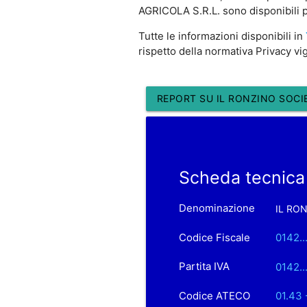
AGRICOLA S.R.L. sono disponibili pe
Tutte le informazioni disponibili in
rispetto della normativa Privacy vi
REPORT SU IL RONZINO SOCIE
Scheda tecnica
Denominazione
IL RON
Codice Fiscale
0142..
Partita IVA
0142..
Codice ATECO
01.43 