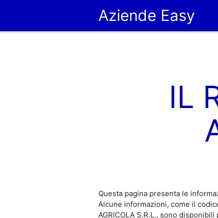
Aziende Easy
IL
Questa pagina presenta le informa
Alcune informazioni, come il codi
AGRICOLA S.R.L., sono disponibili 