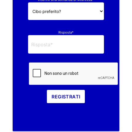
Risposta*
REGISTRATI