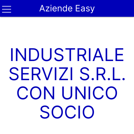
Aziende Easy
INDUSTRIALE
SERVIZI S.R.L.
CON UNICO
SOCIO