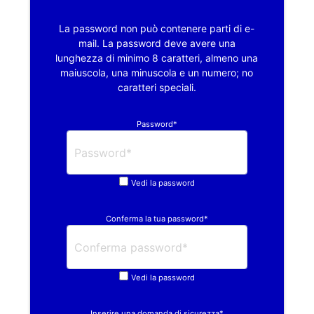
La password non può contenere parti di e-
mail. La password deve avere una
lunghezza di minimo 8 caratteri, almeno una
maiuscola, una minuscola e un numero; no
caratteri speciali.
Password*
Vedi la password
Conferma la tua password*
Vedi la password
Inserire una domanda di sicurezza*