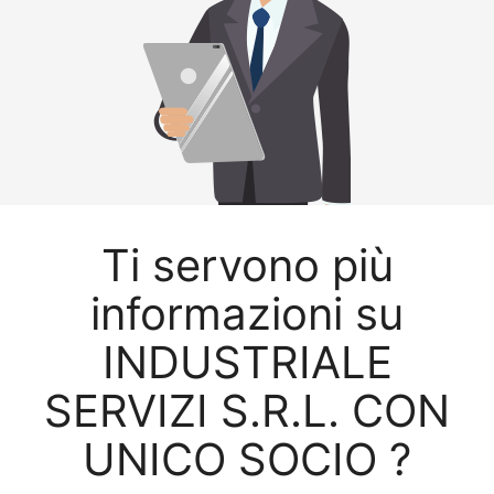
Ti servono più
informazioni su
INDUSTRIALE
SERVIZI S.R.L. CON
UNICO SOCIO ?