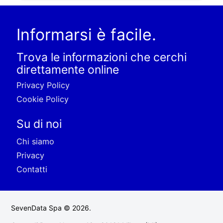
Informarsi è facile.
Trova le informazioni che cerchi
direttamente online
Privacy Policy
Cookie Policy
Su di noi
Chi siamo
Privacy
Contatti
SevenData Spa © 2026.