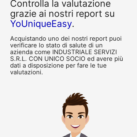
Controlla la valutazione
grazie ai nostri report su
YoUniqueEasy
.
Acquistando uno dei nostri report puoi
verificare lo stato di salute di un
azienda come INDUSTRIALE SERVIZI
S.R.L. CON UNICO SOCIO ed avere più
dati a disposizione per fare le tue
valutazioni.