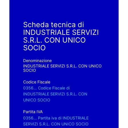
Scheda tecnica di
INDUSTRIALE SERVIZI
S.R.L. CON UNICO
SOCIO
Denominazione
INDUSTRIALE SERVIZI S.R.L. CON UNICO
SOCIO
Codice Fiscale
0356... Codice Fiscale di
INDUSTRIALE SERVIZI S.R.L. CON
UNICO SOCIO
Partita IVA
0356... Partita iva di INDUSTRIALE
SERVIZI S.R.L. CON UNICO SOCIO