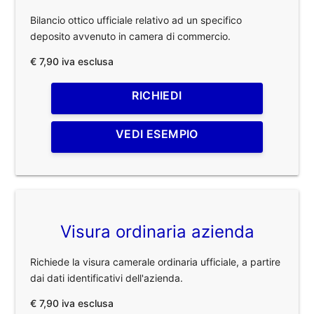
Bilancio ottico ufficiale relativo ad un specifico
deposito avvenuto in camera di commercio.
€ 7,90 iva esclusa
RICHIEDI
VEDI ESEMPIO
Visura ordinaria azienda
Richiede la visura camerale ordinaria ufficiale, a partire
dai dati identificativi dell'azienda.
€ 7,90 iva esclusa