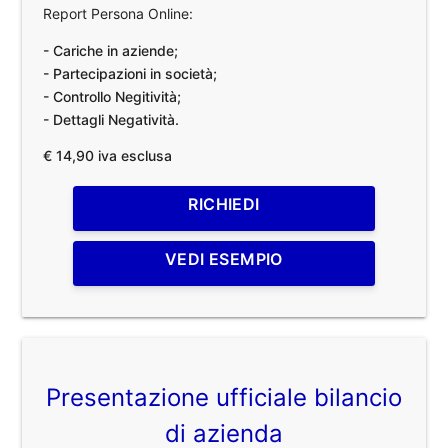
Report Persona Online:
- Cariche in aziende;
- Partecipazioni in società;
- Controllo Negitività;
- Dettagli Negatività.
€ 14,90 iva esclusa
RICHIEDI
VEDI ESEMPIO
Presentazione ufficiale bilancio
di azienda