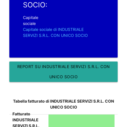
SOCIO:
Capitale
sociale
Capitale sociale di INDUSTRIALE
SERVIZI S.R.L. CON UNICO SOCIO
REPORT SU INDUSTRIALE SERVIZI S.R.L. CON
UNICO SOCIO
Tabella fatturato di INDUSTRIALE SERVIZI S.R.L. CON
UNICO SOCIO
Fatturato
INDUSTRIALE
SERVIZI S.R.L.