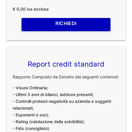
€ 0,00 iva esclusa
RICHIEDI
Report credit standard
Rapporto Composto da Estratto dei seguenti contenuti:
- Visura Ordinaria;
- Ultimi 3 anni di bilanci, laddove presenti;
- Controlli protesti negatività su azienda e soggetti
relazionati;
- Esponenti e soci;
- Rating (valutazione della solvibilità);
- Fido (consigliato).