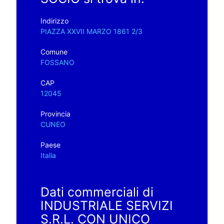
Indirizzo
PIAZZA XXVII MARZO 1861 2/3
Comune
FOSSANO
CAP
12045
Provincia
CUNEO
Paese
Italia
Dati commerciali di
INDUSTRIALE SERVIZI
S.R.L. CON UNICO