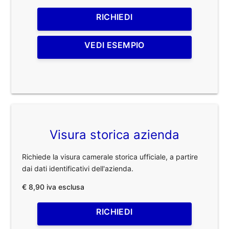
RICHIEDI
VEDI ESEMPIO
Visura storica azienda
Richiede la visura camerale storica ufficiale, a partire
dai dati identificativi dell'azienda.
€ 8,90 iva esclusa
RICHIEDI