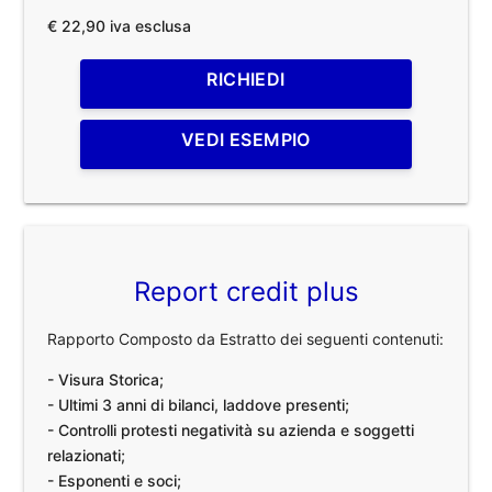
€ 22,90 iva esclusa
RICHIEDI
VEDI ESEMPIO
Report credit plus
Rapporto Composto da Estratto dei seguenti contenuti:
- Visura Storica;
- Ultimi 3 anni di bilanci, laddove presenti;
- Controlli protesti negatività su azienda e soggetti
relazionati;
- Esponenti e soci;