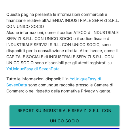
Questa pagina presenta le informazioni commerciali e
finanziarie relative all'AZIENDA INDUSTRIALE SERVIZI S.R.L.
CON UNICO SOCIO
Alcune informazioni, come il codice ATECO di INDUSTRIALE
SERVIZI S.R.L. CON UNICO SOCIO o il codice fiscale di
INDUSTRIALE SERVIZI S.R.L. CON UNICO SOCIO, sono
disponibili per la consultazione diretta. Altre invece, come il
CAPITALE SOCIALE di INDUSTRIALE SERVIZI S.R.L. CON
UNICO SOCIO sono disponibili per gli utenti registrati su
YoUniqueEasy di SevenData
.
Tutte le informazioni disponibili in
YoUniqueEasy di
SevenData
sono comunque raccolte presso le Camere di
Commercio nel rispetto della normativa Privacy vigente.
REPORT SU INDUSTRIALE SERVIZI S.R.L. CON
UNICO SOCIO