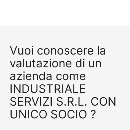
Vuoi conoscere la
valutazione di un
azienda come
INDUSTRIALE
SERVIZI S.R.L. CON
UNICO SOCIO ?