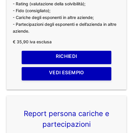
- Rating (valutazione della solvibilità);
- Fido (consigliato);
- Cariche degli esponenti in altre aziende;
- Partecipazioni degli esponenti e dell’azienda in altre
aziende.
€ 35,90 iva esclusa
RICHIEDI
VEDI ESEMPIO
Report persona cariche e
partecipazioni