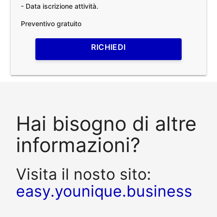
- Data iscrizione attività.
Preventivo gratuito
RICHIEDI
Hai bisogno di altre
informazioni?
Visita il nosto sito:
easy.younique.business