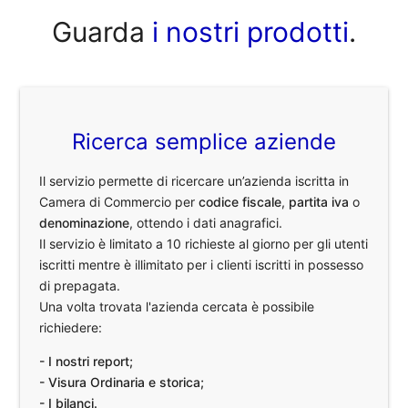
Guarda
i nostri prodotti
.
Ricerca semplice aziende
Il servizio permette di ricercare un’azienda iscritta in
Camera di Commercio per
codice fiscale
,
partita iva
o
denominazione
, ottendo i dati anagrafici.
Il servizio è limitato a 10 richieste al giorno per gli utenti
iscritti mentre è illimitato per i clienti iscritti in possesso
di prepagata.
Una volta trovata l'azienda cercata è possibile
richiedere:
- I nostri report;
- Visura Ordinaria e storica;
- I bilanci.