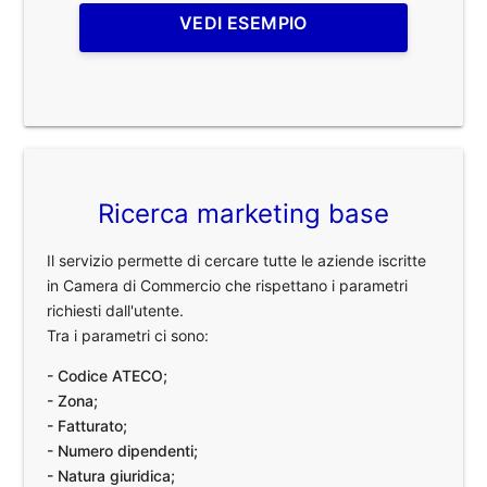
VEDI ESEMPIO
Ricerca marketing base
Il servizio permette di cercare tutte le aziende iscritte
in Camera di Commercio che rispettano i parametri
richiesti dall'utente.
Tra i parametri ci sono:
- Codice ATECO;
- Zona;
- Fatturato;
- Numero dipendenti;
- Natura giuridica;