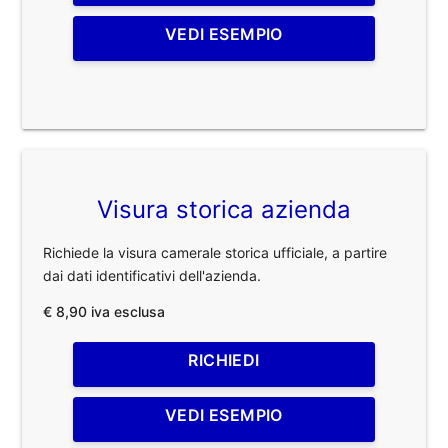
VEDI ESEMPIO
Visura storica azienda
Richiede la visura camerale storica ufficiale, a partire
dai dati identificativi dell'azienda.
€ 8,90 iva esclusa
RICHIEDI
VEDI ESEMPIO