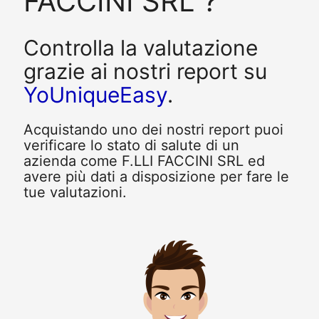
FACCINI SRL ?
Controlla la valutazione
grazie ai nostri report su
YoUniqueEasy
.
Acquistando uno dei nostri report puoi
verificare lo stato di salute di un
azienda come F.LLI FACCINI SRL ed
avere più dati a disposizione per fare le
tue valutazioni.