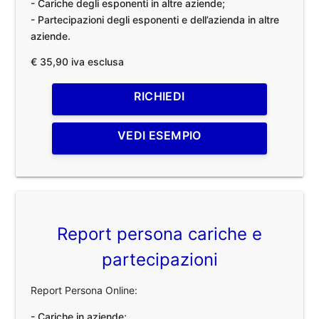
- Cariche degli esponenti in altre aziende;
- Partecipazioni degli esponenti e dell’azienda in altre
aziende.
€ 35,90 iva esclusa
RICHIEDI
VEDI ESEMPIO
Report persona cariche e
partecipazioni
Report Persona Online:
- Cariche in aziende;