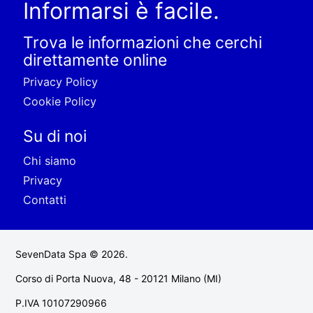
Informarsi è facile.
Trova le informazioni che cerchi
direttamente online
Privacy Policy
Cookie Policy
Su di noi
Chi siamo
Privacy
Contatti
SevenData Spa © 2026.
Corso di Porta Nuova, 48 - 20121 Milano (MI)
P.IVA 10107290966