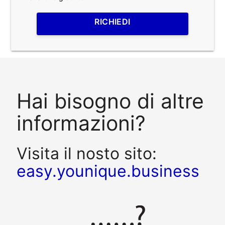
RICHIEDI
Hai bisogno di altre
informazioni?
Visita il nosto sito:
easy.younique.business