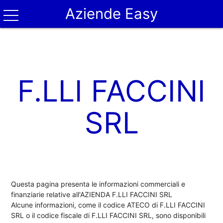
Aziende Easy
F.LLI FACCINI
SRL
Questa pagina presenta le informazioni commerciali e
finanziarie relative all'AZIENDA F.LLI FACCINI SRL
Alcune informazioni, come il codice ATECO di F.LLI FACCINI
SRL o il codice fiscale di F.LLI FACCINI SRL, sono disponibili