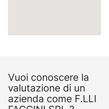
Vuoi conoscere la
valutazione di un
azienda come F.LLI