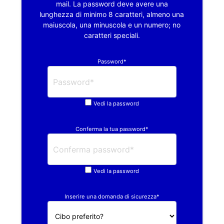
mail. La password deve avere una
lunghezza di minimo 8 caratteri, almeno una
maiuscola, una minuscola e un numero; no
caratteri speciali.
Password*
Vedi la password
Conferma la tua password*
Vedi la password
Inserire una domanda di sicurezza*