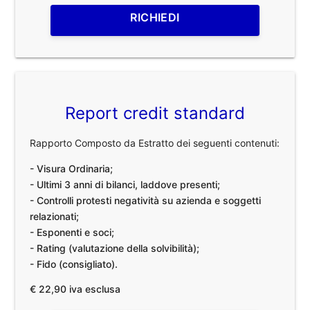
RICHIEDI
Report credit standard
Rapporto Composto da Estratto dei seguenti contenuti:
- Visura Ordinaria;
- Ultimi 3 anni di bilanci, laddove presenti;
- Controlli protesti negatività su azienda e soggetti
relazionati;
- Esponenti e soci;
- Rating (valutazione della solvibilità);
- Fido (consigliato).
€ 22,90 iva esclusa