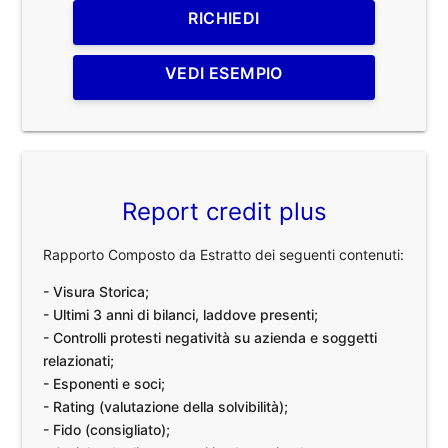
RICHIEDI
VEDI ESEMPIO
Report credit plus
Rapporto Composto da Estratto dei seguenti contenuti:
- Visura Storica;
- Ultimi 3 anni di bilanci, laddove presenti;
- Controlli protesti negatività su azienda e soggetti
relazionati;
- Esponenti e soci;
- Rating (valutazione della solvibilità);
- Fido (consigliato);