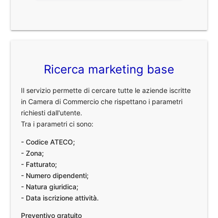
Ricerca marketing base
Il servizio permette di cercare tutte le aziende iscritte
in Camera di Commercio che rispettano i parametri
richiesti dall'utente.
Tra i parametri ci sono:
- Codice ATECO;
- Zona;
- Fatturato;
- Numero dipendenti;
- Natura giuridica;
- Data iscrizione attività.
Preventivo gratuito