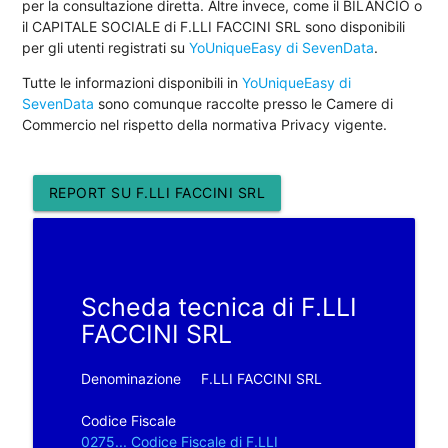
per la consultazione diretta. Altre invece, come il BILANCIO o
il CAPITALE SOCIALE di F.LLI FACCINI SRL sono disponibili
per gli utenti registrati su
YoUniqueEasy di SevenData
.
Tutte le informazioni disponibili in
YoUniqueEasy di
SevenData
sono comunque raccolte presso le Camere di
Commercio nel rispetto della normativa Privacy vigente.
REPORT SU F.LLI FACCINI SRL
Scheda tecnica di F.LLI
FACCINI SRL
Denominazione
F.LLI FACCINI SRL
Codice Fiscale
0275... Codice Fiscale di F.LLI