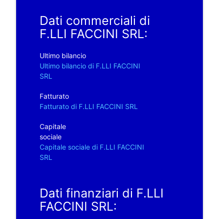
Dati commerciali di
F.LLI FACCINI SRL:
Ultimo bilancio
Ultimo bilancio di F.LLI FACCINI
SRL
Fatturato
Fatturato di F.LLI FACCINI SRL
Capitale
sociale
Capitale sociale di F.LLI FACCINI
SRL
Dati finanziari di F.LLI
FACCINI SRL: