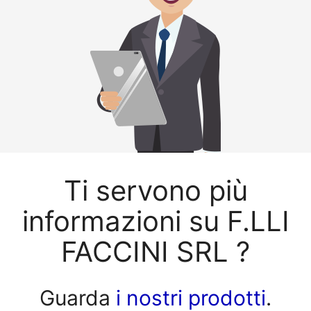
Ti servono più
informazioni su F.LLI
FACCINI SRL ?
Guarda
i nostri prodotti
.