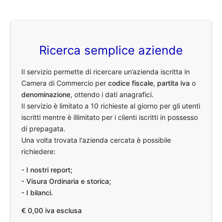
Ricerca semplice aziende
Il servizio permette di ricercare un’azienda iscritta in
Camera di Commercio per
codice fiscale
,
partita iva
o
denominazione
, ottendo i dati anagrafici.
Il servizio è limitato a 10 richieste al giorno per gli utenti
iscritti mentre è illimitato per i clienti iscritti in possesso
di prepagata.
Una volta trovata l'azienda cercata è possibile
richiedere:
- I nostri report;
- Visura Ordinaria e storica;
- I bilanci.
€ 0,00 iva esclusa