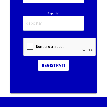
Risposta*
REGISTRATI