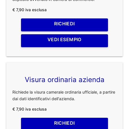
€ 7,90 iva esclusa
RICHIEDI
VEDI ESEMPIO
Visura ordinaria azienda
Richiede la visura camerale ordinaria ufficiale, a partire
dai dati identificativi dell'azienda.
€ 7,90 iva esclusa
RICHIEDI