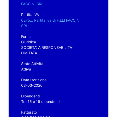
FACCINI SRL
Partita IVA
0275... Partita iva di F.LLI FACCINI
SRL
Forma
Giuridica
SOCIETA' A RESPONSABILITA'
LIMITATA
Stato Attività
Attiva
Data Iscrizione
03-03-2026
Dipendenti
Tra 16 e 19 dipendenti
Fatturato