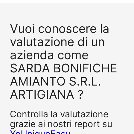
Vuoi conoscere la
valutazione di un
azienda come
SARDA BONIFICHE
AMIANTO S.R.L.
ARTIGIANA ?
Controlla la valutazione
grazie ai nostri report su
YoUniqueEasy
.