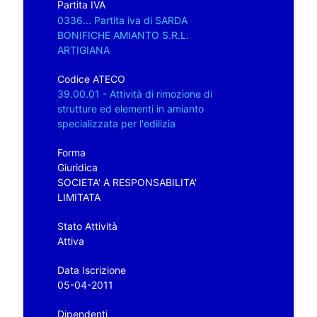
Partita IVA
0336... Partita iva di SARDA
BONIFICHE AMIANTO S.R.L.
ARTIGIANA
Codice ATECO
39.00.01 - Attività di rimozione di
strutture ed elementi in amianto
specializzata per l'edilizia
Forma
Giuridica
SOCIETA' A RESPONSABILITA'
LIMITATA
Stato Attività
Attiva
Data Iscrizione
05-04-2011
Dipendenti