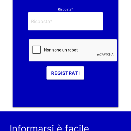
Risposta*
REGISTRATI
Informarsi è facile.