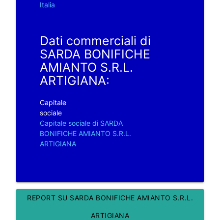
Italia
Dati commerciali di
SARDA BONIFICHE
AMIANTO S.R.L.
ARTIGIANA:
Capitale
sociale
Capitale sociale di SARDA
BONIFICHE AMIANTO S.R.L.
ARTIGIANA
REPORT SU SARDA BONIFICHE AMIANTO S.R.L.
ARTIGIANA