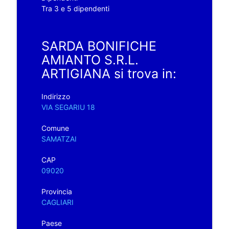
Tra 3 e 5 dipendenti
SARDA BONIFICHE
AMIANTO S.R.L.
ARTIGIANA si trova in:
Indirizzo
VIA SEGARIU 18
Comune
SAMATZAI
CAP
09020
Provincia
CAGLIARI
Paese