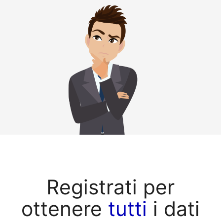
Registrati per
ottenere
tutti
i dati