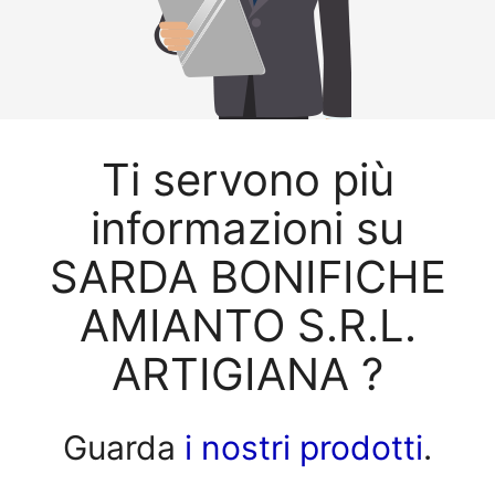
Ti servono più
informazioni su
SARDA BONIFICHE
AMIANTO S.R.L.
ARTIGIANA ?
Guarda
i nostri prodotti
.