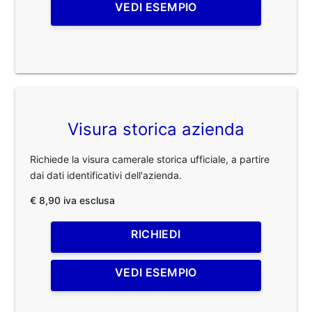
VEDI ESEMPIO
Visura storica azienda
Richiede la visura camerale storica ufficiale, a partire
dai dati identificativi dell'azienda.
€ 8,90 iva esclusa
RICHIEDI
VEDI ESEMPIO