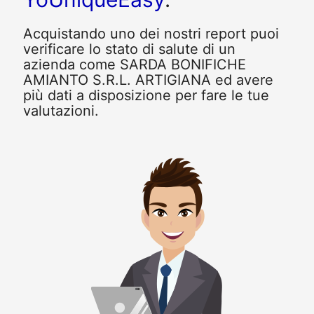
Acquistando uno dei nostri report puoi
verificare lo stato di salute di un
azienda come SARDA BONIFICHE
AMIANTO S.R.L. ARTIGIANA ed avere
più dati a disposizione per fare le tue
valutazioni.