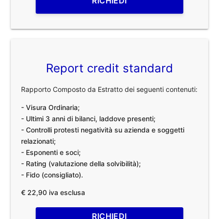
RICHIEDI
Report credit standard
Rapporto Composto da Estratto dei seguenti contenuti:
- Visura Ordinaria;
- Ultimi 3 anni di bilanci, laddove presenti;
- Controlli protesti negatività su azienda e soggetti
relazionati;
- Esponenti e soci;
- Rating (valutazione della solvibilità);
- Fido (consigliato).
€ 22,90 iva esclusa
RICHIEDI