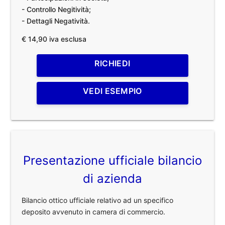
- Controllo Negitività;
- Dettagli Negatività.
€ 14,90 iva esclusa
RICHIEDI
VEDI ESEMPIO
Presentazione ufficiale bilancio
di azienda
Bilancio ottico ufficiale relativo ad un specifico
deposito avvenuto in camera di commercio.