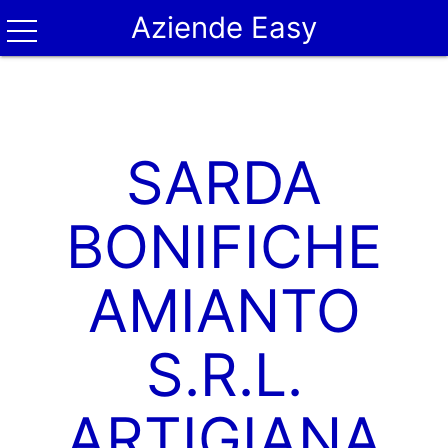
Aziende Easy
SARDA
BONIFICHE
AMIANTO
S.R.L.
ARTIGIANA