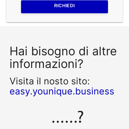
RICHIEDI
Hai bisogno di altre
informazioni?
Visita il nosto sito:
easy.younique.business