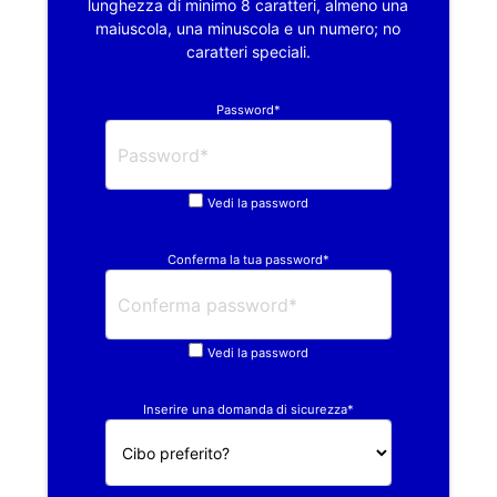
lunghezza di minimo 8 caratteri, almeno una
maiuscola, una minuscola e un numero; no
caratteri speciali.
Password*
Vedi la password
Conferma la tua password*
Vedi la password
Inserire una domanda di sicurezza*