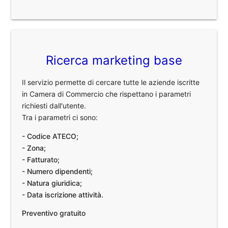
Ricerca marketing base
Il servizio permette di cercare tutte le aziende iscritte
in Camera di Commercio che rispettano i parametri
richiesti dall'utente.
Tra i parametri ci sono:
- Codice ATECO;
- Zona;
- Fatturato;
- Numero dipendenti;
- Natura giuridica;
- Data iscrizione attività.
Preventivo gratuito