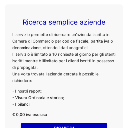
Ricerca semplice aziende
Il servizio permette di ricercare un’azienda iscritta in
Camera di Commercio per
codice fiscale
,
partita iva
o
denominazione
, ottendo i dati anagrafici.
Il servizio è limitato a 10 richieste al giorno per gli utenti
iscritti mentre è illimitato per i clienti iscritti in possesso
di prepagata.
Una volta trovata l'azienda cercata è possibile
richiedere:
- I nostri report;
- Visura Ordinaria e storica;
- I bilanci.
€ 0,00 iva esclusa