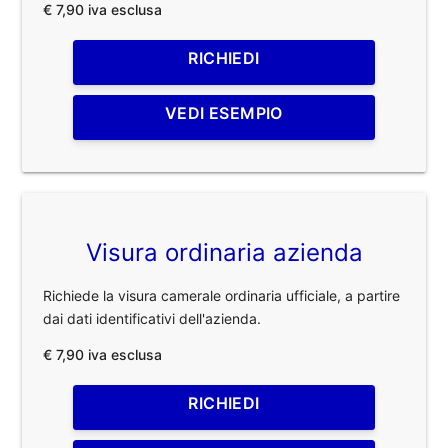
€ 7,90 iva esclusa
RICHIEDI
VEDI ESEMPIO
Visura ordinaria azienda
Richiede la visura camerale ordinaria ufficiale, a partire
dai dati identificativi dell'azienda.
€ 7,90 iva esclusa
RICHIEDI