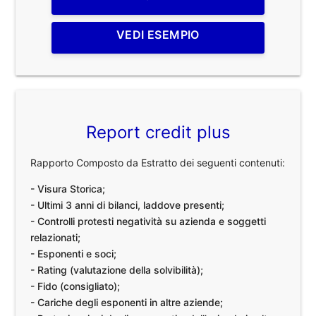
VEDI ESEMPIO
Report credit plus
Rapporto Composto da Estratto dei seguenti contenuti:
- Visura Storica;
- Ultimi 3 anni di bilanci, laddove presenti;
- Controlli protesti negatività su azienda e soggetti
relazionati;
- Esponenti e soci;
- Rating (valutazione della solvibilità);
- Fido (consigliato);
- Cariche degli esponenti in altre aziende;