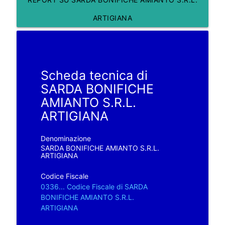
ARTIGIANA
Scheda tecnica di
SARDA BONIFICHE
AMIANTO S.R.L.
ARTIGIANA
Denominazione
SARDA BONIFICHE AMIANTO S.R.L.
ARTIGIANA
Codice Fiscale
0336... Codice Fiscale di SARDA
BONIFICHE AMIANTO S.R.L.
ARTIGIANA