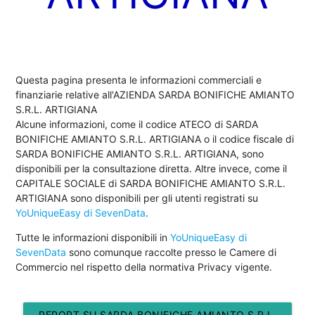
Questa pagina presenta le informazioni commerciali e
finanziarie relative all'AZIENDA SARDA BONIFICHE AMIANTO
S.R.L. ARTIGIANA
Alcune informazioni, come il codice ATECO di SARDA
BONIFICHE AMIANTO S.R.L. ARTIGIANA o il codice fiscale di
SARDA BONIFICHE AMIANTO S.R.L. ARTIGIANA, sono
disponibili per la consultazione diretta. Altre invece, come il
CAPITALE SOCIALE di SARDA BONIFICHE AMIANTO S.R.L.
ARTIGIANA sono disponibili per gli utenti registrati su
YoUniqueEasy di SevenData
.
Tutte le informazioni disponibili in
YoUniqueEasy di
SevenData
sono comunque raccolte presso le Camere di
Commercio nel rispetto della normativa Privacy vigente.
REPORT SU SARDA BONIFICHE AMIANTO S.R.L.