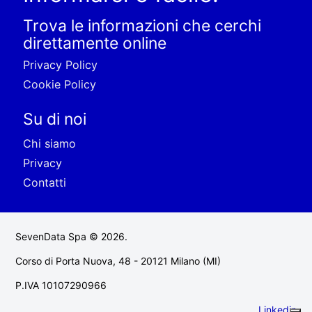
Trova le informazioni che cerchi
direttamente online
Privacy Policy
Cookie Policy
Su di noi
Chi siamo
Privacy
Contatti
SevenData Spa © 2026.
Corso di Porta Nuova, 48 - 20121 Milano (MI)
P.IVA 10107290966
Linkedin