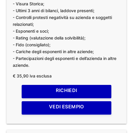
- Visura Storica;
- Ultimi 3 anni di bilanci, laddove presenti;
- Controlli protesti negatività su azienda e soggetti
relazionati;
- Esponenti e soci;
- Rating (valutazione della solvibilità);
- Fido (consigliato);
- Cariche degli esponenti in altre aziende;
- Partecipazioni degli esponenti e dell’azienda in altre
aziende.
€ 35,90 iva esclusa
RICHIEDI
VEDI ESEMPIO