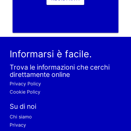
Informarsi è facile.
Trova le informazioni che cerchi
direttamente online
Privacy Policy
Cookie Policy
Su di noi
Chi siamo
Privacy