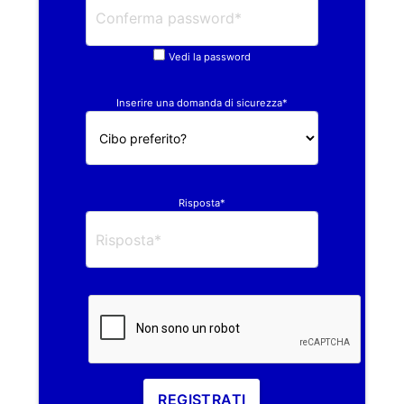
Vedi la password
Inserire una domanda di sicurezza*
Risposta*
REGISTRATI