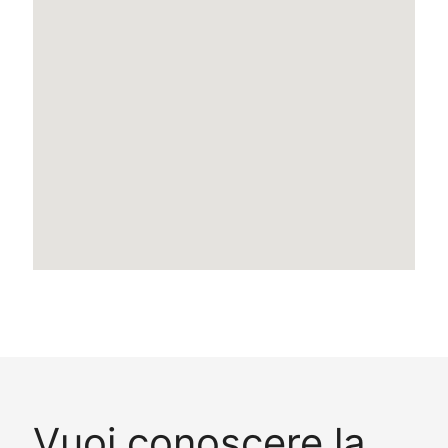
Vuoi conoscere la