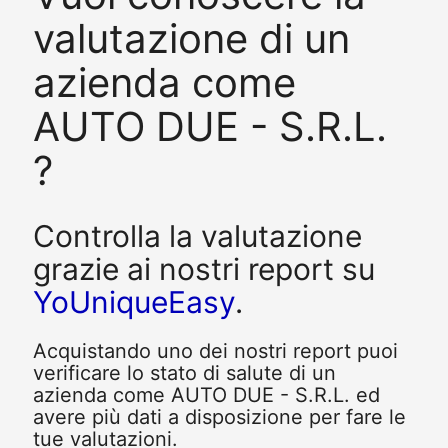
valutazione di un
azienda come
AUTO DUE - S.R.L.
?
Controlla la valutazione
grazie ai nostri report su
YoUniqueEasy
.
Acquistando uno dei nostri report puoi
verificare lo stato di salute di un
azienda come AUTO DUE - S.R.L. ed
avere più dati a disposizione per fare le
tue valutazioni.