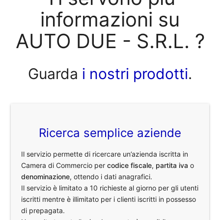
informazioni su
AUTO DUE - S.R.L. ?
Guarda
i nostri prodotti
.
Ricerca semplice aziende
Il servizio permette di ricercare un’azienda iscritta in
Camera di Commercio per
codice fiscale
,
partita iva
o
denominazione
, ottendo i dati anagrafici.
Il servizio è limitato a 10 richieste al giorno per gli utenti
iscritti mentre è illimitato per i clienti iscritti in possesso
di prepagata.