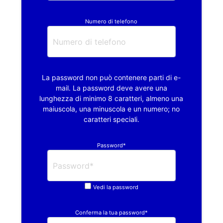
Numero di telefono
La password non può contenere parti di e-
mail. La password deve avere una
lunghezza di minimo 8 caratteri, almeno una
maiuscola, una minuscola e un numero; no
caratteri speciali.
Password*
Vedi la password
Conferma la tua password*