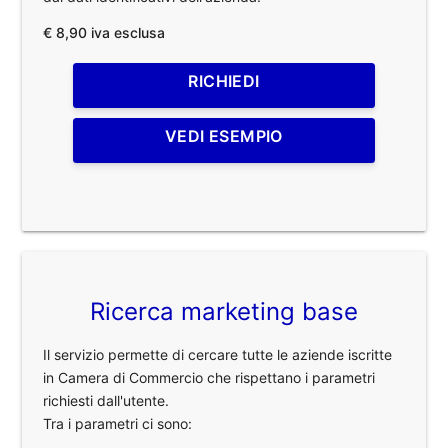
€ 8,90 iva esclusa
RICHIEDI
VEDI ESEMPIO
Ricerca marketing base
Il servizio permette di cercare tutte le aziende iscritte
in Camera di Commercio che rispettano i parametri
richiesti dall'utente.
Tra i parametri ci sono: