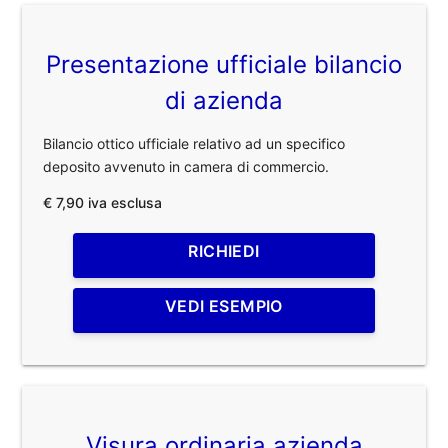
Presentazione ufficiale bilancio
di azienda
Bilancio ottico ufficiale relativo ad un specifico
deposito avvenuto in camera di commercio.
€ 7,90 iva esclusa
RICHIEDI
VEDI ESEMPIO
Visura ordinaria azienda