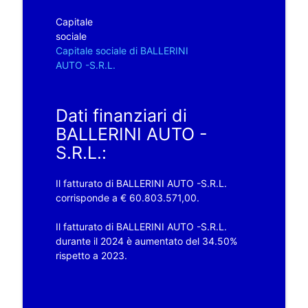
Capitale
sociale
Capitale sociale di BALLERINI
AUTO -S.R.L.
Dati finanziari di
BALLERINI AUTO -
S.R.L.:
Il fatturato di BALLERINI AUTO -S.R.L.
corrisponde a € 60.803.571,00.
Il fatturato di BALLERINI AUTO -S.R.L.
durante il 2024 è aumentato del 34.50%
rispetto a 2023.