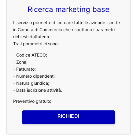
Ricerca marketing base
Il servizio permette di cercare tutte le aziende iscritte
in Camera di Commercio che rispettano i parametri
richiesti dall'utente.
Tra i parametri ci sono:
- Codice ATECO;
- Zona;
- Fatturato;
- Numero dipendenti;
- Natura giuridica;
- Data iscrizione attività.
Preventivo gratuito
RICHIEDI