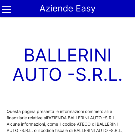
Aziende Easy
BALLERINI
AUTO -S.R.L.
Questa pagina presenta le informazioni commerciali e
finanziarie relative all'AZIENDA BALLERINI AUTO -S.R.L.
Alcune informazioni, come il codice ATECO di BALLERINI
AUTO -S.R.L. o il codice fiscale di BALLERINI AUTO -S.R.L.,