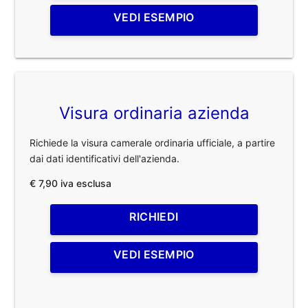
VEDI ESEMPIO
Visura ordinaria azienda
Richiede la visura camerale ordinaria ufficiale, a partire
dai dati identificativi dell'azienda.
€ 7,90 iva esclusa
RICHIEDI
VEDI ESEMPIO