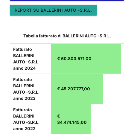
REPORT SU BALLERINI AUTO -S.R.L.
Tabella fatturato di BALLERINI AUTO -S.R.L.
Fatturato
BALLERINI
€ 60.803.571,00
AUTO -S.R.L.
anno 2024
Fatturato
BALLERINI
€ 45.207.777,00
AUTO -S.R.L.
anno 2023
Fatturato
BALLERINI
€
AUTO -S.R.L.
34.474.145,00
anno 2022