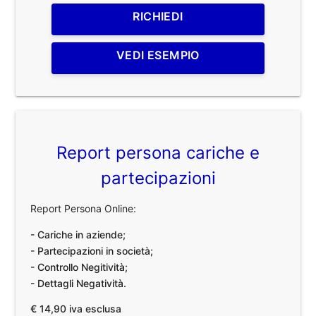
RICHIEDI
VEDI ESEMPIO
Report persona cariche e
partecipazioni
Report Persona Online:
- Cariche in aziende;
- Partecipazioni in società;
- Controllo Negitività;
- Dettagli Negatività.
€ 14,90 iva esclusa