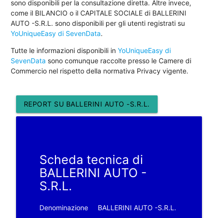
sono disponibili per la consultazione diretta. Altre invece,
come il BILANCIO o il CAPITALE SOCIALE di BALLERINI
AUTO -S.R.L. sono disponibili per gli utenti registrati su
YoUniqueEasy di SevenData
.
Tutte le informazioni disponibili in
YoUniqueEasy di
SevenData
sono comunque raccolte presso le Camere di
Commercio nel rispetto della normativa Privacy vigente.
REPORT SU BALLERINI AUTO -S.R.L.
Scheda tecnica di
BALLERINI AUTO -
S.R.L.
Denominazione
BALLERINI AUTO -S.R.L.