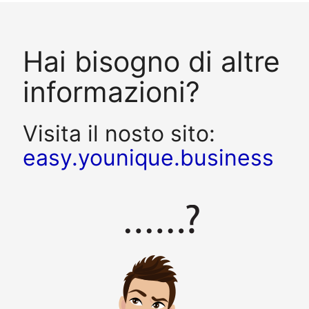
Hai bisogno di altre
informazioni?
Visita il nosto sito:
easy.younique.business