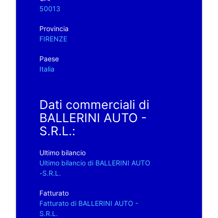
50013
Provincia
FIRENZE
Paese
Italia
Dati commerciali di
BALLERINI AUTO -
S.R.L.:
Ultimo bilancio
Ultimo bilancio di BALLERINI AUTO
-S.R.L.
Fatturato
Fatturato di BALLERINI AUTO -
S.R.L.