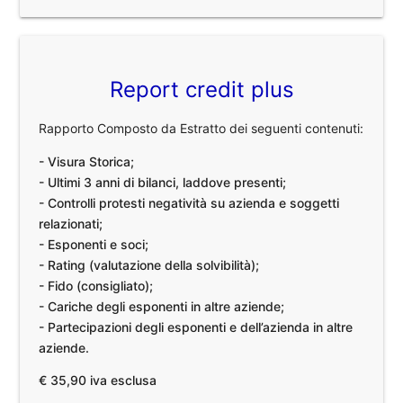
Report credit plus
Rapporto Composto da Estratto dei seguenti contenuti:
- Visura Storica;
- Ultimi 3 anni di bilanci, laddove presenti;
- Controlli protesti negatività su azienda e soggetti
relazionati;
- Esponenti e soci;
- Rating (valutazione della solvibilità);
- Fido (consigliato);
- Cariche degli esponenti in altre aziende;
- Partecipazioni degli esponenti e dell’azienda in altre
aziende.
€ 35,90 iva esclusa