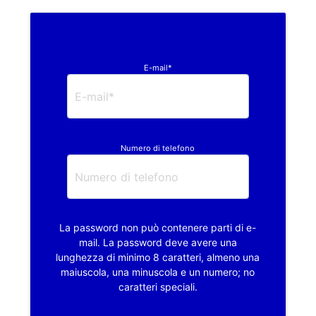
E-mail*
Numero di telefono
La password non può contenere parti di e-
mail. La password deve avere una
lunghezza di minimo 8 caratteri, almeno una
maiuscola, una minuscola e un numero; no
caratteri speciali.