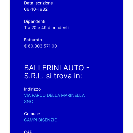
Data Iscrizione
06-10-1982
Dipendenti
Tra 20 e 49 dipendenti
Fatturato
€ 60.803.571,00
BALLERINI AUTO -
S.R.L. si trova in:
Indirizzo
VIA PARCO DELLA MARINELLA
SNC
Comune
CAMPI BISENZIO
CAP