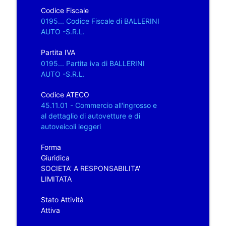
Codice Fiscale
0195... Codice Fiscale di BALLERINI
AUTO -S.R.L.
Partita IVA
0195... Partita iva di BALLERINI
AUTO -S.R.L.
Codice ATECO
45.11.01 - Commercio all'ingrosso e
al dettaglio di autovetture e di
autoveicoli leggeri
Forma
Giuridica
SOCIETA' A RESPONSABILITA'
LIMITATA
Stato Attività
Attiva