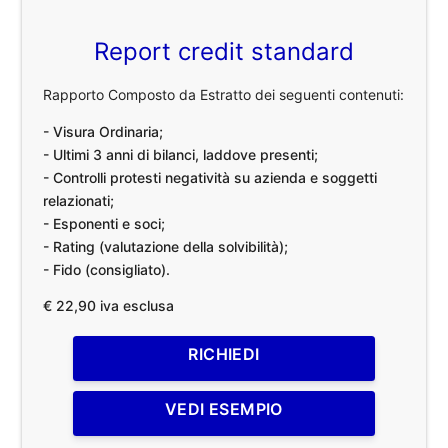
Report credit standard
Rapporto Composto da Estratto dei seguenti contenuti:
- Visura Ordinaria;
- Ultimi 3 anni di bilanci, laddove presenti;
- Controlli protesti negatività su azienda e soggetti
relazionati;
- Esponenti e soci;
- Rating (valutazione della solvibilità);
- Fido (consigliato).
€ 22,90 iva esclusa
RICHIEDI
VEDI ESEMPIO