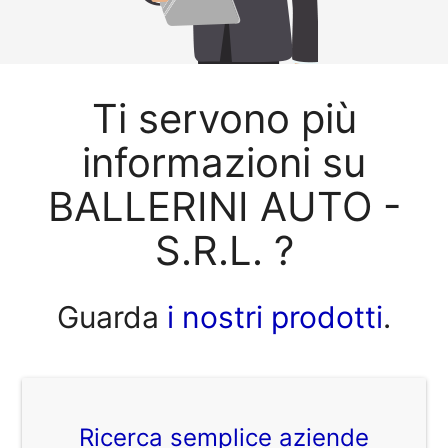
Ti servono più
informazioni su
BALLERINI AUTO -
S.R.L. ?
Guarda
i nostri prodotti
.
Ricerca semplice aziende