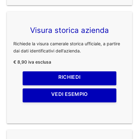
Visura storica azienda
Richiede la visura camerale storica ufficiale, a partire
dai dati identificativi dell'azienda.
€ 8,90 iva esclusa
RICHIEDI
VEDI ESEMPIO