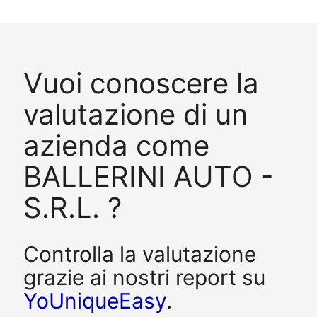
Vuoi conoscere la
valutazione di un
azienda come
BALLERINI AUTO -
S.R.L. ?
Controlla la valutazione
grazie ai nostri report su
YoUniqueEasy
.