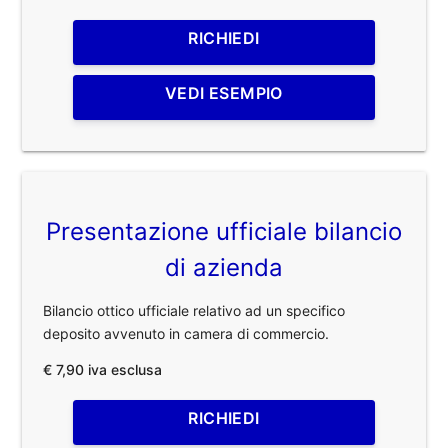
RICHIEDI
VEDI ESEMPIO
Presentazione ufficiale bilancio
di azienda
Bilancio ottico ufficiale relativo ad un specifico
deposito avvenuto in camera di commercio.
€ 7,90 iva esclusa
RICHIEDI