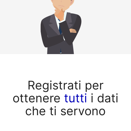
Registrati per
ottenere
tutti
i dati
che ti servono