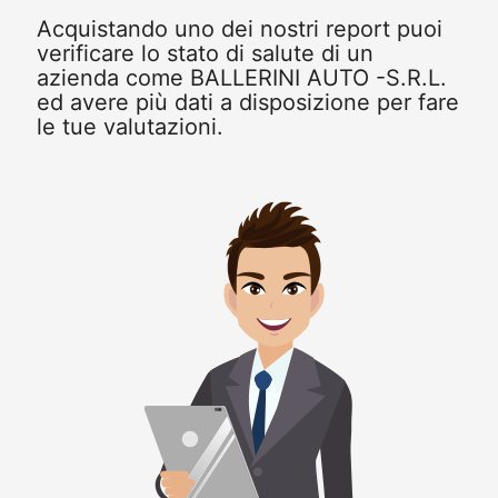
Acquistando uno dei nostri report puoi
verificare lo stato di salute di un
azienda come BALLERINI AUTO -S.R.L.
ed avere più dati a disposizione per fare
le tue valutazioni.