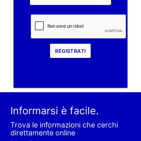
REGISTRATI
Informarsi è facile.
Trova le informazioni che cerchi
direttamente online