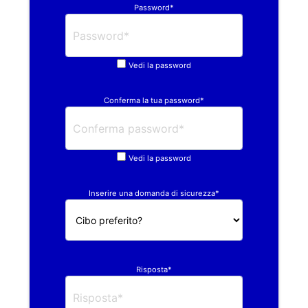
Password*
Vedi la password
Conferma la tua password*
Vedi la password
Inserire una domanda di sicurezza*
Risposta*