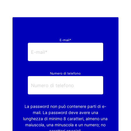
E-mail*
Numero di telefono
La password non può contenere parti di e-
mail. La password deve avere una
lunghezza di minimo 8 caratteri, almeno una
maiuscola, una minuscola e un numero; no
caratteri speciali.