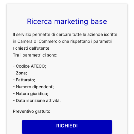
Ricerca marketing base
Il servizio permette di cercare tutte le aziende iscritte
in Camera di Commercio che rispettano i parametri
richiesti dall'utente.
Tra i parametri ci sono:
- Codice ATECO;
- Zona;
- Fatturato;
- Numero dipendenti;
- Natura giuridica;
- Data iscrizione attività.
Preventivo gratuito
RICHIEDI