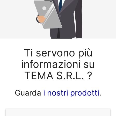
Ti servono più
informazioni su
TEMA S.R.L. ?
Guarda
i nostri prodotti
.