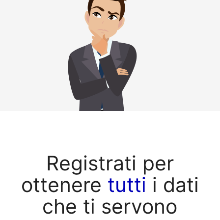
Registrati per
ottenere
tutti
i dati
che ti servono