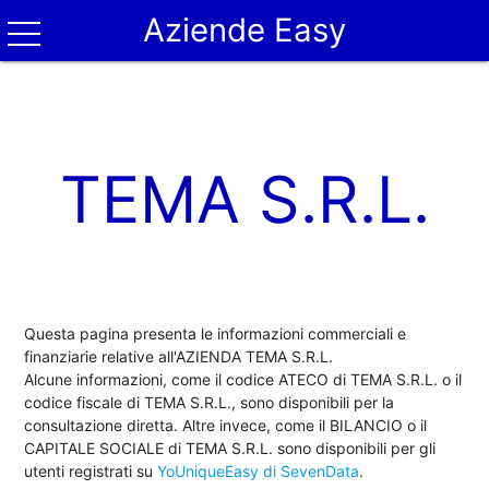
Aziende Easy
TEMA S.R.L.
Questa pagina presenta le informazioni commerciali e
finanziarie relative all'AZIENDA TEMA S.R.L.
Alcune informazioni, come il codice ATECO di TEMA S.R.L. o il
codice fiscale di TEMA S.R.L., sono disponibili per la
consultazione diretta. Altre invece, come il BILANCIO o il
CAPITALE SOCIALE di TEMA S.R.L. sono disponibili per gli
utenti registrati su
YoUniqueEasy di SevenData
.