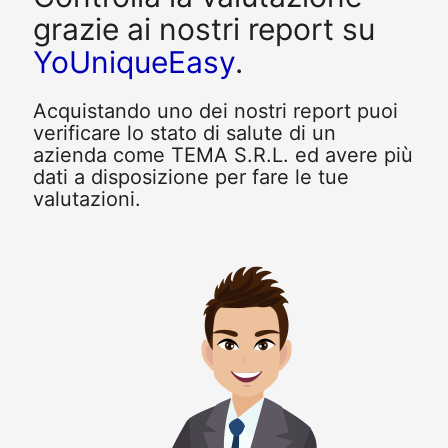
grazie ai nostri report su
YoUniqueEasy
.
Acquistando uno dei nostri report puoi
verificare lo stato di salute di un
azienda come TEMA S.R.L. ed avere più
dati a disposizione per fare le tue
valutazioni.