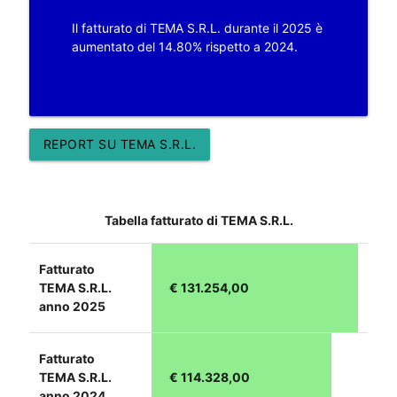
Il fatturato di TEMA S.R.L. durante il 2025 è
aumentato del 14.80% rispetto a 2024.
REPORT SU TEMA S.R.L.
Tabella fatturato di TEMA S.R.L.
Fatturato
TEMA S.R.L.
€ 131.254,00
anno 2025
Fatturato
TEMA S.R.L.
€ 114.328,00
anno 2024