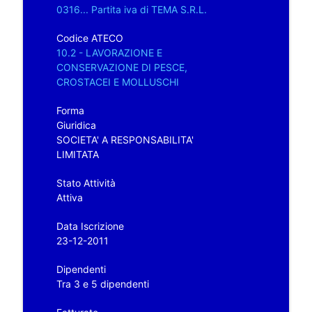
0316... Partita iva di TEMA S.R.L.
Codice ATECO
10.2 - LAVORAZIONE E
CONSERVAZIONE DI PESCE,
CROSTACEI E MOLLUSCHI
Forma
Giuridica
SOCIETA' A RESPONSABILITA'
LIMITATA
Stato Attività
Attiva
Data Iscrizione
23-12-2011
Dipendenti
Tra 3 e 5 dipendenti