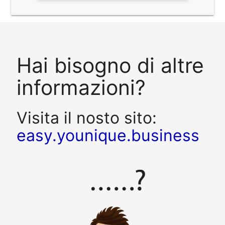
Hai bisogno di altre
informazioni?
Visita il nosto sito:
easy.younique.business