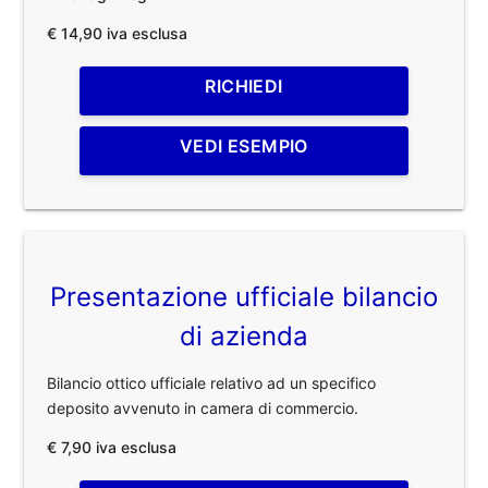
€ 14,90 iva esclusa
RICHIEDI
VEDI ESEMPIO
Presentazione ufficiale bilancio
di azienda
Bilancio ottico ufficiale relativo ad un specifico
deposito avvenuto in camera di commercio.
€ 7,90 iva esclusa