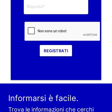
REGISTRATI
Informarsi è facile.
Trova le informazioni che cerchi