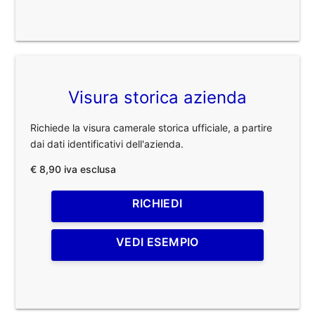
Visura storica azienda
Richiede la visura camerale storica ufficiale, a partire
dai dati identificativi dell'azienda.
€ 8,90 iva esclusa
RICHIEDI
VEDI ESEMPIO