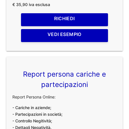
€ 35,90 iva esclusa
RICHIEDI
VEDI ESEMPIO
Report persona cariche e
partecipazioni
Report Persona Online:
- Cariche in aziende;
- Partecipazioni in società;
- Controllo Negitività;
- Dettagli Negatività.