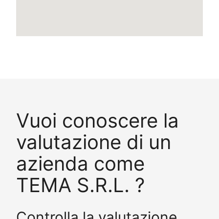
Vuoi conoscere la
valutazione di un
azienda come
TEMA S.R.L. ?
Controlla la valutazione