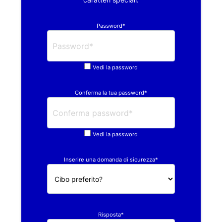
Password*
Vedi la password
Conferma la tua password*
Vedi la password
Inserire una domanda di sicurezza*
Risposta*