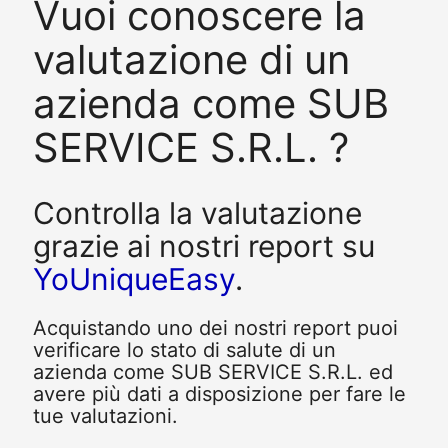
Vuoi conoscere la
valutazione di un
azienda come SUB
SERVICE S.R.L. ?
Controlla la valutazione
grazie ai nostri report su
YoUniqueEasy
.
Acquistando uno dei nostri report puoi
verificare lo stato di salute di un
azienda come SUB SERVICE S.R.L. ed
avere più dati a disposizione per fare le
tue valutazioni.