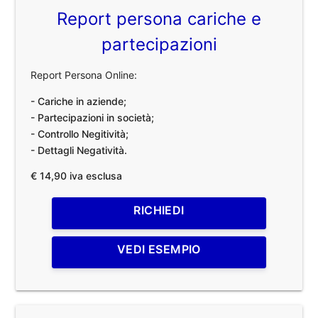
Report persona cariche e
partecipazioni
Report Persona Online:
- Cariche in aziende;
- Partecipazioni in società;
- Controllo Negitività;
- Dettagli Negatività.
€ 14,90 iva esclusa
RICHIEDI
VEDI ESEMPIO