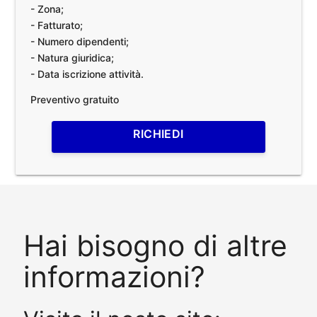
- Zona;
- Fatturato;
- Numero dipendenti;
- Natura giuridica;
- Data iscrizione attività.
Preventivo gratuito
RICHIEDI
Hai bisogno di altre
informazioni?