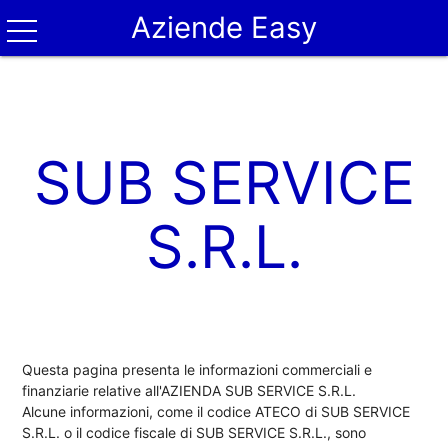
Aziende Easy
SUB SERVICE
S.R.L.
Questa pagina presenta le informazioni commerciali e
finanziarie relative all'AZIENDA SUB SERVICE S.R.L.
Alcune informazioni, come il codice ATECO di SUB SERVICE
S.R.L. o il codice fiscale di SUB SERVICE S.R.L., sono