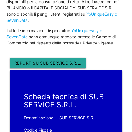
disponibili per la consultazione diretta. Altre invece, come il
BILANCIO o il CAPITALE SOCIALE di SUB SERVICE S.R.L.
sono disponibili per gli utenti registrati su
YoUniqueEasy di
SevenData
.
Tutte le informazioni disponibili in
YoUniqueEasy di
SevenData
sono comunque raccolte presso le Camere di
Commercio nel rispetto della normativa Privacy vigente.
REPORT SU SUB SERVICE S.R.L.
Scheda tecnica di SUB
SERVICE S.R.L.
Denominazione
SUB SERVICE S.R.L.
Codice Fiscale