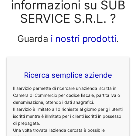
informazioni su SUB
SERVICE S.R.L. ?
Guarda
i nostri prodotti
.
Ricerca semplice aziende
Il servizio permette di ricercare un’azienda iscritta in
Camera di Commercio per
codice fiscale
,
partita iva
o
denominazione
, ottendo i dati anagrafici.
Il servizio è limitato a 10 richieste al giorno per gli utenti
iscritti mentre è illimitato per i clienti iscritti in possesso
di prepagata.
Una volta trovata l'azienda cercata è possibile