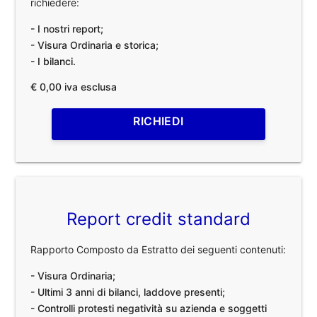
richiedere:
- I nostri report;
- Visura Ordinaria e storica;
- I bilanci.
€ 0,00 iva esclusa
RICHIEDI
Report credit standard
Rapporto Composto da Estratto dei seguenti contenuti:
- Visura Ordinaria;
- Ultimi 3 anni di bilanci, laddove presenti;
- Controlli protesti negatività su azienda e soggetti