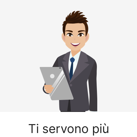
Ti servono più