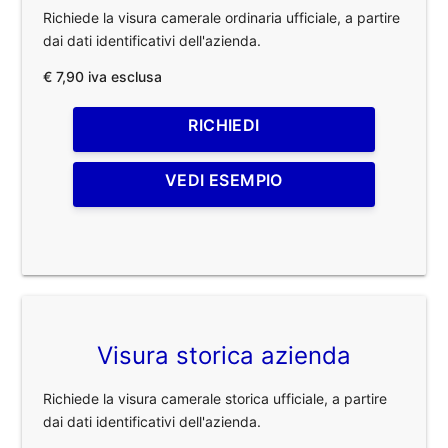
Richiede la visura camerale ordinaria ufficiale, a partire
dai dati identificativi dell'azienda.
€ 7,90 iva esclusa
RICHIEDI
VEDI ESEMPIO
Visura storica azienda
Richiede la visura camerale storica ufficiale, a partire
dai dati identificativi dell'azienda.