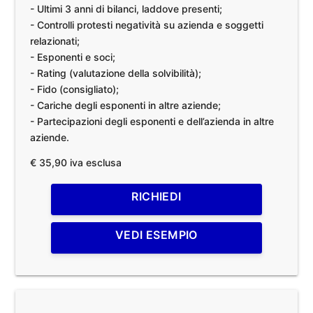
- Ultimi 3 anni di bilanci, laddove presenti;
- Controlli protesti negatività su azienda e soggetti
relazionati;
- Esponenti e soci;
- Rating (valutazione della solvibilità);
- Fido (consigliato);
- Cariche degli esponenti in altre aziende;
- Partecipazioni degli esponenti e dell’azienda in altre
aziende.
€ 35,90 iva esclusa
RICHIEDI
VEDI ESEMPIO