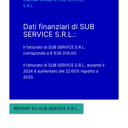
S.R.L.
Dati finanziari di SUB
SERVICE S.R.L.:
Il fatturato di SUB SERVICE S.R.L.
corrisponde a € 639.019,00.
Il fatturato di SUB SERVICE S.R.L. durante il
2024 è aumentato del 22.60% rispetto a
2023.
REPORT SU SUB SERVICE S.R.L.