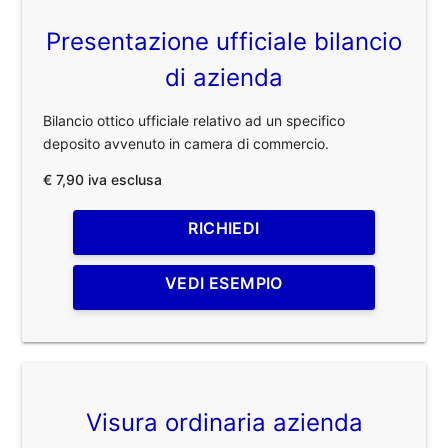
Presentazione ufficiale bilancio
di azienda
Bilancio ottico ufficiale relativo ad un specifico
deposito avvenuto in camera di commercio.
€ 7,90 iva esclusa
RICHIEDI
VEDI ESEMPIO
Visura ordinaria azienda