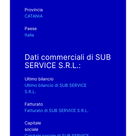
Provincia
CATANIA
Paese
Italia
Dati commerciali di SUB
SERVICE S.R.L.:
Ultimo bilancio
Ultimo bilancio di SUB SERVICE
S.R.L.
Fatturato
Fatturato di SUB SERVICE S.R.L.
Capitale
sociale
Capitale sociale di SUB SERVICE