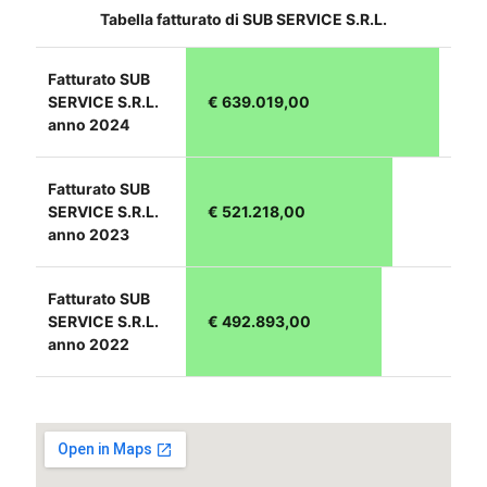
Tabella fatturato di SUB SERVICE S.R.L.
Fatturato SUB
SERVICE S.R.L.
€ 639.019,00
anno 2024
Fatturato SUB
SERVICE S.R.L.
€ 521.218,00
anno 2023
Fatturato SUB
SERVICE S.R.L.
€ 492.893,00
anno 2022