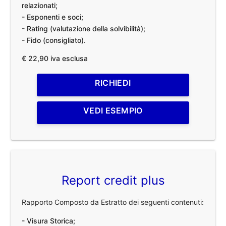
relazionati;
- Esponenti e soci;
- Rating (valutazione della solvibilità);
- Fido (consigliato).
€ 22,90 iva esclusa
RICHIEDI
VEDI ESEMPIO
Report credit plus
Rapporto Composto da Estratto dei seguenti contenuti:
- Visura Storica;