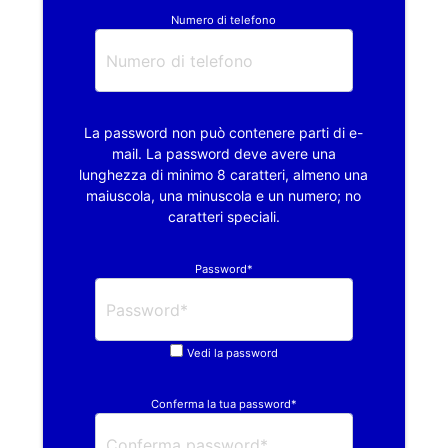
Numero di telefono
La password non può contenere parti di e-
mail. La password deve avere una
lunghezza di minimo 8 caratteri, almeno una
maiuscola, una minuscola e un numero; no
caratteri speciali.
Password*
Vedi la password
Conferma la tua password*