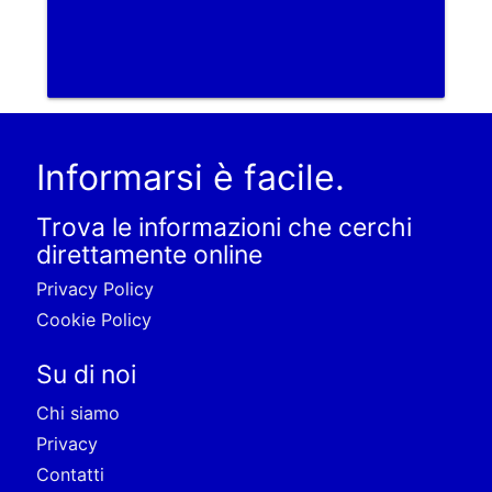
Informarsi è facile.
Trova le informazioni che cerchi
direttamente online
Privacy Policy
Cookie Policy
Su di noi
Chi siamo
Privacy
Contatti