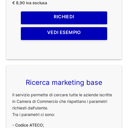
€ 8,90 iva esclusa
RICHIEDI
VEDI ESEMPIO
Ricerca marketing base
Il servizio permette di cercare tutte le aziende iscritte
in Camera di Commercio che rispettano i parametri
richiesti dall'utente.
Tra i parametri ci sono:
- Codice ATECO;