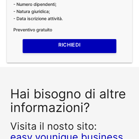
- Numero dipendenti;
- Natura giuridica;
- Data iscrizione attività.
Preventivo gratuito
RICHIEDI
Hai bisogno di altre
informazioni?
Visita il nosto sito:
easy.younique.business