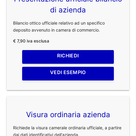
di azienda
Bilancio ottico ufficiale relativo ad un specifico
deposito avvenuto in camera di commercio.
€ 7,90 iva esclusa
RICHIEDI
VEDI ESEMPIO
Visura ordinaria azienda
Richiede la visura camerale ordinaria ufficiale, a partire
dai dati identificativi dell'azienda.