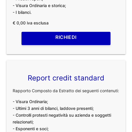
- Visura Ordinaria e storica;
- I bilanci.
€ 0,00 iva esclusa
RICHIEDI
Report credit standard
Rapporto Composto da Estratto dei seguenti contenuti:
- Visura Ordinaria;
- Ultimi 3 anni di bilanci, laddove presenti;
- Controlli protesti negatività su azienda e soggetti
relazionati;
- Esponenti e soci;