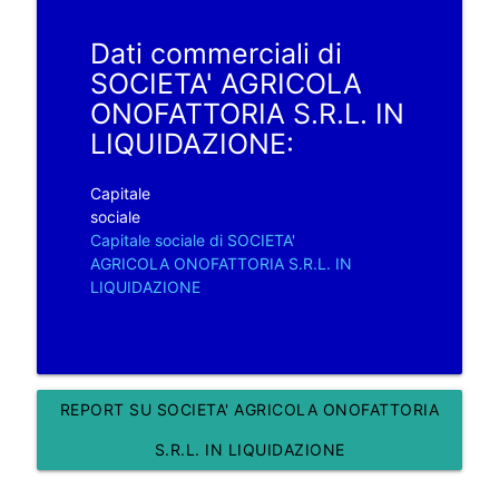
Dati commerciali di
SOCIETA' AGRICOLA
ONOFATTORIA S.R.L. IN
LIQUIDAZIONE:
Capitale
sociale
Capitale sociale di SOCIETA'
AGRICOLA ONOFATTORIA S.R.L. IN
LIQUIDAZIONE
REPORT SU SOCIETA' AGRICOLA ONOFATTORIA
S.R.L. IN LIQUIDAZIONE