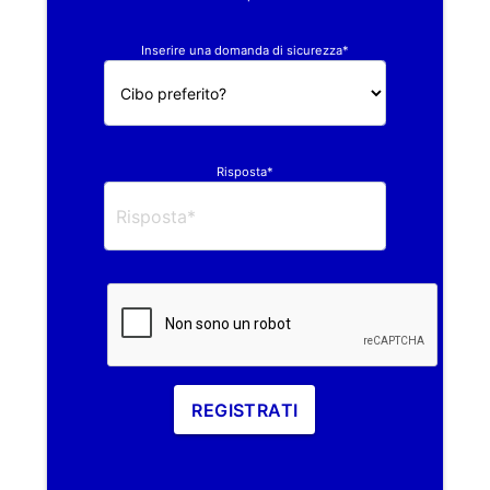
Inserire una domanda di sicurezza*
Risposta*
REGISTRATI