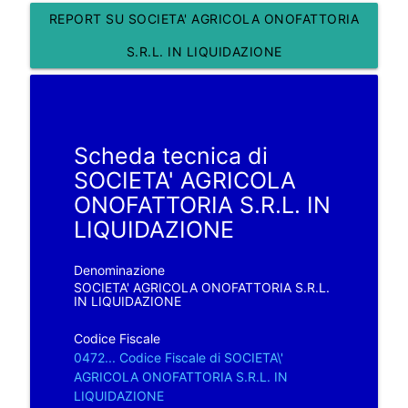
REPORT SU SOCIETA' AGRICOLA ONOFATTORIA
S.R.L. IN LIQUIDAZIONE
Scheda tecnica di
SOCIETA' AGRICOLA
ONOFATTORIA S.R.L. IN
LIQUIDAZIONE
Denominazione
SOCIETA' AGRICOLA ONOFATTORIA S.R.L.
IN LIQUIDAZIONE
Codice Fiscale
0472... Codice Fiscale di SOCIETA\'
AGRICOLA ONOFATTORIA S.R.L. IN
LIQUIDAZIONE