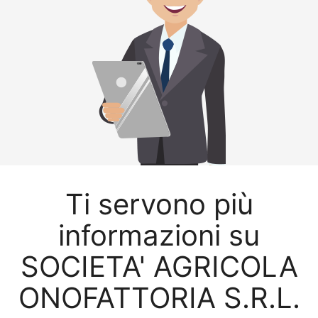
Ti servono più
informazioni su
SOCIETA' AGRICOLA
ONOFATTORIA S.R.L.