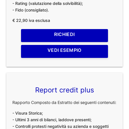
- Rating (valutazione della solvibilità);
- Fido (consigliato).
€ 22,90 iva esclusa
RICHIEDI
VEDI ESEMPIO
Report credit plus
Rapporto Composto da Estratto dei seguenti contenuti:
- Visura Storica;
- Ultimi 3 anni di bilanci, laddove presenti;
- Controlli protesti negatività su azienda e soggetti