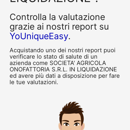
Controlla la valutazione
grazie ai nostri report su
YoUniqueEasy
.
Acquistando uno dei nostri report puoi
verificare lo stato di salute di un
azienda come SOCIETA' AGRICOLA
ONOFATTORIA S.R.L. IN LIQUIDAZIONE
ed avere più dati a disposizione per fare
le tue valutazioni.