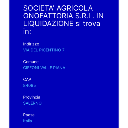
SOCIETA' AGRICOLA
ONOFATTORIA S.R.L. IN
LIQUIDAZIONE si trova
in:
Indirizzo
VIA DEL PICENTINO 7
Comune
GIFFONI VALLE PIANA
CAP
84095
Provincia
SALERNO
Paese
Italia