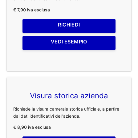
€ 7,90 iva esclusa
RICHIEDI
VEDI ESEMPIO
Visura storica azienda
Richiede la visura camerale storica ufficiale, a partire
dai dati identificativi dell'azienda.
€ 8,90 iva esclusa