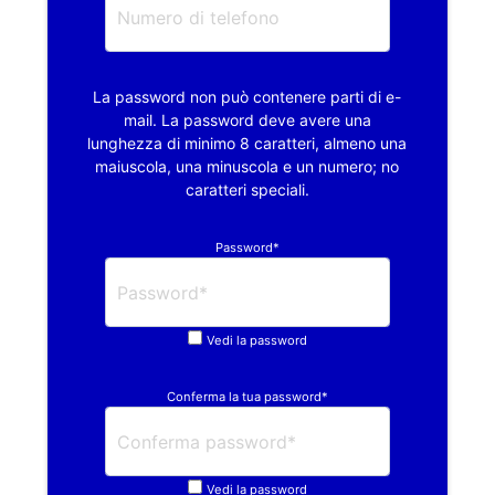
La password non può contenere parti di e-
mail. La password deve avere una
lunghezza di minimo 8 caratteri, almeno una
maiuscola, una minuscola e un numero; no
caratteri speciali.
Password*
Vedi la password
Conferma la tua password*
Vedi la password