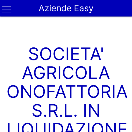
Aziende Easy
SOCIETA'
AGRICOLA
ONOFATTORIA
S.R.L. IN
LIQUIDAZIONE