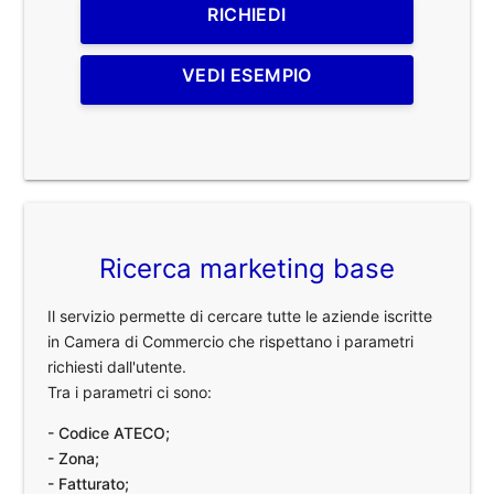
RICHIEDI
VEDI ESEMPIO
Ricerca marketing base
Il servizio permette di cercare tutte le aziende iscritte
in Camera di Commercio che rispettano i parametri
richiesti dall'utente.
Tra i parametri ci sono:
- Codice ATECO;
- Zona;
- Fatturato;