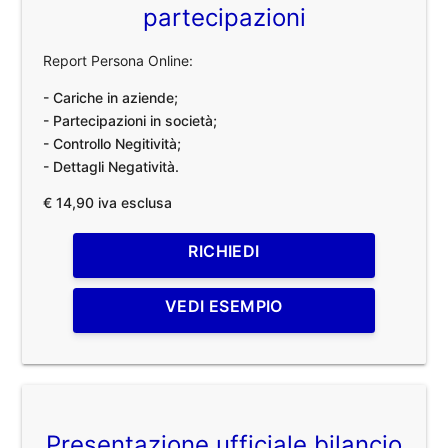
partecipazioni
Report Persona Online:
- Cariche in aziende;
- Partecipazioni in società;
- Controllo Negitività;
- Dettagli Negatività.
€ 14,90 iva esclusa
RICHIEDI
VEDI ESEMPIO
Presentazione ufficiale bilancio