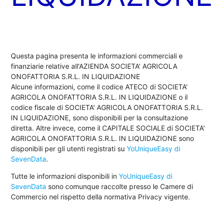
Questa pagina presenta le informazioni commerciali e
finanziarie relative all'AZIENDA SOCIETA' AGRICOLA
ONOFATTORIA S.R.L. IN LIQUIDAZIONE
Alcune informazioni, come il codice ATECO di SOCIETA'
AGRICOLA ONOFATTORIA S.R.L. IN LIQUIDAZIONE o il
codice fiscale di SOCIETA' AGRICOLA ONOFATTORIA S.R.L.
IN LIQUIDAZIONE, sono disponibili per la consultazione
diretta. Altre invece, come il CAPITALE SOCIALE di SOCIETA'
AGRICOLA ONOFATTORIA S.R.L. IN LIQUIDAZIONE sono
disponibili per gli utenti registrati su
YoUniqueEasy di
SevenData
.
Tutte le informazioni disponibili in
YoUniqueEasy di
SevenData
sono comunque raccolte presso le Camere di
Commercio nel rispetto della normativa Privacy vigente.