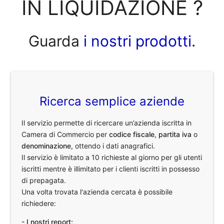
IN LIQUIDAZIONE ?
Guarda
i nostri prodotti
.
Ricerca semplice aziende
Il servizio permette di ricercare un’azienda iscritta in
Camera di Commercio per
codice fiscale
,
partita iva
o
denominazione
, ottendo i dati anagrafici.
Il servizio è limitato a 10 richieste al giorno per gli utenti
iscritti mentre è illimitato per i clienti iscritti in possesso
di prepagata.
Una volta trovata l'azienda cercata è possibile
richiedere:
- I nostri report;