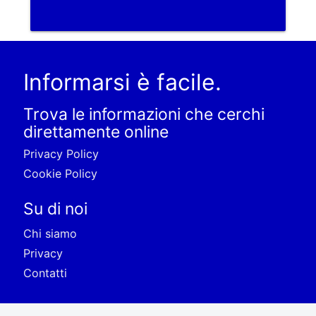
Informarsi è facile.
Trova le informazioni che cerchi
direttamente online
Privacy Policy
Cookie Policy
Su di noi
Chi siamo
Privacy
Contatti