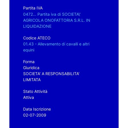
Partita IVA
0472... Partita iva di SOCIETA\'
AGRICOLA ONOFATTORIA S.R.L. IN
LIQUIDAZIONE
Codice ATECO
01.43 - Allevamento di cavalli e altri
equini
Forma
Giuridica
SOCIETA' A RESPONSABILITA'
LIMITATA
Stato Attività
Attiva
Data Iscrizione
02-07-2009