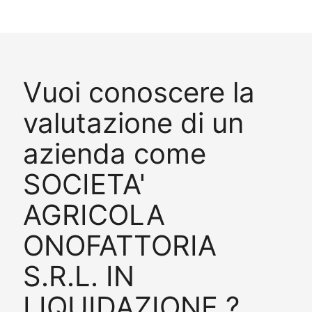
Vuoi conoscere la
valutazione di un
azienda come
SOCIETA'
AGRICOLA
ONOFATTORIA
S.R.L. IN
LIQUIDAZIONE ?