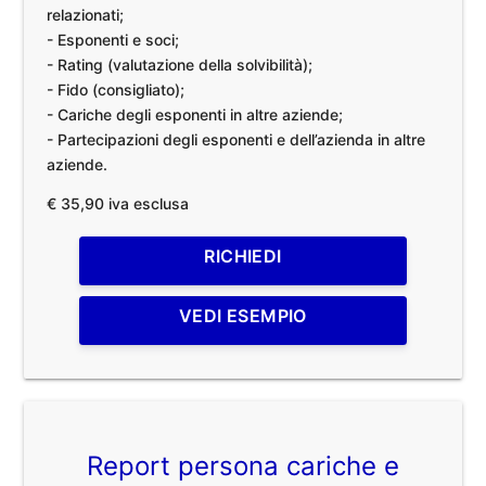
relazionati;
- Esponenti e soci;
- Rating (valutazione della solvibilità);
- Fido (consigliato);
- Cariche degli esponenti in altre aziende;
- Partecipazioni degli esponenti e dell’azienda in altre
aziende.
€ 35,90 iva esclusa
RICHIEDI
VEDI ESEMPIO
Report persona cariche e