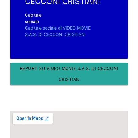
CECCONI CRISTIAN:
Capitale
sociale
Capitale sociale di VIDEO MOVIE
S.A.S. DI CECCONI CRISTIAN
REPORT SU VIDEO MOVIE S.A.S. DI CECCONI
CRISTIAN