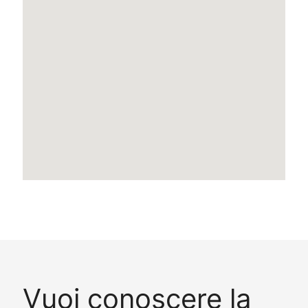
Vuoi conoscere la