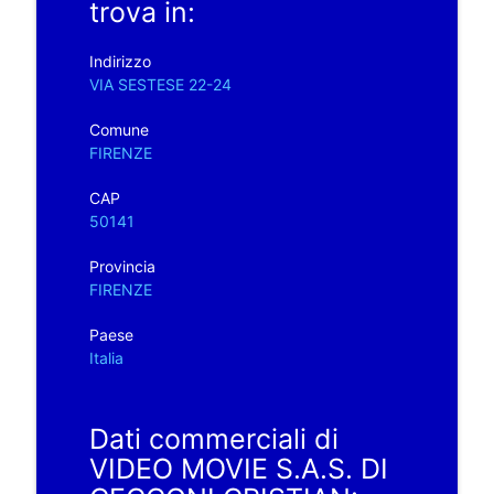
trova in:
Indirizzo
VIA SESTESE 22-24
Comune
FIRENZE
CAP
50141
Provincia
FIRENZE
Paese
Italia
Dati commerciali di
VIDEO MOVIE S.A.S. DI