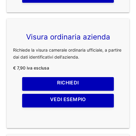
Visura ordinaria azienda
Richiede la visura camerale ordinaria ufficiale, a partire
dai dati identificativi dell'azienda.
€ 7,90 iva esclusa
RICHIEDI
VEDI ESEMPIO