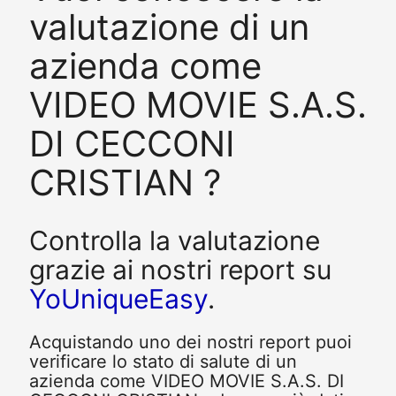
valutazione di un
azienda come
VIDEO MOVIE S.A.S.
DI CECCONI
CRISTIAN ?
Controlla la valutazione
grazie ai nostri report su
YoUniqueEasy
.
Acquistando uno dei nostri report puoi
verificare lo stato di salute di un
azienda come VIDEO MOVIE S.A.S. DI