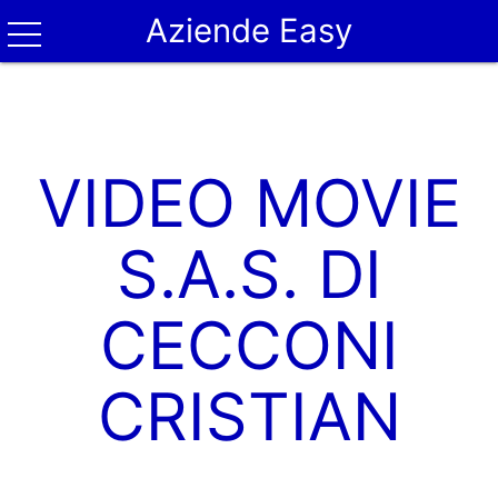
Aziende Easy
VIDEO MOVIE
S.A.S. DI
CECCONI
CRISTIAN