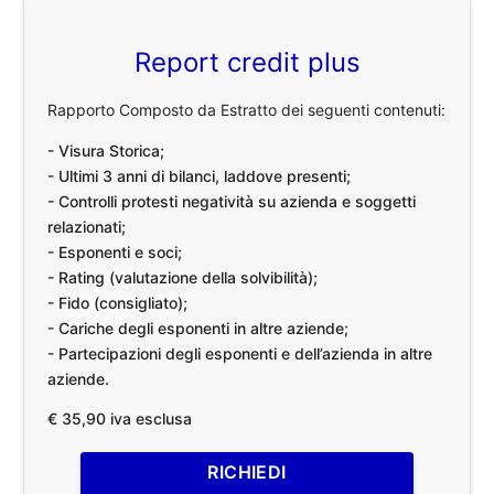
Report credit plus
Rapporto Composto da Estratto dei seguenti contenuti:
- Visura Storica;
- Ultimi 3 anni di bilanci, laddove presenti;
- Controlli protesti negatività su azienda e soggetti
relazionati;
- Esponenti e soci;
- Rating (valutazione della solvibilità);
- Fido (consigliato);
- Cariche degli esponenti in altre aziende;
- Partecipazioni degli esponenti e dell’azienda in altre
aziende.
€ 35,90 iva esclusa
RICHIEDI