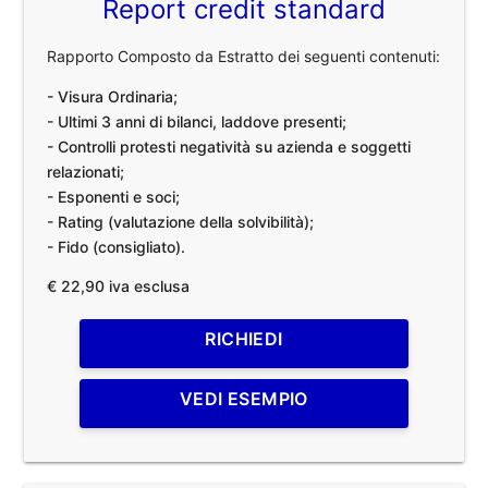
Report credit standard
Rapporto Composto da Estratto dei seguenti contenuti:
- Visura Ordinaria;
- Ultimi 3 anni di bilanci, laddove presenti;
- Controlli protesti negatività su azienda e soggetti
relazionati;
- Esponenti e soci;
- Rating (valutazione della solvibilità);
- Fido (consigliato).
€ 22,90 iva esclusa
RICHIEDI
VEDI ESEMPIO