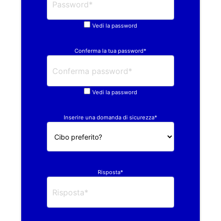
Vedi la password
Conferma la tua password*
Vedi la password
Inserire una domanda di sicurezza*
Risposta*