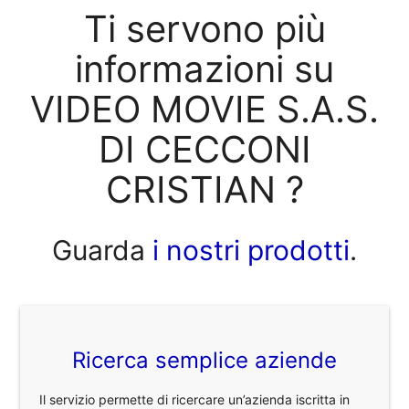
Ti servono più
informazioni su
VIDEO MOVIE S.A.S.
DI CECCONI
CRISTIAN ?
Guarda
i nostri prodotti
.
Ricerca semplice aziende
Il servizio permette di ricercare un’azienda iscritta in