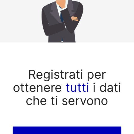
Registrati per
ottenere
tutti
i dati
che ti servono