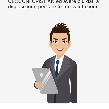
CECCONI CRISTIAN ed avere più dati a
disposizione per fare le tue valutazioni.