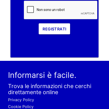
REGISTRATI
Informarsi è facile.
Trova le informazioni che cerchi
direttamente online
Privacy Policy
Cookie Policy