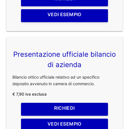
VEDI ESEMPIO
Presentazione ufficiale bilancio
di azienda
Bilancio ottico ufficiale relativo ad un specifico
deposito avvenuto in camera di commercio.
€ 7,90 iva esclusa
RICHIEDI
VEDI ESEMPIO