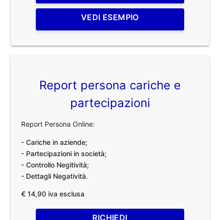
VEDI ESEMPIO
Report persona cariche e
partecipazioni
Report Persona Online:
- Cariche in aziende;
- Partecipazioni in società;
- Controllo Negitività;
- Dettagli Negatività.
€ 14,90 iva esclusa
RICHIEDI