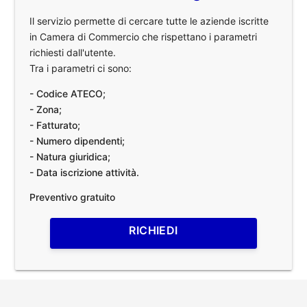
Il servizio permette di cercare tutte le aziende iscritte
in Camera di Commercio che rispettano i parametri
richiesti dall'utente.
Tra i parametri ci sono:
- Codice ATECO;
- Zona;
- Fatturato;
- Numero dipendenti;
- Natura giuridica;
- Data iscrizione attività.
Preventivo gratuito
RICHIEDI