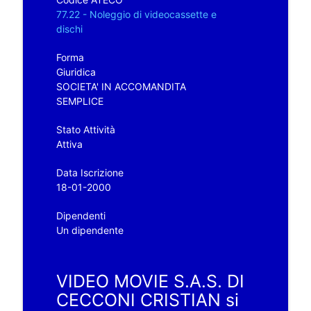
77.22 - Noleggio di videocassette e
dischi
Forma
Giuridica
SOCIETA' IN ACCOMANDITA
SEMPLICE
Stato Attività
Attiva
Data Iscrizione
18-01-2000
Dipendenti
Un dipendente
VIDEO MOVIE S.A.S. DI
CECCONI CRISTIAN si