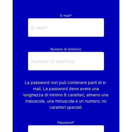
E-mail*
Numero di telefono
La password non può contenere parti di e-
mail. La password deve avere una
lunghezza di minimo 8 caratteri, almeno una
maiuscola, una minuscola e un numero; no
caratteri speciali.
Password*