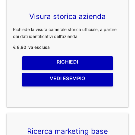
Visura storica azienda
Richiede la visura camerale storica ufficiale, a partire
dai dati identificativi dell'azienda.
€ 8,90 iva esclusa
RICHIEDI
VEDI ESEMPIO
Ricerca marketing base