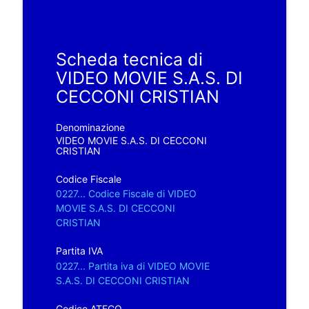
Scheda tecnica di
VIDEO MOVIE S.A.S. DI
CECCONI CRISTIAN
Denominazione
VIDEO MOVIE S.A.S. DI CECCONI
CRISTIAN
Codice Fiscale
0227... Codice Fiscale di VIDEO
MOVIE S.A.S. DI CECCONI
CRISTIAN
Partita IVA
0227... Partita iva di VIDEO MOVIE
S.A.S. DI CECCONI CRISTIAN
Codice ATECO