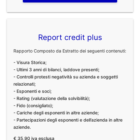
Report credit plus
Rapporto Composto da Estratto dei seguenti contenuti:
- Visura Storica;
- Ultimi 3 anni di bilanci, laddove presenti;
- Controlli protesti negatività su azienda e soggetti
relazionati;
- Esponenti e soci;
- Rating (valutazione della solvibilità);
- Fido (consigliato);
- Cariche degli esponenti in altre aziende;
- Partecipazioni degli esponenti e dell’azienda in altre
aziende.
€ 35,90 iva esclusa