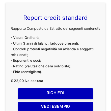
Report credit standard
Rapporto Composto da Estratto dei seguenti contenuti:
- Visura Ordinaria;
- Ultimi 3 anni di bilanci, laddove presenti;
- Controlli protesti negatività su azienda e soggetti
relazionati;
- Esponenti e soci;
- Rating (valutazione della solvibilità);
- Fido (consigliato).
€ 22,90 iva esclusa
RICHIEDI
VEDI ESEMPIO