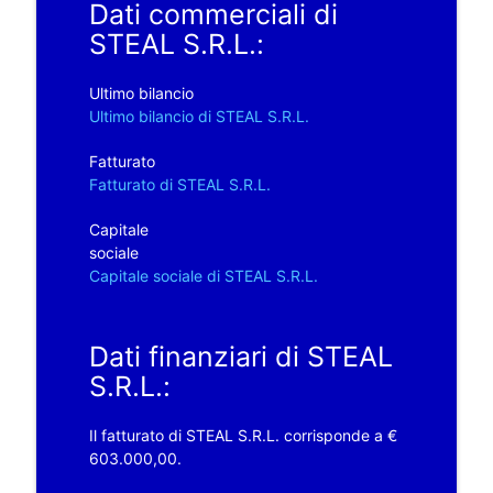
Dati commerciali di
STEAL S.R.L.:
Ultimo bilancio
Ultimo bilancio di STEAL S.R.L.
Fatturato
Fatturato di STEAL S.R.L.
Capitale
sociale
Capitale sociale di STEAL S.R.L.
Dati finanziari di STEAL
S.R.L.:
Il fatturato di STEAL S.R.L. corrisponde a €
603.000,00.