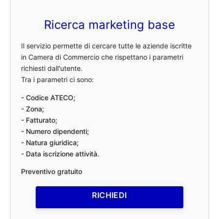
Ricerca marketing base
Il servizio permette di cercare tutte le aziende iscritte
in Camera di Commercio che rispettano i parametri
richiesti dall'utente.
Tra i parametri ci sono:
- Codice ATECO;
- Zona;
- Fatturato;
- Numero dipendenti;
- Natura giuridica;
- Data iscrizione attività.
Preventivo gratuito
RICHIEDI