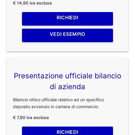
€ 14,90 iva esclusa
RICHIEDI
VEDI ESEMPIO
Presentazione ufficiale bilancio
di azienda
Bilancio ottico ufficiale relativo ad un specifico
deposito avvenuto in camera di commercio.
€ 7,90 iva esclusa
RICHIEDI