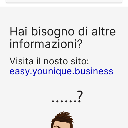
Hai bisogno di altre
informazioni?
Visita il nosto sito:
easy.younique.business