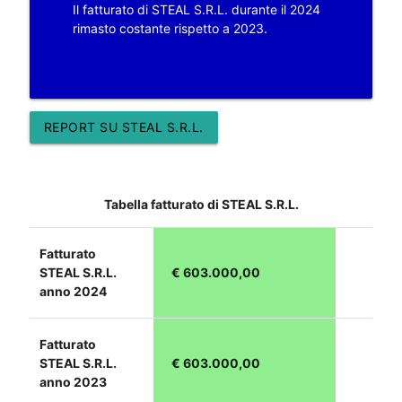
Il fatturato di STEAL S.R.L. durante il 2024
rimasto costante rispetto a 2023.
REPORT SU STEAL S.R.L.
Tabella fatturato di STEAL S.R.L.
Fatturato
STEAL S.R.L.
€ 603.000,00
anno 2024
Fatturato
STEAL S.R.L.
€ 603.000,00
anno 2023