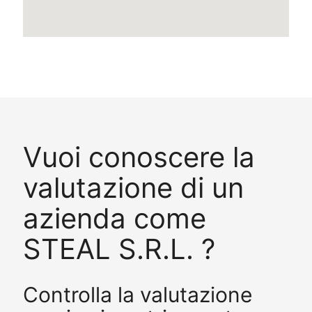
Vuoi conoscere la
valutazione di un
azienda come
STEAL S.R.L. ?
Controlla la valutazione