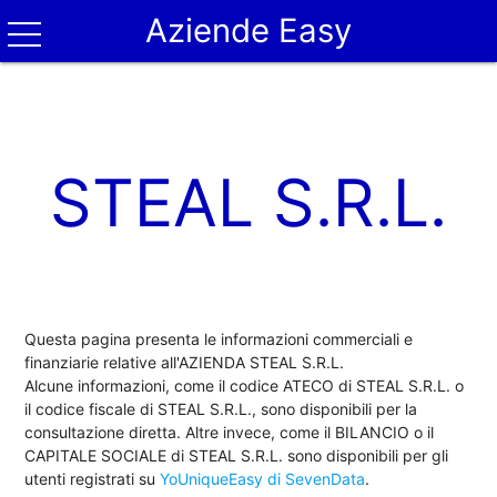
Aziende Easy
STEAL S.R.L.
Questa pagina presenta le informazioni commerciali e
finanziarie relative all'AZIENDA STEAL S.R.L.
Alcune informazioni, come il codice ATECO di STEAL S.R.L. o
il codice fiscale di STEAL S.R.L., sono disponibili per la
consultazione diretta. Altre invece, come il BILANCIO o il
CAPITALE SOCIALE di STEAL S.R.L. sono disponibili per gli
utenti registrati su
YoUniqueEasy di SevenData
.