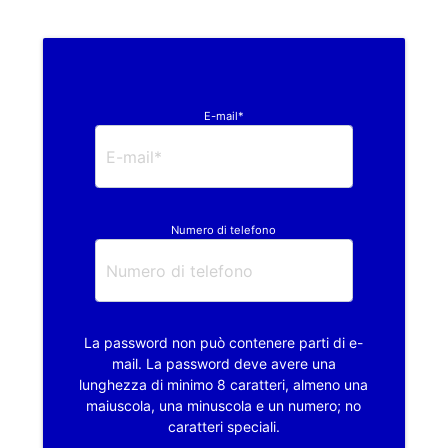
E-mail*
Numero di telefono
La password non può contenere parti di e-
mail. La password deve avere una
lunghezza di minimo 8 caratteri, almeno una
maiuscola, una minuscola e un numero; no
caratteri speciali.