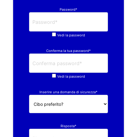
Password*
Vedi la password
Conferma la tua password*
Vedi la password
Inserire una domanda di sicurezza*
Risposta*