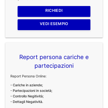
RICHIEDI
VEDI ESEMPIO
Report persona cariche e
partecipazioni
Report Persona Online:
- Cariche in aziende;
- Partecipazioni in società;
- Controllo Negitività;
- Dettagli Negatività.