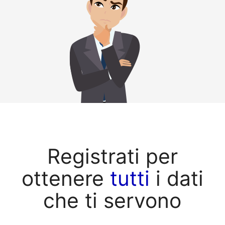
Registrati per
ottenere
tutti
i dati
che ti servono