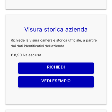
Visura storica azienda
Richiede la visura camerale storica ufficiale, a partire
dai dati identificativi dell'azienda.
€ 8,90 iva esclusa
RICHIEDI
VEDI ESEMPIO