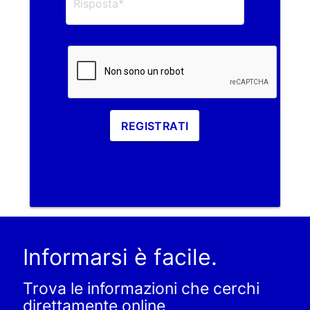
REGISTRATI
Informarsi è facile.
Trova le informazioni che cerchi
direttamente online