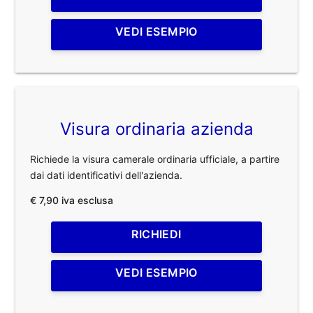
VEDI ESEMPIO
Visura ordinaria azienda
Richiede la visura camerale ordinaria ufficiale, a partire
dai dati identificativi dell'azienda.
€ 7,90 iva esclusa
RICHIEDI
VEDI ESEMPIO