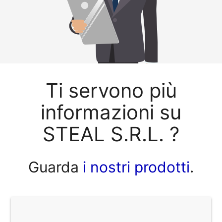
Ti servono più
informazioni su
STEAL S.R.L. ?
Guarda
i nostri prodotti
.