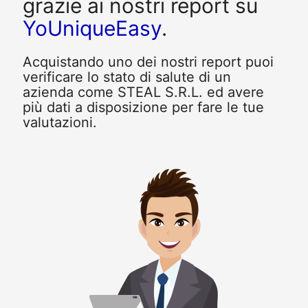
grazie ai nostri report su
YoUniqueEasy
.
Acquistando uno dei nostri report puoi
verificare lo stato di salute di un
azienda come STEAL S.R.L. ed avere
più dati a disposizione per fare le tue
valutazioni.