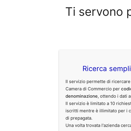
Ti servono 
Ricerca sempl
Il servizio permette di ricercare
Camera di Commercio per
codi
denominazione
, ottendo i dati 
Il servizio è limitato a 10 richies
iscritti mentre è illimitato per i 
di prepagata.
Una volta trovata l'azienda cerc