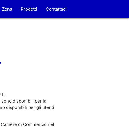
Zona
Prodotti
Contattaci
.
.L.
sono disponibili per la
 disponibili per gli utenti
 Camere di Commercio nel