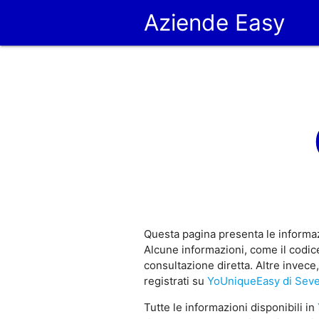
Aziende Easy
Questa pagina presenta le informaz
Alcune informazioni, come il codice
consultazione diretta. Altre invec
registrati su
YoUniqueEasy di Sev
Tutte le informazioni disponibili in