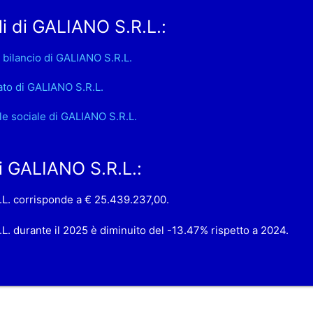
i di GALIANO S.R.L.:
 bilancio di GALIANO S.R.L.
ato di GALIANO S.R.L.
le sociale di GALIANO S.R.L.
di GALIANO S.R.L.:
R.L. corrisponde a € 25.439.237,00.
.L. durante il 2025 è diminuito del -13.47% rispetto a 2024.