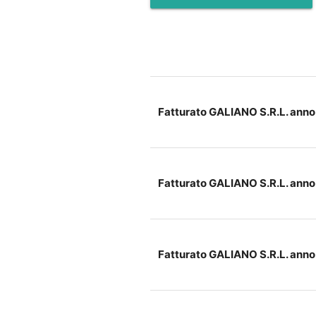
Fatturato GALIANO S.R.L. ann
Fatturato GALIANO S.R.L. ann
Fatturato GALIANO S.R.L. ann