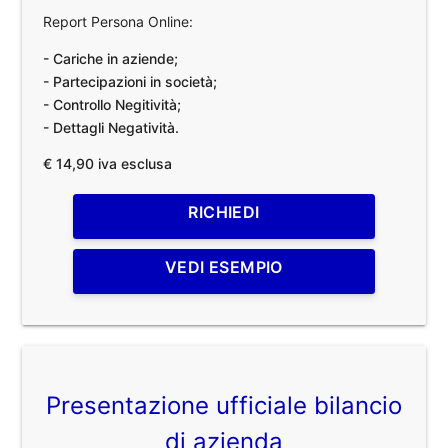
Report Persona Online:
- Cariche in aziende;
- Partecipazioni in società;
- Controllo Negitività;
- Dettagli Negatività.
€ 14,90 iva esclusa
RICHIEDI
VEDI ESEMPIO
Presentazione ufficiale bilancio
di azienda