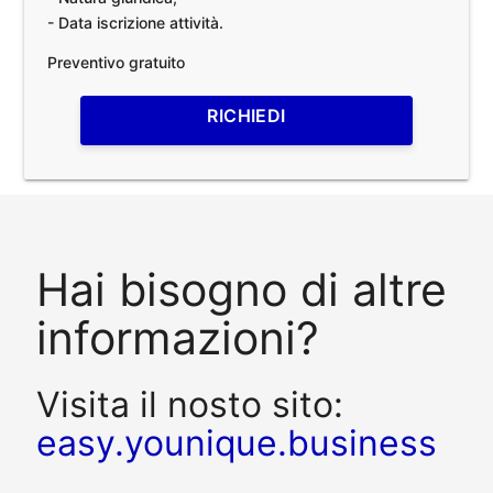
- Data iscrizione attività.
Preventivo gratuito
RICHIEDI
Hai bisogno di altre
informazioni?
Visita il nosto sito:
easy.younique.business