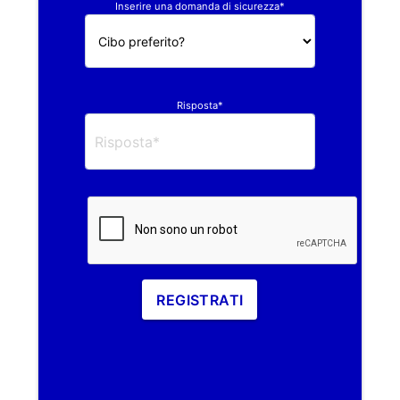
Inserire una domanda di sicurezza*
Risposta*
REGISTRATI