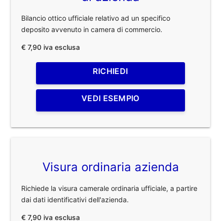
Bilancio ottico ufficiale relativo ad un specifico
deposito avvenuto in camera di commercio.
€ 7,90 iva esclusa
RICHIEDI
VEDI ESEMPIO
Visura ordinaria azienda
Richiede la visura camerale ordinaria ufficiale, a partire
dai dati identificativi dell'azienda.
€ 7,90 iva esclusa