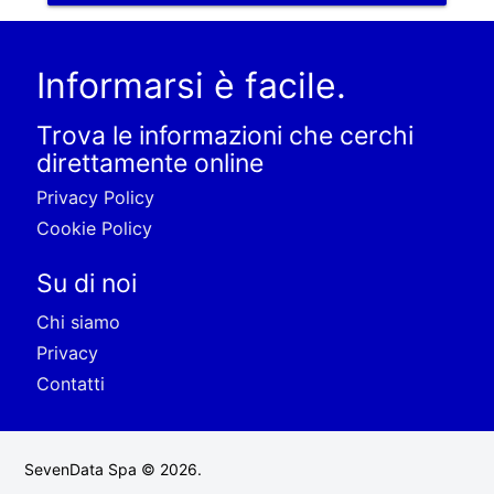
Informarsi è facile.
Trova le informazioni che cerchi
direttamente online
Privacy Policy
Cookie Policy
Su di noi
Chi siamo
Privacy
Contatti
SevenData Spa © 2026.