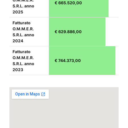
€ 665.520,00
S.R.L. anno
2025
Fatturato
O.M.M.E.R.
€ 629.886,00
S.R.L. anno
2024
Fatturato
O.M.M.E.R.
€ 744.373,00
S.R.L. anno
2023