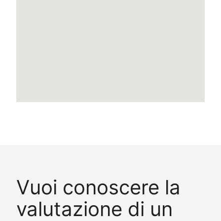
Vuoi conoscere la
valutazione di un