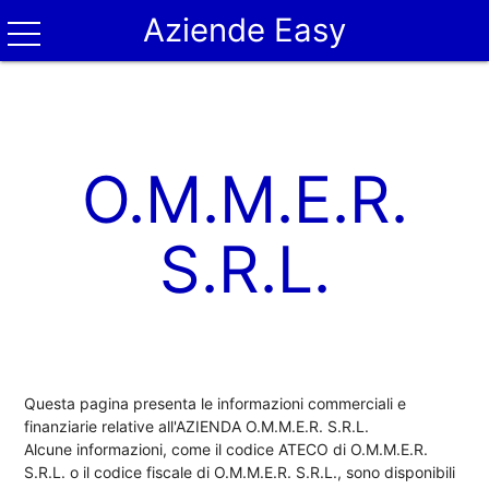
Aziende Easy
O.M.M.E.R.
S.R.L.
Questa pagina presenta le informazioni commerciali e
finanziarie relative all'AZIENDA O.M.M.E.R. S.R.L.
Alcune informazioni, come il codice ATECO di O.M.M.E.R.
S.R.L. o il codice fiscale di O.M.M.E.R. S.R.L., sono disponibili