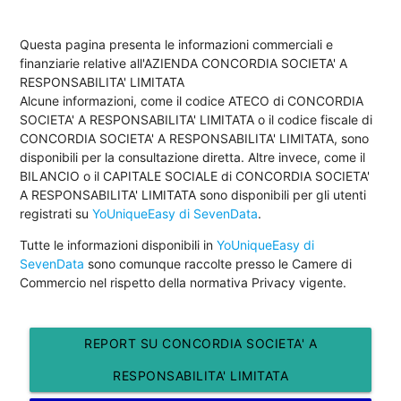
Questa pagina presenta le informazioni commerciali e
finanziarie relative all'AZIENDA CONCORDIA SOCIETA' A
RESPONSABILITA' LIMITATA
Alcune informazioni, come il codice ATECO di CONCORDIA
SOCIETA' A RESPONSABILITA' LIMITATA o il codice fiscale di
CONCORDIA SOCIETA' A RESPONSABILITA' LIMITATA, sono
disponibili per la consultazione diretta. Altre invece, come il
BILANCIO o il CAPITALE SOCIALE di CONCORDIA SOCIETA'
A RESPONSABILITA' LIMITATA sono disponibili per gli utenti
registrati su
YoUniqueEasy di SevenData
.
Tutte le informazioni disponibili in
YoUniqueEasy di
SevenData
sono comunque raccolte presso le Camere di
Commercio nel rispetto della normativa Privacy vigente.
REPORT SU CONCORDIA SOCIETA' A
RESPONSABILITA' LIMITATA