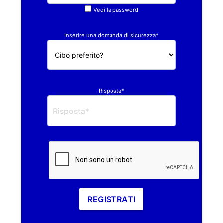
Vedi la password
Inserire una domanda di sicurezza*
Risposta*
REGISTRATI