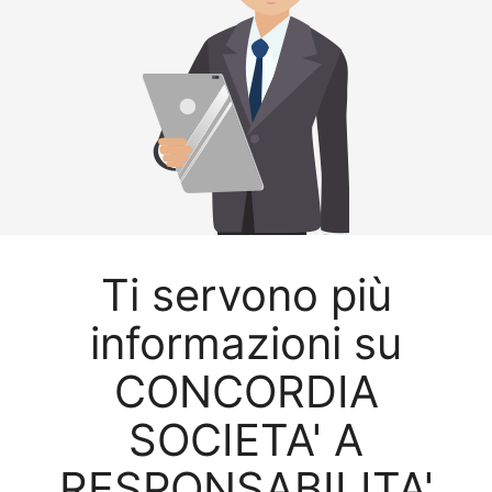
Ti servono più
informazioni su
CONCORDIA
SOCIETA' A
RESPONSABILITA'