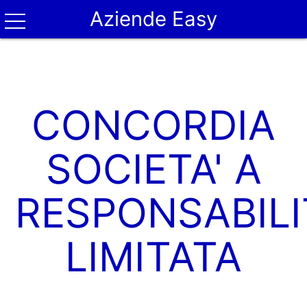
Aziende Easy
CONCORDIA
SOCIETA' A
RESPONSABILI
LIMITATA