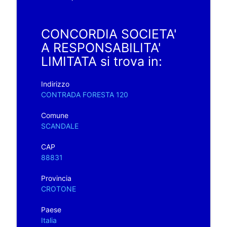
CONCORDIA SOCIETA'
A RESPONSABILITA'
LIMITATA si trova in:
Indirizzo
CONTRADA FORESTA 120
Comune
SCANDALE
CAP
88831
Provincia
CROTONE
Paese
Italia