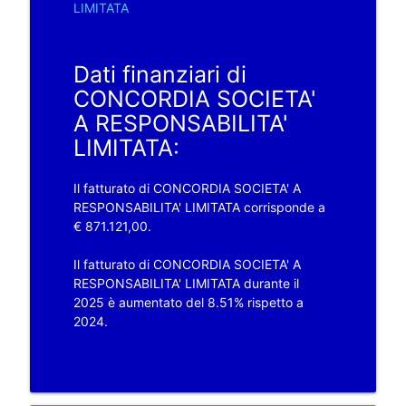
LIMITATA
Dati finanziari di
CONCORDIA SOCIETA'
A RESPONSABILITA'
LIMITATA:
Il fatturato di CONCORDIA SOCIETA' A
RESPONSABILITA' LIMITATA corrisponde a
€ 871.121,00.
Il fatturato di CONCORDIA SOCIETA' A
RESPONSABILITA' LIMITATA durante il
2025 è aumentato del 8.51% rispetto a
2024.