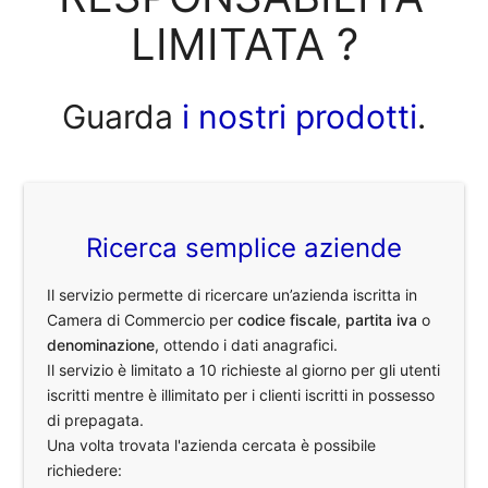
LIMITATA ?
Guarda
i nostri prodotti
.
Ricerca semplice aziende
Il servizio permette di ricercare un’azienda iscritta in
Camera di Commercio per
codice fiscale
,
partita iva
o
denominazione
, ottendo i dati anagrafici.
Il servizio è limitato a 10 richieste al giorno per gli utenti
iscritti mentre è illimitato per i clienti iscritti in possesso
di prepagata.
Una volta trovata l'azienda cercata è possibile
richiedere: