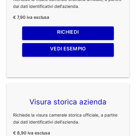
dai dati identificativi dell'azienda.
€ 7,90 iva esclusa
RICHIEDI
VEDI ESEMPIO
Visura storica azienda
Richiede la visura camerale storica ufficiale, a partire
dai dati identificativi dell'azienda.
€ 8,90 iva esclusa