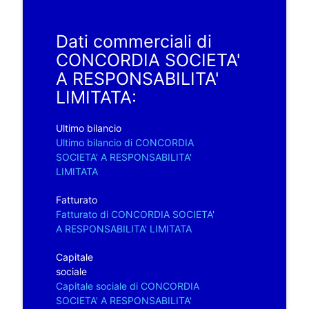
Dati commerciali di
CONCORDIA SOCIETA'
A RESPONSABILITA'
LIMITATA:
Ultimo bilancio
Ultimo bilancio di CONCORDIA
SOCIETA' A RESPONSABILITA'
LIMITATA
Fatturato
Fatturato di CONCORDIA SOCIETA'
A RESPONSABILITA' LIMITATA
Capitale
sociale
Capitale sociale di CONCORDIA
SOCIETA' A RESPONSABILITA'