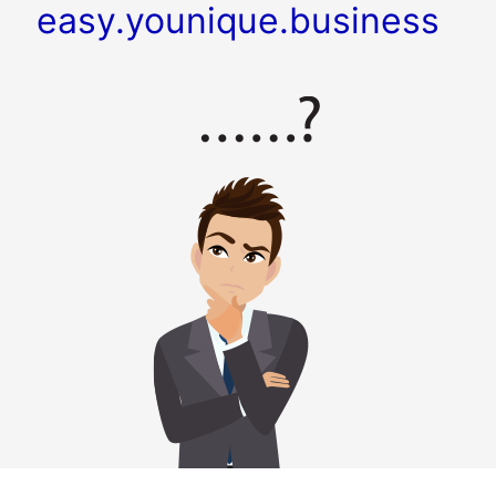
easy.younique.business