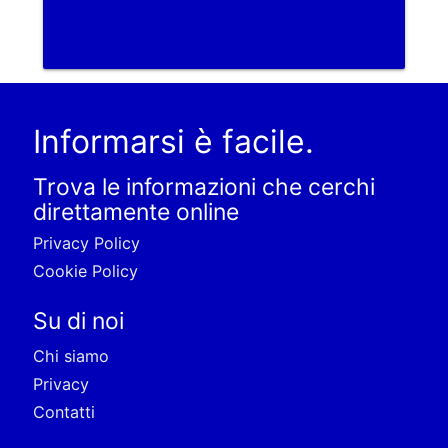
Informarsi è facile.
Trova le informazioni che cerchi
direttamente online
Privacy Policy
Cookie Policy
Su di noi
Chi siamo
Privacy
Contatti