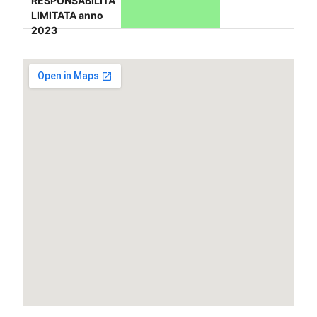
RESPONSABILITA'
LIMITATA anno
2023