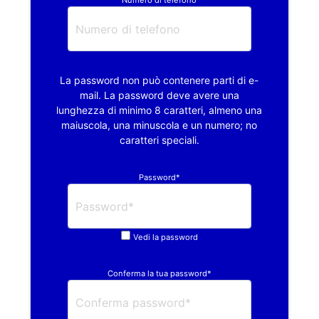
Numero di telefono
La password non può contenere parti di e-
mail. La password deve avere una
lunghezza di minimo 8 caratteri, almeno una
maiuscola, una minuscola e un numero; no
caratteri speciali.
Password*
Vedi la password
Conferma la tua password*