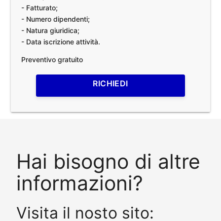
- Fatturato;
- Numero dipendenti;
- Natura giuridica;
- Data iscrizione attività.
Preventivo gratuito
RICHIEDI
Hai bisogno di altre
informazioni?
Visita il nosto sito: