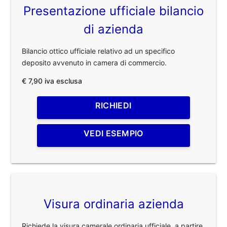
Presentazione ufficiale bilancio
di azienda
Bilancio ottico ufficiale relativo ad un specifico
deposito avvenuto in camera di commercio.
€ 7,90 iva esclusa
RICHIEDI
VEDI ESEMPIO
Visura ordinaria azienda
Richiede la visura camerale ordinaria ufficiale, a partire