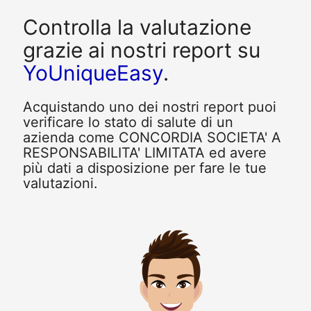
Controlla la valutazione
grazie ai nostri report su
YoUniqueEasy
.
Acquistando uno dei nostri report puoi
verificare lo stato di salute di un
azienda come CONCORDIA SOCIETA' A
RESPONSABILITA' LIMITATA ed avere
più dati a disposizione per fare le tue
valutazioni.