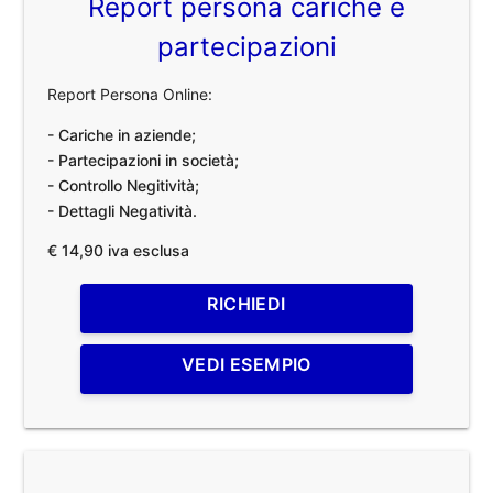
Report persona cariche e
partecipazioni
Report Persona Online:
- Cariche in aziende;
- Partecipazioni in società;
- Controllo Negitività;
- Dettagli Negatività.
€ 14,90 iva esclusa
RICHIEDI
VEDI ESEMPIO