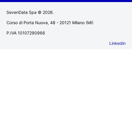
SevenData Spa © 2026.
Corso di Porta Nuova, 48 - 20121 Milano (MI)
P.IVA 10107290966
Linkedin