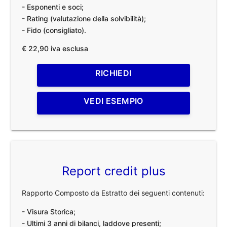
- Esponenti e soci;
- Rating (valutazione della solvibilità);
- Fido (consigliato).
€ 22,90 iva esclusa
RICHIEDI
VEDI ESEMPIO
Report credit plus
Rapporto Composto da Estratto dei seguenti contenuti:
- Visura Storica;
- Ultimi 3 anni di bilanci, laddove presenti;