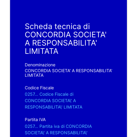
Scheda tecnica di
CONCORDIA SOCIETA'
A RESPONSABILITA'
LIMITATA
Denominazione
CONCORDIA SOCIETA' A RESPONSABILITA'
LIMITATA
Codice Fiscale
0257... Codice Fiscale di
CONCORDIA SOCIETA\' A
RESPONSABILITA\' LIMITATA
Partita IVA
0257... Partita iva di CONCORDIA
SOCIETA\' A RESPONSABILITA\'