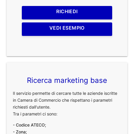
RICHIEDI
VEDI ESEMPIO
Ricerca marketing base
Il servizio permette di cercare tutte le aziende iscritte
in Camera di Commercio che rispettano i parametri
richiesti dall'utente.
Tra i parametri ci sono:
- Codice ATECO;
- Zona;