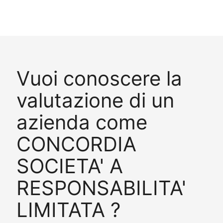
Vuoi conoscere la
valutazione di un
azienda come
CONCORDIA
SOCIETA' A
RESPONSABILITA'
LIMITATA ?