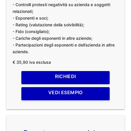
- Controlli protesti negatività su azienda e soggetti
relazionati;
- Esponenti e soci;
- Rating (valutazione della solvibilità);
- Fido (consigliato);
- Cariche degli esponenti in altre aziende;
- Partecipazioni degli esponenti e dell’azienda in altre
aziende.
€ 35,90 iva esclusa
RICHIEDI
VEDI ESEMPIO