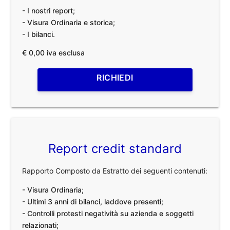
- I nostri report;
- Visura Ordinaria e storica;
- I bilanci.
€ 0,00 iva esclusa
RICHIEDI
Report credit standard
Rapporto Composto da Estratto dei seguenti contenuti:
- Visura Ordinaria;
- Ultimi 3 anni di bilanci, laddove presenti;
- Controlli protesti negatività su azienda e soggetti
relazionati;