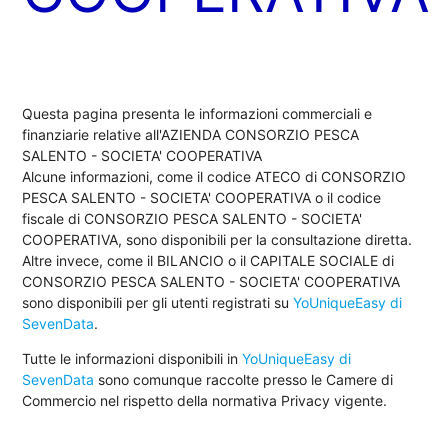
Questa pagina presenta le informazioni commerciali e
finanziarie relative all'AZIENDA CONSORZIO PESCA
SALENTO - SOCIETA' COOPERATIVA
Alcune informazioni, come il codice ATECO di CONSORZIO
PESCA SALENTO - SOCIETA' COOPERATIVA o il codice
fiscale di CONSORZIO PESCA SALENTO - SOCIETA'
COOPERATIVA, sono disponibili per la consultazione diretta.
Altre invece, come il BILANCIO o il CAPITALE SOCIALE di
CONSORZIO PESCA SALENTO - SOCIETA' COOPERATIVA
sono disponibili per gli utenti registrati su
YoUniqueEasy di
SevenData
.
Tutte le informazioni disponibili in
YoUniqueEasy di
SevenData
sono comunque raccolte presso le Camere di
Commercio nel rispetto della normativa Privacy vigente.