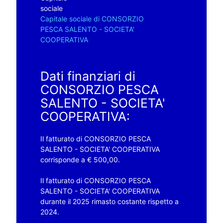
sociale
Capitale sociale di CONSORZIO
PESCA SALENTO - SOCIETA'
COOPERATIVA
Dati finanziari di
CONSORZIO PESCA
SALENTO - SOCIETA'
COOPERATIVA:
Il fatturato di CONSORZIO PESCA
SALENTO - SOCIETA' COOPERATIVA
corrisponde a € 500,00.
Il fatturato di CONSORZIO PESCA
SALENTO - SOCIETA' COOPERATIVA
durante il 2025 rimasto costante rispetto a
2024.