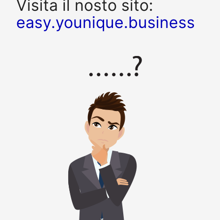
Visita il nosto sito:
easy.younique.business