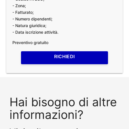
- Zona;
- Fatturato;
- Numero dipendenti;
- Natura giuridica;
- Data iscrizione attività.
Preventivo gratuito
RICHIEDI
Hai bisogno di altre
informazioni?