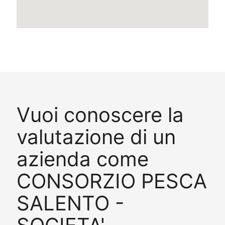
Vuoi conoscere la
valutazione di un
azienda come
CONSORZIO PESCA
SALENTO -