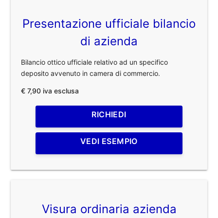
Presentazione ufficiale bilancio
di azienda
Bilancio ottico ufficiale relativo ad un specifico
deposito avvenuto in camera di commercio.
€ 7,90 iva esclusa
RICHIEDI
VEDI ESEMPIO
Visura ordinaria azienda