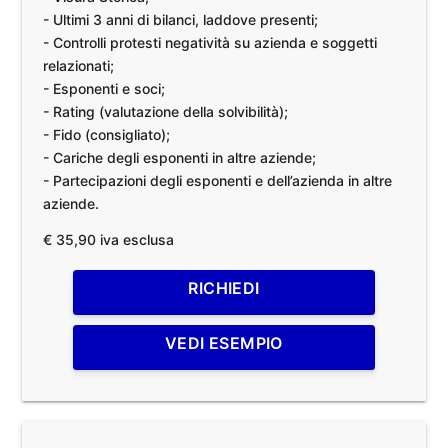
- Ultimi 3 anni di bilanci, laddove presenti;
- Controlli protesti negatività su azienda e soggetti
relazionati;
- Esponenti e soci;
- Rating (valutazione della solvibilità);
- Fido (consigliato);
- Cariche degli esponenti in altre aziende;
- Partecipazioni degli esponenti e dell’azienda in altre
aziende.
€ 35,90 iva esclusa
RICHIEDI
VEDI ESEMPIO