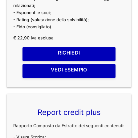
relazionati;
- Esponenti e soci;
- Rating (valutazione della solvibilità);
- Fido (consigliato).
€ 22,90 iva esclusa
RICHIEDI
VEDI ESEMPIO
Report credit plus
Rapporto Composto da Estratto dei seguenti contenuti:
- Visura Storica;