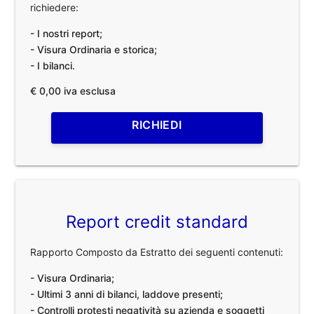
richiedere:
- I nostri report;
- Visura Ordinaria e storica;
- I bilanci.
€ 0,00 iva esclusa
RICHIEDI
Report credit standard
Rapporto Composto da Estratto dei seguenti contenuti:
- Visura Ordinaria;
- Ultimi 3 anni di bilanci, laddove presenti;
- Controlli protesti negatività su azienda e soggetti