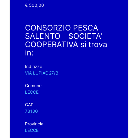
€ 500,00
CONSORZIO PESCA
SALENTO - SOCIETA'
COOPERATIVA si trova
in:
Indirizzo
VIA LUPIAE 27/B
Comune
LECCE
CAP
73100
Provincia
LECCE