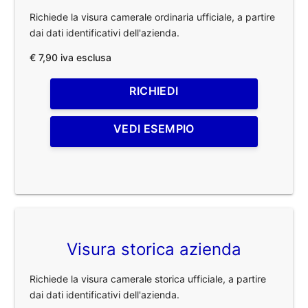
Richiede la visura camerale ordinaria ufficiale, a partire
dai dati identificativi dell'azienda.
€ 7,90 iva esclusa
RICHIEDI
VEDI ESEMPIO
Visura storica azienda
Richiede la visura camerale storica ufficiale, a partire
dai dati identificativi dell'azienda.