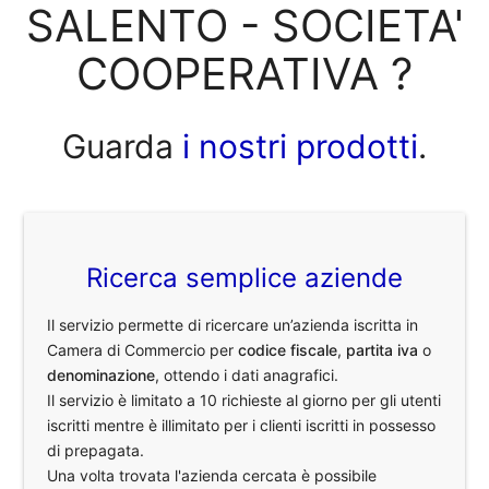
SALENTO - SOCIETA'
COOPERATIVA ?
Guarda
i nostri prodotti
.
Ricerca semplice aziende
Il servizio permette di ricercare un’azienda iscritta in
Camera di Commercio per
codice fiscale
,
partita iva
o
denominazione
, ottendo i dati anagrafici.
Il servizio è limitato a 10 richieste al giorno per gli utenti
iscritti mentre è illimitato per i clienti iscritti in possesso
di prepagata.
Una volta trovata l'azienda cercata è possibile