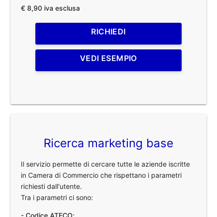
€ 8,90 iva esclusa
RICHIEDI
VEDI ESEMPIO
Ricerca marketing base
Il servizio permette di cercare tutte le aziende iscritte
in Camera di Commercio che rispettano i parametri
richiesti dall'utente.
Tra i parametri ci sono:
- Codice ATECO;