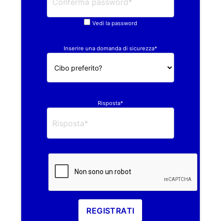
Vedi la password
Inserire una domanda di sicurezza*
Risposta*
REGISTRATI