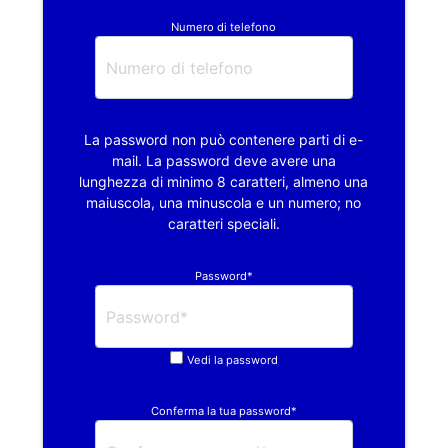
Numero di telefono
La password non può contenere parti di e-
mail. La password deve avere una
lunghezza di minimo 8 caratteri, almeno una
maiuscola, una minuscola e un numero; no
caratteri speciali.
Password*
Vedi la password
Conferma la tua password*