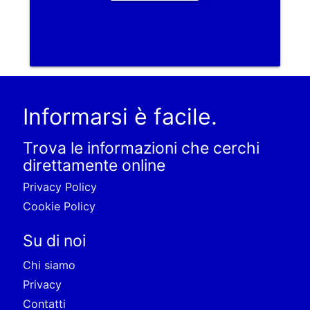
Informarsi è facile.
Trova le informazioni che cerchi
direttamente online
Privacy Policy
Cookie Policy
Su di noi
Chi siamo
Privacy
Contatti