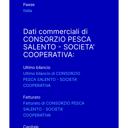
Paese
Italia
Dati commerciali di
CONSORZIO PESCA
SALENTO - SOCIETA'
COOPERATIVA:
Ultimo bilancio
Ultimo bilancio di CONSORZIO
PESCA SALENTO - SOCIETA'
COOPERATIVA
Fatturato
Fatturato di CONSORZIO PESCA
SALENTO - SOCIETA'
COOPERATIVA
Capitale