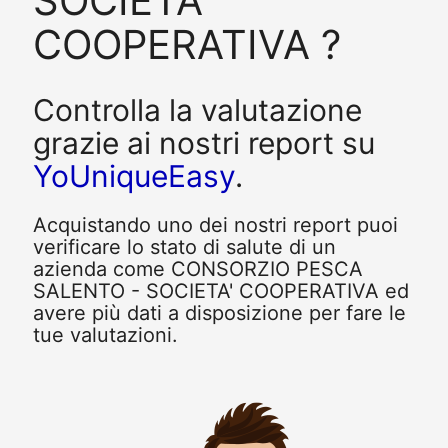
SOCIETA'
COOPERATIVA ?
Controlla la valutazione
grazie ai nostri report su
YoUniqueEasy
.
Acquistando uno dei nostri report puoi
verificare lo stato di salute di un
azienda come CONSORZIO PESCA
SALENTO - SOCIETA' COOPERATIVA ed
avere più dati a disposizione per fare le
tue valutazioni.