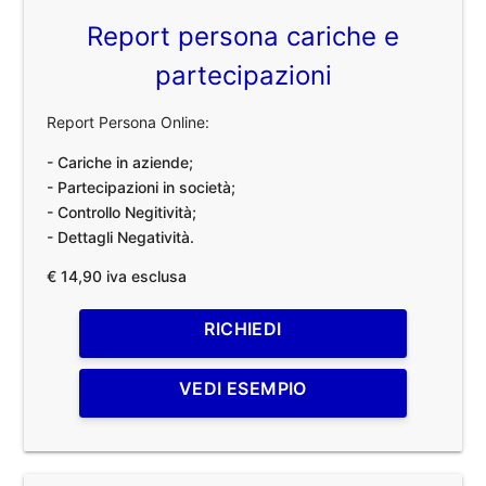
Report persona cariche e
partecipazioni
Report Persona Online:
- Cariche in aziende;
- Partecipazioni in società;
- Controllo Negitività;
- Dettagli Negatività.
€ 14,90 iva esclusa
RICHIEDI
VEDI ESEMPIO