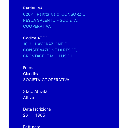
Partita IVA
0207... Partita iva di CONSORZIO
PESCA SALENTO - SOCIETA\'
COOPERATIVA
Codice ATECO
10.2 - LAVORAZIONE E
CONSERVAZIONE DI PESCE,
CROSTACEI E MOLLUSCHI
Forma
Giuridica
SOCIETA' COOPERATIVA
Stato Attività
Attiva
Data Iscrizione
26-11-1985
Fatturato