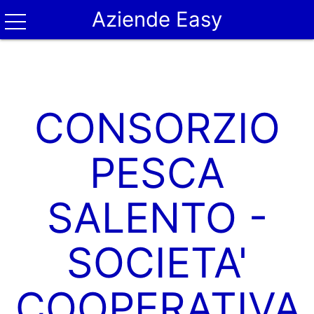
Aziende Easy
CONSORZIO
PESCA
SALENTO -
SOCIETA'
COOPERATIVA