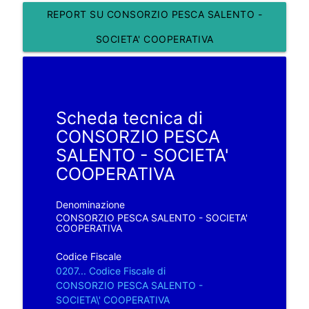
REPORT SU CONSORZIO PESCA SALENTO -
SOCIETA' COOPERATIVA
Scheda tecnica di
CONSORZIO PESCA
SALENTO - SOCIETA'
COOPERATIVA
Denominazione
CONSORZIO PESCA SALENTO - SOCIETA'
COOPERATIVA
Codice Fiscale
0207... Codice Fiscale di
CONSORZIO PESCA SALENTO -
SOCIETA\' COOPERATIVA