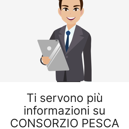
Ti servono più
informazioni su
CONSORZIO PESCA